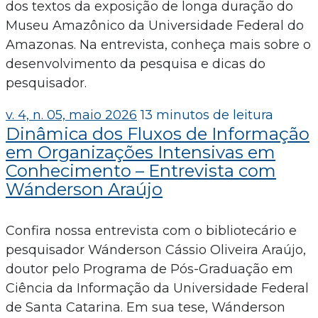
dos textos da exposição de longa duração do
Museu Amazônico da Universidade Federal do
Amazonas. Na entrevista, conheça mais sobre o
desenvolvimento da pesquisa e dicas do
pesquisador.
v. 4, n. 05, maio 2026
13 minutos de leitura
Dinâmica dos Fluxos de Informação
em Organizações Intensivas em
Conhecimento – Entrevista com
Wánderson Araújo
Confira nossa entrevista com o bibliotecário e
pesquisador Wánderson Cássio Oliveira Araújo,
doutor pelo Programa de Pós-Graduação em
Ciência da Informação da Universidade Federal
de Santa Catarina. Em sua tese, Wánderson