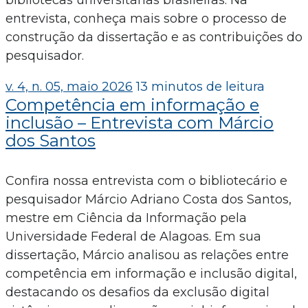
entrevista, conheça mais sobre o processo de
construção da dissertação e as contribuições do
pesquisador.
v. 4, n. 05, maio 2026
13 minutos de leitura
Competência em informação e
inclusão – Entrevista com Márcio
dos Santos
Confira nossa entrevista com o bibliotecário e
pesquisador Márcio Adriano Costa dos Santos,
mestre em Ciência da Informação pela
Universidade Federal de Alagoas. Em sua
dissertação, Márcio analisou as relações entre
competência em informação e inclusão digital,
destacando os desafios da exclusão digital