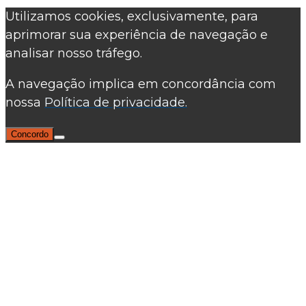
Utilizamos cookies, exclusivamente, para
aprimorar sua experiência de navegação e
analisar nosso tráfego.
A navegação implica em concordância com
nossa
Política de privacidade.
Concordo