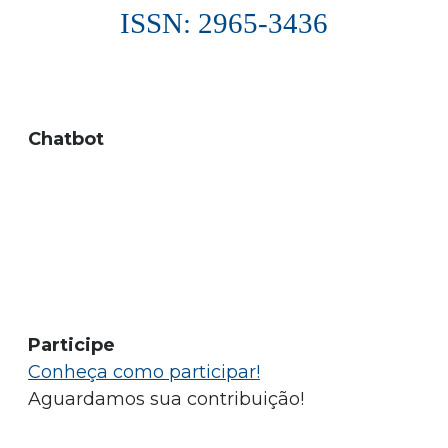
ISSN: 2965-3436
Chatbot
Participe
Conheça como participar!
Aguardamos sua contribuição!