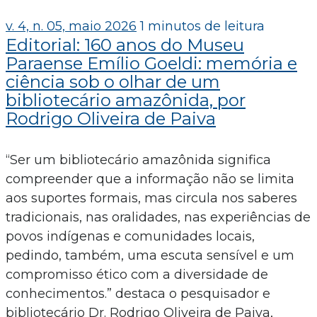
v. 4, n. 05, maio 2026
1 minutos de leitura
Editorial: 160 anos do Museu
Paraense Emílio Goeldi: memória e
ciência sob o olhar de um
bibliotecário amazônida, por
Rodrigo Oliveira de Paiva
“Ser um bibliotecário amazônida significa
compreender que a informação não se limita
aos suportes formais, mas circula nos saberes
tradicionais, nas oralidades, nas experiências de
povos indígenas e comunidades locais,
pedindo, também, uma escuta sensível e um
compromisso ético com a diversidade de
conhecimentos.” destaca o pesquisador e
bibliotecário Dr. Rodrigo Oliveira de Paiva,