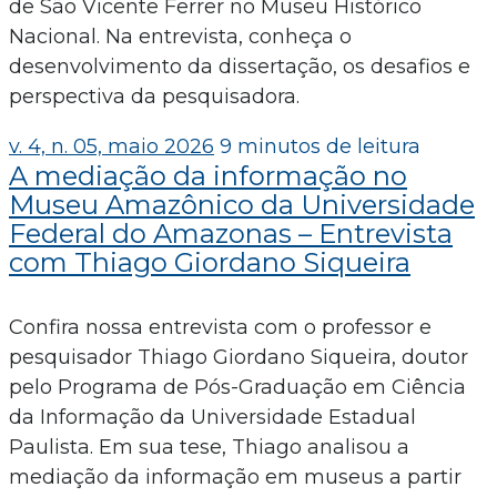
de São Vicente Ferrer no Museu Histórico
Nacional. Na entrevista, conheça o
desenvolvimento da dissertação, os desafios e
perspectiva da pesquisadora.
v. 4, n. 05, maio 2026
9 minutos de leitura
A mediação da informação no
Museu Amazônico da Universidade
Federal do Amazonas – Entrevista
com Thiago Giordano Siqueira
Confira nossa entrevista com o professor e
pesquisador Thiago Giordano Siqueira, doutor
pelo Programa de Pós-Graduação em Ciência
da Informação da Universidade Estadual
Paulista. Em sua tese, Thiago analisou a
mediação da informação em museus a partir