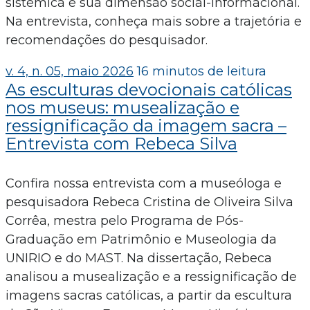
sistêmica e sua dimensão social-informacional.
Na entrevista, conheça mais sobre a trajetória e
recomendações do pesquisador.
v. 4, n. 05, maio 2026
16 minutos de leitura
As esculturas devocionais católicas
nos museus: musealização e
ressignificação da imagem sacra –
Entrevista com Rebeca Silva
Confira nossa entrevista com a museóloga e
pesquisadora Rebeca Cristina de Oliveira Silva
Corrêa, mestra pelo Programa de Pós-
Graduação em Patrimônio e Museologia da
UNIRIO e do MAST. Na dissertação, Rebeca
analisou a musealização e a ressignificação de
imagens sacras católicas, a partir da escultura