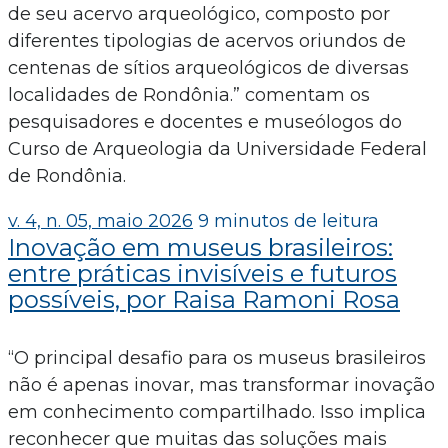
de seu acervo arqueológico, composto por
diferentes tipologias de acervos oriundos de
centenas de sítios arqueológicos de diversas
localidades de Rondônia.” comentam os
pesquisadores e docentes e museólogos do
Curso de Arqueologia da Universidade Federal
de Rondônia.
v. 4, n. 05, maio 2026
9 minutos de leitura
Inovação em museus brasileiros:
entre práticas invisíveis e futuros
possíveis, por Raisa Ramoni Rosa
“O principal desafio para os museus brasileiros
não é apenas inovar, mas transformar inovação
em conhecimento compartilhado. Isso implica
reconhecer que muitas das soluções mais