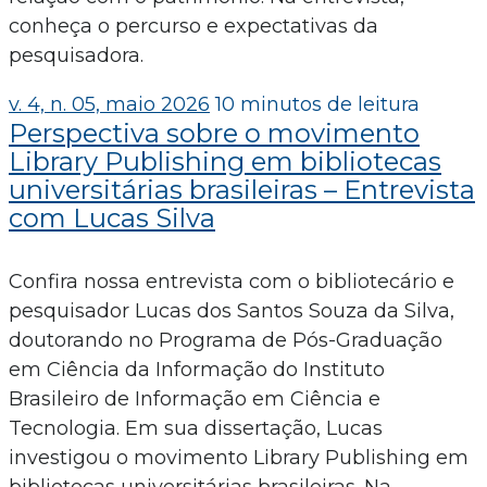
conheça o percurso e expectativas da
pesquisadora.
v. 4, n. 05, maio 2026
10 minutos de leitura
Perspectiva sobre o movimento
Library Publishing em bibliotecas
universitárias brasileiras – Entrevista
com Lucas Silva
Confira nossa entrevista com o bibliotecário e
pesquisador Lucas dos Santos Souza da Silva,
doutorando no Programa de Pós-Graduação
em Ciência da Informação do Instituto
Brasileiro de Informação em Ciência e
Tecnologia. Em sua dissertação, Lucas
investigou o movimento Library Publishing em
bibliotecas universitárias brasileiras. Na