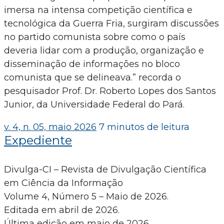
imersa na intensa competição científica e
tecnológica da Guerra Fria, surgiram discussões
no partido comunista sobre como o país
deveria lidar com a produção, organização e
disseminação de informações no bloco
comunista que se delineava.” recorda o
pesquisador Prof. Dr. Roberto Lopes dos Santos
Junior, da Universidade Federal do Pará.
v. 4, n. 05, maio 2026
7 minutos de leitura
Expediente
Divulga-CI – Revista de Divulgação Científica
em Ciência da Informação
Volume 4, Número 5 – Maio de 2026.
Editada em abril de 2026.
Última edição em maio de 2026.