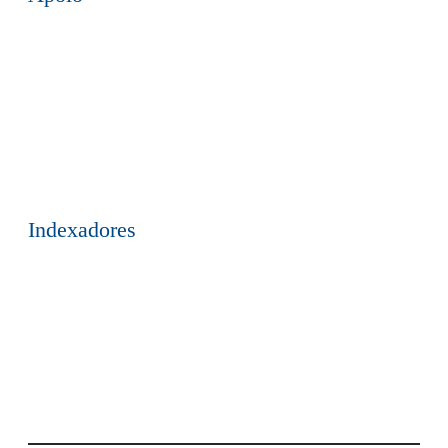
Indexadores