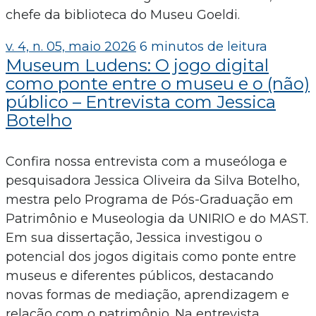
chefe da biblioteca do Museu Goeldi.
v. 4, n. 05, maio 2026
6 minutos de leitura
Museum Ludens: O jogo digital
como ponte entre o museu e o (não)
público – Entrevista com Jessica
Botelho
Confira nossa entrevista com a museóloga e
pesquisadora Jessica Oliveira da Silva Botelho,
mestra pelo Programa de Pós-Graduação em
Patrimônio e Museologia da UNIRIO e do MAST.
Em sua dissertação, Jessica investigou o
potencial dos jogos digitais como ponte entre
museus e diferentes públicos, destacando
novas formas de mediação, aprendizagem e
relação com o patrimônio. Na entrevista,