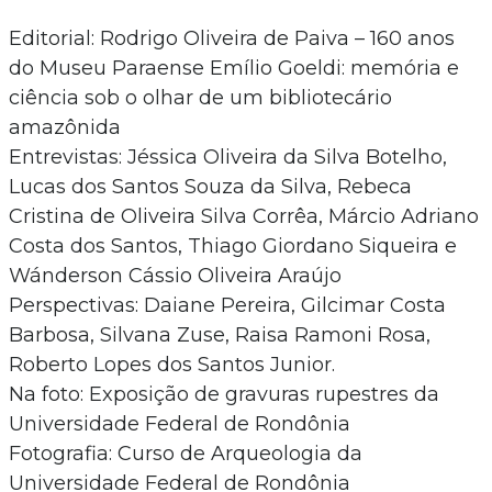
Editorial: Rodrigo Oliveira de Paiva – 160 anos
do Museu Paraense Emílio Goeldi: memória e
ciência sob o olhar de um bibliotecário
amazônida
Entrevistas: Jéssica Oliveira da Silva Botelho,
Lucas dos Santos Souza da Silva, Rebeca
Cristina de Oliveira Silva Corrêa, Márcio Adriano
Costa dos Santos, Thiago Giordano Siqueira e
Wánderson Cássio Oliveira Araújo
Perspectivas: Daiane Pereira, Gilcimar Costa
Barbosa, Silvana Zuse, Raisa Ramoni Rosa,
Roberto Lopes dos Santos Junior.
Na foto: Exposição de gravuras rupestres da
Universidade Federal de Rondônia
Fotografia: Curso de Arqueologia da
Universidade Federal de Rondônia