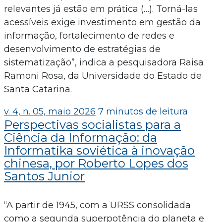
relevantes já estão em prática (…). Torná-las
acessíveis exige investimento em gestão da
informação, fortalecimento de redes e
desenvolvimento de estratégias de
sistematização”, indica a pesquisadora Raisa
Ramoni Rosa, da Universidade do Estado de
Santa Catarina.
v. 4, n. 05, maio 2026
7 minutos de leitura
Perspectivas socialistas para a
Ciência da Informação: da
Informatika soviética à inovação
chinesa, por Roberto Lopes dos
Santos Junior
“A partir de 1945, com a URSS consolidada
como a segunda superpotência do planeta e