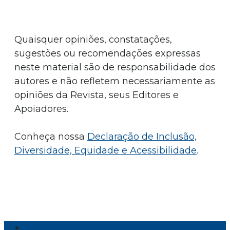
Quaisquer opiniões, constatações,
sugestões ou recomendações expressas
neste material são de responsabilidade dos
autores e não refletem necessariamente as
opiniões da Revista, seus Editores e
Apoiadores.
Conheça nossa
Declaração de Inclusão,
Diversidade, Equidade e Acessibilidade
.