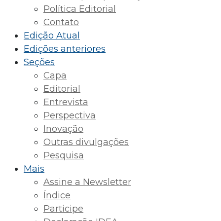
Política Editorial
Contato
Edição Atual
Edições anteriores
Seções
Capa
Editorial
Entrevista
Perspectiva
Inovação
Outras divulgações
Pesquisa
Mais
Assine a Newsletter
Índice
Participe