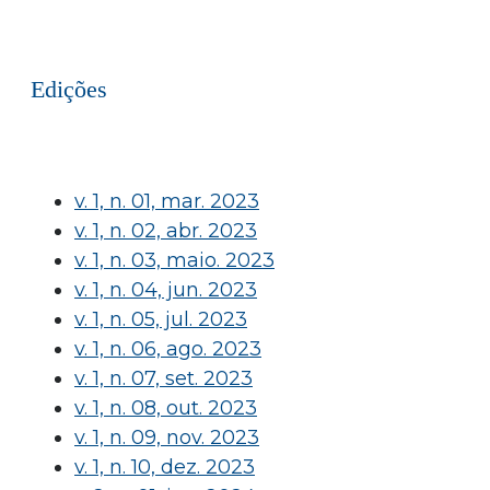
Edições
v. 1, n. 01, mar. 2023
v. 1, n. 02, abr. 2023
v. 1, n. 03, maio. 2023
v. 1, n. 04, jun. 2023
v. 1, n. 05, jul. 2023
v. 1, n. 06, ago. 2023
v. 1, n. 07, set. 2023
v. 1, n. 08, out. 2023
v. 1, n. 09, nov. 2023
v. 1, n. 10, dez. 2023