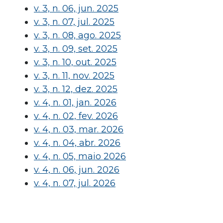
v. 3, n. 06, jun. 2025
v. 3, n. 07, jul. 2025
v. 3, n. 08, ago. 2025
v. 3, n. 09, set. 2025
v. 3, n. 10, out. 2025
v. 3, n. 11, nov. 2025
v. 3, n. 12, dez. 2025
v. 4, n. 01, jan. 2026
v. 4, n. 02, fev. 2026
v. 4, n. 03, mar. 2026
v. 4, n. 04, abr. 2026
v. 4, n. 05, maio 2026
v. 4, n. 06, jun. 2026
v. 4, n. 07, jul. 2026