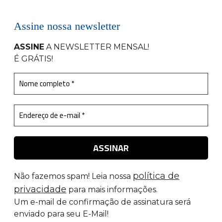
Assine nossa newsletter
ASSINE
A NEWSLETTER MENSAL
!
É GRÁTIS!
política de
Não fazemos spam! Leia nossa
privacidade
para mais informações.
Um e-mail de confirmação de assinatura será
enviado para seu E-Mail!