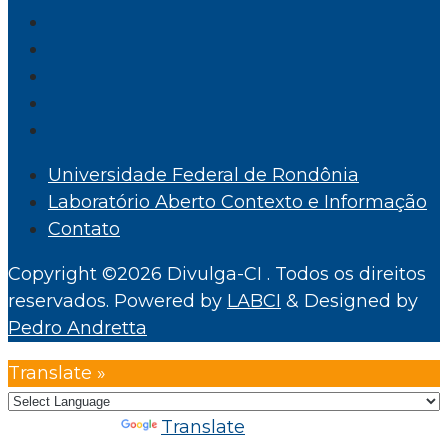
Universidade Federal de Rondônia
Laboratório Aberto Contexto e Informação
Contato
Copyright ©2026 Divulga-CI . Todos os direitos
reservados.
Powered by
LABCI
&
Designed by
Pedro Andretta
Translate »
Powered by
Translate