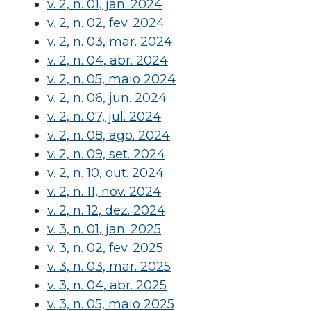
v. 2, n. 01, jan. 2024
v. 2, n. 02, fev. 2024
v. 2, n. 03, mar. 2024
v. 2, n. 04, abr. 2024
v. 2, n. 05, maio 2024
v. 2, n. 06, jun. 2024
v. 2, n. 07, jul. 2024
v. 2, n. 08, ago. 2024
v. 2, n. 09, set. 2024
v. 2, n. 10, out. 2024
v. 2, n. 11, nov. 2024
v. 2, n. 12, dez. 2024
v. 3, n. 01, jan. 2025
v. 3, n. 02, fev. 2025
v. 3, n. 03, mar. 2025
v. 3, n. 04, abr. 2025
v. 3, n. 05, maio 2025