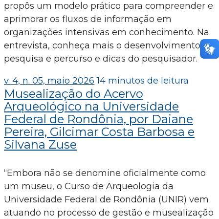
propôs um modelo prático para compreender e
aprimorar os fluxos de informação em
organizações intensivas em conhecimento. Na
entrevista, conheça mais o desenvolvimento da
pesquisa e percurso e dicas do pesquisador.
v. 4, n. 05, maio 2026
14 minutos de leitura
Musealização do Acervo
Arqueológico na Universidade
Federal de Rondônia, por Daiane
Pereira, Gilcimar Costa Barbosa e
Silvana Zuse
“Embora não se denomine oficialmente como
um museu, o Curso de Arqueologia da
Universidade Federal de Rondônia (UNIR) vem
atuando no processo de gestão e musealização