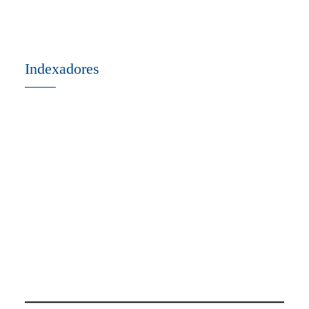
Indexadores