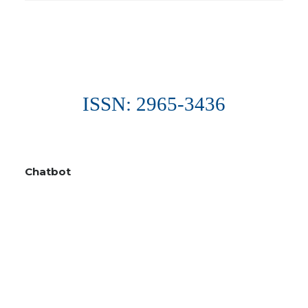
ISSN: 2965-3436
Chatbot