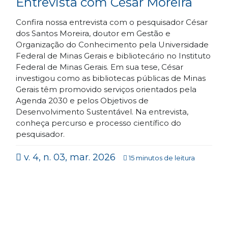
Entrevista com César Moreira
Confira nossa entrevista com o pesquisador César
dos Santos Moreira, doutor em Gestão e
Organização do Conhecimento pela Universidade
Federal de Minas Gerais e bibliotecário no Instituto
Federal de Minas Gerais. Em sua tese, César
investigou como as bibliotecas públicas de Minas
Gerais têm promovido serviços orientados pela
Agenda 2030 e pelos Objetivos de
Desenvolvimento Sustentável. Na entrevista,
conheça percurso e processo científico do
pesquisador.
v. 4, n. 03, mar. 2026
15 minutos de leitura