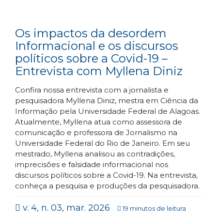
Os impactos da desordem
Informacional e os discursos
políticos sobre a Covid-19 –
Entrevista com Myllena Diniz
Confira nossa entrevista com a jornalista e
pesquisadora Myllena Diniz, mestra em Ciência da
Informação pela Universidade Federal de Alagoas.
Atualmente, Myllena atua como assessora de
comunicação e professora de Jornalismo na
Universidade Federal do Rio de Janeiro. Em seu
mestrado, Myllena analisou as contradições,
imprecisões e falsidade informacional nos
discursos políticos sobre a Covid-19. Na entrevista,
conheça a pesquisa e produções da pesquisadora.
v. 4, n. 03, mar. 2026
19 minutos de leitura