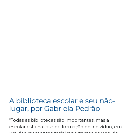
A biblioteca escolar e seu não-
lugar, por Gabriela Pedrão
“Todas as bibliotecas são importantes, mas a
escolar está na fase de formação do indivíduo, em