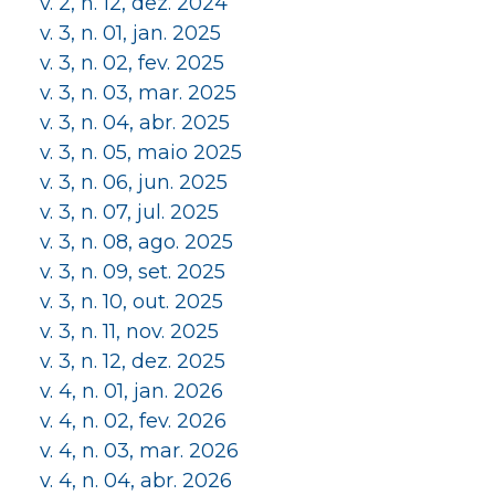
v. 2, n. 12, dez. 2024
v. 3, n. 01, jan. 2025
v. 3, n. 02, fev. 2025
v. 3, n. 03, mar. 2025
v. 3, n. 04, abr. 2025
v. 3, n. 05, maio 2025
v. 3, n. 06, jun. 2025
v. 3, n. 07, jul. 2025
v. 3, n. 08, ago. 2025
v. 3, n. 09, set. 2025
v. 3, n. 10, out. 2025
v. 3, n. 11, nov. 2025
v. 3, n. 12, dez. 2025
v. 4, n. 01, jan. 2026
v. 4, n. 02, fev. 2026
v. 4, n. 03, mar. 2026
v. 4, n. 04, abr. 2026