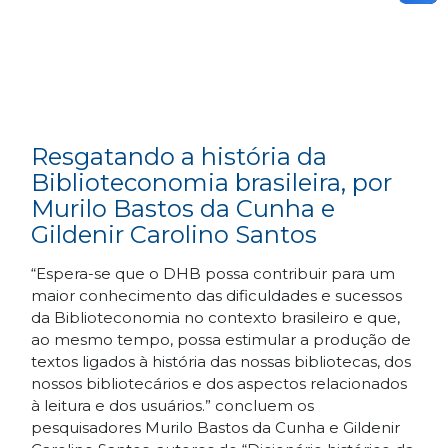
Resgatando a história da
Biblioteconomia brasileira, por
Murilo Bastos da Cunha e
Gildenir Carolino Santos
“Espera-se que o DHB possa contribuir para um
maior conhecimento das dificuldades e sucessos
da Biblioteconomia no contexto brasileiro e que,
ao mesmo tempo, possa estimular a produção de
textos ligados à história das nossas bibliotecas, dos
nossos bibliotecários e dos aspectos relacionados
à leitura e dos usuários.” concluem os
pesquisadores Murilo Bastos da Cunha e Gildenir