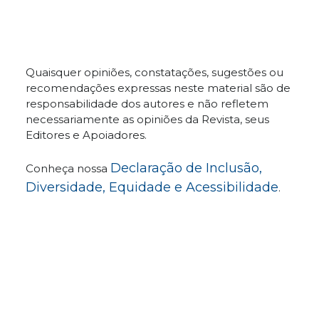
Quaisquer opiniões, constatações, sugestões ou
recomendações expressas neste material são de
responsabilidade dos autores e não refletem
necessariamente as opiniões da Revista, seus
Editores e Apoiadores.
Declaração de Inclusão,
Conheça nossa
Diversidade, Equidade e Acessibilidade
.