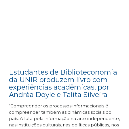
Estudantes de Biblioteconomia
da UNIR produzem livro com
experiências acadêmicas, por
Andréa Doyle e Talita Silveira
“Compreender os processos informacionais é
compreender também as dinâmicas sociais do
país. A luta pela informação na arte independente,
nas instituições culturais, nas políticas públicas, nos