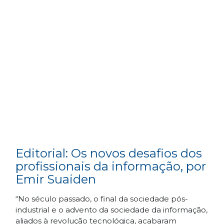
Editorial: Os novos desafios dos
profissionais da informação, por
Emir Suaiden
“No século passado, o final da sociedade pós-
industrial e o advento da sociedade da informação,
aliados à revolução tecnológica, acabaram