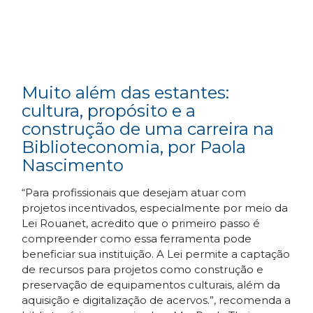
Muito além das estantes:
cultura, propósito e a
construção de uma carreira na
Biblioteconomia, por Paola
Nascimento
“Para profissionais que desejam atuar com
projetos incentivados, especialmente por meio da
Lei Rouanet, acredito que o primeiro passo é
compreender como essa ferramenta pode
beneficiar sua instituição. A Lei permite a captação
de recursos para projetos como construção e
preservação de equipamentos culturais, além da
aquisição e digitalização de acervos.”, recomenda a