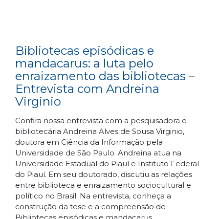
Bibliotecas episódicas e
mandacarus: a luta pelo
enraizamento das bibliotecas –
Entrevista com Andreina
Virginio
Confira nossa entrevista com a pesquisadora e
bibliotecária Andreina Alves de Sousa Virginio,
doutora em Ciência da Informação pela
Universidade de São Paulo. Andreina atua na
Universidade Estadual do Piauí e Instituto Federal
do Piauí. Em seu doutorado, discutiu as relações
entre biblioteca e enraizamento sociocultural e
político no Brasil. Na entrevista, conheça a
construção da tese e a compreensão de
Bibliotecas episódicas e mandacarus.