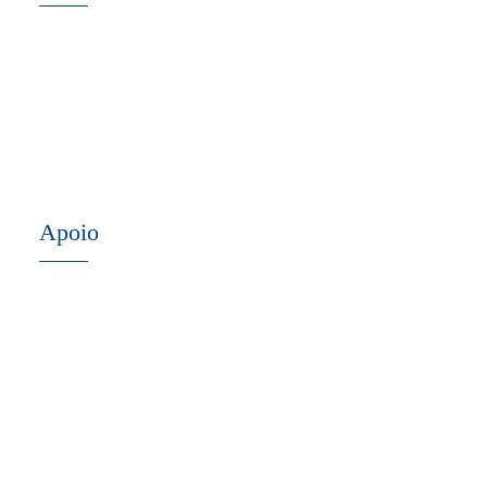
Apoio