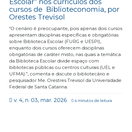
Escolar” nos currículos dos
cursos de Biblioteconomia, por
Orestes Trevisol
“O cenário é preocupante, pois apenas dois cursos
apresentam disciplinas específicas e obrigatórias
sobre Biblioteca Escolar (FURG e UESPI),
enquanto dois cursos oferecem disciplinas
obrigatórias de caráter misto, nas quais a temática
da Biblioteca Escolar divide espaço com
bibliotecas públicas ou centros culturais (UEL e
UFMA).”, comenta e discute o bibliotecário e
pesquisador Me. Orestres Trevisol da Universidade
Federal de Santa Catarina.
v. 4, n. 03, mar. 2026
4 minutos de leitura