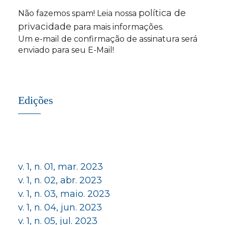
política de
Não fazemos spam! Leia nossa
privacidade
para mais informações.
Um e-mail de confirmação de assinatura será
enviado para seu E-Mail!
Edições
v. 1, n. 01, mar. 2023
v. 1, n. 02, abr. 2023
v. 1, n. 03, maio. 2023
v. 1, n. 04, jun. 2023
v. 1, n. 05, jul. 2023