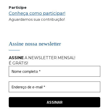
Participe
Conheça como participar!
Aguardamos sua contribuição!
Assine nossa newsletter
ASSINE
A NEWSLETTER MENSAL
!
É GRÁTIS!