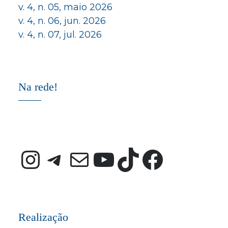
v. 4, n. 05, maio 2026
v. 4, n. 06, jun. 2026
v. 4, n. 07, jul. 2026
Na rede!
Instagram
Telegram
E-mail
Youtube
TikTok
Faceb
Realização