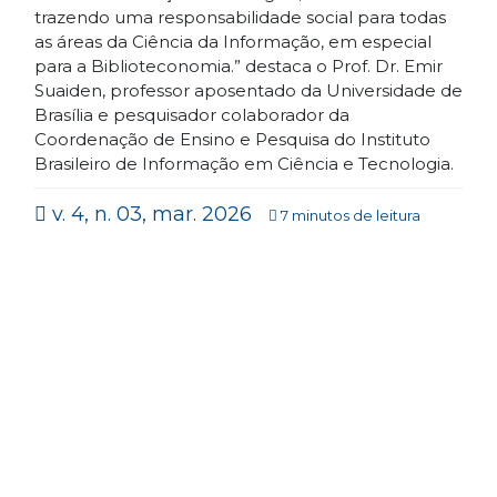
trazendo uma responsabilidade social para todas
as áreas da Ciência da Informação, em especial
para a Biblioteconomia.” destaca o Prof. Dr. Emir
Suaiden, professor aposentado da Universidade de
Brasília e pesquisador colaborador da
Coordenação de Ensino e Pesquisa do Instituto
Brasileiro de Informação em Ciência e Tecnologia.
v. 4, n. 03, mar. 2026
7 minutos de leitura