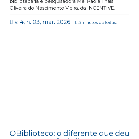
bibliotecária e pesquisadora Me. Paola Thais
Oliveira do Nascimento Vieira, da INCENTIVE.
v. 4, n. 03, mar. 2026
5 minutos de leitura
OBiblioteco: o diferente que deu