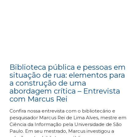
Biblioteca pública e pessoas em
situação de rua: elementos para
a construção de uma
abordagem crítica – Entrevista
com Marcus Rei
Confira nossa entrevista com o bibliotecário e
pesquisador Marcus Rei de Lima Alves, mestre em
Ciência da Informação pela Universidade de São
Paulo. Em seu mestrado, Marcus investigou a