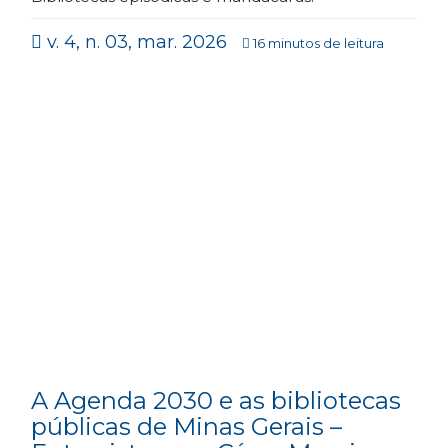
v. 4, n. 03, mar. 2026
16 minutos de leitura
A Agenda 2030 e as bibliotecas
públicas de Minas Gerais –