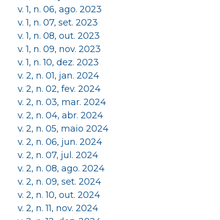
v. 1, n. 06, ago. 2023
v. 1, n. 07, set. 2023
v. 1, n. 08, out. 2023
v. 1, n. 09, nov. 2023
v. 1, n. 10, dez. 2023
v. 2, n. 01, jan. 2024
v. 2, n. 02, fev. 2024
v. 2, n. 03, mar. 2024
v. 2, n. 04, abr. 2024
v. 2, n. 05, maio 2024
v. 2, n. 06, jun. 2024
v. 2, n. 07, jul. 2024
v. 2, n. 08, ago. 2024
v. 2, n. 09, set. 2024
v. 2, n. 10, out. 2024
v. 2, n. 11, nov. 2024