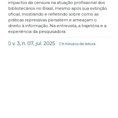
impactos da censura na atuação profissional dos
bibliotecários no Brasil, mesmo após sua extinção
oficial, mostrando e refletindo sobre como as
práticas repressivas persistem e ameaçam o
direito à informação. Na entrevista, a trajetória e a
experiência da pesquisadora.
v. 3, n. 07, jul. 2025
9 minutos de leitura