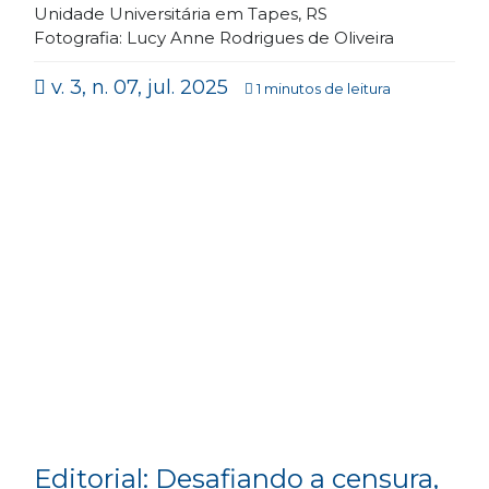
Unidade Universitária em Tapes, RS
Fotografia: Lucy Anne Rodrigues de Oliveira
v. 3, n. 07, jul. 2025
1 minutos de leitura
Editorial: Desafiando a censura,