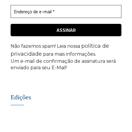
política de
Não fazemos spam! Leia nossa
privacidade
para mais informações.
Um e-mail de confirmação de assinatura será
enviado para seu E-Mail!
Edições