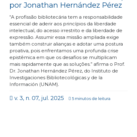
por Jonathan Hernández Pérez
“A profissão bibliotecária tem a responsabilidade
essencial de aderir aos princípios da liberdade
intelectual, do acesso irrestrito e da liberdade de
expressão. Assumir essa missão ampliada exige
também construir alianças e adotar uma postura
proativa, pois enfrentamos uma profunda crise
epistêmica em que os desafios se multiplicam
mais rapidamente que as soluções.” afirma o Prof.
Dr. Jonathan Hernández Pérez, do Instituto de
Investigaciones Bibliotecológicas y de la
Información (UNAM).
v. 3, n. 07, jul. 2025
5 minutos de leitura