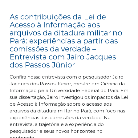
As contribuições da Lei de
Acesso à Informação aos
arquivos da ditadura militar no
Pará: experiências a partir das
comissões da verdade –
Entrevista com Jairo Jacques
dos Passos Júnior
Confira nossa entrevista com o pesquisador Jairo
Jacques dos Passos Júnior, mestre em Ciência da
Informação pela Universidade Federal do Pará. Em
sua dissertação, Jairo investigou os impactos da Lei
de Acesso à Informação sobre o acesso aos
arquivos da ditadura militar no Pará, com foco nas
experiências das comissões da verdade. Na
entrevista, a trajetória e a experiência do
pesquisador e seus novos horizontes no
doutorado.