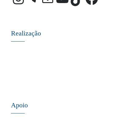
Realização
Apoio