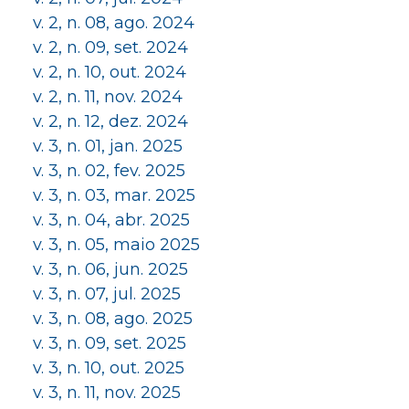
v. 2, n. 08, ago. 2024
v. 2, n. 09, set. 2024
v. 2, n. 10, out. 2024
v. 2, n. 11, nov. 2024
v. 2, n. 12, dez. 2024
v. 3, n. 01, jan. 2025
v. 3, n. 02, fev. 2025
v. 3, n. 03, mar. 2025
v. 3, n. 04, abr. 2025
v. 3, n. 05, maio 2025
v. 3, n. 06, jun. 2025
v. 3, n. 07, jul. 2025
v. 3, n. 08, ago. 2025
v. 3, n. 09, set. 2025
v. 3, n. 10, out. 2025
v. 3, n. 11, nov. 2025