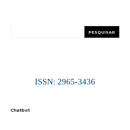
Pesquisar
PESQUISAR
ISSN: 2965-3436
Chatbot