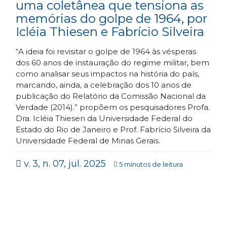
uma coletânea que tensiona as
memórias do golpe de 1964, por
Icléia Thiesen e Fabrício Silveira
“A ideia foi revisitar o golpe de 1964 às vésperas
dos 60 anos de instauração do regime militar, bem
como analisar seus impactos na história do país,
marcando, ainda, a celebração dos 10 anos de
publicação do Relatório da Comissão Nacional da
Verdade (2014).” propõem os pesquisadores Profa.
Dra. Icléia Thiesen da Universidade Federal do
Estado do Rio de Janeiro e Prof. Fabrício Silveira da
Universidade Federal de Minas Gerais.
v. 3, n. 07, jul. 2025
5 minutos de leitura