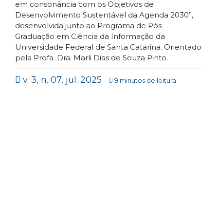
em consonância com os Objetivos de
Desenvolvimento Sustentável da Agenda 2030”,
desenvolvida junto ao Programa de Pós-
Graduação em Ciência da Informação da
Universidade Federal de Santa Catarina. Orientado
pela Profa. Dra. Marli Dias de Souza Pinto.
v. 3, n. 07, jul. 2025
9 minutos de leitura