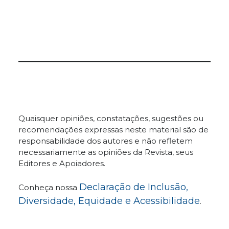
Quaisquer opiniões, constatações, sugestões ou
recomendações expressas neste material são de
responsabilidade dos autores e não refletem
necessariamente as opiniões da Revista, seus
Editores e Apoiadores.
Declaração de Inclusão,
Conheça nossa
Diversidade, Equidade e Acessibilidade
.