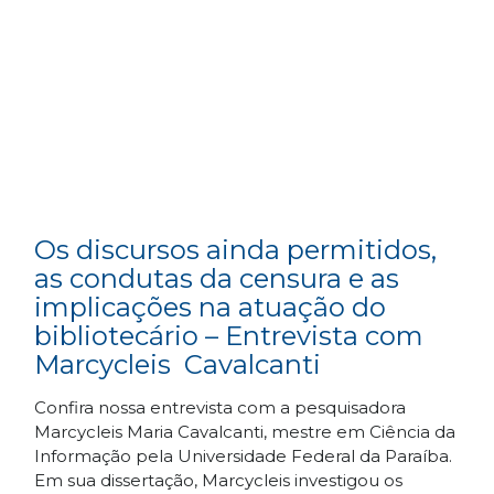
Os discursos ainda permitidos,
as condutas da censura e as
implicações na atuação do
bibliotecário – Entrevista com
Marcycleis Cavalcanti
Confira nossa entrevista com a pesquisadora
Marcycleis Maria Cavalcanti, mestre em Ciência da
Informação pela Universidade Federal da Paraíba.
Em sua dissertação, Marcycleis investigou os