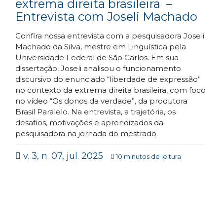
extrema direita brasileira –
Entrevista com Joseli Machado
Confira nossa entrevista com a pesquisadora Joseli
Machado da Silva, mestre em Linguística pela
Universidade Federal de São Carlos. Em sua
dissertação, Joseli analisou o funcionamento
discursivo do enunciado “liberdade de expressão”
no contexto da extrema direita brasileira, com foco
no vídeo “Os donos da verdade”, da produtora
Brasil Paralelo. Na entrevista, a trajetória, os
desafios, motivações e aprendizados da
pesquisadora na jornada do mestrado.
v. 3, n. 07, jul. 2025
10 minutos de leitura