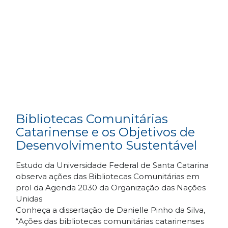
Bibliotecas Comunitárias
Catarinense e os Objetivos de
Desenvolvimento Sustentável
Estudo da Universidade Federal de Santa Catarina
observa ações das Bibliotecas Comunitárias em
prol da Agenda 2030 da Organização das Nações
Unidas
Conheça a dissertação de Danielle Pinho da Silva,
“Ações das bibliotecas comunitárias catarinenses