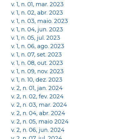
v. 1, n. 01, mar. 2023
v. 1, n. 02, abr. 2023
v. 1, n. 03, maio. 2023
v. 1, n. 04, jun. 2023
v. 1, n. 05, jul. 2023
v. 1, n. 06, ago. 2023
v. 1, n. 07, set. 2023
v. 1, n. 08, out. 2023
v. 1, n. 09, nov. 2023
v. 1, n. 10, dez. 2023
v. 2, n. 01, jan. 2024
v. 2, n. 02, fev. 2024
v. 2, n. 03, mar. 2024
v. 2, n. 04, abr. 2024
v. 2, n. 05, maio 2024
v. 2, n. 06, jun. 2024
v. 2, n. 07, jul. 2024