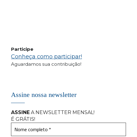
Participe
Conheça como participar!
Aguardamos sua contribuição!
Assine nossa newsletter
ASSINE
A NEWSLETTER MENSAL
!
É GRÁTIS!