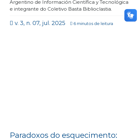
Argentino de Información Científica y Tecnológica
e integrante do Coletivo Basta Biblioclastia.
v. 3, n. 07, jul. 2025
6 minutos de leitura
Paradoxos do esquecimento: