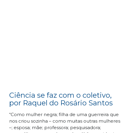
Ciência se faz com o coletivo,
por Raquel do Rosário Santos
“Como mulher negra; filha de uma guerreira que
nos criou sozinha – como muitas outras mulheres
–; esposa; mãe; professora; pesquisadora;