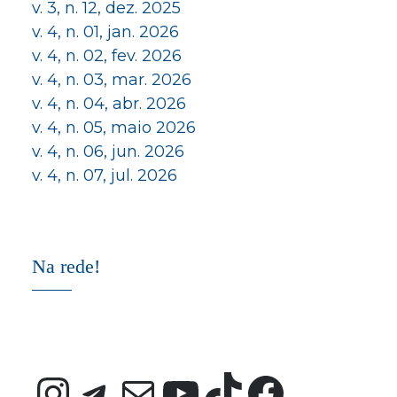
v. 3, n. 12, dez. 2025
v. 4, n. 01, jan. 2026
v. 4, n. 02, fev. 2026
v. 4, n. 03, mar. 2026
v. 4, n. 04, abr. 2026
v. 4, n. 05, maio 2026
v. 4, n. 06, jun. 2026
v. 4, n. 07, jul. 2026
Na rede!
Instagram
Telegram
E-mail
Youtube
TikTok
Faceb