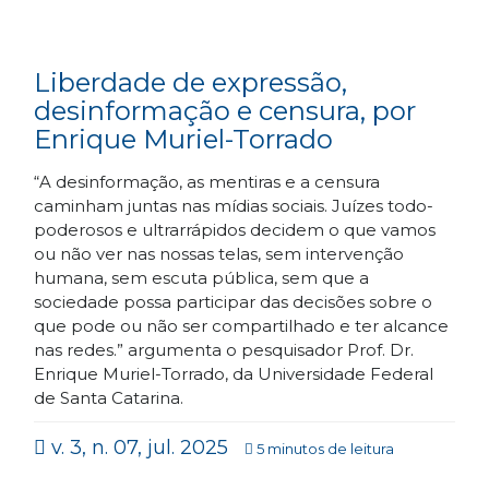
Liberdade de expressão,
desinformação e censura, por
Enrique Muriel-Torrado
“A desinformação, as mentiras e a censura
caminham juntas nas mídias sociais. Juízes todo-
poderosos e ultrarrápidos decidem o que vamos
ou não ver nas nossas telas, sem intervenção
humana, sem escuta pública, sem que a
sociedade possa participar das decisões sobre o
que pode ou não ser compartilhado e ter alcance
nas redes.” argumenta o pesquisador Prof. Dr.
Enrique Muriel-Torrado, da Universidade Federal
de Santa Catarina.
v. 3, n. 07, jul. 2025
5 minutos de leitura