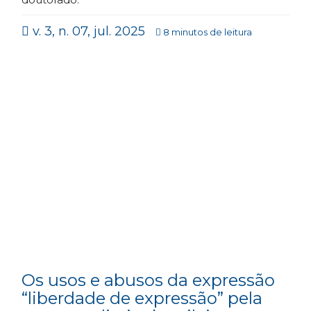
v. 3, n. 07, jul. 2025
8 minutos de leitura
Os usos e abusos da expressão
“liberdade de expressão” pela