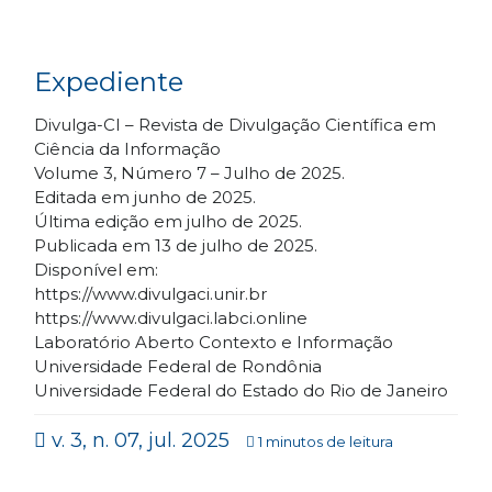
Expediente
Divulga-CI – Revista de Divulgação Científica em
Ciência da Informação
Volume 3, Número 7 – Julho de 2025.
Editada em junho de 2025.
Última edição em julho de 2025.
Publicada em 13 de julho de 2025.
Disponível em:
https://www.divulgaci.unir.br
https://www.divulgaci.labci.online
Laboratório Aberto Contexto e Informação
Universidade Federal de Rondônia
Universidade Federal do Estado do Rio de Janeiro
v. 3, n. 07, jul. 2025
1 minutos de leitura