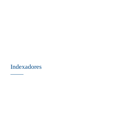
Indexadores