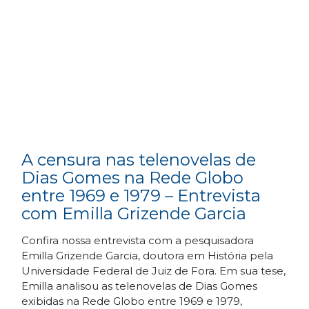
A censura nas telenovelas de
Dias Gomes na Rede Globo
entre 1969 e 1979 – Entrevista
com Emilla Grizende Garcia
Confira nossa entrevista com a pesquisadora
Emilla Grizende Garcia, doutora em História pela
Universidade Federal de Juiz de Fora. Em sua tese,
Emilla analisou as telenovelas de Dias Gomes
exibidas na Rede Globo entre 1969 e 1979,