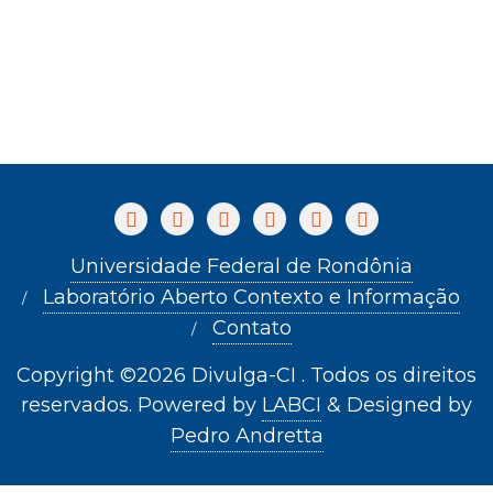
Universidade Federal de Rondônia
Laboratório Aberto Contexto e Informação
Contato
Copyright ©2026 Divulga-CI . Todos os direitos
reservados.
Powered by
LABCI
&
Designed by
Pedro Andretta