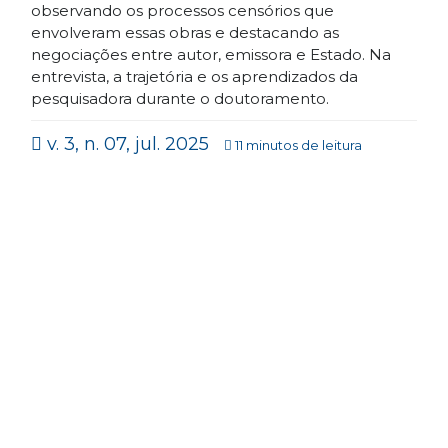
observando os processos censórios que
envolveram essas obras e destacando as
negociações entre autor, emissora e Estado. Na
entrevista, a trajetória e os aprendizados da
pesquisadora durante o doutoramento.
v. 3, n. 07, jul. 2025
11 minutos de leitura