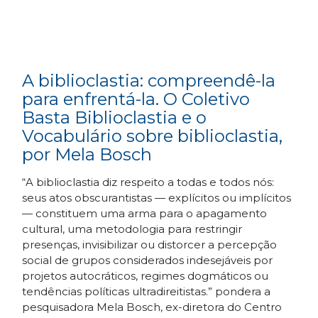
A biblioclastia: compreendê-la
para enfrentá-la. O Coletivo
Basta Biblioclastia e o
Vocabulário sobre biblioclastia,
por Mela Bosch
“A biblioclastia diz respeito a todas e todos nós:
seus atos obscurantistas — explícitos ou implícitos
— constituem uma arma para o apagamento
cultural, uma metodologia para restringir
presenças, invisibilizar ou distorcer a percepção
social de grupos considerados indesejáveis por
projetos autocráticos, regimes dogmáticos ou
tendências políticas ultradireitistas.” pondera a
pesquisadora Mela Bosch, ex-diretora do Centro