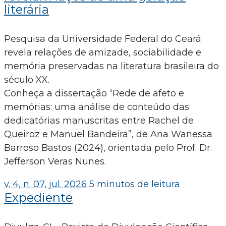
literária
Pesquisa da Universidade Federal do Ceará
revela relações de amizade, sociabilidade e
memória preservadas na literatura brasileira do
século XX.
Conheça a dissertação “Rede de afeto e
memórias: uma análise de conteúdo das
dedicatórias manuscritas entre Rachel de
Queiroz e Manuel Bandeira”, de Ana Wanessa
Barroso Bastos (2024), orientada pelo Prof. Dr.
Jefferson Veras Nunes.
v. 4, n. 07, jul. 2026
5 minutos de leitura
Expediente