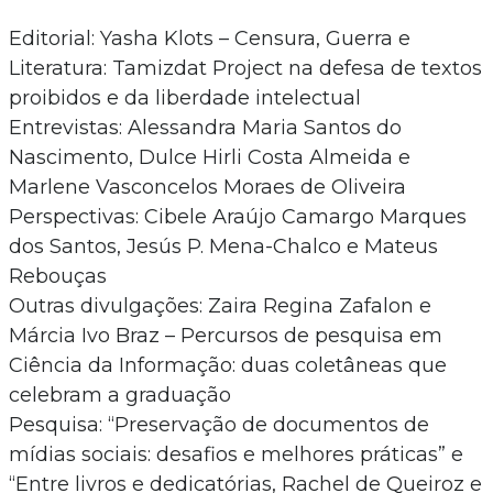
Editorial: Yasha Klots – Censura, Guerra e
Literatura: Tamizdat Project na defesa de textos
proibidos e da liberdade intelectual
Entrevistas: Alessandra Maria Santos do
Nascimento, Dulce Hirli Costa Almeida e
Marlene Vasconcelos Moraes de Oliveira
Perspectivas: Cibele Araújo Camargo Marques
dos Santos, Jesús P. Mena-Chalco e Mateus
Rebouças
Outras divulgações: Zaira Regina Zafalon e
Márcia Ivo Braz – Percursos de pesquisa em
Ciência da Informação: duas coletâneas que
celebram a graduação
Pesquisa: “Preservação de documentos de
mídias sociais: desafios e melhores práticas” e
“Entre livros e dedicatórias, Rachel de Queiroz e