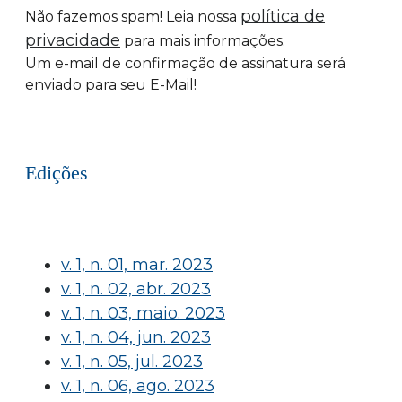
política de
Não fazemos spam! Leia nossa
privacidade
para mais informações.
Um e-mail de confirmação de assinatura será
enviado para seu E-Mail!
Edições
v. 1, n. 01, mar. 2023
v. 1, n. 02, abr. 2023
v. 1, n. 03, maio. 2023
v. 1, n. 04, jun. 2023
v. 1, n. 05, jul. 2023
v. 1, n. 06, ago. 2023