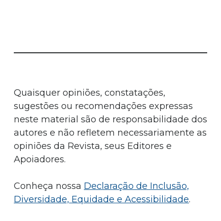
Quaisquer opiniões, constatações,
sugestões ou recomendações expressas
neste material são de responsabilidade dos
autores e não refletem necessariamente as
opiniões da Revista, seus Editores e
Apoiadores.
Conheça nossa
Declaração de Inclusão,
Diversidade, Equidade e Acessibilidade
.