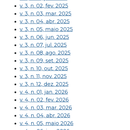
v. 3, n. 02, fev. 2025
v. 3, n. 03, mar. 2025
v. 3, n. 04, abr. 2025
v. 3, n. 05, maio 2025
v. 3, n. 06, jun. 2025
v. 3, n. 07, jul. 2025
v. 3, n. 08, ago. 2025
v. 3, n. 09, set. 2025
v. 3, n. 10, out. 2025
v. 3, n. 11, nov. 2025
v. 3, n. 12, dez. 2025
v. 4, n. 01, jan. 2026
v. 4, n. 02, fev. 2026
v. 4, n. 03, mar. 2026
v. 4, n. 04, abr. 2026
v. 4, n. 05, maio 2026