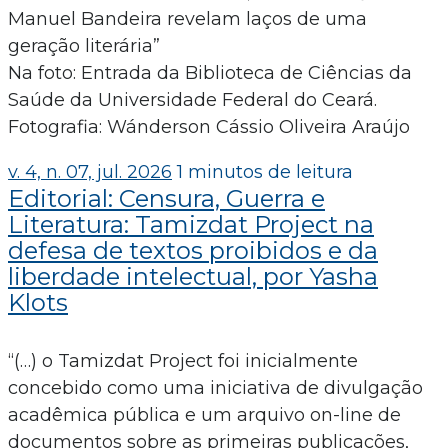
Manuel Bandeira revelam laços de uma
geração literária”
Na foto: Entrada da Biblioteca de Ciências da
Saúde da Universidade Federal do Ceará.
Fotografia: Wánderson Cássio Oliveira Araújo
v. 4, n. 07, jul. 2026
1 minutos de leitura
Editorial: Censura, Guerra e
Literatura: Tamizdat Project na
defesa de textos proibidos e da
liberdade intelectual, por Yasha
Klots
“(…) o Tamizdat Project foi inicialmente
concebido como uma iniciativa de divulgação
acadêmica pública e um arquivo on-line de
documentos sobre as primeiras publicações,