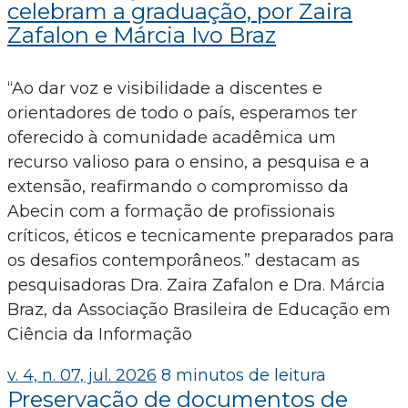
celebram a graduação, por Zaira
Zafalon e Márcia Ivo Braz
“Ao dar voz e visibilidade a discentes e
orientadores de todo o país, esperamos ter
oferecido à comunidade acadêmica um
recurso valioso para o ensino, a pesquisa e a
extensão, reafirmando o compromisso da
Abecin com a formação de profissionais
críticos, éticos e tecnicamente preparados para
os desafios contemporâneos.” destacam as
pesquisadoras Dra. Zaira Zafalon e Dra. Márcia
Braz, da Associação Brasileira de Educação em
Ciência da Informação
v. 4, n. 07, jul. 2026
8 minutos de leitura
Preservação de documentos de