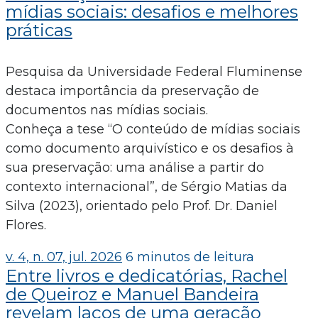
mídias sociais: desafios e melhores
práticas
Pesquisa da Universidade Federal Fluminense
destaca importância da preservação de
documentos nas mídias sociais.
Conheça a tese “O conteúdo de mídias sociais
como documento arquivístico e os desafios à
sua preservação: uma análise a partir do
contexto internacional”, de Sérgio Matias da
Silva (2023), orientado pelo Prof. Dr. Daniel
Flores.
v. 4, n. 07, jul. 2026
6 minutos de leitura
Entre livros e dedicatórias, Rachel
de Queiroz e Manuel Bandeira
revelam laços de uma geração