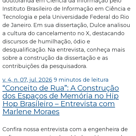
doutoranda em Ciência da Informação pelo
Instituto Brasileiro de Informação em Ciência e
Tecnologia e pela Universidade Federal do Rio
de Janeiro. Em sua dissertação, Dulce analisou
a cultura do cancelamento no X, destacando
discursos de humilhação, ódio e
desqualificação. Na entrevista, conheça mais
sobre a construção da dissertação e as
contribuições da pesquisadora.
v. 4, n. 07, jul. 2026
9 minutos de leitura
“Conceito de Rua”: A Construção
dos Espaços de Memória no Hip
Hop Brasileiro – Entrevista com
Marlene Moraes
Confira nossa entrevista com a engenheira de