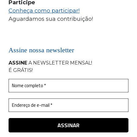
Participe
Conheça como participar!
Aguardamos sua contribuição!
Assine nossa newsletter
ASSINE
A NEWSLETTER MENSAL
!
É GRÁTIS!