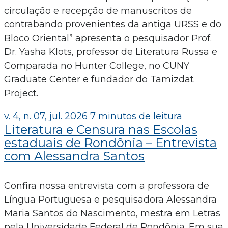
circulação e recepção de manuscritos de
contrabando provenientes da antiga URSS e do
Bloco Oriental” apresenta o pesquisador Prof.
Dr. Yasha Klots, professor de Literatura Russa e
Comparada no Hunter College, no CUNY
Graduate Center e fundador do Tamizdat
Project.
v. 4, n. 07, jul. 2026
7 minutos de leitura
Literatura e Censura nas Escolas
estaduais de Rondônia – Entrevista
com Alessandra Santos
Confira nossa entrevista com a professora de
Língua Portuguesa e pesquisadora Alessandra
Maria Santos do Nascimento, mestra em Letras
pela Universidade Federal de Rondônia. Em sua