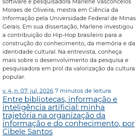
software e pesquisadora Marlene Vasconcelos
Moraes de Oliveira, mestra em Ciência da
Informação pela Universidade Federal de Minas
Gerais. Em sua dissertação, Marlene investigou
a contribuição do Hip-Hop brasileiro para a
construção do conhecimento, da memória e da
identidade cultural. Na entrevista, conheça
mais sobre o desenvolvimento da pesquisa e
pesquisadora em prol da valorização da cultura
popular.
v. 4, n. 07, jul. 2026
7 minutos de leitura
Entre bibliotecas, informação e
inteligência artificial: minha
trajetória na organização da
informação e do conhecimento, por
Cibele Santos