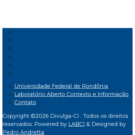
Universidade Federal de Rondônia
Laboratório Aberto Contexto e Informação
Contato
Copyright ©2026 Divulga-CI . Todos os direitos
reservados.
Powered by
LABCI
&
Designed by
Pedro Andretta