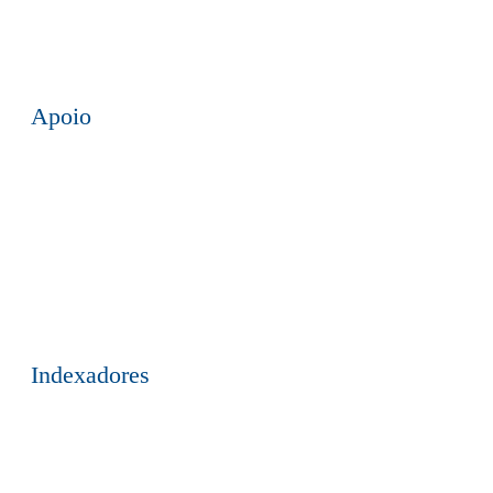
Apoio
Indexadores