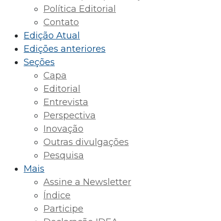
Política Editorial
Contato
Edição Atual
Edições anteriores
Seções
Capa
Editorial
Entrevista
Perspectiva
Inovação
Outras divulgações
Pesquisa
Mais
Assine a Newsletter
Índice
Participe