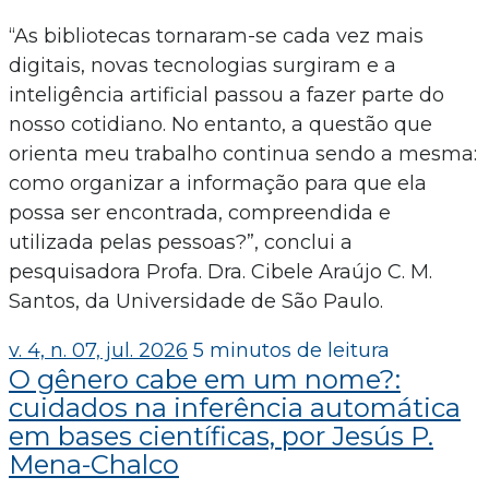
“As bibliotecas tornaram-se cada vez mais
digitais, novas tecnologias surgiram e a
inteligência artificial passou a fazer parte do
nosso cotidiano. No entanto, a questão que
orienta meu trabalho continua sendo a mesma:
como organizar a informação para que ela
possa ser encontrada, compreendida e
utilizada pelas pessoas?”, conclui a
pesquisadora Profa. Dra. Cibele Araújo C. M.
Santos, da Universidade de São Paulo.
v. 4, n. 07, jul. 2026
5 minutos de leitura
O gênero cabe em um nome?:
cuidados na inferência automática
em bases científicas, por Jesús P.
Mena-Chalco