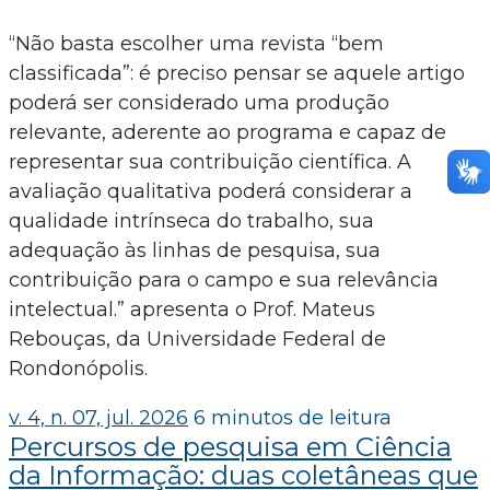
“Não basta escolher uma revista “bem
classificada”: é preciso pensar se aquele artigo
poderá ser considerado uma produção
relevante, aderente ao programa e capaz de
representar sua contribuição científica. A
avaliação qualitativa poderá considerar a
qualidade intrínseca do trabalho, sua
adequação às linhas de pesquisa, sua
contribuição para o campo e sua relevância
intelectual.” apresenta o Prof. Mateus
Rebouças, da Universidade Federal de
Rondonópolis.
v. 4, n. 07, jul. 2026
6 minutos de leitura
Percursos de pesquisa em Ciência
da Informação: duas coletâneas que