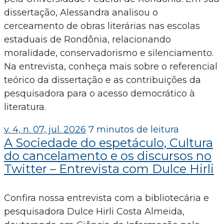
dissertação, Alessandra analisou o
cerceamento de obras literárias nas escolas
estaduais de Rondônia, relacionando
moralidade, conservadorismo e silenciamento.
Na entrevista, conheça mais sobre o referencial
teórico da dissertação e as contribuições da
pesquisadora para o acesso democrático à
literatura.
v. 4, n. 07, jul. 2026
7 minutos de leitura
A Sociedade do espetáculo, Cultura
do cancelamento e os discursos no
Twitter – Entrevista com Dulce Hirli
Confira nossa entrevista com a bibliotecária e
pesquisadora Dulce Hirli Costa Almeida,