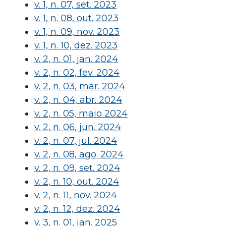
v. 1, n. 07, set. 2023
v. 1, n. 08, out. 2023
v. 1, n. 09, nov. 2023
v. 1, n. 10, dez. 2023
v. 2, n. 01, jan. 2024
v. 2, n. 02, fev. 2024
v. 2, n. 03, mar. 2024
v. 2, n. 04, abr. 2024
v. 2, n. 05, maio 2024
v. 2, n. 06, jun. 2024
v. 2, n. 07, jul. 2024
v. 2, n. 08, ago. 2024
v. 2, n. 09, set. 2024
v. 2, n. 10, out. 2024
v. 2, n. 11, nov. 2024
v. 2, n. 12, dez. 2024
v. 3, n. 01, jan. 2025