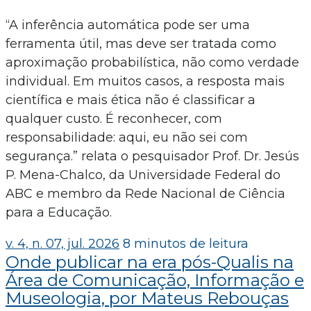
“A inferência automática pode ser uma
ferramenta útil, mas deve ser tratada como
aproximação probabilística, não como verdade
individual. Em muitos casos, a resposta mais
científica e mais ética não é classificar a
qualquer custo. É reconhecer, com
responsabilidade: aqui, eu não sei com
segurança.” relata o pesquisador Prof. Dr. Jesús
P. Mena-Chalco, da Universidade Federal do
ABC e membro da Rede Nacional de Ciência
para a Educação.
v. 4, n. 07, jul. 2026
8 minutos de leitura
Onde publicar na era pós-Qualis na
Área de Comunicação, Informação e
Museologia, por Mateus Rebouças