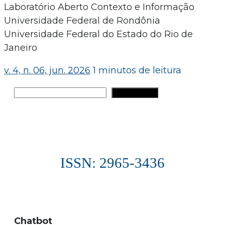
Laboratório Aberto Contexto e Informação
Universidade Federal de Rondônia
Universidade Federal do Estado do Rio de
Janeiro
v. 4, n. 06, jun. 2026
1 minutos de leitura
Pesquisar
PESQUISAR
ISSN: 2965-3436
Chatbot