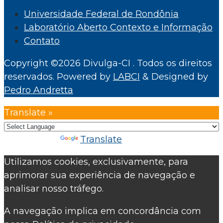
Universidade Federal de Rondônia
Laboratório Aberto Contexto e Informação
Contato
Copyright ©2026 Divulga-CI . Todos os direitos
reservados.
Powered by
LABCI
&
Designed by
Pedro Andretta
Translate »
Powered by
Translate
Utilizamos cookies, exclusivamente, para
aprimorar sua experiência de navegação e
analisar nosso tráfego.
A navegação implica em concordância com