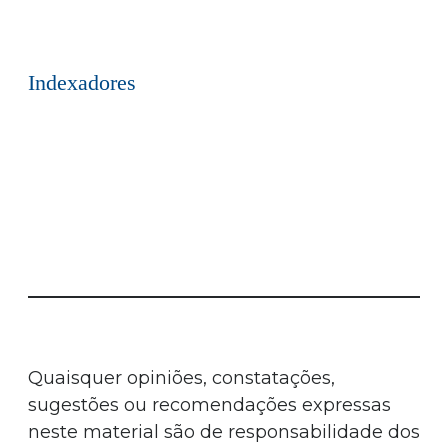
Indexadores
Quaisquer opiniões, constatações,
sugestões ou recomendações expressas
neste material são de responsabilidade dos