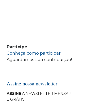
Participe
Conheça como participar!
Aguardamos sua contribuição!
Assine nossa newsletter
ASSINE
A NEWSLETTER MENSAL
!
É GRÁTIS!