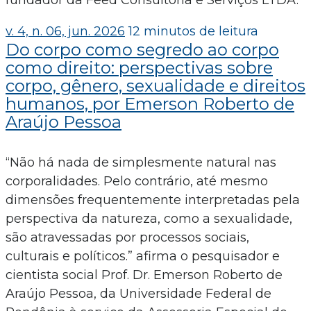
fundador da Feed Consultoria e Serviços LTDA.
v. 4, n. 06, jun. 2026
12 minutos de leitura
Do corpo como segredo ao corpo
como direito: perspectivas sobre
corpo, gênero, sexualidade e direitos
humanos, por Emerson Roberto de
Araújo Pessoa
“Não há nada de simplesmente natural nas
corporalidades. Pelo contrário, até mesmo
dimensões frequentemente interpretadas pela
perspectiva da natureza, como a sexualidade,
são atravessadas por processos sociais,
culturais e políticos.” afirma o pesquisador e
cientista social Prof. Dr. Emerson Roberto de
Araújo Pessoa, da Universidade Federal de