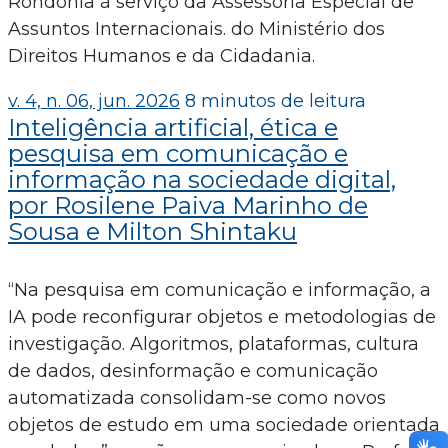
Rondônia à serviço da Assessoria Especial de
Assuntos Internacionais. do Ministério dos
Direitos Humanos e da Cidadania.
v. 4, n. 06, jun. 2026
8 minutos de leitura
Inteligência artificial, ética e
pesquisa em comunicação e
informação na sociedade digital,
por Rosilene Paiva Marinho de
Sousa e Milton Shintaku
“Na pesquisa em comunicação e informação, a
IA pode reconfigurar objetos e metodologias de
investigação. Algoritmos, plataformas, cultura
de dados, desinformação e comunicação
automatizada consolidam-se como novos
objetos de estudo em uma sociedade orientada