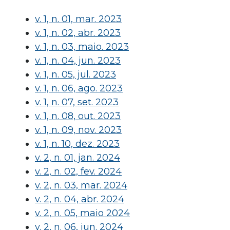
v. 1, n. 01, mar. 2023
v. 1, n. 02, abr. 2023
v. 1, n. 03, maio. 2023
v. 1, n. 04, jun. 2023
v. 1, n. 05, jul. 2023
v. 1, n. 06, ago. 2023
v. 1, n. 07, set. 2023
v. 1, n. 08, out. 2023
v. 1, n. 09, nov. 2023
v. 1, n. 10, dez. 2023
v. 2, n. 01, jan. 2024
v. 2, n. 02, fev. 2024
v. 2, n. 03, mar. 2024
v. 2, n. 04, abr. 2024
v. 2, n. 05, maio 2024
v. 2, n. 06, jun. 2024