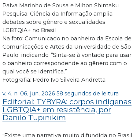
Paiva Marinho de Sousa e Milton Shintaku
Pesquisa: Ciência da Informação amplia
debates sobre gênero e sexualidades
LGBTQIA+ no Brasil
Na foto: Comunicado no banheiro da Escola de
Comunicações e Artes da Universidade de São
Paulo, indicando: “Sinta-se à vontade para usar
o banheiro correspondende ao gênero com o
qual você se identifica.”
Fotografia: Pedro Ivo Silveira Andretta
v. 4, n. 06, jun. 2026
58 segundos de leitura
Editorial: TYBYRA: corpos indígenas
LGBTQIA+ em resistência, por
Danilo Tupinikim
“Existe uma narrativa muito difundida no Brasil