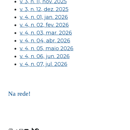
v. 3, n. 11, nov. 2025
v. 3, n. 12, dez. 2025
v. 4, n. 01, jan. 2026
v. 4, n. 02, fev. 2026
v. 4, n. 03, mar. 2026
v. 4, n. 04, abr. 2026
v. 4, n. 05, maio 2026
v. 4, n. 06, jun. 2026
v. 4, n. 07, jul. 2026
Na rede!