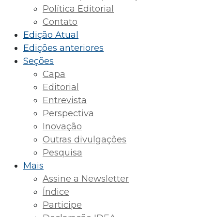
Política Editorial
Contato
Edição Atual
Edições anteriores
Seções
Capa
Editorial
Entrevista
Perspectiva
Inovação
Outras divulgações
Pesquisa
Mais
Assine a Newsletter
Índice
Participe