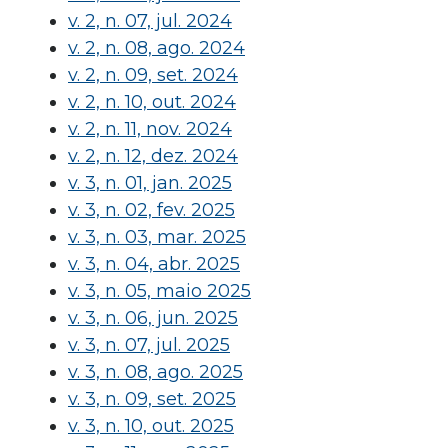
v. 2, n. 07, jul. 2024
v. 2, n. 08, ago. 2024
v. 2, n. 09, set. 2024
v. 2, n. 10, out. 2024
v. 2, n. 11, nov. 2024
v. 2, n. 12, dez. 2024
v. 3, n. 01, jan. 2025
v. 3, n. 02, fev. 2025
v. 3, n. 03, mar. 2025
v. 3, n. 04, abr. 2025
v. 3, n. 05, maio 2025
v. 3, n. 06, jun. 2025
v. 3, n. 07, jul. 2025
v. 3, n. 08, ago. 2025
v. 3, n. 09, set. 2025
v. 3, n. 10, out. 2025