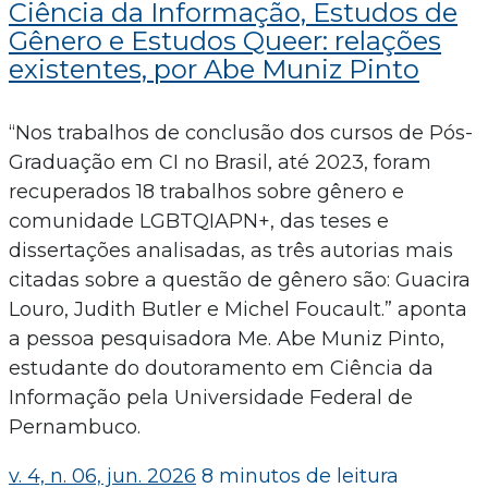
Ciência da Informação, Estudos de
Gênero e Estudos Queer: relações
existentes, por Abe Muniz Pinto
“Nos trabalhos de conclusão dos cursos de Pós-
Graduação em CI no Brasil, até 2023, foram
recuperados 18 trabalhos sobre gênero e
comunidade LGBTQIAPN+, das teses e
dissertações analisadas, as três autorias mais
citadas sobre a questão de gênero são: Guacira
Louro, Judith Butler e Michel Foucault.” aponta
a pessoa pesquisadora Me. Abe Muniz Pinto,
estudante do doutoramento em Ciência da
Informação pela Universidade Federal de
Pernambuco.
v. 4, n. 06, jun. 2026
8 minutos de leitura