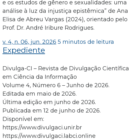
e os estudos de gênero e sexualidades: uma
análise à luz da injustiça epistêmica” de Ana
Elisa de Abreu Vargas (2024), orientado pelo
Prof. Dr. André Iribure Rodrigues.
v. 4, n. 06, jun. 2026
5 minutos de leitura
Expediente
Divulga-CI – Revista de Divulgação Científica
em Ciência da Informação
Volume 4, Número 6 – Junho de 2026.
Editada em maio de 2026.
Última edição em junho de 2026.
Publicada em 12 de junho de 2026.
Disponível em:
https://www.divulgaci.unir.br
https://www.divulgaci.labci.online