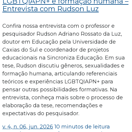
LGBTQIAPN+ e formação humana –
Entrevista com Rudson Luz
Confira nossa entrevista com o professor e
pesquisador Rudson Adriano Rossato da Luz,
doutor em Educação pela Universidade de
Caxias do Sul e coordenador de projetos
educacionais na Sincroniza Educação. Em sua
tese, Rudson discutiu gêneros, sexualidades e
formação humana, articulando referenciais
teóricos e experiências LGBTQIAPN+ para
pensar outras possibilidades formativas. Na
entrevista, conheça mais sobre o processo de
elaboração da tese, recomendações e
expectativas do pesquisador.
v. 4, n. 06, jun. 2026
10 minutos de leitura