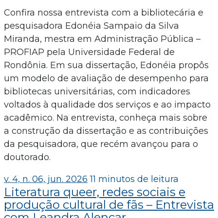
Confira nossa entrevista com a bibliotecária e
pesquisadora Edonéia Sampaio da Silva
Miranda, mestra em Administração Pública –
PROFIAP pela Universidade Federal de
Rondônia. Em sua dissertação, Edonéia propôs
um modelo de avaliação de desempenho para
bibliotecas universitárias, com indicadores
voltados à qualidade dos serviços e ao impacto
acadêmico. Na entrevista, conheça mais sobre
a construção da dissertação e as contribuições
da pesquisadora, que recém avançou para o
doutorado.
v. 4, n. 06, jun. 2026
11 minutos de leitura
Literatura queer, redes sociais e
produção cultural de fãs – Entrevista
com Leandra Alencar