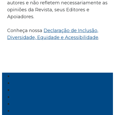
autores e não refletem necessariamente as
opiniões da Revista, seus Editores e
Apoiadores.
Conheça nossa
Declaração de Inclusão,
Diversidade, Equidade e Acessibilidade
.