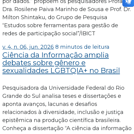
por dados.” propõem os pesquisadores Profa.
Dra. Rosilene Paiva Marinho de Sousa e Prof. Dr.
Milton Shintaku, do Grupo de Pesquisa
“Estudos sobre ferramentas para gestão de
redes de participação social”/IBICT
v. 4, n. 06, jun. 2026
8 minutos de leitura
Ciência da Informação amplia
debates sobre gênero e
sexualidades LGBTQIA+ no Brasil
Pesquisadora da Universidade Federal do Rio
Grande do Sul analisa teses e dissertações e
aponta avanços, lacunas e desafios
relacionados à diversidade, inclusão e justiça
epistêmica na produção científica brasileira.
Conheça a dissertação “A ciência da informação