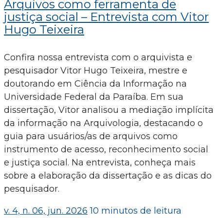
Arquivos como ferramenta de
justiça social – Entrevista com Vitor
Hugo Teixeira
Confira nossa entrevista com o arquivista e
pesquisador Vitor Hugo Teixeira, mestre e
doutorando em Ciência da Informação na
Universidade Federal da Paraíba. Em sua
dissertação, Vitor analisou a mediação implícita
da informação na Arquivologia, destacando o
guia para usuários/as de arquivos como
instrumento de acesso, reconhecimento social
e justiça social. Na entrevista, conheça mais
sobre a elaboração da dissertação e as dicas do
pesquisador.
v. 4, n. 06, jun. 2026
10 minutos de leitura