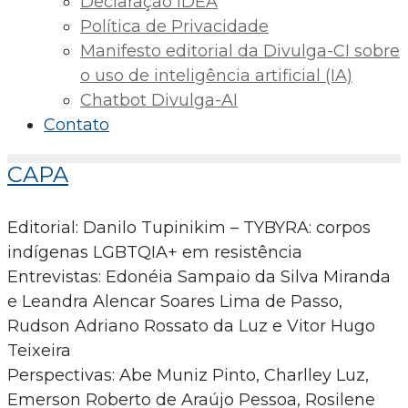
Declaração IDEA
Política de Privacidade
Manifesto editorial da Divulga-CI sobre
o uso de inteligência artificial (IA)
Chatbot Divulga-AI
Contato
CAPA
Editorial: Danilo Tupinikim – TYBYRA: corpos
indígenas LGBTQIA+ em resistência
Entrevistas: Edonéia Sampaio da Silva Miranda
e Leandra Alencar Soares Lima de Passo,
Rudson Adriano Rossato da Luz e Vitor Hugo
Teixeira
Perspectivas: Abe Muniz Pinto, Charlley Luz,
Emerson Roberto de Araújo Pessoa, Rosilene