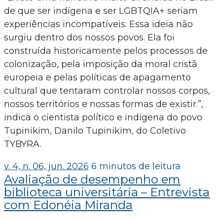
de que ser indígena e ser LGBTQIA+ seriam
experiências incompatíveis. Essa ideia não
surgiu dentro dos nossos povos. Ela foi
construída historicamente pelos processos de
colonização, pela imposição da moral cristã
europeia e pelas políticas de apagamento
cultural que tentaram controlar nossos corpos,
nossos territórios e nossas formas de existir.”,
indica o cientista político e indígena do povo
Tupinikim, Danilo Tupinikim, do Coletivo
TYBYRA.
v. 4, n. 06, jun. 2026
6 minutos de leitura
Avaliação de desempenho em
biblioteca universitária – Entrevista
com Edonéia Miranda