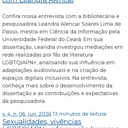
Confira nossa entrevista com a bibliotecária e
pesquisadora Leandra Alencar Soares Lima de
Passo, mestra em Ciência da Informação pela
Universidade Federal do Ceará. Em sua
dissertação, Leandra investigou mediações em
rede realizadas por fãs de literatura
LGBTQIAPN+, analisando sua influência em
adaptações audiovisuais e na criação de
espaços digitais inclusivos. Na entrevista,
conheça mais sobre o desenvolvimento da
dissertação e as contribuições e expectativas
da pesquisadora.
v. 4, n. 06, jun. 2026
13 minutos de leitura
Sexualidades, vivências