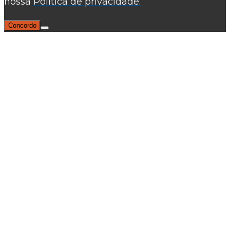
nossa
Política de privacidade.
Concordo