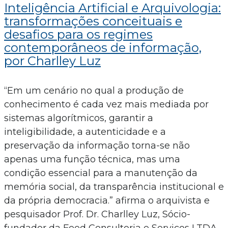
Inteligência Artificial e Arquivologia:
transformações conceituais e
desafios para os regimes
contemporâneos de informação,
por Charlley Luz
“Em um cenário no qual a produção de
conhecimento é cada vez mais mediada por
sistemas algorítmicos, garantir a
inteligibilidade, a autenticidade e a
preservação da informação torna-se não
apenas uma função técnica, mas uma
condição essencial para a manutenção da
memória social, da transparência institucional e
da própria democracia.” afirma o arquivista e
pesquisador Prof. Dr. Charlley Luz, Sócio-