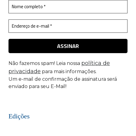
política de
Não fazemos spam! Leia nossa
privacidade
para mais informações.
Um e-mail de confirmação de assinatura será
enviado para seu E-Mail!
Edições