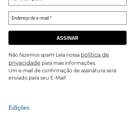
política de
Não fazemos spam! Leia nossa
privacidade
para mais informações.
Um e-mail de confirmação de assinatura será
enviado para seu E-Mail!
Edições