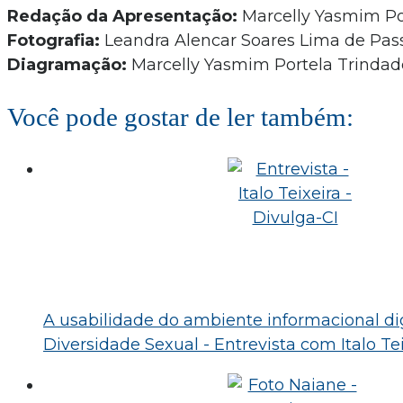
Redação da Apresentação:
Marcelly Yasmim Po
Fotografia:
Leandra Alencar Soares Lima de Pas
Diagramação:
Marcelly Yasmim Portela Trindad
Você pode gostar de ler também:
A usabilidade do ambiente informacional di
Diversidade Sexual - Entrevista com Italo Te