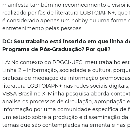
manifesta também no reconhecimento e visibili
realizado por fãs de literatura LGBTQIAPN+, qu
é considerado apenas um hobby ou uma forma 
entretenimento pelas pessoas.
DC: Seu trabalho está inserido em que linha 
Programa de Pós-Graduação? Por quê?
LA: No contexto do PPGCI-UFC, meu trabalho est
Linha 2 – Informação, sociedade e cultura, porqu
práticas de mediação da informação promovidas
literatura LGBTQIAPN+ nas redes sociais digitais
VBSA Brasil no X. Minha pesquisa aborda contexto
analisa os processos de circulação, apropriação 
informação por uma comunidade específica de f
um estudo sobre a produção e disseminação da 
temas que são contemplados na ementa e nas p