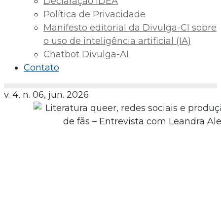
Declaração IDEA
Política de Privacidade
Manifesto editorial da Divulga-CI sobre
o uso de inteligência artificial (IA)
Chatbot Divulga-AI
Contato
v. 4, n. 06, jun. 2026