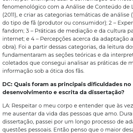
fenomenológico com a Análise de Conteúdo de 
(2011), e criar as categorias temáticas de análise 
do tipo de fã (produtor ou consumidor); 2 – Expe
fandom; 3 – Práticas de mediação e da cultura pa
internet; e 4 – Percepções acerca da adaptação 
obra). Foi a partir dessas categorias, da leitura d
fundamentaram as seções teóricas e da interpr
coletados que consegui analisar as práticas de 
informação sob a ótica dos fãs.
DC: Quais foram as principais dificuldades no
desenvolvimento e escrita da dissertação?
LA: Respeitar o meu corpo e entender que às vez
me ausentar da vida das pessoas que amo. Duran
dissertação, passei por um longo processo de ad
questões pessoais. Então penso que o maior desaf