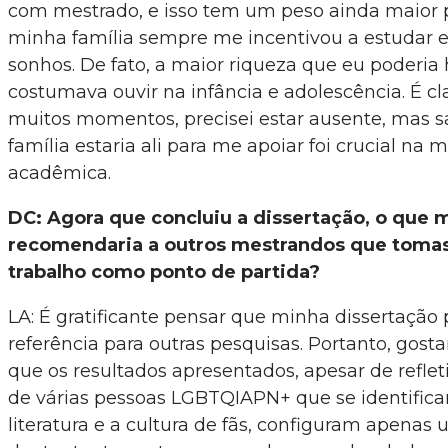
com mestrado, e isso tem um peso ainda maior 
minha família sempre me incentivou a estudar e
sonhos. De fato, a maior riqueza que eu poderia
costumava ouvir na infância e adolescência. É c
muitos momentos, precisei estar ausente, mas 
família estaria ali para me apoiar foi crucial na 
acadêmica.
DC: Agora que concluiu a dissertação, o que 
recomendaria a outros mestrandos que toma
trabalho como ponto de partida?
LA: É gratificante pensar que minha dissertação 
referência para outras pesquisas. Portanto, gost
que os resultados apresentados, apesar de reflet
de várias pessoas LGBTQIAPN+ que se identific
literatura e a cultura de fãs, configuram apenas