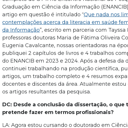
Graduação em Ciência da Informação (ENANCIB)
artigo em questão é intitulado “
Que nada nos lim
contemplações acerca da literacia em saúde fem
da Informação
”, escrito em parceria com Tayssa
professoras doutoras Maria de Fátima Oliveira Co
Eugenia Cavalcante, nossas orientadoras na é
publiquei 2 capítulos de livros e 4 trabalhos com
do ENANCIB em 2023 e 2024. Após a defesa da d
continuei trabalhando na produção científica, p
artigos, um trabalho completo e 4 resumos exp
docentes e discentes da área. Atualmente esto
os artigos resultantes da pesquisa.
DC: Desde a conclusão da dissertação, o que 
pretende fazer em termos profissionais?
LA: Agora estou cursando o doutorado em Ciênc