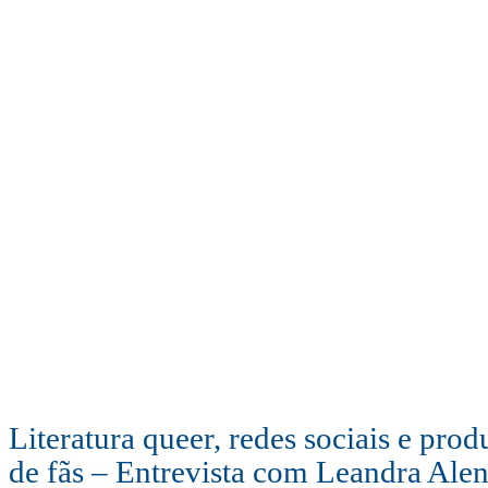
Literatura queer, redes sociais e prod
de fãs – Entrevista com Leandra Ale