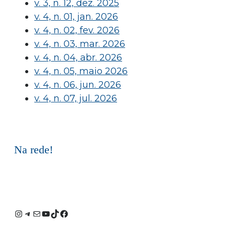
v. 3, n. 12, dez. 2025
v. 4, n. 01, jan. 2026
v. 4, n. 02, fev. 2026
v. 4, n. 03, mar. 2026
v. 4, n. 04, abr. 2026
v. 4, n. 05, maio 2026
v. 4, n. 06, jun. 2026
v. 4, n. 07, jul. 2026
Na rede!
Instagram
Telegram
E-
Youtube
TikTok
Facebook