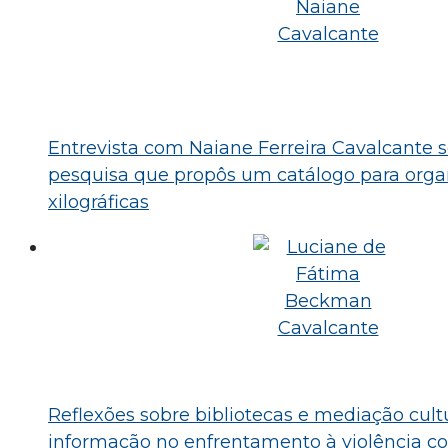
Entrevista com Naiane Ferreira Cavalcante 
pesquisa que propôs um catálogo para orga
xilográficas
Reflexões sobre bibliotecas e mediação cult
informação no enfrentamento à violência co