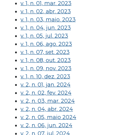
v. 1, n. 01, mar. 2023
v. 1, n. 02, abr. 2023
v. 1, n. 03, maio. 2023
v. 1, n. 04, jun. 2023
v. 1, n. 05, jul. 2023
v. 1, n. 06, ago. 2023
v. 1, n. 07, set. 2023
v. 1, n. 08, out. 2023
v. 1, n. 09, nov. 2023
v. 1, n. 10, dez. 2023
v. 2, n. 01, jan. 2024
v. 2, n. 02, fev. 2024
v. 2, n. 03, mar. 2024
v. 2, n. 04, abr. 2024
v. 2, n. 05, maio 2024
v. 2, n. 06, jun. 2024
v. 2, n. 07, jul. 2024