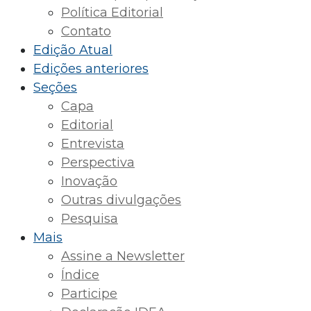
Política Editorial
Contato
Edição Atual
Edições anteriores
Seções
Capa
Editorial
Entrevista
Perspectiva
Inovação
Outras divulgações
Pesquisa
Mais
Assine a Newsletter
Índice
Participe