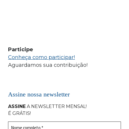
Participe
Conheça como participar!
Aguardamos sua contribuição!
Assine nossa newsletter
ASSINE
A NEWSLETTER MENSAL
!
É GRÁTIS!