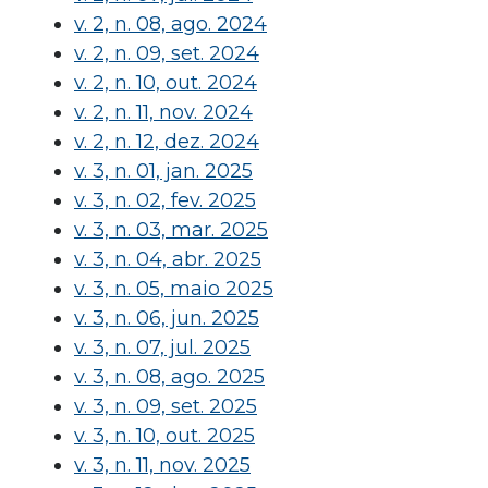
v. 2, n. 08, ago. 2024
v. 2, n. 09, set. 2024
v. 2, n. 10, out. 2024
v. 2, n. 11, nov. 2024
v. 2, n. 12, dez. 2024
v. 3, n. 01, jan. 2025
v. 3, n. 02, fev. 2025
v. 3, n. 03, mar. 2025
v. 3, n. 04, abr. 2025
v. 3, n. 05, maio 2025
v. 3, n. 06, jun. 2025
v. 3, n. 07, jul. 2025
v. 3, n. 08, ago. 2025
v. 3, n. 09, set. 2025
v. 3, n. 10, out. 2025
v. 3, n. 11, nov. 2025