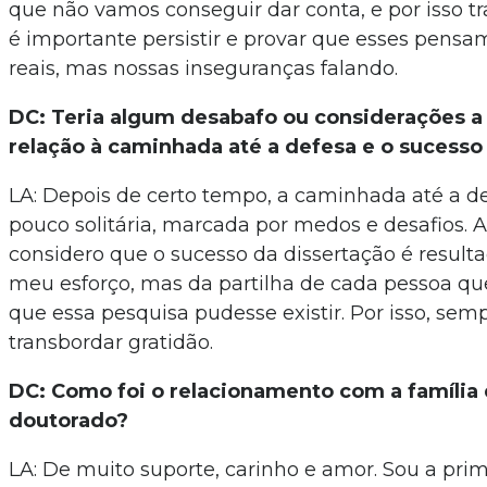
que não vamos conseguir dar conta, e por isso t
é importante persistir e provar que esses pens
reais, mas nossas inseguranças falando.
DC: Teria algum desabafo ou considerações a
relação à caminhada até a defesa e o sucesso
LA: Depois de certo tempo, a caminhada até a d
pouco solitária, marcada por medos e desafios. A
considero que o sucesso da dissertação é resul
meu esforço, mas da partilha de cada pessoa qu
que essa pesquisa pudesse existir. Por isso, sem
transbordar gratidão.
DC: Como foi o relacionamento com a família 
doutorado?
LA: De muito suporte, carinho e amor. Sou a prime