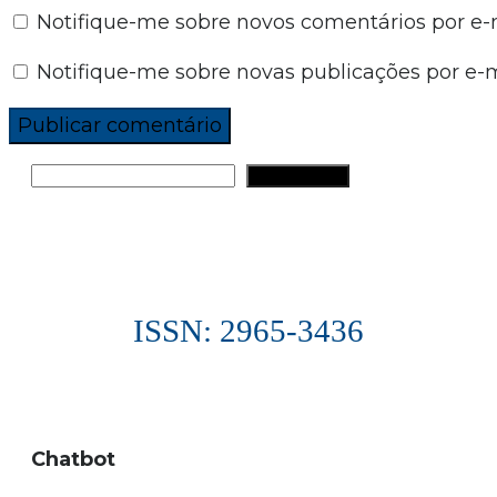
Notifique-me sobre novos comentários por e-m
Notifique-me sobre novas publicações por e-m
PESQUISAR
ISSN: 2965-3436
Chatbot