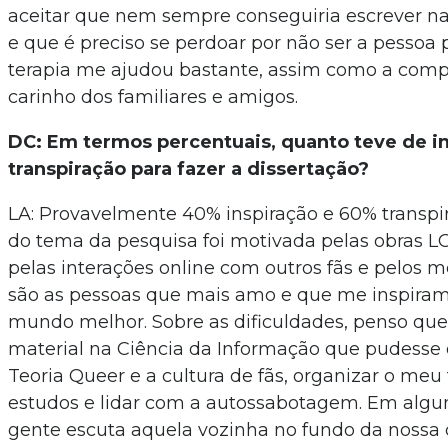
aceitar que nem sempre conseguiria escrever 
e que é preciso se perdoar por não ser a pessoa 
terapia me ajudou bastante, assim como a com
carinho dos familiares e amigos.
DC: Em termos percentuais, quanto teve de in
transpiração para fazer a dissertação?
LA: Provavelmente 40% inspiração e 60% transpir
do tema da pesquisa foi motivada pelas obras L
pelas interações online com outros fãs e pelos 
são as pessoas que mais amo e que me inspiram
mundo melhor. Sobre as dificuldades, penso que
material na Ciência da Informação que pudesse 
Teoria Queer e a cultura de fãs, organizar o me
estudos e lidar com a autossabotagem. Em alg
gente escuta aquela vozinha no fundo da nossa