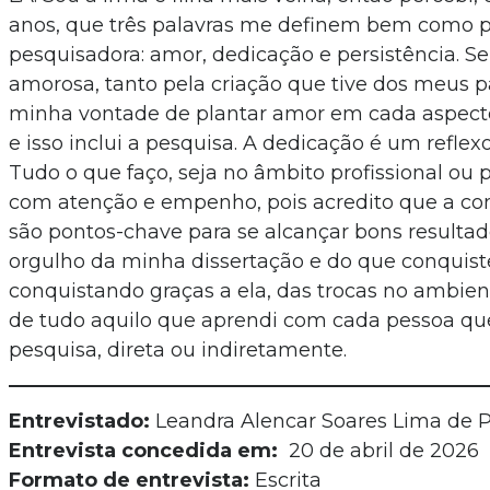
anos, que três palavras me definem bem como 
pesquisadora: amor, dedicação e persistência. S
amorosa, tanto pela criação que tive dos meus 
minha vontade de plantar amor em cada aspect
e isso inclui a pesquisa. A dedicação é um reflexo
Tudo o que faço, seja no âmbito profissional ou pe
com atenção e empenho, pois acredito que a con
são pontos-chave para se alcançar bons resulta
orgulho da minha dissertação e do que conquist
conquistando graças a ela, das trocas no ambie
de tudo aquilo que aprendi com cada pessoa que
pesquisa, direta ou indiretamente.
Entrevistado:
Leandra Alencar Soares Lima de 
Entrevista concedida em:
20 de abril de 2026
Formato de entrevista:
Escrita