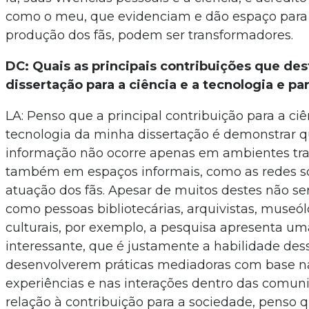
como o meu, que evidenciam e dão espaço para d
produção dos fãs, podem ser transformadores.
DC: Quais as principais contribuições que de
dissertação para a ciência e a tecnologia e pa
LA: Penso que a principal contribuição para a ciê
tecnologia da minha dissertação é demonstrar 
informação não ocorre apenas em ambientes tra
também em espaços informais, como as redes soci
atuação dos fãs. Apesar de muitos destes não se
como pessoas bibliotecárias, arquivistas, museó
culturais, por exemplo, a pesquisa apresenta uma
interessante, que é justamente a habilidade des
desenvolverem práticas mediadoras com base n
experiências e nas interações dentro das comun
relação à contribuição para a sociedade, penso q