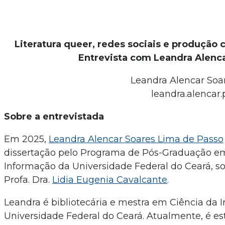
Literatura queer, redes sociais e produção cu
Entrevista com Leandra Alenc
Leandra Alencar Soa
leandra.alenca
Sobre a entrevistada
Em 2025,
Leandra Alencar Soares Lima de Passo
dissertação pelo Programa de Pós-Graduação e
Informação da Universidade Federal do Ceará, s
Profa. Dra.
Lidia Eugenia Cavalcante
.
Leandra é bibliotecária e mestra em Ciência da 
Universidade Federal do Ceará. Atualmente, é e