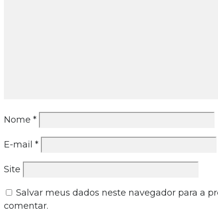
Nome
*
E-mail
*
Site
Salvar meus dados neste navegador para a p
comentar.