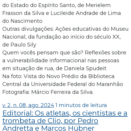
do Estado do Espírito Santo, de Merielem
Frasson da Silva e Lucileide Andrade de Lima
do Nascimento
Outras divulgações: Ações educativas do Museu
Nacional, da fundação ao início do século XX,
de Paulo Sily
Quem vocês pensam que são? Reflexões sobre
a vulnerabilidade informacional nas pessoas
em situação de rua, de Daniela Spudeit
Na foto: Vista do Novo Prédio da Biblioteca
Central da Universidade Federal do Maranhão
Fotografia: Márcio Ferreira da Silva.
v. 2, n. 08, ago. 2024
1 minutos de leitura
Editorial: Os atletas, os cientistas e a
trombeta de Clio, por Pedro
Andretta e Marcos Hübner