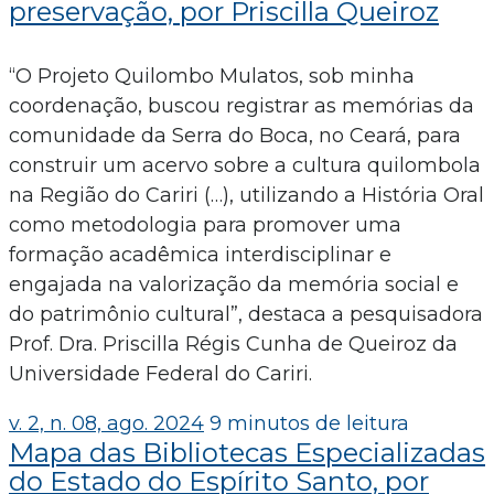
preservação, por Priscilla Queiroz
“O Projeto Quilombo Mulatos, sob minha
coordenação, buscou registrar as memórias da
comunidade da Serra do Boca, no Ceará, para
construir um acervo sobre a cultura quilombola
na Região do Cariri (…), utilizando a História Oral
como metodologia para promover uma
formação acadêmica interdisciplinar e
engajada na valorização da memória social e
do patrimônio cultural”, destaca a pesquisadora
Prof. Dra. Priscilla Régis Cunha de Queiroz da
Universidade Federal do Cariri.
v. 2, n. 08, ago. 2024
9 minutos de leitura
Mapa das Bibliotecas Especializadas
do Estado do Espírito Santo, por