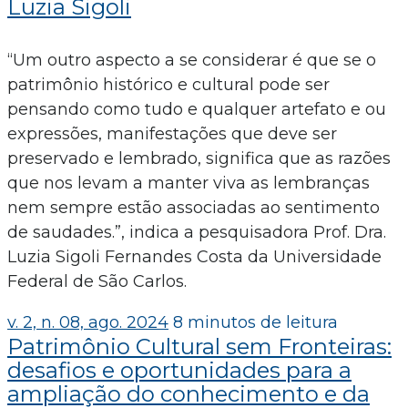
Luzia Sigoli
“Um outro aspecto a se considerar é que se o
patrimônio histórico e cultural pode ser
pensando como tudo e qualquer artefato e ou
expressões, manifestações que deve ser
preservado e lembrado, significa que as razões
que nos levam a manter viva as lembranças
nem sempre estão associadas ao sentimento
de saudades.”, indica a pesquisadora Prof. Dra.
Luzia Sigoli Fernandes Costa da Universidade
Federal de São Carlos.
v. 2, n. 08, ago. 2024
8 minutos de leitura
Patrimônio Cultural sem Fronteiras:
desafios e oportunidades para a
ampliação do conhecimento e da