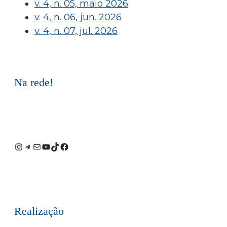
v. 4, n. 05, maio 2026
v. 4, n. 06, jun. 2026
v. 4, n. 07, jul. 2026
Na rede!
Instagram
Telegram
E-
Youtube
TikTok
Facebook
mail
Realização