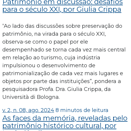
Patrimônio em discussão: desafios
para o século XXI, por Giulia Crippa
“Ao lado das discussões sobre preservação do
patrimônio, na virada para o século XXI,
observa-se como o papel por ele
desempenhado se torna cada vez mais central
em relação ao turismo, cuja indústria
impulsionou o desenvolvimento de
patrimonialização de cada vez mais lugares e
objetos por parte das instituições”, pondera a
pesquisadora Profa. Dra. Giulia Crippa, da
Università di Bologna.
v. 2, n. 08, ago. 2024
8 minutos de leitura
As faces da memória, reveladas pelo
patrimônio histórico cultural, por