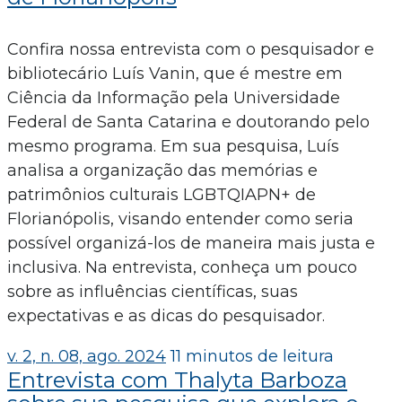
Confira nossa entrevista com o pesquisador e
bibliotecário Luís Vanin, que é mestre em
Ciência da Informação pela Universidade
Federal de Santa Catarina e doutorando pelo
mesmo programa. Em sua pesquisa, Luís
analisa a organização das memórias e
patrimônios culturais LGBTQIAPN+ de
Florianópolis, visando entender como seria
possível organizá-los de maneira mais justa e
inclusiva. Na entrevista, conheça um pouco
sobre as influências científicas, suas
expectativas e as dicas do pesquisador.
v. 2, n. 08, ago. 2024
11 minutos de leitura
Entrevista com Thalyta Barboza