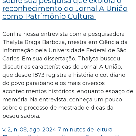
sobre sua pesquisa que explora o
reconhecimento do Jornal A União
como Patrimônio Cultural
Confira nossa entrevista com a pesquisadora
Thalyta Braga Barboza, mestra em Ciência da
Informação pela Universidade Federal de São
Carlos. Em sua dissertação, Thalyta buscou
discutir as características do Jornal A União,
que desde 1873 registra a história o cotidiano
do povo paraibano e os mais diversos
acontecimentos históricos, enquanto espaço de
memória. Na entrevista, conheça um pouco
sobre o processo de mestrado e dicas da
pesquisadora.
v. 2, n. 08, ago. 2024
7 minutos de leitura