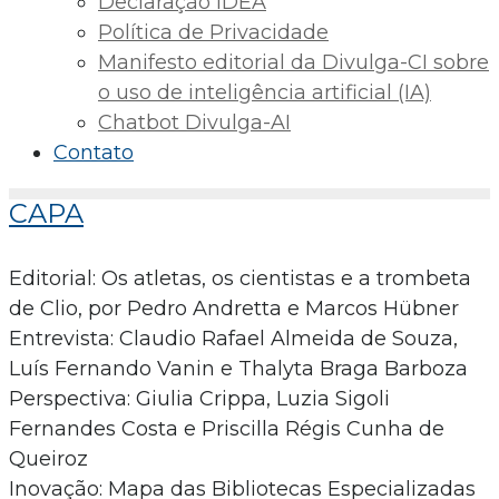
Declaração IDEA
Política de Privacidade
Manifesto editorial da Divulga-CI sobre
o uso de inteligência artificial (IA)
Chatbot Divulga-AI
Contato
CAPA
Editorial: Os atletas, os cientistas e a trombeta
de Clio, por Pedro Andretta e Marcos Hübner
Entrevista: Claudio Rafael Almeida de Souza,
Luís Fernando Vanin e Thalyta Braga Barboza
Perspectiva: Giulia Crippa, Luzia Sigoli
Fernandes Costa e Priscilla Régis Cunha de
Queiroz
Inovação: Mapa das Bibliotecas Especializadas