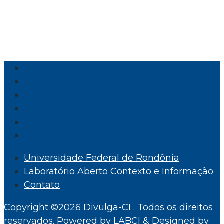
Universidade Federal de Rondônia
Laboratório Aberto Contexto e Informação
Contato
Copyright ©2026 Divulga-CI . Todos os direitos
reservados.
Powered by
LABCI
&
Designed by