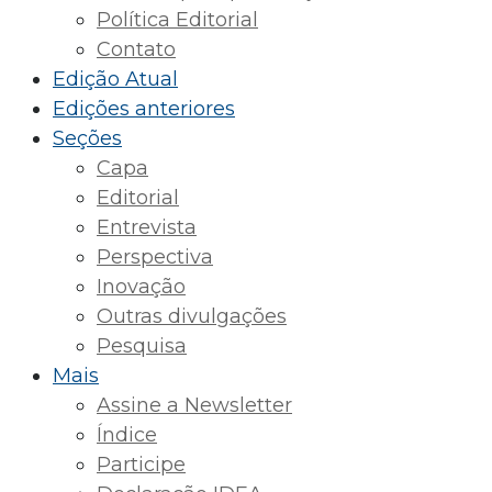
Política Editorial
Contato
Edição Atual
Edições anteriores
Seções
Capa
Editorial
Entrevista
Perspectiva
Inovação
Outras divulgações
Pesquisa
Mais
Assine a Newsletter
Índice
Participe