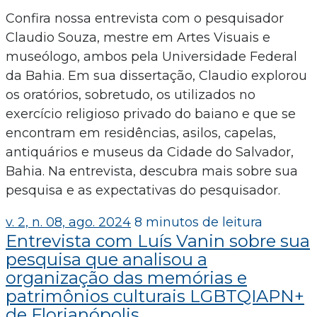
Confira nossa entrevista com o pesquisador
Claudio Souza, mestre em Artes Visuais e
museólogo, ambos pela Universidade Federal
da Bahia. Em sua dissertação, Claudio explorou
os oratórios, sobretudo, os utilizados no
exercício religioso privado do baiano e que se
encontram em residências, asilos, capelas,
antiquários e museus da Cidade do Salvador,
Bahia. Na entrevista, descubra mais sobre sua
pesquisa e as expectativas do pesquisador.
v. 2, n. 08, ago. 2024
8 minutos de leitura
Entrevista com Luís Vanin sobre sua
pesquisa que analisou a
organização das memórias e
patrimônios culturais LGBTQIAPN+
de Florianópolis