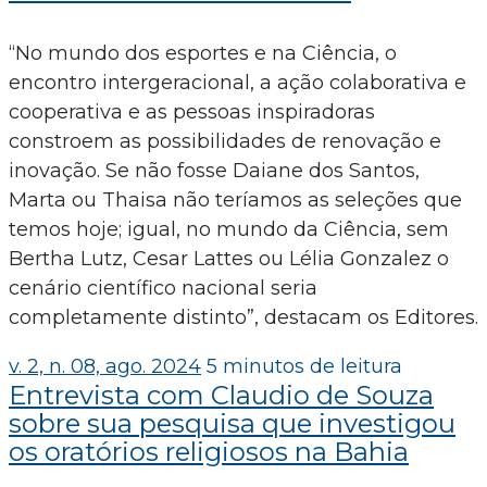
“No mundo dos esportes e na Ciência, o
encontro intergeracional, a ação colaborativa e
cooperativa e as pessoas inspiradoras
constroem as possibilidades de renovação e
inovação. Se não fosse Daiane dos Santos,
Marta ou Thaisa não teríamos as seleções que
temos hoje; igual, no mundo da Ciência, sem
Bertha Lutz, Cesar Lattes ou Lélia Gonzalez o
cenário científico nacional seria
completamente distinto”, destacam os Editores.
v. 2, n. 08, ago. 2024
5 minutos de leitura
Entrevista com Claudio de Souza
sobre sua pesquisa que investigou
os oratórios religiosos na Bahia