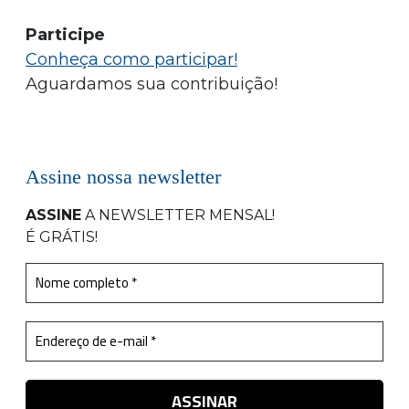
Participe
Conheça como participar!
Aguardamos sua contribuição!
Assine nossa newsletter
ASSINE
A NEWSLETTER MENSAL
!
É GRÁTIS!