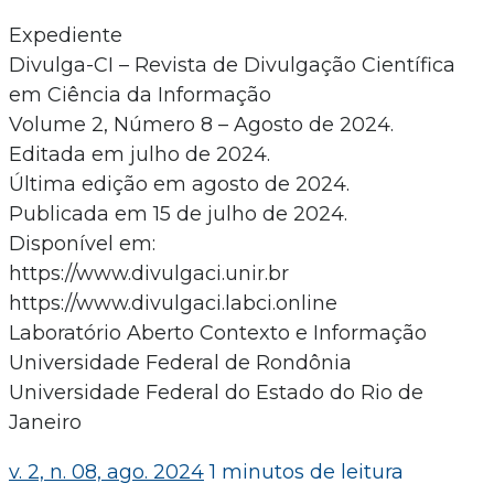
Expediente
Divulga-CI – Revista de Divulgação Científica
em Ciência da Informação
Volume 2, Número 8 – Agosto de 2024.
Editada em julho de 2024.
Última edição em agosto de 2024.
Publicada em 15 de julho de 2024.
Disponível em:
https://www.divulgaci.unir.br
https://www.divulgaci.labci.online
Laboratório Aberto Contexto e Informação
Universidade Federal de Rondônia
Universidade Federal do Estado do Rio de
Janeiro
v. 2, n. 08, ago. 2024
1 minutos de leitura