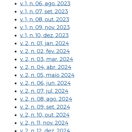
v. 1, n. 06, ago. 2023
v. 1, n. 07, set. 2023
v. 1, n. 08, out. 2023
v. 1, n. 09, nov. 2023
v. 1, n. 10, dez. 2023
v. 2, n. 01, jan. 2024
v. 2, n. 02, fev. 2024
v. 2, n. 03, mar. 2024
v. 2, n. 04, abr. 2024
v. 2, n. 05, maio 2024
v. 2, n. 06, jun. 2024
v. 2, n. 07, jul. 2024
v. 2, n. 08, ago. 2024
v. 2, n. 09, set. 2024
v. 2, n. 10, out. 2024
v. 2, n. 11, nov. 2024
v. 2, n. 12, dez. 2024