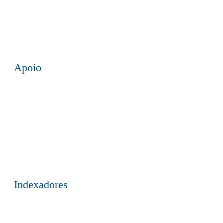
Apoio
Indexadores