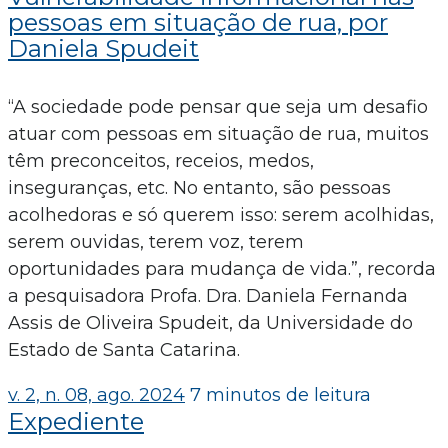
pessoas em situação de rua, por
Daniela Spudeit
“A sociedade pode pensar que seja um desafio
atuar com pessoas em situação de rua, muitos
têm preconceitos, receios, medos,
inseguranças, etc. No entanto, são pessoas
acolhedoras e só querem isso: serem acolhidas,
serem ouvidas, terem voz, terem
oportunidades para mudança de vida.”, recorda
a pesquisadora Profa. Dra. Daniela Fernanda
Assis de Oliveira Spudeit, da Universidade do
Estado de Santa Catarina.
v. 2, n. 08, ago. 2024
7 minutos de leitura
Expediente