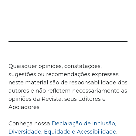
Quaisquer opiniões, constatações,
sugestões ou recomendações expressas
neste material são de responsabilidade dos
autores e não refletem necessariamente as
opiniões da Revista, seus Editores e
Apoiadores.
Conheça nossa
Declaração de Inclusão,
Diversidade, Equidade e Acessibilidade
.