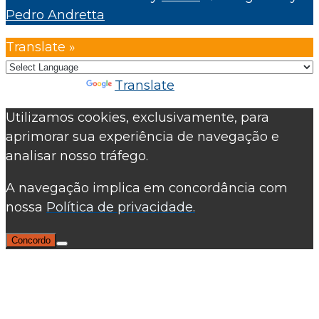
Pedro Andretta
Translate »
Powered by
Translate
Utilizamos cookies, exclusivamente, para
aprimorar sua experiência de navegação e
analisar nosso tráfego.
A navegação implica em concordância com
nossa
Política de privacidade.
Concordo