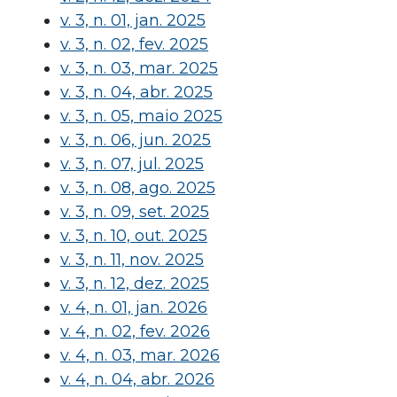
v. 3, n. 01, jan. 2025
v. 3, n. 02, fev. 2025
v. 3, n. 03, mar. 2025
v. 3, n. 04, abr. 2025
v. 3, n. 05, maio 2025
v. 3, n. 06, jun. 2025
v. 3, n. 07, jul. 2025
v. 3, n. 08, ago. 2025
v. 3, n. 09, set. 2025
v. 3, n. 10, out. 2025
v. 3, n. 11, nov. 2025
v. 3, n. 12, dez. 2025
v. 4, n. 01, jan. 2026
v. 4, n. 02, fev. 2026
v. 4, n. 03, mar. 2026
v. 4, n. 04, abr. 2026