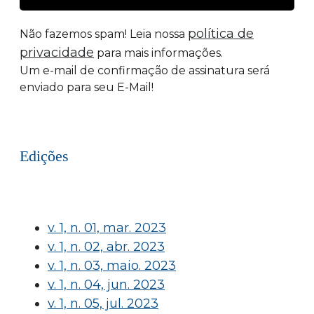
política de
Não fazemos spam! Leia nossa
privacidade
para mais informações.
Um e-mail de confirmação de assinatura será
enviado para seu E-Mail!
Edições
v. 1, n. 01, mar. 2023
v. 1, n. 02, abr. 2023
v. 1, n. 03, maio. 2023
v. 1, n. 04, jun. 2023
v. 1, n. 05, jul. 2023