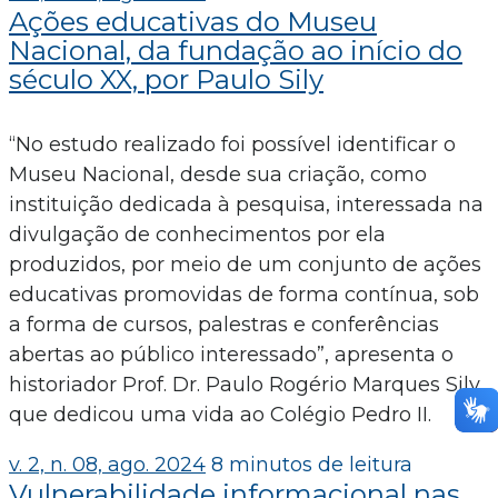
Ações educativas do Museu
Nacional, da fundação ao início do
século XX, por Paulo Sily
“No estudo realizado foi possível identificar o
Museu Nacional, desde sua criação, como
instituição dedicada à pesquisa, interessada na
divulgação de conhecimentos por ela
produzidos, por meio de um conjunto de ações
educativas promovidas de forma contínua, sob
a forma de cursos, palestras e conferências
abertas ao público interessado”, apresenta o
historiador Prof. Dr. Paulo Rogério Marques Sily,
que dedicou uma vida ao Colégio Pedro II.
v. 2, n. 08, ago. 2024
8 minutos de leitura
Vulnerabilidade informacional nas