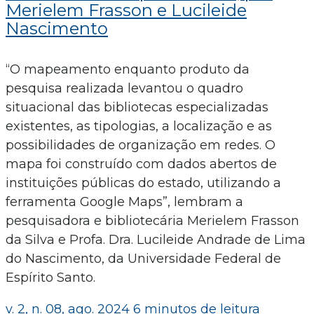
Merielem Frasson e Lucileide
Nascimento
“O mapeamento enquanto produto da
pesquisa realizada levantou o quadro
situacional das bibliotecas especializadas
existentes, as tipologias, a localização e as
possibilidades de organização em redes. O
mapa foi construído com dados abertos de
instituições públicas do estado, utilizando a
ferramenta Google Maps”, lembram a
pesquisadora e bibliotecária Merielem Frasson
da Silva e Profa. Dra. Lucileide Andrade de Lima
do Nascimento, da Universidade Federal de
Espírito Santo.
v. 2, n. 08, ago. 2024
6 minutos de leitura