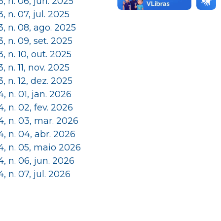
 3, n. 06, jun. 2025
 3, n. 07, jul. 2025
 3, n. 08, ago. 2025
 3, n. 09, set. 2025
 3, n. 10, out. 2025
 3, n. 11, nov. 2025
 3, n. 12, dez. 2025
 4, n. 01, jan. 2026
 4, n. 02, fev. 2026
 4, n. 03, mar. 2026
 4, n. 04, abr. 2026
 4, n. 05, maio 2026
 4, n. 06, jun. 2026
 4, n. 07, jul. 2026