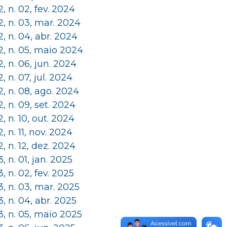
 2, n. 02, fev. 2024
 2, n. 03, mar. 2024
 2, n. 04, abr. 2024
 2, n. 05, maio 2024
 2, n. 06, jun. 2024
 2, n. 07, jul. 2024
 2, n. 08, ago. 2024
 2, n. 09, set. 2024
 2, n. 10, out. 2024
 2, n. 11, nov. 2024
 2, n. 12, dez. 2024
 3, n. 01, jan. 2025
 3, n. 02, fev. 2025
 3, n. 03, mar. 2025
 3, n. 04, abr. 2025
 3, n. 05, maio 2025