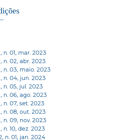
dições
 1, n. 01, mar. 2023
 1, n. 02, abr. 2023
 1, n. 03, maio. 2023
 1, n. 04, jun. 2023
 1, n. 05, jul. 2023
 1, n. 06, ago. 2023
 1, n. 07, set. 2023
 1, n. 08, out. 2023
 1, n. 09, nov. 2023
 1, n. 10, dez. 2023
 2, n. 01, jan. 2024