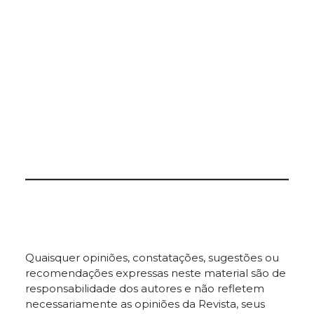
Quaisquer opiniões, constatações, sugestões ou
recomendações expressas neste material são de
responsabilidade dos autores e não refletem
necessariamente as opiniões da Revista, seus