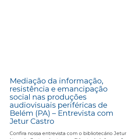
Mediação da informação,
resistência e emancipação
social nas produções
audiovisuais periféricas de
Belém (PA) – Entrevista com
Jetur Castro
Confira nossa entrevista com o bibliotecário Jetur