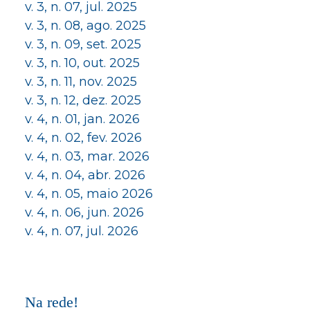
v. 3, n. 07, jul. 2025
v. 3, n. 08, ago. 2025
v. 3, n. 09, set. 2025
v. 3, n. 10, out. 2025
v. 3, n. 11, nov. 2025
v. 3, n. 12, dez. 2025
v. 4, n. 01, jan. 2026
v. 4, n. 02, fev. 2026
v. 4, n. 03, mar. 2026
v. 4, n. 04, abr. 2026
v. 4, n. 05, maio 2026
v. 4, n. 06, jun. 2026
v. 4, n. 07, jul. 2026
Na rede!