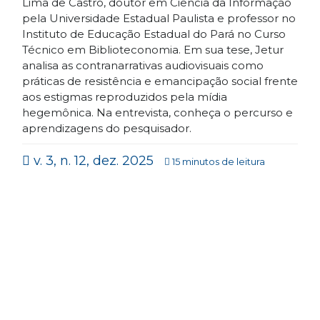
Lima de Castro, doutor em Ciência da Informação
pela Universidade Estadual Paulista e professor no
Instituto de Educação Estadual do Pará no Curso
Técnico em Biblioteconomia. Em sua tese, Jetur
analisa as contranarrativas audiovisuais como
práticas de resistência e emancipação social frente
aos estigmas reproduzidos pela mídia
hegemônica. Na entrevista, conheça o percurso e
aprendizagens do pesquisador.
v. 3, n. 12, dez. 2025
15 minutos de leitura