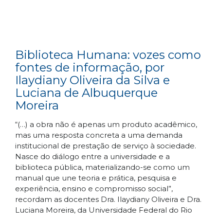
Biblioteca Humana: vozes como
fontes de informação, por
Ilaydiany Oliveira da Silva e
Luciana de Albuquerque
Moreira
“(…) a obra não é apenas um produto acadêmico,
mas uma resposta concreta a uma demanda
institucional de prestação de serviço à sociedade.
Nasce do diálogo entre a universidade e a
biblioteca pública, materializando-se como um
manual que une teoria e prática, pesquisa e
experiência, ensino e compromisso social”,
recordam as docentes Dra. Ilaydiany Oliveira e Dra.
Luciana Moreira, da Universidade Federal do Rio