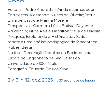
Editorial: Pedro Andretta – Ainda estamos aqui!
Entrevistas: Alessandra Nunes de Oliveira; Jetur
Lima de Castro e Marina Moreira
Perspectivas: Carmem Lúcia Batista; Dayanne
Prudencio; Filipe Reis e Hamilton Vieira de Oliveira
Pesquisa: Explorando a História através dos
retratos: uma análise pedagógica da Pinacoteca
Ruben Berta
Na foto: Decoração Natalina da Biblioteca da
Escola de Engenharia de São Carlos da
Universidade de São Paulo
Fotografia: Eduardo Graziosi Silva
v. 3, n. 12, dez. 2025
53 segundos de leitura