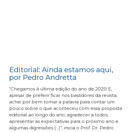
Editorial: Ainda estamos aqui,
por Pedro Andretta
“Chegamos à última edição do ano de 2025! E,
apesar de preferir ficar nos bastidores da revista,
achei por bem tomar a palavra para contar um
pouco sobre o que aconteceu com essa proposta
editorial ao longo do ano, agradecer a todos,
apresentar as expectativas para o próximo ano e
algumas digressões (…)”, inicia o Prof. Dr. Pedro