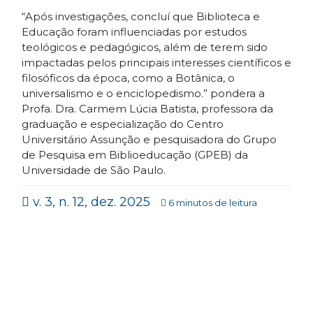
“Após investigações, concluí que Biblioteca e
Educação foram influenciadas por estudos
teológicos e pedagógicos, além de terem sido
impactadas pelos principais interesses científicos e
filosóficos da época, como a Botânica, o
universalismo e o enciclopedismo.” pondera a
Profa. Dra. Carmem Lúcia Batista, professora da
graduação e especialização do Centro
Universitário Assunção e pesquisadora do Grupo
de Pesquisa em Biblioeducação (GPEB) da
Universidade de São Paulo.
v. 3, n. 12, dez. 2025
6 minutos de leitura