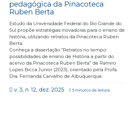
pedagógica da Pinacoteca
Ruben Berta
Estudo da Universidade Federal do Rio Grande do
Sul propõe estratégias inovadoras para o ensino de
história, utilizando retratos da Pinacoteca Ruben
Berta.
Conheça a dissertação “Retratos no tempo:
possibilidades de ensino de História a partir do
acervo da Pinacoteca Ruben Berta” de Ramiro
Lopes Bicca Junior (2023), orientado pela Profa.
Dra. Fernanda Carvalho de Albuquerque.
v. 3, n. 12, dez. 2025
5 minutos de leitura