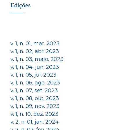
Edições
v. 1, n. 01, mar. 2023
v. 1, n. 02, abr. 2023
v. 1, n. 03, maio. 2023
v. 1, n. 04, jun. 2023
v. 1, n. 05, jul. 2023
v. 1, n. 06, ago. 2023
v. 1, n. 07, set. 2023
v. 1, n. 08, out. 2023
v. 1, n. 09, nov. 2023
v. 1, n. 10, dez. 2023
v. 2, n. 01, jan. 2024
v. 2, n. 02, fev. 2024