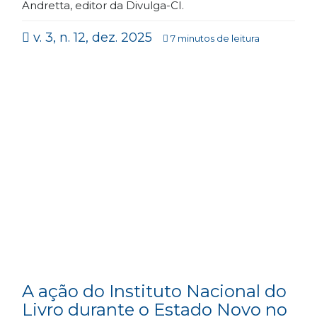
Andretta, editor da Divulga-CI.
v. 3, n. 12, dez. 2025
7 minutos de leitura
A ação do Instituto Nacional do
Livro durante o Estado Novo no