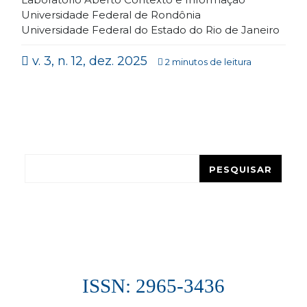
Universidade Federal de Rondônia
Universidade Federal do Estado do Rio de Janeiro
v. 3, n. 12, dez. 2025
2 minutos de leitura
Pesquisar
PESQUISAR
ISSN: 2965-3436