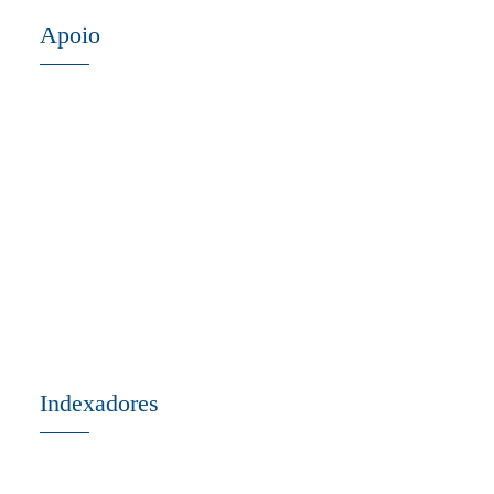
Apoio
Indexadores