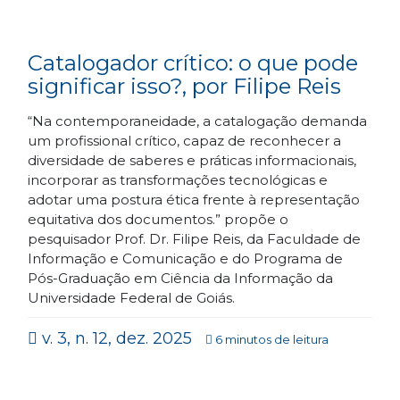
Catalogador crítico: o que pode
significar isso?, por Filipe Reis
“Na contemporaneidade, a catalogação demanda
um profissional crítico, capaz de reconhecer a
diversidade de saberes e práticas informacionais,
incorporar as transformações tecnológicas e
adotar uma postura ética frente à representação
equitativa dos documentos.” propõe o
pesquisador Prof. Dr. Filipe Reis, da Faculdade de
Informação e Comunicação e do Programa de
Pós-Graduação em Ciência da Informação da
Universidade Federal de Goiás.
v. 3, n. 12, dez. 2025
6 minutos de leitura