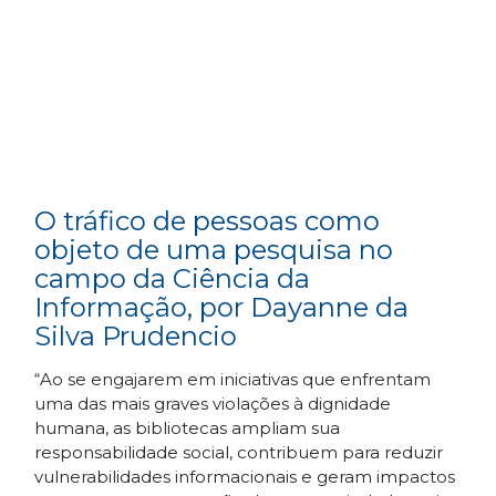
O tráfico de pessoas como
objeto de uma pesquisa no
campo da Ciência da
Informação, por Dayanne da
Silva Prudencio
“Ao se engajarem em iniciativas que enfrentam
uma das mais graves violações à dignidade
humana, as bibliotecas ampliam sua
responsabilidade social, contribuem para reduzir
vulnerabilidades informacionais e geram impactos