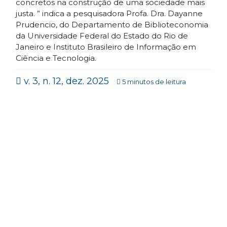
concretos na construção de uma sociedade mais
justa. ” indica a pesquisadora Profa. Dra. Dayanne
Prudencio, do Departamento de Biblioteconomia
da Universidade Federal do Estado do Rio de
Janeiro e Instituto Brasileiro de Informação em
Ciência e Tecnologia.
v. 3, n. 12, dez. 2025
5 minutos de leitura