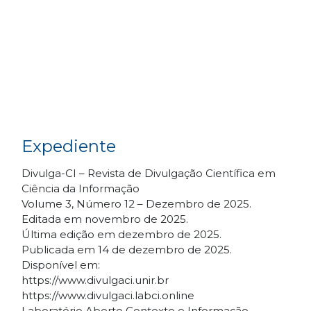
Expediente
Divulga-CI – Revista de Divulgação Científica em
Ciência da Informação
Volume 3, Número 12 – Dezembro de 2025.
Editada em novembro de 2025.
Última edição em dezembro de 2025.
Publicada em 14 de dezembro de 2025.
Disponível em:
https://www.divulgaci.unir.br
https://www.divulgaci.labci.online
Laboratório Aberto Contexto e Informação