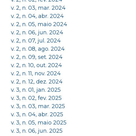
v. 2, n. 03, mar. 2024
v. 2, n. 04, abr. 2024
v. 2, n. 05, maio 2024
v. 2, n. 06, jun. 2024
v. 2, n. 07, jul. 2024
v. 2, n. 08, ago. 2024
v. 2, n. 09, set. 2024
v. 2, n. 10, out. 2024
v. 2, n. 11, nov. 2024
v. 2, n. 12, dez. 2024
v. 3, n. 01, jan. 2025
v. 3, n. 02, fev. 2025
v. 3, n. 03, mar. 2025
v. 3, n. 04, abr. 2025
v. 3, n. 05, maio 2025
v. 3, n. 06, jun. 2025