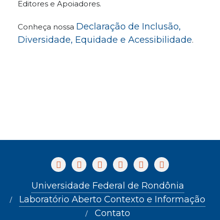
Editores e Apoiadores.
Declaração de Inclusão,
Conheça nossa
Diversidade, Equidade e Acessibilidade
.
Universidade Federal de Rondônia
Laboratório Aberto Contexto e Informação
Contato