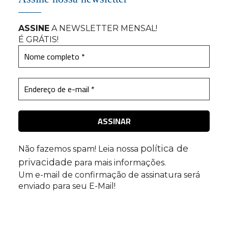
ASSINE
A NEWSLETTER MENSAL
!
É GRÁTIS!
política de
Não fazemos spam! Leia nossa
privacidade
para mais informações.
Um e-mail de confirmação de assinatura será
enviado para seu E-Mail!