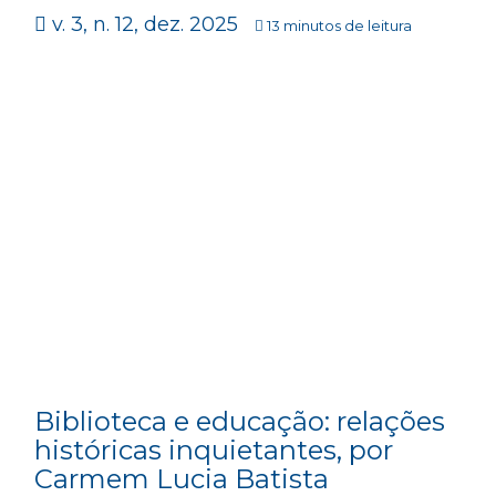
v. 3, n. 12, dez. 2025
13 minutos de leitura
Biblioteca e educação: relações
históricas inquietantes, por
Carmem Lucia Batista