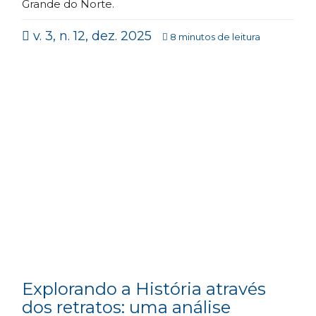
Grande do Norte.
v. 3, n. 12, dez. 2025
8 minutos de leitura
Explorando a História através
dos retratos: uma análise