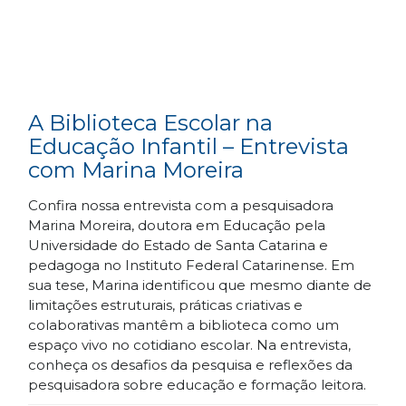
A Biblioteca Escolar na
Educação Infantil – Entrevista
com Marina Moreira
Confira nossa entrevista com a pesquisadora
Marina Moreira, doutora em Educação pela
Universidade do Estado de Santa Catarina e
pedagoga no Instituto Federal Catarinense. Em
sua tese, Marina identificou que mesmo diante de
limitações estruturais, práticas criativas e
colaborativas mantêm a biblioteca como um
espaço vivo no cotidiano escolar. Na entrevista,
conheça os desafios da pesquisa e reflexões da
pesquisadora sobre educação e formação leitora.