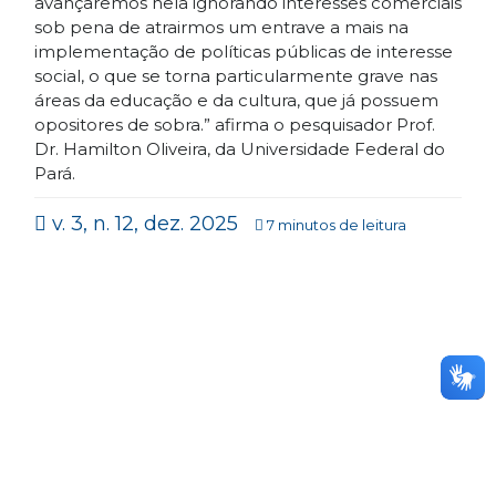
avançaremos nela ignorando interesses comerciais
sob pena de atrairmos um entrave a mais na
implementação de políticas públicas de interesse
social, o que se torna particularmente grave nas
áreas da educação e da cultura, que já possuem
opositores de sobra.” afirma o pesquisador Prof.
Dr. Hamilton Oliveira, da Universidade Federal do
Pará.
v. 3, n. 12, dez. 2025
7 minutos de leitura