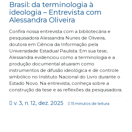
Brasil: da terminologia à
ideologia – Entrevista com
Alessandra Oliveira
Confira nossa entrevista com a bibliotecária e
pesquisadora Alessandra Nunes de Oliveira,
doutora em Ciência da Informação pela
Universidade Estadual Paulista. Em sua tese,
Alessandra evidenciou como a terminologia e a
produção documental atuaram como
instrumentos de difusão ideológica e de controle
simbólico no Instituto Nacional do Livro durante o
Estado Novo. Na entrevista, conheça sobre a
construção da tese e as reflexões da pesquisadora.
v. 3, n. 12, dez. 2025
15 minutos de leitura