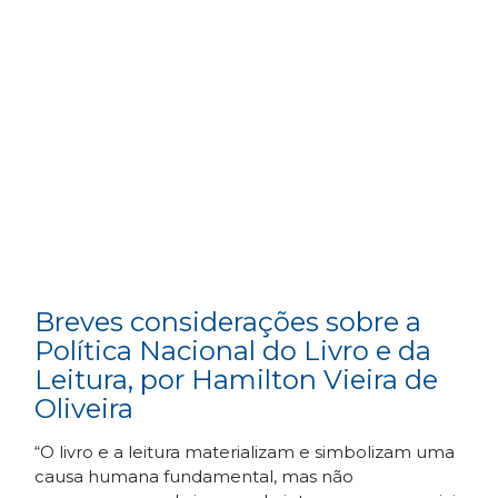
Breves considerações sobre a
Política Nacional do Livro e da
Leitura, por Hamilton Vieira de
Oliveira
“O livro e a leitura materializam e simbolizam uma
causa humana fundamental, mas não