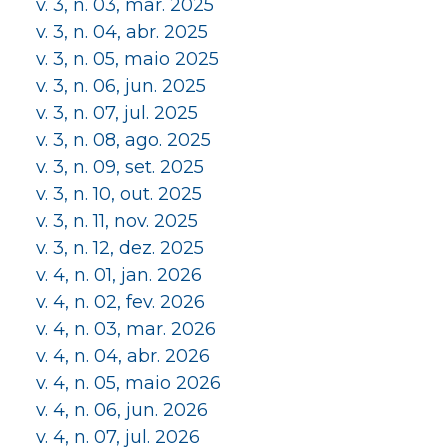
v. 3, n. 03, mar. 2025
v. 3, n. 04, abr. 2025
v. 3, n. 05, maio 2025
v. 3, n. 06, jun. 2025
v. 3, n. 07, jul. 2025
v. 3, n. 08, ago. 2025
v. 3, n. 09, set. 2025
v. 3, n. 10, out. 2025
v. 3, n. 11, nov. 2025
v. 3, n. 12, dez. 2025
v. 4, n. 01, jan. 2026
v. 4, n. 02, fev. 2026
v. 4, n. 03, mar. 2026
v. 4, n. 04, abr. 2026
v. 4, n. 05, maio 2026
v. 4, n. 06, jun. 2026
v. 4, n. 07, jul. 2026