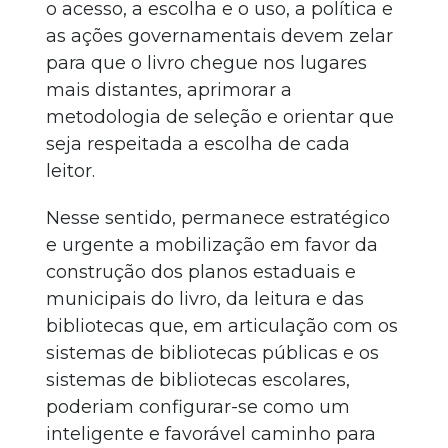
o acesso, a escolha e o uso, a política e
as ações governamentais devem zelar
para que o livro chegue nos lugares
mais distantes, aprimorar a
metodologia de seleção e orientar que
seja respeitada a escolha de cada
leitor.
Nesse sentido, permanece estratégico
e urgente a mobilização em favor da
construção dos planos estaduais e
municipais do livro, da leitura e das
bibliotecas que, em articulação com os
sistemas de bibliotecas públicas e os
sistemas de bibliotecas escolares,
poderiam configurar-se como um
inteligente e favorável caminho para