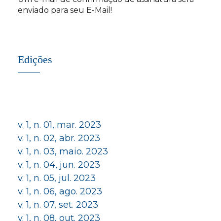
enviado para seu E-Mail!
Edições
v. 1, n. 01, mar. 2023
v. 1, n. 02, abr. 2023
v. 1, n. 03, maio. 2023
v. 1, n. 04, jun. 2023
v. 1, n. 05, jul. 2023
v. 1, n. 06, ago. 2023
v. 1, n. 07, set. 2023
v. 1, n. 08, out. 2023