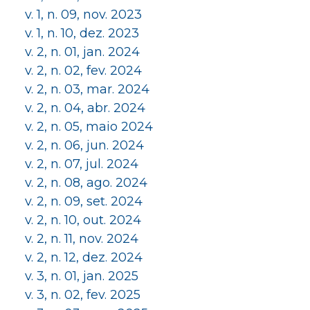
v. 1, n. 09, nov. 2023
v. 1, n. 10, dez. 2023
v. 2, n. 01, jan. 2024
v. 2, n. 02, fev. 2024
v. 2, n. 03, mar. 2024
v. 2, n. 04, abr. 2024
v. 2, n. 05, maio 2024
v. 2, n. 06, jun. 2024
v. 2, n. 07, jul. 2024
v. 2, n. 08, ago. 2024
v. 2, n. 09, set. 2024
v. 2, n. 10, out. 2024
v. 2, n. 11, nov. 2024
v. 2, n. 12, dez. 2024
v. 3, n. 01, jan. 2025
v. 3, n. 02, fev. 2025