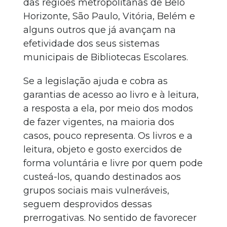
das regiões metropolitanas de Belo
Horizonte, São Paulo, Vitória, Belém e
alguns outros que já avançam na
efetividade dos seus sistemas
municipais de Bibliotecas Escolares.
Se a legislação ajuda e cobra as
garantias de acesso ao livro e à leitura,
a resposta a ela, por meio dos modos
de fazer vigentes, na maioria dos
casos, pouco representa. Os livros e a
leitura, objeto e gosto exercidos de
forma voluntária e livre por quem pode
custeá-los, quando destinados aos
grupos sociais mais vulneráveis,
seguem desprovidos dessas
prerrogativas. No sentido de favorecer