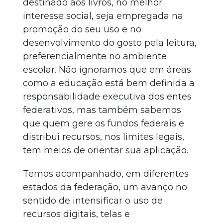
destinado aos livros, no melhor
interesse social, seja empregada na
promoção do seu uso e no
desenvolvimento do gosto pela leitura,
preferencialmente no ambiente
escolar. Não ignoramos que em áreas
como a educação está bem definida a
responsabilidade executiva dos entes
federativos, mas também sabemos
que quem gere os fundos federais e
distribui recursos, nos limites legais,
tem meios de orientar sua aplicação.
Temos acompanhado, em diferentes
estados da federação, um avanço no
sentido de intensificar o uso de
recursos digitais, telas e