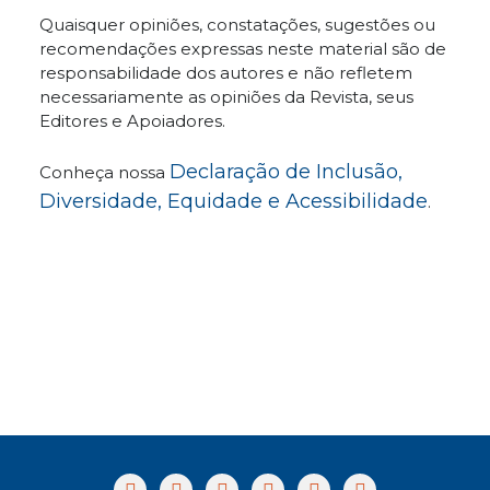
Quaisquer opiniões, constatações, sugestões ou
recomendações expressas neste material são de
responsabilidade dos autores e não refletem
necessariamente as opiniões da Revista, seus
Editores e Apoiadores.
Declaração de Inclusão,
Conheça nossa
Diversidade, Equidade e Acessibilidade
.