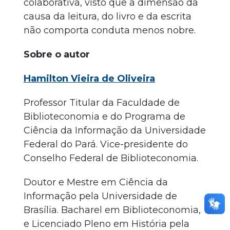
colaborativa, visto que a dimensão da
causa da leitura, do livro e da escrita
não comporta conduta menos nobre.
Sobre o autor
Hamilton Vieira de Oliveira
Professor Titular da Faculdade de
Biblioteconomia e do Programa de
Ciência da Informação da Universidade
Federal do Pará. Vice-presidente do
Conselho Federal de Biblioteconomia.
Doutor e Mestre em Ciência da
Informação pela Universidade de
Brasília. Bacharel em Biblioteconomia,
e Licenciado Pleno em História pela