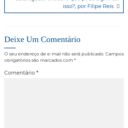
isso?, por Filipe Reis
Deixe Um Comentário
O seu endereço de e-mail não será publicado.
Campos
obrigatórios são marcados com
*
Comentário
*