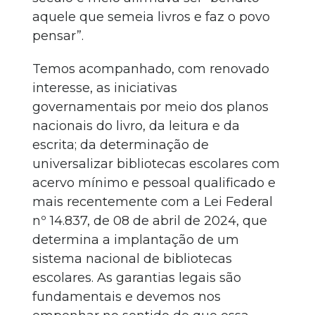
aquele que semeia livros e faz o povo
pensar”.
Temos acompanhado, com renovado
interesse, as iniciativas
governamentais por meio dos planos
nacionais do livro, da leitura e da
escrita; da determinação de
universalizar bibliotecas escolares com
acervo mínimo e pessoal qualificado e
mais recentemente com a Lei Federal
nº 14.837, de 08 de abril de 2024, que
determina a implantação de um
sistema nacional de bibliotecas
escolares. As garantias legais são
fundamentais e devemos nos