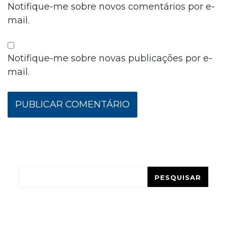
Notifique-me sobre novos comentários por e-
mail.
Notifique-me sobre novas publicações por e-
mail.
Pesquisar
PESQUISAR