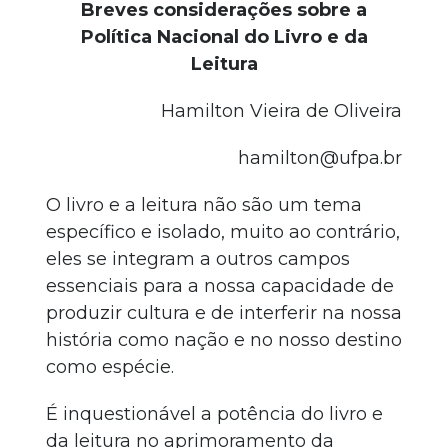
Breves considerações sobre a
Política Nacional do Livro e da
Leitura
Hamilton Vieira de Oliveira
hamilton@ufpa.br
O livro e a leitura não são um tema
específico e isolado, muito ao contrário,
eles se integram a outros campos
essenciais para a nossa capacidade de
produzir cultura e de interferir na nossa
história como nação e no nosso destino
como espécie.
É inquestionável a potência do livro e
da leitura no aprimoramento da