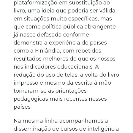
plataformização em substituição ao
livro, uma ideia que poderia ser válida
em situações muito específicas, mas
que como política pública abrangente
já nasce defasada conforme
demonstra a experiência de países
como a Finlândia, com repetidos
resultados melhores do que os nossos
nos indicadores educacionais. A
redução do uso de telas, a volta do livro
impresso e mesmo da escrita à mão
tornaram-se as orientações
pedagógicas mais recentes nesses
países.
Na mesma linha acompanhamos a
disseminação de cursos de inteligência