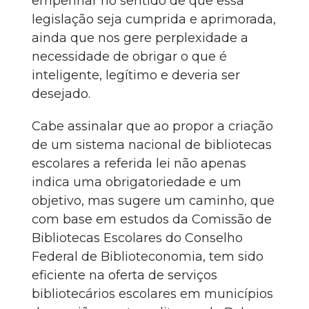
empenhar no sentido de que essa
legislação seja cumprida e aprimorada,
ainda que nos gere perplexidade a
necessidade de obrigar o que é
inteligente, legítimo e deveria ser
desejado.
Cabe assinalar que ao propor a criação
de um sistema nacional de bibliotecas
escolares a referida lei não apenas
indica uma obrigatoriedade e um
objetivo, mas sugere um caminho, que
com base em estudos da Comissão de
Bibliotecas Escolares do Conselho
Federal de Biblioteconomia, tem sido
eficiente na oferta de serviços
bibliotecários escolares em municípios