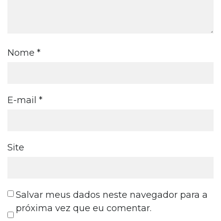
Nome
*
E-mail
*
Site
Salvar meus dados neste navegador para a
próxima vez que eu comentar.