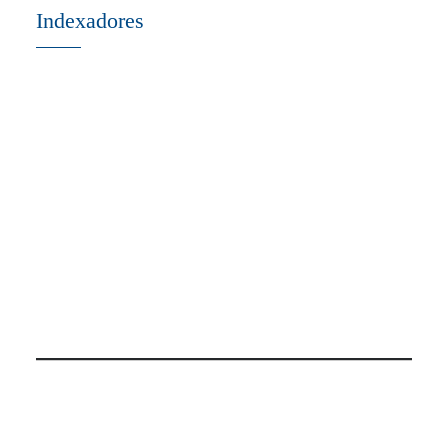
Indexadores