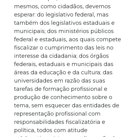
mesmos, como cidadãos, devemos
esperar: do legislativo federal, mas
também dos legislativos estaduais e
municipais; dos ministérios públicos
federal e estaduais, aos quais compete
fiscalizar o cumprimento das leis no
interesse da cidadania; dos órgãos
federais, estaduais e municipais das
áreas da educação e da cultura; das
universidades em razão das suas
tarefas de formação profissional e
produção de conhecimento sobre o
tema, sem esquecer das entidades de
representação profissional com
responsabilidades fiscalizatória e
política, todos com atitude