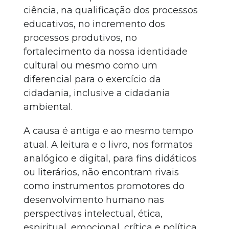
ciência, na qualificação dos processos
educativos, no incremento dos
processos produtivos, no
fortalecimento da nossa identidade
cultural ou mesmo como um
diferencial para o exercício da
cidadania, inclusive a cidadania
ambiental.
A causa é antiga e ao mesmo tempo
atual. A leitura e o livro, nos formatos
analógico e digital, para fins didáticos
ou literários, não encontram rivais
como instrumentos promotores do
desenvolvimento humano nas
perspectivas intelectual, ética,
espiritual, emocional, crítica e política.