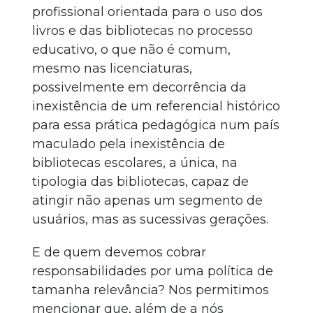
profissional orientada para o uso dos
livros e das bibliotecas no processo
educativo, o que não é comum,
mesmo nas licenciaturas,
possivelmente em decorrência da
inexistência de um referencial histórico
para essa prática pedagógica num país
maculado pela inexistência de
bibliotecas escolares, a única, na
tipologia das bibliotecas, capaz de
atingir não apenas um segmento de
usuários, mas as sucessivas gerações.
E de quem devemos cobrar
responsabilidades por uma política de
tamanha relevância? Nos permitimos
mencionar que, além de a nós