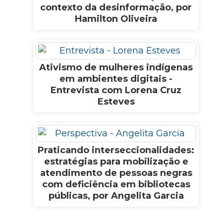
contexto da desinformação, por
Hamilton Oliveira
Ativismo de mulheres indígenas
em ambientes digitais -
Entrevista com Lorena Cruz
Esteves
Praticando interseccionalidades:
estratégias para mobilização e
atendimento de pessoas negras
com deficiência em bibliotecas
públicas, por Angelita Garcia