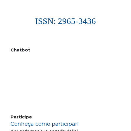
ISSN: 2965-3436
Chatbot
Participe
Conheça como participar!