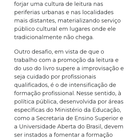
forjar uma cultura de leitura nas
periferias urbanas e nas localidades
mais distantes, materializando serviço
público cultural em lugares onde ele
tradicionalmente não chega.
Outro desafio, em vista de que o
trabalho com a promoção da leitura e
do uso do livro supere a improvisação e
seja cuidado por profissionais
qualificados, é o de intensificação de
formação profissional. Nesse sentido, à
política pública, desenvolvida por áreas
específicas do Ministério da Educação,
como a Secretaria de Ensino Superior e
a Universidade Aberta do Brasil, devem
ser instados a fomentar a formação