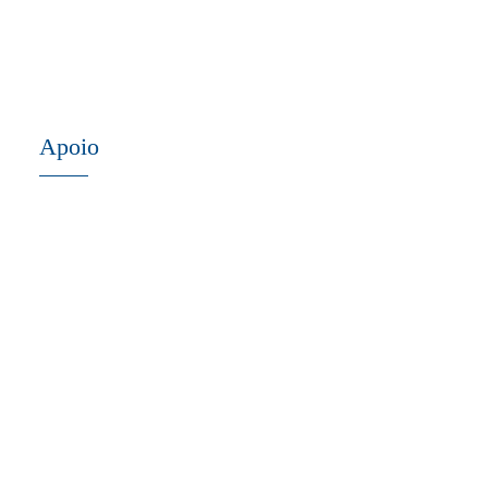
Apoio