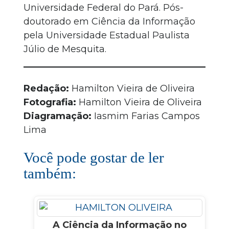
Universidade Federal do Pará. Pós-
doutorado em Ciência da Informação
pela Universidade Estadual Paulista
Júlio de Mesquita.
Redação:
Hamilton Vieira de Oliveira
Fotografia:
Hamilton Vieira de Oliveira
Diagramação:
Iasmim Farias Campos
Lima
Você pode gostar de ler
também:
A Ciência da Informação no