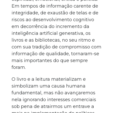
Em tempos de informação carente de
integridade, de exaustão de telas e de
riscos ao desenvolvimento cognitivo
em decorrência do incremento da
inteligência artificial generativa, os
livros e as bibliotecas, no seu ritmo e
com sua tradição de compromisso com
informação de qualidade, tornaram-se
mais importantes do que sempre
foram.
O livro e a leitura materializam e
simbolizam uma causa humana
fundamental, mas não avançaremos
nela ignorando interesses comerciais
sob pena de atrairmos um entrave a