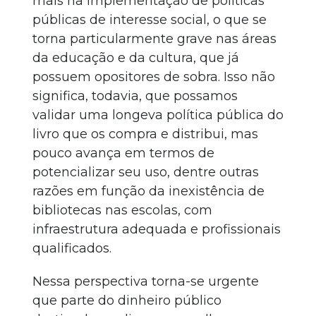
mais na implementação de políticas
públicas de interesse social, o que se
torna particularmente grave nas áreas
da educação e da cultura, que já
possuem opositores de sobra. Isso não
significa, todavia, que possamos
validar uma longeva política pública do
livro que os compra e distribui, mas
pouco avança em termos de
potencializar seu uso, dentre outras
razões em função da inexistência de
bibliotecas nas escolas, com
infraestrutura adequada e profissionais
qualificados.
Nessa perspectiva torna-se urgente
que parte do dinheiro público