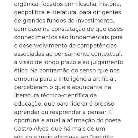
orgânica, focados em filosofia, história,
geopolítica e literatura, para dirigentes
de grandes fundos de investimento,
com base na constatação de que esses
conhecimentos são fundamentais para
o desenvolvimento de competências
associadas ao pensamento contextual,
à visão de longo prazo e ao julgamento
ético. Na contramão do senso que nos
empurra para a inteligência artificial,
perceberam o que é abundante na
literatura técnico-científica da
educação, que para liderar é preciso
aprender ou reaprender a pensar. É
oportuna e atual a afirmação do poeta
Castro Alves, que há mais de um
século e meio afirmava ser “bendito