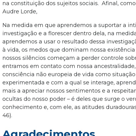
na constituição dos sujeitos sociais. Afinal, co
Audre Lorde,
Na medida em que aprendemos a suportar a int
investigação e a florescer dentro dela, na medi
aprendemos a usar o resultado dessa investigaç
à vida, os medos que dominam nossa existênci
nossos silêncios começam a perder controle sob
entramos em contato com nossa ancestralidade
consciência não europeia de vida como situação 
experimentada e com a qual se interage, apren
mais a apreciar nossos sentimentos e a respeitar
ocultas do nosso poder – é deles que surge o ve
conhecimento e, com ele, as atitudes duradouras
46).
Agradecimentos