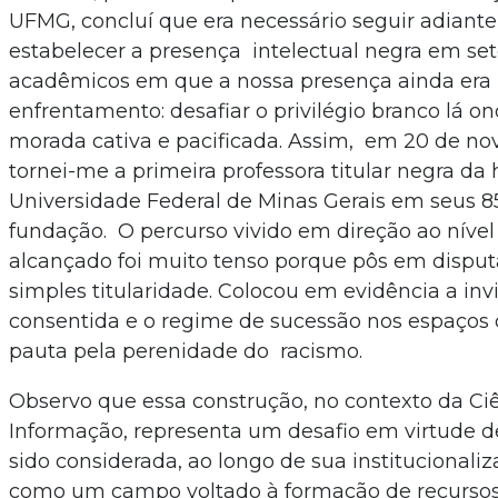
UFMG, concluí que era necessário seguir adiante
estabelecer a presença intelectual negra em set
acadêmicos em que a nossa presença ainda era 
enfrentamento: desafiar o privilégio branco lá on
morada cativa e pacificada. Assim, em 20 de no
tornei-me a primeira professora titular negra da 
Universidade Federal de Minas Gerais em seus 8
fundação. O percurso vivido em direção ao níve
alcançado foi muito tenso porque pôs em disput
simples titularidade. Colocou em evidência a invi
consentida e o regime de sucessão nos espaços 
pauta pela perenidade do racismo.
Observo que essa construção, no contexto da Ci
Informação, representa um desafio em virtude de
sido considerada, ao longo de sua institucionaliz
como um campo voltado à formação de recurso