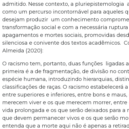
admitido. Nesse contexto, a pluriepistemologia 
como um percurso incontornável para aqueles q
desejam produzir um conhecimento comprome
transformação social e com a necessária ruptur
apagamentos e mortes sociais, promovidas desde
silenciosa e conivente dos textos acadêmicos. 
Almeida (2020):
O racismo tem, portanto, duas funções ligadas a
primeira é a de fragmentação, de divisão no con
espécie humana, introduzindo hierarquias, disti
classificações de raças. O racismo estabelecerá a 
entre superiores e inferiores, entre bons e maus
merecem viver e os que merecem morrer, entre 
vida prolongada e os que serão deixados para a 
que devem permanecer vivos e os que serão mor
entenda que a morte aqui não é apenas a retira