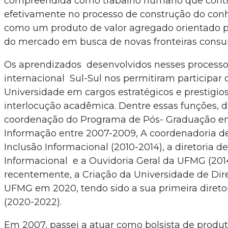
compreendida como trabalho humano que contr
efetivamente no processo de construção do con
como um produto de valor agregado orientado p
do mercado em busca de novas fronteiras consu
Os aprendizados desenvolvidos nesses process
internacional Sul-Sul nos permitiram participar 
Universidade em cargos estratégicos e prestigio
interlocução acadêmica. Dentre essas funções, d
coordenação do Programa de Pós- Graduação e
Informação entre 2007-2009, A coordenadoria de
Inclusão Informacional (2010-2014), a diretoria 
Informacional e a Ouvidoria Geral da UFMG (2014
recentemente, a Criação da Universidade de Di
UFMG em 2020, tendo sido a sua primeira direto
(2020-2022).
Em 2007, passei a atuar como bolsista de produ