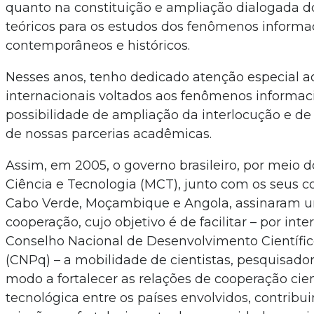
quanto na constituição e ampliação dialogada 
teóricos para os estudos dos fenômenos informa
contemporâneos e históricos.
Nesses anos, tenho dedicado atenção especial a
internacionais voltados aos fenômenos informa
possibilidade de ampliação da interlocução e de
de nossas parcerias acadêmicas.
Assim, em 2005, o governo brasileiro, por meio d
Ciência e Tecnologia (MCT), junto com os seus 
Cabo Verde, Moçambique e Angola, assinaram u
cooperação, cujo objetivo é de facilitar – por int
Conselho Nacional de Desenvolvimento Científic
(CNPq) – a mobilidade de cientistas, pesquisador
modo a fortalecer as relações de cooperação cien
tecnológica entre os países envolvidos, contribu