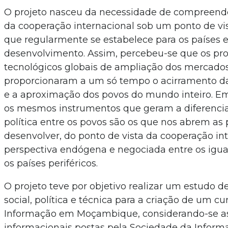
O projeto nasceu da necessidade de compreend
da cooperação internacional sob um ponto de vis
que regularmente se estabelece para os países
desenvolvimento. Assim, percebeu-se que os pr
tecnológicos globais de ampliação dos mercad
proporcionaram a um só tempo o acirramento d
e a aproximação dos povos do mundo inteiro. Em
os mesmos instrumentos que geram a diferenci
política entre os povos são os que nos abrem as 
desenvolver, do ponto de vista da cooperação in
perspectiva endógena e negociada entre os iguais
os países periféricos.
O projeto teve por objetivo realizar um estudo de
social, política e técnica para a criação de um c
Informação em Moçambique, considerando-se 
informacionais postas pela Sociedade da Infor