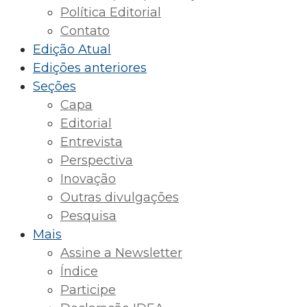
Política Editorial
Contato
Edição Atual
Edições anteriores
Seções
Capa
Editorial
Entrevista
Perspectiva
Inovação
Outras divulgações
Pesquisa
Mais
Assine a Newsletter
Índice
Participe