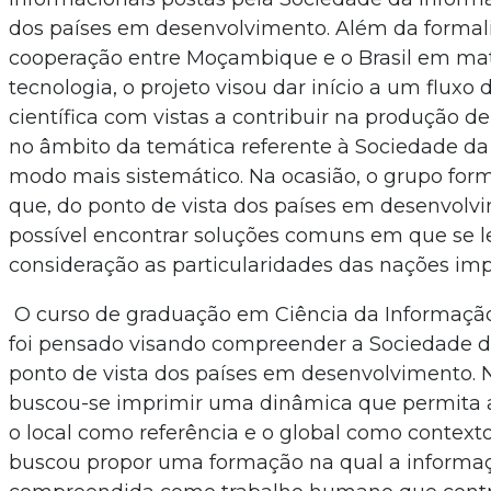
dos países em desenvolvimento. Além da formal
cooperação entre Moçambique e o Brasil em maté
tecnologia, o projeto visou dar início a um fluxo
científica com vistas a contribuir na produção 
no âmbito da temática referente à Sociedade d
modo mais sistemático. Na ocasião, o grupo for
que, do ponto de vista dos países em desenvolvi
possível encontrar soluções comuns em que se 
consideração as particularidades das nações imp
O curso de graduação em Ciência da Informaç
foi pensado visando compreender a Sociedade 
ponto de vista dos países em desenvolvimento. 
buscou-se imprimir uma dinâmica que permita
o local como referência e o global como contexto
buscou propor uma formação na qual a informa