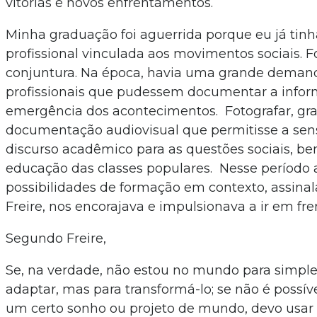
vitórias e novos enfrentamentos.
Minha graduação foi aguerrida porque eu já tin
profissional vinculada aos movimentos sociais.
conjuntura. Na época, havia uma grande deman
profissionais que pudessem documentar a info
emergência dos acontecimentos. Fotografar, gr
documentação audiovisual que permitisse a sens
discurso acadêmico para as questões sociais, b
educação das classes populares. Nesse período 
possibilidades de formação em contexto, assina
Freire, nos encorajava e impulsionava a ir em fre
Segundo Freire,
Se, na verdade, não estou no mundo para simpl
adaptar, mas para transformá-lo; se não é possí
um certo sonho ou projeto de mundo, devo usar