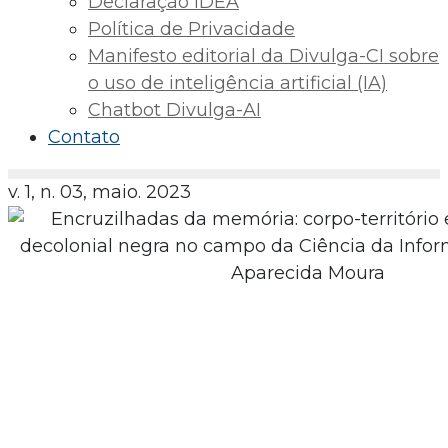
Declaração IDEA
Política de Privacidade
Manifesto editorial da Divulga-CI sobre
o uso de inteligência artificial (IA)
Chatbot Divulga-AI
Contato
v. 1, n. 03, maio. 2023