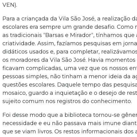
VEN).
Para a criançada da Vila São José, a realização 
escolares era sempre um grande desafio. Como
as tradicionais “Barsas e Mirador“, tínhamos que 
criatividade. Assim, fazíamos pesquisas em jornai
didáticos usados e, para completar, realizávamo
os moradores da Vila São José. Havia momentos
ficavam complicadas, uma vez que os nossos ent
pessoas simples, não tinham a menor ideia da 
questões escolares. Daquele tempo das pesquis
mosaico, guardo a inquietação e o desejo de resti
sujeito comum nos registros do conhecimento.
Foi desse modo que a biblioteca tornou-se gêne
necessidade e eu não passava mais imune diante
que se viam livros. Os restos informacionais dos