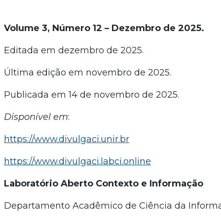
Volume 3, Número 12 – Dezembro de 2025.
Editada em dezembro de 2025.
Última edição em novembro de 2025.
Publicada em 14 de novembro de 2025.
Disponível em
:
https://www.divulgaci.unir.br
https://www.divulgaci.labci.online
Laboratório Aberto Contexto e Informação
Departamento Acadêmico de Ciência da Inform