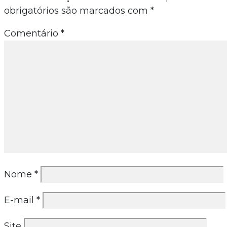
obrigatórios são marcados com
*
Comentário
*
Nome
*
E-mail
*
Site