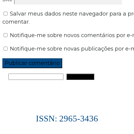
Salvar meus dados neste navegador para a p
comentar.
Notifique-me sobre novos comentários por e-m
Notifique-me sobre novas publicações por e-m
PESQUISAR
ISSN: 2965-3436