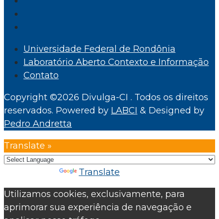
Universidade Federal de Rondônia
Laboratório Aberto Contexto e Informação
Contato
Copyright ©2026 Divulga-CI . Todos os direitos
reservados.
Powered by
LABCI
&
Designed by
Pedro Andretta
Translate »
Powered by
Translate
Utilizamos cookies, exclusivamente, para
aprimorar sua experiência de navegação e