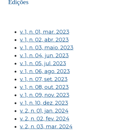
Edições
v. 1, n. 01, mar. 2023
v. 1, n. 02, abr. 2023
v. 1, n. 03, maio. 2023
v. 1, n. 04, jun. 2023
v. 1, n. 05, jul. 2023
v. 1, n. 06, ago. 2023
v. 1, n. 07, set. 2023
v. 1, n. 08, out. 2023
v. 1, n. 09, nov. 2023
v. 1, n. 10, dez. 2023
v. 2, n. 01, jan. 2024
v. 2, n. 02, fev. 2024
v. 2, n. 03, mar. 2024