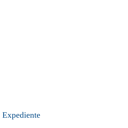
Expediente