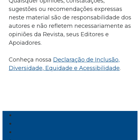
Quaisquer opiniões, constatações,
sugestões ou recomendações expressas
neste material são de responsabilidade dos
autores e não refletem necessariamente as
opiniões da Revista, seus Editores e
Apoiadores.
Conheça nossa
Declaração de Inclusão,
Diversidade, Equidade e Acessibilidade
.