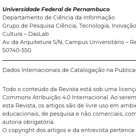
Universidade Federal de Pernambuco
Departamento de Ciência da Informação
Grupo de Pesquisa Ciência, Tecnologia, Inovaçã
Cultura – DasLab
Av. da Arquitetura S/N, Campus Universitário – Re
50740-550
Dados Internacionais de Catalogação na Publica
Todo o conteúdo da Revista está sob uma licenç
Commons Atribuição 4.0 Internacional. Ao serem
esta Revista, os artigos são de livre uso em amb
educacionais, de pesquisa e não comerciais, com
autoria obrigatória.
O copyright dos artigos e da entrevista pertence