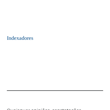
Indexadores