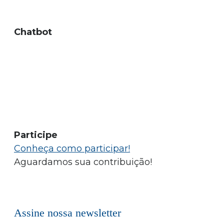
Chatbot
Participe
Conheça como participar!
Aguardamos sua contribuição!
Assine nossa newsletter