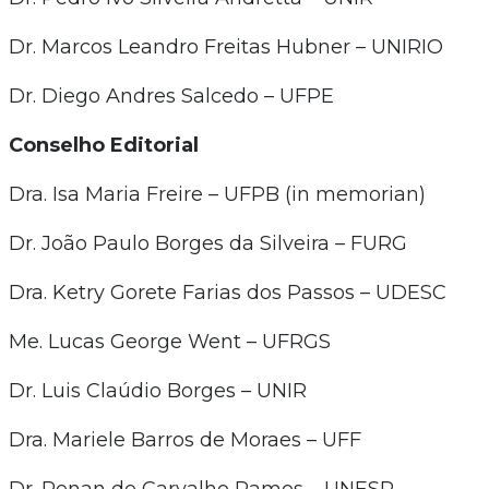
Dr. Marcos Leandro Freitas Hubner – UNIRIO
Dr. Diego Andres Salcedo – UFPE
Conselho Editorial
Dra. Isa Maria Freire – UFPB (in memorian)
Dr. João Paulo Borges da Silveira – FURG
Dra. Ketry Gorete Farias dos Passos – UDESC
Me. Lucas George Went – UFRGS
Dr. Luis Claúdio Borges – UNIR
Dra. Mariele Barros de Moraes – UFF