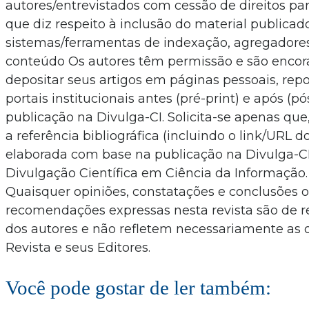
autores/entrevistados com cessão de direitos par
que diz respeito à inclusão do material publica
sistemas/ferramentas de indexação, agregadore
conteúdo Os autores têm permissão e são encor
depositar seus artigos em páginas pessoais, repo
portais institucionais antes (pré-print) e após (pó
publicação na Divulga-CI. Solicita-se apenas que
a referência bibliográfica (incluindo o link/URL do
elaborada com base na publicação na Divulga-CI
Divulgação Científica em Ciência da Informação.
Quaisquer opiniões, constatações e conclusões 
recomendações expressas nesta revista são de r
dos autores e não refletem necessariamente as 
Revista e seus Editores.
Você pode gostar de ler também: