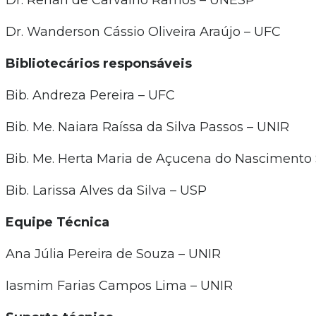
Dr. Renan de Carvalho Ramos – UNESP
Dr. Wanderson Cássio Oliveira Araújo – UFC
Bibliotecários responsáveis
Bib. Andreza Pereira – UFC
Bib. Me. Naiara Raíssa da Silva Passos – UNIR
Bib. Me. Herta Maria de Açucena do Nascimento
Bib. Larissa Alves da Silva – USP
Equipe Técnica
Ana Júlia Pereira de Souza – UNIR
Iasmim Farias Campos Lima – UNIR