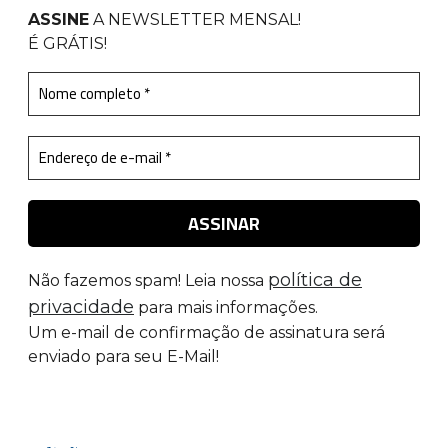
ASSINE
A NEWSLETTER MENSAL
!
É GRÁTIS!
política de
Não fazemos spam! Leia nossa
privacidade
para mais informações.
Um e-mail de confirmação de assinatura será
enviado para seu E-Mail!