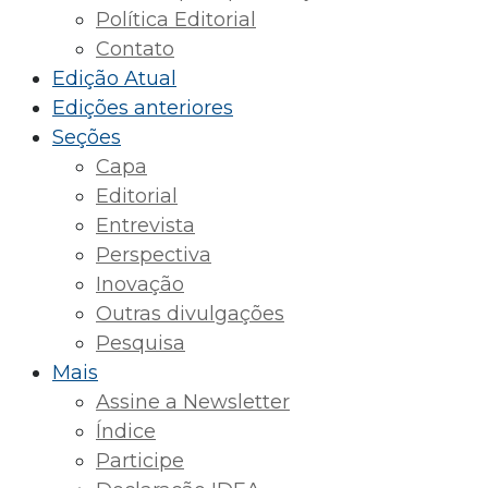
Política Editorial
Contato
Edição Atual
Edições anteriores
Seções
Capa
Editorial
Entrevista
Perspectiva
Inovação
Outras divulgações
Pesquisa
Mais
Assine a Newsletter
Índice
Participe