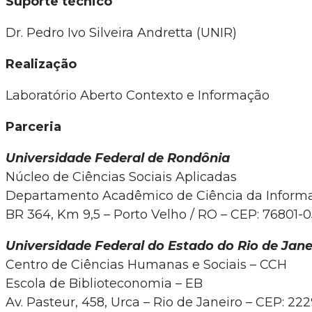
Suporte técnico
Dr. Pedro Ivo Silveira Andretta (UNIR)
Realização
Laboratório Aberto Contexto e Informação
Parceria
Universidade Federal de Rondônia
Núcleo de Ciências Sociais Aplicadas
Departamento Acadêmico de Ciência da Inform
BR 364, Km 9,5 – Porto Velho / RO – CEP: 76801-
Universidade Federal do Estado do Rio de Jane
Centro de Ciências Humanas e Sociais – CCH
Escola de Biblioteconomia – EB
Av. Pasteur, 458, Urca – Rio de Janeiro – CEP: 2