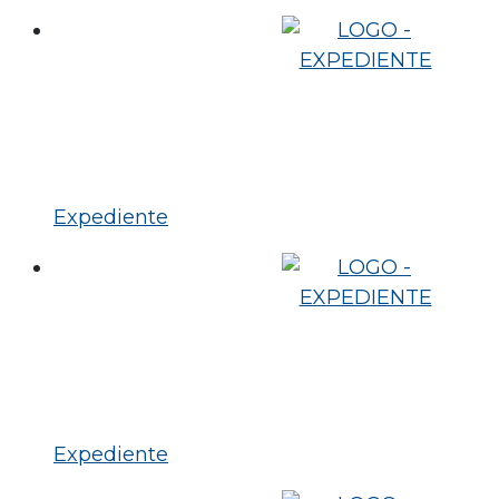
Expediente
Expediente