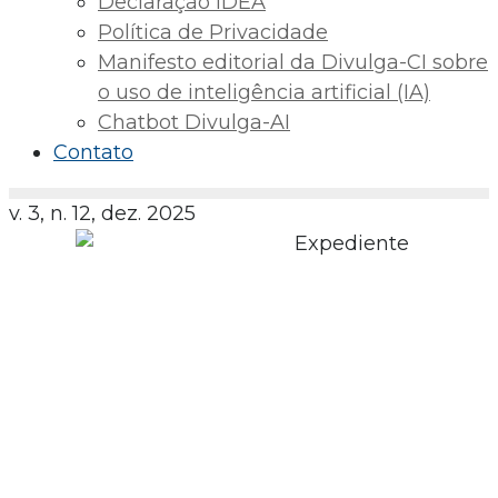
Declaração IDEA
Política de Privacidade
Manifesto editorial da Divulga-CI sobre
o uso de inteligência artificial (IA)
Chatbot Divulga-AI
Contato
v. 3, n. 12, dez. 2025