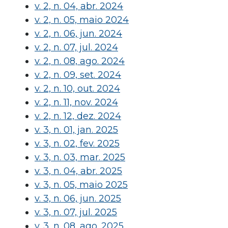
v. 2, n. 04, abr. 2024
v. 2, n. 05, maio 2024
v. 2, n. 06, jun. 2024
v. 2, n. 07, jul. 2024
v. 2, n. 08, ago. 2024
v. 2, n. 09, set. 2024
v. 2, n. 10, out. 2024
v. 2, n. 11, nov. 2024
v. 2, n. 12, dez. 2024
v. 3, n. 01, jan. 2025
v. 3, n. 02, fev. 2025
v. 3, n. 03, mar. 2025
v. 3, n. 04, abr. 2025
v. 3, n. 05, maio 2025
v. 3, n. 06, jun. 2025
v. 3, n. 07, jul. 2025
v. 3, n. 08, ago. 2025