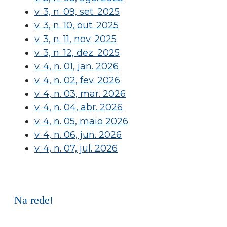
v. 3, n. 09, set. 2025
v. 3, n. 10, out. 2025
v. 3, n. 11, nov. 2025
v. 3, n. 12, dez. 2025
v. 4, n. 01, jan. 2026
v. 4, n. 02, fev. 2026
v. 4, n. 03, mar. 2026
v. 4, n. 04, abr. 2026
v. 4, n. 05, maio 2026
v. 4, n. 06, jun. 2026
v. 4, n. 07, jul. 2026
Na rede!