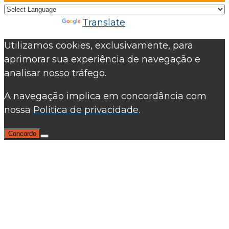
Powered by
Translate
Utilizamos cookies, exclusivamente, para
aprimorar sua experiência de navegação e
analisar nosso tráfego.
A navegação implica em concordância com
nossa
Política de privacidade.
Concordo