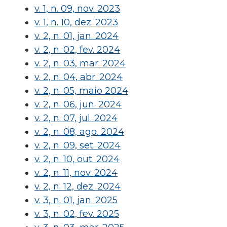
v. 1, n. 09, nov. 2023
v. 1, n. 10, dez. 2023
v. 2, n. 01, jan. 2024
v. 2, n. 02, fev. 2024
v. 2, n. 03, mar. 2024
v. 2, n. 04, abr. 2024
v. 2, n. 05, maio 2024
v. 2, n. 06, jun. 2024
v. 2, n. 07, jul. 2024
v. 2, n. 08, ago. 2024
v. 2, n. 09, set. 2024
v. 2, n. 10, out. 2024
v. 2, n. 11, nov. 2024
v. 2, n. 12, dez. 2024
v. 3, n. 01, jan. 2025
v. 3, n. 02, fev. 2025