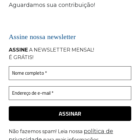
Aguardamos sua contribuição!
Assine nossa newsletter
ASSINE
A NEWSLETTER MENSAL
!
É GRÁTIS!
política de
Não fazemos spam! Leia nossa
privacidade
para mais informações.