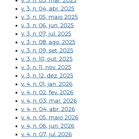
v. 3, n. 03, mar. 2025
v. 3, n. 04, abr. 2025
v. 3, n. 05, maio 2025
v. 3, n. 06, jun. 2025
v. 3, n. 07, jul. 2025
v. 3, n. 08, ago. 2025
v. 3, n. 09, set. 2025
v. 3, n. 10, out. 2025
v. 3, n. 11, nov. 2025
v. 3, n. 12, dez. 2025
v. 4, n. 01, jan. 2026
v. 4, n. 02, fev. 2026
v. 4, n. 03, mar. 2026
v. 4, n. 04, abr. 2026
v. 4, n. 05, maio 2026
v. 4, n. 06, jun. 2026
v. 4, n. 07, jul. 2026