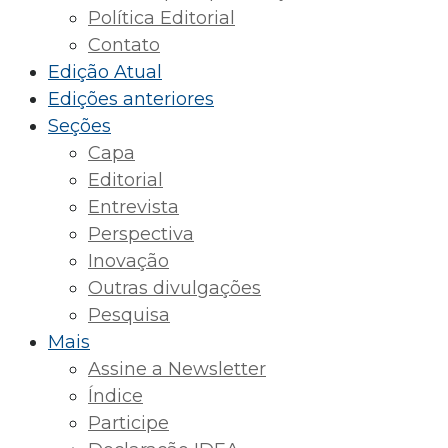
Política Editorial
Contato
Edição Atual
Edições anteriores
Seções
Capa
Editorial
Entrevista
Perspectiva
Inovação
Outras divulgações
Pesquisa
Mais
Assine a Newsletter
Índice
Participe