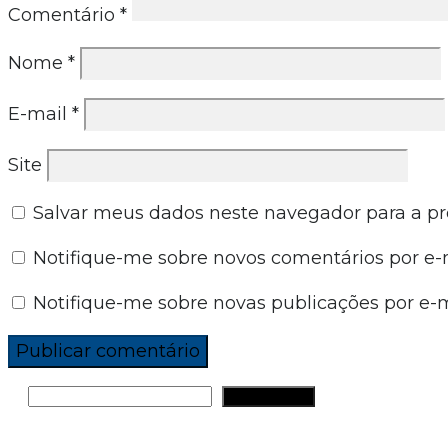
Comentário
*
Nome
*
E-mail
*
Site
Salvar meus dados neste navegador para a p
Notifique-me sobre novos comentários por e-m
Notifique-me sobre novas publicações por e-m
PESQUISAR