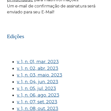
Um e-mail de confirmação de assinatura será
enviado para seu E-Mail!
Edições
v. 1, n. 01, mar. 2023
v. 1, n. 02, abr. 2023
v. 1, n. 03, maio. 2023
v. 1, n. 04, jun. 2023
v. 1, n. 05, jul. 2023
v. 1, n. 06, ago. 2023
v. 1, n. 07, set. 2023
v. 1, n. 08, out. 2023