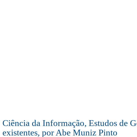
Ciência da Informação, Estudos de G
existentes, por Abe Muniz Pinto