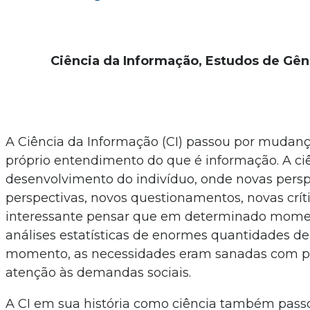
Ciência da Informação, Estudos de Gên
A Ciência da Informação (CI) passou por muda
próprio entendimento do que é informação. A ci
desenvolvimento do indivíduo, onde novas perspe
perspectivas, novos questionamentos, novas crít
interessante pensar que em determinado momen
análises estatísticas de enormes quantidades d
momento, as necessidades eram sanadas com pes
atenção às demandas sociais.
A CI em sua história como ciência também pas