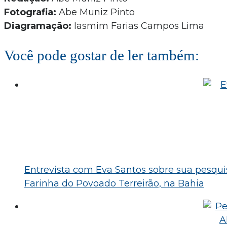
Fotografia:
Abe Muniz Pinto
Diagramação:
Iasmim Farias Campos Lima
Você pode gostar de ler também:
Entrevista com Eva Santos sobre sua pesquis
Farinha do Povoado Terreirão, na Bahia