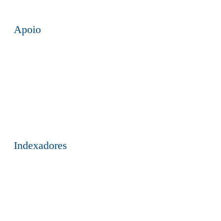
Apoio
Indexadores