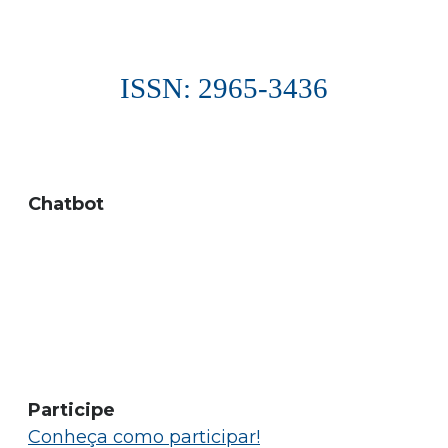
ISSN: 2965-3436
Chatbot
Participe
Conheça como participar!