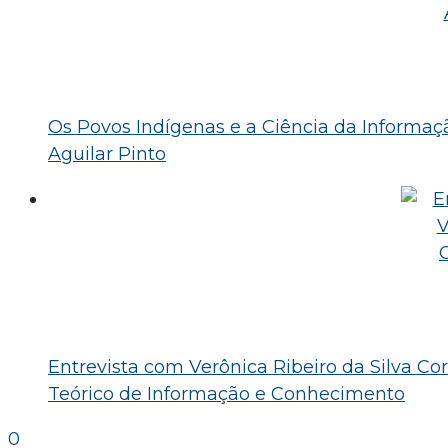
Os Povos Indígenas e a Ciência da Informação
Aguilar Pinto
Entrevista com Verônica Ribeiro da Silva C
Teórico de Informação e Conhecimento
0