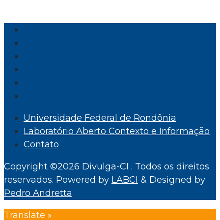
Universidade Federal de Rondônia
Laboratório Aberto Contexto e Informação
Contato
Copyright ©2026 Divulga-CI . Todos os direitos
reservados.
Powered by
LABCI
&
Designed by
Pedro Andretta
Translate »