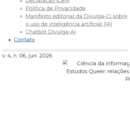
Declaração IDEA
Política de Privacidade
Manifesto editorial da Divulga-CI sobre
o uso de inteligência artificial (IA)
Chatbot Divulga-AI
Contato
v. 4, n. 06, jun. 2026