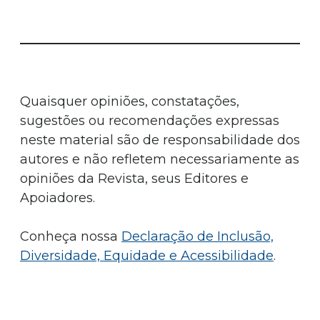
Quaisquer opiniões, constatações,
sugestões ou recomendações expressas
neste material são de responsabilidade dos
autores e não refletem necessariamente as
opiniões da Revista, seus Editores e
Apoiadores.
Conheça nossa
Declaração de Inclusão,
Diversidade, Equidade e Acessibilidade
.