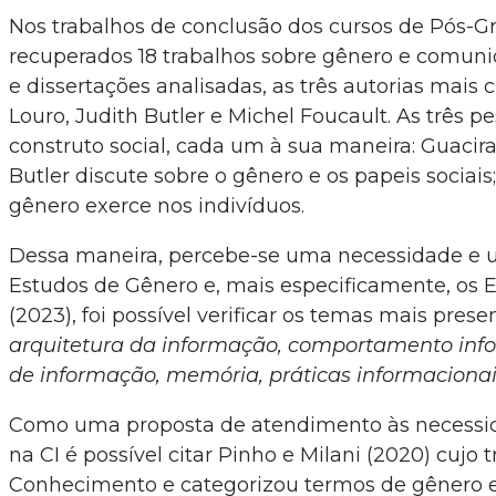
Nos trabalhos de conclusão dos cursos de Pós-Gr
recuperados 18 trabalhos sobre gênero e comuni
e dissertações analisadas, as três autorias mais 
Louro, Judith Butler e Michel Foucault. As três
construto social, cada um à sua maneira: Guacira
Butler discute sobre o gênero e os papeis sociais
gênero exerce nos indivíduos.
Dessa maneira, percebe-se uma necessidade e 
Estudos de Gênero e, mais especificamente, os Es
(2023), foi possível verificar os temas mais prese
arquitetura da informação, comportamento inf
de informação, memória, práticas informaciona
Como uma proposta de atendimento às necessid
na CI é possível citar Pinho e Milani (2020) cujo
Conhecimento e categorizou termos de gênero e 