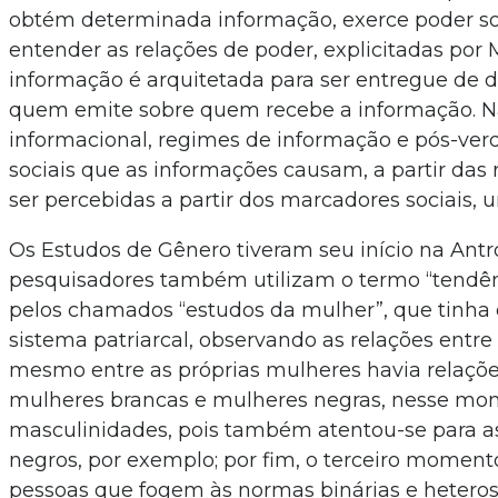
obtém determinada informação, exerce poder sobr
entender as relações de poder, explicitadas por 
informação é arquitetada para ser entregue de d
quem emite sobre quem recebe a informação. N
informacional, regimes de informação e pós-ver
sociais que as informações causam, a partir das
ser percebidas a partir dos marcadores sociais, 
Os Estudos de Gênero tiveram seu início na Antr
pesquisadores também utilizam o termo “tendê
pelos chamados “estudos da mulher”, que tinha
sistema patriarcal, observando as relações entr
mesmo entre as próprias mulheres havia relações
mulheres brancas e mulheres negras, nesse mo
masculinidades, pois também atentou-se para a
negros, por exemplo; por fim, o terceiro moment
pessoas que fogem às normas binárias e heteross