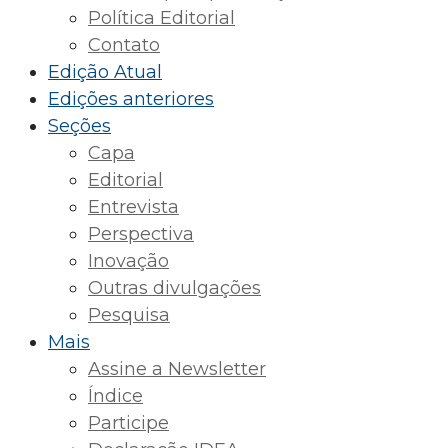
Política Editorial
Contato
Edição Atual
Edições anteriores
Seções
Capa
Editorial
Entrevista
Perspectiva
Inovação
Outras divulgações
Pesquisa
Mais
Assine a Newsletter
Índice
Participe