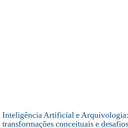
Inteligência Artificial e Arquivologia
transformações conceituais e desafios