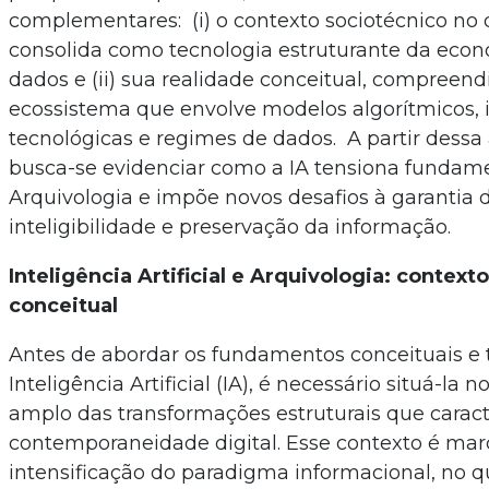
complementares: (i) o contexto sociotécnico no q
consolida como tecnologia estruturante da ec
dados e (ii) sua realidade conceitual, compree
ecossistema que envolve modelos algorítmicos, i
tecnológicas e regimes de dados. A partir dessa 
busca-se evidenciar como a IA tensiona fundame
Arquivologia e impõe novos desafios à garantia d
inteligibilidade e preservação da informação.
Inteligência Artificial e Arquivologia: context
conceitual
Antes de abordar os fundamentos conceituais e 
Inteligência Artificial (IA), é necessário situá-la
amplo das transformações estruturais que carac
contemporaneidade digital. Esse contexto é mar
intensificação do paradigma informacional, no q