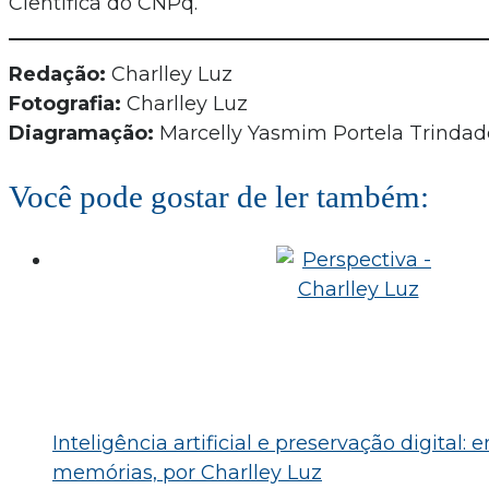
Científica do CNPq.
Redação:
Charlley Luz
Fotografia:
Charlley Luz
Diagramação:
Marcelly Yasmim Portela Trindad
Você pode gostar de ler também:
Inteligência artificial e preservação digital: 
memórias, por Charlley Luz