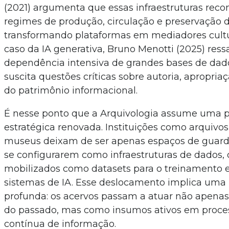
(2021) argumenta que essas infraestruturas reco
regimes de produção, circulação e preservação 
transformando plataformas em mediadores cultur
caso da IA generativa, Bruno Menotti (2025) ressa
dependência intensiva de grandes bases de dados
suscita questões críticas sobre autoria, apropria
do patrimônio informacional.
É nesse ponto que a Arquivologia assume uma 
estratégica renovada. Instituições como arquivos,
museus deixam de ser apenas espaços de guard
se configurarem como infraestruturas de dados, 
mobilizados como datasets para o treinamento 
sistemas de IA. Esse deslocamento implica um
profunda: os acervos passam a atuar não apenas
do passado, mas como insumos ativos em proce
contínua de informação.