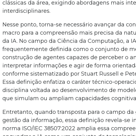
clássicas da área, exigindo abordagens mais int
interdisciplinares.
Nesse ponto, torna-se necessário avançar da con
macro para a compreensão mais precisa da natu
da IA. No campo da Ciência da Computação, a IA
frequentemente definida como o conjunto de mé
construção de agentes capazes de perceber o a
interpretar informações e agir de forma orientada
conforme sistematizado por Stuart Russell e Pete
Essa definição enfatiza o caráter técnico-operac
disciplina voltada ao desenvolvimento de model
que simulam ou ampliam capacidades cognitiv
Entretanto, quando transposta para o campo da
gestão da informação, essa definição revela-se in
norma ISO/IEC 38507:2022 amplia essa compree