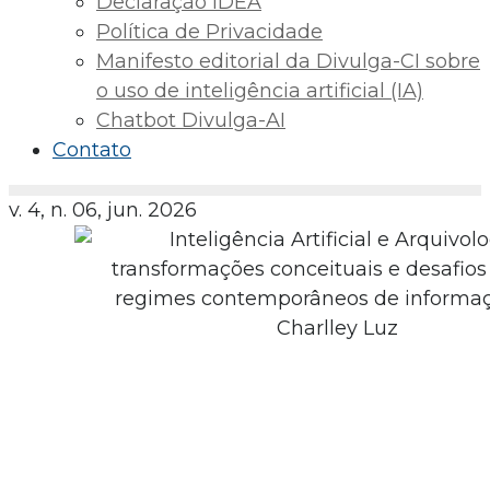
Declaração IDEA
Política de Privacidade
Manifesto editorial da Divulga-CI sobre
o uso de inteligência artificial (IA)
Chatbot Divulga-AI
Contato
v. 4, n. 06, jun. 2026