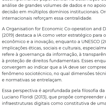
análise de grandes volumes de dados e no apoi
decisão em múltiplos domínios institucionais. 
internacionais reforçam essa centralidade.
A Organisation for Economic Co-operation and
(2019) destaca a IA como vetor estratégico para 
econômico e a inovação, enquanto a UNESCO (20
implicações éticas, sociais e culturais, especial
refere à governança da informação, à transparên
à proteção de direitos fundamentais. Esses en
convergem ao indicar que a IA deve ser compr
fenômeno sociotécnico, no qual dimensões técnic
e normativas se entrelaçam.
Essa perspectiva é aprofundada pela filosofia d
Luciano Floridi (2013), que propõe compreender
infraestruturas digitais como constitutiva de uma 