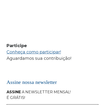
Participe
Conheça como participar!
Aguardamos sua contribuição!
Assine nossa newsletter
ASSINE
A NEWSLETTER MENSAL
!
É GRÁTIS!