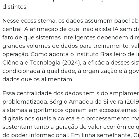
distintos.
Nesse ecossistema, os dados assumem papel a
central. A afirmação de que “não existe IA sem da
fato de que sistemas inteligentes dependem di
grandes volumes de dados para treinamento, va
operação. Como aponta o Instituto Brasileiro de
Ciência e Tecnologia (2024), a eficácia desses si
condicionada à qualidade, à organização e à go
dados que os alimentam.
Essa centralidade dos dados tem sido amplame
problematizada. Sérgio Amadeu da Silveira (2019
sistemas algorítmicos operam em ecossistemas 
digitais nos quais a coleta e o processamento m
sustentam tanto a geração de valor econômico q
do poder informacional. Em linha semelhante, G