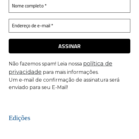
política de
Não fazemos spam! Leia nossa
privacidade
para mais informações.
Um e-mail de confirmação de assinatura será
enviado para seu E-Mail!
Edições