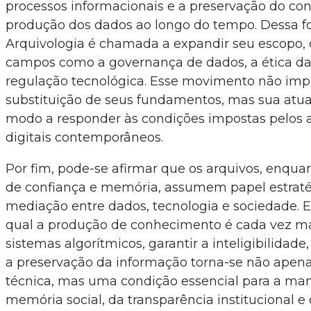
processos informacionais e a preservação do co
produção dos dados ao longo do tempo. Dessa f
Arquivologia é chamada a expandir seu escopo,
campos como a governança de dados, a ética da
regulação tecnológica. Esse movimento não impl
substituição de seus fundamentos, mas sua atual
modo a responder às condições impostas pelos
digitais contemporâneos.
Por fim, pode-se afirmar que os arquivos, enquan
de confiança e memória, assumem papel estraté
mediação entre dados, tecnologia e sociedade.
qual a produção de conhecimento é cada vez m
sistemas algorítmicos, garantir a inteligibilidade
a preservação da informação torna-se não apen
técnica, mas uma condição essencial para a ma
memória social, da transparência institucional e