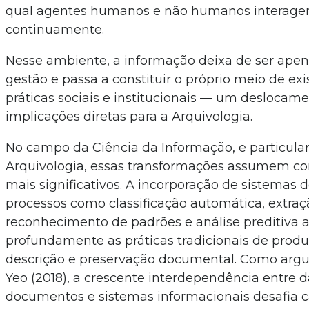
qual agentes humanos e não humanos interag
continuamente.
Nesse ambiente, a informação deixa de ser apen
gestão e passa a constituir o próprio meio de exi
práticas sociais e institucionais — um deslocam
implicações diretas para a Arquivologia.
No campo da Ciência da Informação, e particul
Arquivologia, essas transformações assumem co
mais significativos. A incorporação de sistemas 
processos como classificação automática, extra
reconhecimento de padrões e análise preditiva a
profundamente as práticas tradicionais de produ
descrição e preservação documental. Como arg
Yeo (2018), a crescente interdependência entre d
documentos e sistemas informacionais desafia c