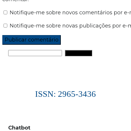
Notifique-me sobre novos comentários por e-m
Notifique-me sobre novas publicações por e-m
PESQUISAR
ISSN: 2965-3436
Chatbot