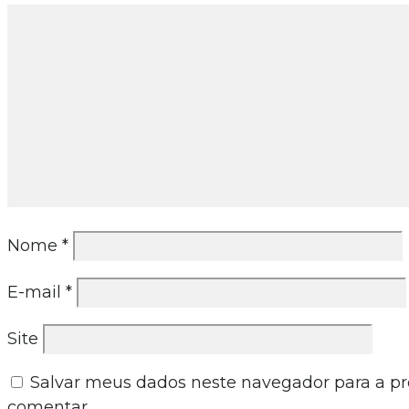
Nome
*
E-mail
*
Site
Salvar meus dados neste navegador para a p
comentar.