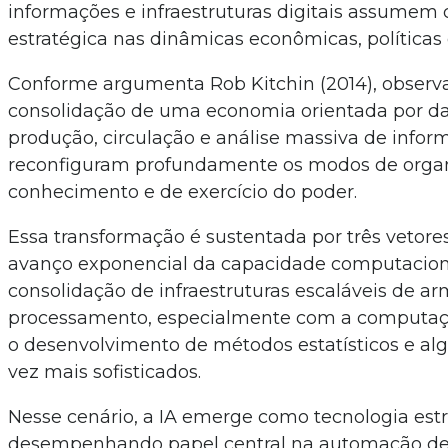
informações e infraestruturas digitais assumem 
estratégica nas dinâmicas econômicas, políticas e
Conforme argumenta Rob Kitchin (2014), observ
consolidação de uma economia orientada por da
produção, circulação e análise massiva de infor
reconfiguram profundamente os modos de orga
conhecimento e de exercício do poder.
Essa transformação é sustentada por três vetores 
avanço exponencial da capacidade computaciona
consolidação de infraestruturas escaláveis de 
processamento, especialmente com a computa
o desenvolvimento de métodos estatísticos e al
vez mais sofisticados.
Nesse cenário, a IA emerge como tecnologia estr
desempenhando papel central na automação de 