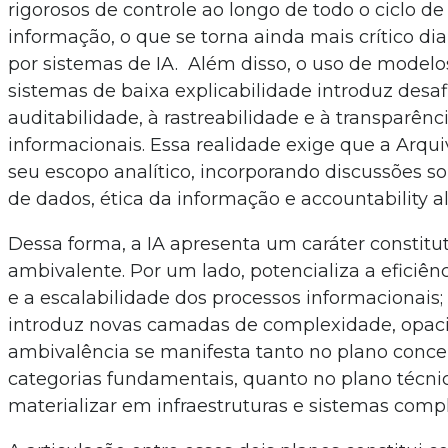
rigorosos de controle ao longo de todo o ciclo de
informação, o que se torna ainda mais crítico d
por sistemas de IA. Além disso, o uso de modelos
sistemas de baixa explicabilidade introduz desaf
auditabilidade, à rastreabilidade e à transparênc
informacionais. Essa realidade exige que a Arqu
seu escopo analítico, incorporando discussões 
de dados, ética da informação e accountability a
Dessa forma, a IA apresenta um caráter constit
ambivalente. Por um lado, potencializa a eficiê
e a escalabilidade dos processos informacionais; 
introduz novas camadas de complexidade, opacid
ambivalência se manifesta tanto no plano concei
categorias fundamentais, quanto no plano técnic
materializar em infraestruturas e sistemas comp