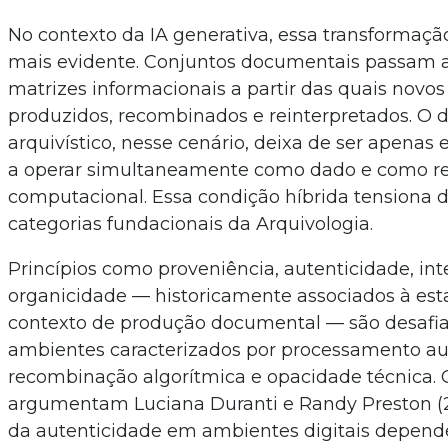
No contexto da IA generativa, essa transformaçã
mais evidente. Conjuntos documentais passam 
matrizes informacionais a partir das quais novo
produzidos, recombinados e reinterpretados. O
arquivístico, nesse cenário, deixa de ser apenas 
a operar simultaneamente como dado e como r
computacional. Essa condição híbrida tensiona 
categorias fundacionais da Arquivologia.
Princípios como proveniência, autenticidade, in
organicidade — historicamente associados à est
contexto de produção documental — são desafi
ambientes caracterizados por processamento a
recombinação algorítmica e opacidade técnica.
argumentam Luciana Duranti e Randy Preston (2
da autenticidade em ambientes digitais depen