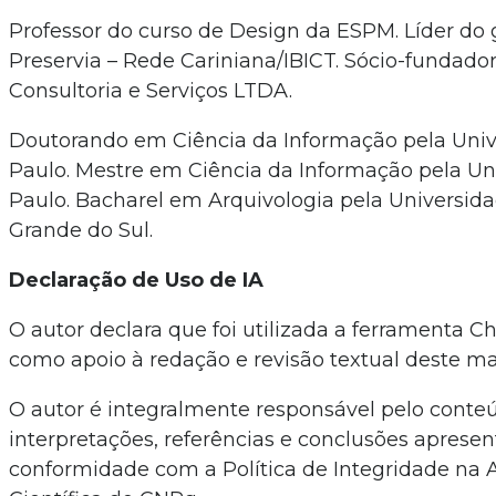
Professor do curso de Design da ESPM. Líder do
Preservia – Rede Cariniana/IBICT. Sócio-fundado
Consultoria e Serviços LTDA.
Doutorando em Ciência da Informação pela Univ
Paulo. Mestre em Ciência da Informação pela Un
Paulo. Bacharel em Arquivologia pela Universida
Grande do Sul.
Declaração de Uso de IA
O autor declara que foi utilizada a ferramenta 
como apoio à redação e revisão textual deste ma
O autor é integralmente responsável pelo conte
interpretações, referências e conclusões aprese
conformidade com a Política de Integridade na 