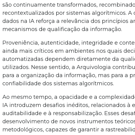
são continuamente transformados, recombinado
recontextualizados por sistemas algorítmicos. A 
dados na IA reforça a relevância dos princípios a
mecanismos de qualificação da informação.
Proveniência, autenticidade, integridade e cont
ainda mais críticos em ambientes nos quais dec
automatizadas dependem diretamente da quali
utilizados. Nesse sentido, a Arquivologia contrib
para a organização da informação, mas para a p
confiabilidade dos sistemas algorítmicos.
Ao mesmo tempo, a opacidade e a complexidad
IA introduzem desafios inéditos, relacionados à e
auditabilidade e à responsabilização. Esses de
desenvolvimento de novos instrumentos teórico
metodológicos, capazes de garantir a rastreabil