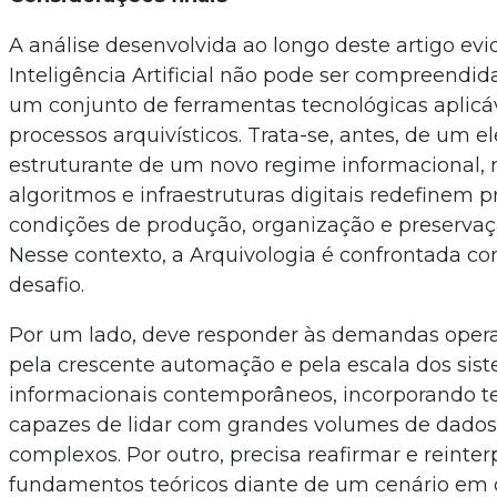
A análise desenvolvida ao longo deste artigo evi
Inteligência Artificial não pode ser compreend
um conjunto de ferramentas tecnológicas aplicá
processos arquivísticos. Trata-se, antes, de um 
estruturante de um novo regime informacional, 
algoritmos e infraestruturas digitais redefinem
condições de produção, organização e preservaç
Nesse contexto, a Arquivologia é confrontada 
desafio.
Por um lado, deve responder às demandas opera
pela crescente automação e pela escala dos sis
informacionais contemporâneos, incorporando t
capazes de lidar com grandes volumes de dados
complexos. Por outro, precisa reafirmar e reinter
fundamentos teóricos diante de um cenário e