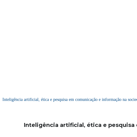
Inteligência artificial, ética e pesquisa em comunicação e informação na soc
Inteligência artificial, ética e pesqu