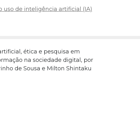
uso de inteligência artificial (IA)