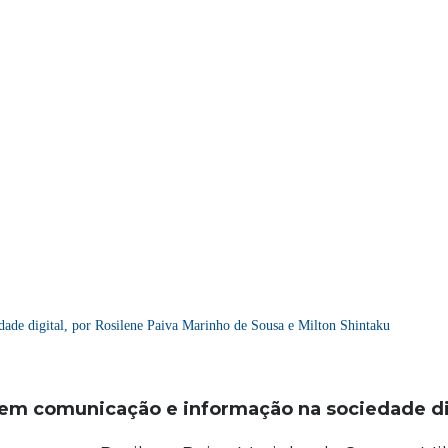
iedade digital, por Rosilene Paiva Marinho de Sousa e Milton Shintaku
isa em comunicação e informação na sociedade di