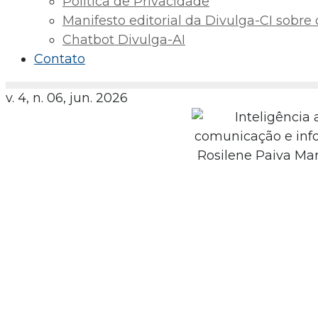
Política de Privacidade
Manifesto editorial da Divulga-CI sobre o 
Chatbot Divulga-AI
Contato
v. 4, n. 06, jun. 2026