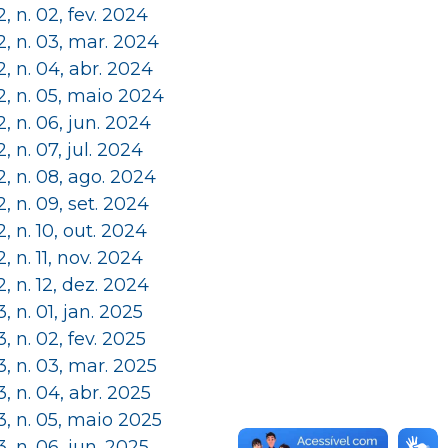
 2, n. 02, fev. 2024
 2, n. 03, mar. 2024
 2, n. 04, abr. 2024
 2, n. 05, maio 2024
 2, n. 06, jun. 2024
 2, n. 07, jul. 2024
 2, n. 08, ago. 2024
 2, n. 09, set. 2024
 2, n. 10, out. 2024
 2, n. 11, nov. 2024
 2, n. 12, dez. 2024
 3, n. 01, jan. 2025
 3, n. 02, fev. 2025
 3, n. 03, mar. 2025
 3, n. 04, abr. 2025
 3, n. 05, maio 2025
 3, n. 06, jun. 2025