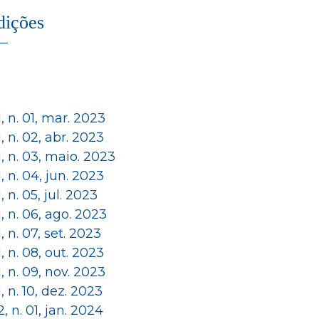
dições
 1, n. 01, mar. 2023
 1, n. 02, abr. 2023
 1, n. 03, maio. 2023
 1, n. 04, jun. 2023
 1, n. 05, jul. 2023
 1, n. 06, ago. 2023
 1, n. 07, set. 2023
 1, n. 08, out. 2023
 1, n. 09, nov. 2023
 1, n. 10, dez. 2023
 2, n. 01, jan. 2024