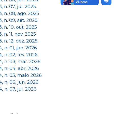
 3, n. 07, jul. 2025
 3, n. 08, ago. 2025
 3, n. 09, set. 2025
 3, n. 10, out. 2025
 3, n. 11, nov. 2025
 3, n. 12, dez. 2025
 4, n. 01, jan. 2026
 4, n. 02, fev. 2026
 4, n. 03, mar. 2026
 4, n. 04, abr. 2026
 4, n. 05, maio 2026
 4, n. 06, jun. 2026
 4, n. 07, jul. 2026