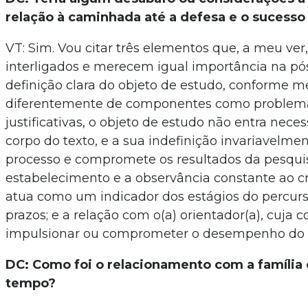
relação à caminhada até a defesa e o sucesso
VT: Sim. Vou citar três elementos que, a meu ver
interligados e merecem igual importância na pó
definição clara do objeto de estudo, conforme m
diferentemente de componentes como problema,
justificativas, o objeto de estudo não entra nec
corpo do texto, e a sua indefinição invariavelmen
processo e compromete os resultados da pesquis
estabelecimento e a observância constante ao 
atua como um indicador dos estágios do percur
prazos; e a relação com o(a) orientador(a), cuj
impulsionar ou comprometer o desempenho do 
DC: Como foi o relacionamento com a família 
tempo?