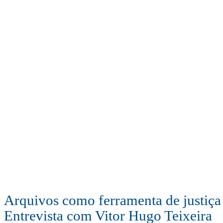
Arquivos como ferramenta de justiça 
Entrevista com Vitor Hugo Teixeira