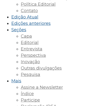
Política Editorial
Contato
Edição Atual
Edições anteriores
Seções
Capa
Editorial
Entrevista
Perspectiva
Inovação
Outras divulgações
Pesquisa
Mais
Assine a Newsletter
Índice
Participe