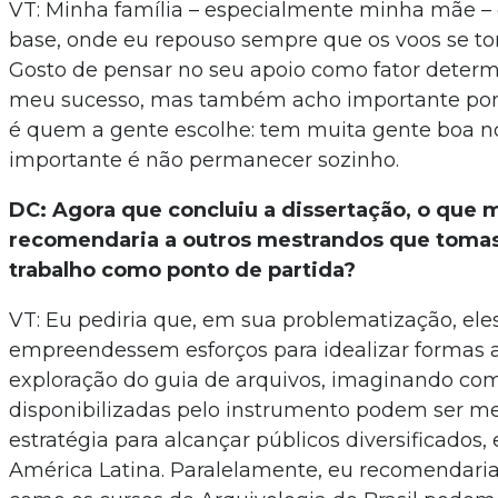
VT: Minha família – especialmente minha mãe –
base, onde eu repouso sempre que os voos se to
Gosto de pensar no seu apoio como fator determ
meu sucesso, mas também acho importante pont
é quem a gente escolhe: tem muita gente boa n
importante é não permanecer sozinho.
DC: Agora que concluiu a dissertação, o que 
recomendaria a outros mestrandos que toma
trabalho como ponto de partida?
VT: Eu pediria que, em sua problematização, ele
empreendessem esforços para idealizar formas a
exploração do guia de arquivos, imaginando co
disponibilizadas pelo instrumento podem ser 
estratégia para alcançar públicos diversificados
América Latina. Paralelamente, eu recomendaria