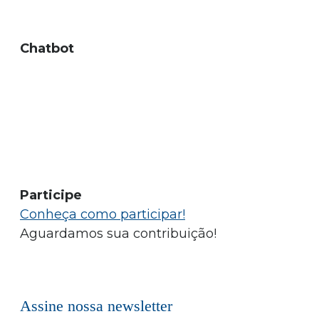
Chatbot
Participe
Conheça como participar!
Aguardamos sua contribuição!
Assine nossa newsletter