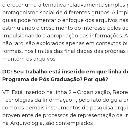
oferecer uma alternativa relativamente simples
protagonismo social de diferentes grupos. A im
guias pode fomentar o enfoque dos arquivos na
estimulando o crescimento do interesse pelos ac
impulsionando a apropriação das informações. A
não raro, são explorados apenas em contextos bu
formais, nos limites das finalidades das próprias 
mantêm os arquivos.
DC: Seu trabalho está inserido em que linha 
Programa de Pós Graduação? Por quê?
VT: Está inserido na linha 2 – Organização, Repr
Tecnologias da Informação –, pelo fato do guia 
como os demais instrumentos de pesquisa arquiví
proveniente de processos de representação da i
na Arquivologia, são contemplados