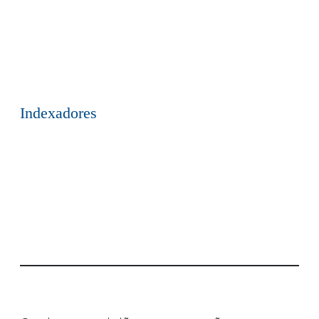
Indexadores