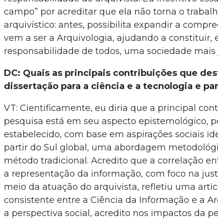
campo” por acreditar que ela não torna o traba
arquivístico: antes, possibilita expandir a comp
vem a ser a Arquivologia, ajudando a constituir,
responsabilidade de todos, uma sociedade mais 
DC: Quais as principais contribuições que de
dissertação para a ciência e a tecnologia e pa
VT: Cientificamente, eu diria que a principal con
pesquisa está em seu aspecto epistemológico, po
estabelecido, com base em aspirações sociais ide
partir do Sul global, uma abordagem metodológi
método tradicional. Acredito que a correlação e
a representação da informação, com foco na justi
meio da atuação do arquivista, refletiu uma arti
consistente entre a Ciência da Informação e a Ar
a perspectiva social, acredito nos impactos da p