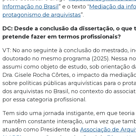
Informação no Brasil
” e o texto “
Mediação da inf
protagonismo de arquivistas
”.
DC: Desde a conclusão da dissertação, o que 
pretende fazer em termos profissionais?
VT: No ano seguinte à conclusão do mestrado, in
doutorado no mesmo programa (2025). Nessa nov
assumi como objeto de estudo, sob orientação d
Dra. Gisele Rocha Côrtes, o impacto da mediaçã
sobre políticas públicas arquivísticas para o pro
dos arquivistas no Brasil, no contexto do associa
por essa categoria profissional.
Tem sido uma jornada instigante, em que teoria 
mantêm constante interação, uma vez que tam
atuado como Presidente da
Associação de Arqui