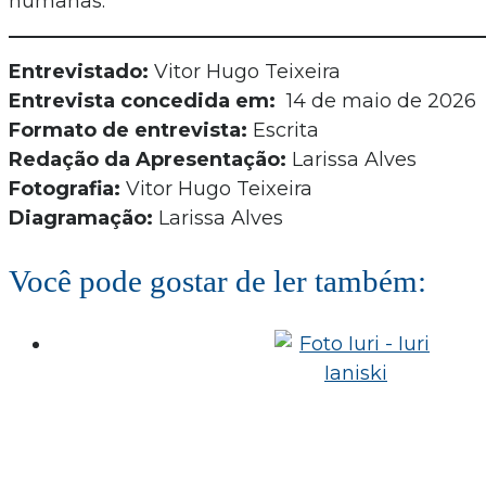
humanas.
Entrevistado:
Vitor Hugo Teixeira
Entrevista concedida em:
14 de maio de 2026
Formato de entrevista:
Escrita
Redação da Apresentação:
Larissa Alves
Fotografia:
Vitor Hugo Teixeira
Diagramação:
Larissa Alves
Você pode gostar de ler também: