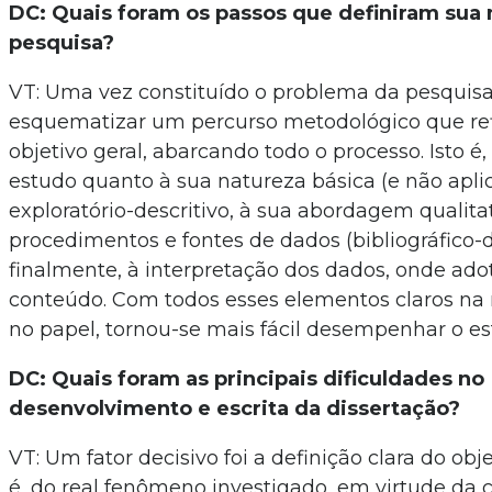
DC: Quais foram os passos que definiram sua
pesquisa?
VT: Uma vez constituído o problema da pesquisa
esquematizar um percurso metodológico que refl
objetivo geral, abarcando todo o processo. Isto é, 
estudo quanto à sua natureza básica (e não aplic
exploratório-descritivo, à sua abordagem qualitat
procedimentos e fontes de dados (bibliográfico-
finalmente, à interpretação dos dados, onde adot
conteúdo. Com todos esses elementos claros n
no papel, tornou-se mais fácil desempenhar o es
DC: Quais foram as principais dificuldades no
desenvolvimento e escrita da dissertação?
VT: Um fator decisivo foi a definição clara do obj
é, do real fenômeno investigado, em virtude da