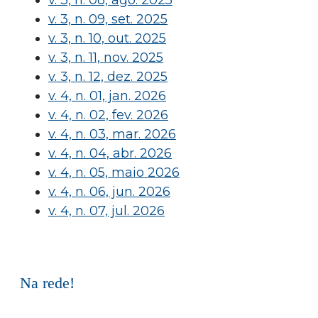
v. 3, n. 09, set. 2025
v. 3, n. 10, out. 2025
v. 3, n. 11, nov. 2025
v. 3, n. 12, dez. 2025
v. 4, n. 01, jan. 2026
v. 4, n. 02, fev. 2026
v. 4, n. 03, mar. 2026
v. 4, n. 04, abr. 2026
v. 4, n. 05, maio 2026
v. 4, n. 06, jun. 2026
v. 4, n. 07, jul. 2026
Na rede!