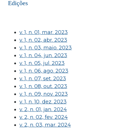
Edições
v. 1, n. 01, mar. 2023
v. 1, n. 02, abr. 2023
v. 1, n. 03, maio. 2023
v. 1, n. 04, jun. 2023
v. 1, n. 05, jul. 2023
v. 1, n. 06, ago. 2023
v. 1, n. 07, set. 2023
v. 1, n. 08, out. 2023
v. 1, n. 09, nov. 2023
v. 1, n. 10, dez. 2023
v. 2, n. 01, jan. 2024
v. 2, n. 02, fev. 2024
v. 2, n. 03, mar. 2024