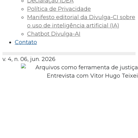
Declaração IDEA
Política de Privacidade
Manifesto editorial da Divulga-CI sobre
o uso de inteligência artificial (IA)
Chatbot Divulga-AI
Contato
v. 4, n. 06, jun. 2026