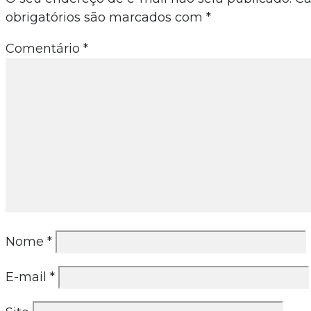
obrigatórios são marcados com
*
Comentário
*
Nome
*
E-mail
*