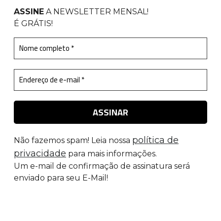
ASSINE
A NEWSLETTER MENSAL
!
É GRÁTIS!
política de
Não fazemos spam! Leia nossa
privacidade
para mais informações.
Um e-mail de confirmação de assinatura será
enviado para seu E-Mail!