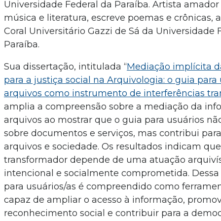
Universidade Federal da Paraíba. Artista amador
música e literatura, escreve poemas e crônicas, 
Coral Universitário Gazzi de Sá da Universidade 
Paraíba.
Sua dissertação, intitulada “
Mediação implícita 
para a justiça social na Arquivologia: o guia para
arquivos como instrumento de interferências tr
amplia a compreensão sobre a mediação da in
arquivos ao mostrar que o guia para usuários n
sobre documentos e serviços, mas contribui par
arquivos e sociedade. Os resultados indicam que
transformador depende de uma atuação arquivísti
intencional e socialmente comprometida. Dessa 
para usuários/as é compreendido como ferrame
capaz de ampliar o acesso à informação, promo
reconhecimento social e contribuir para a demo