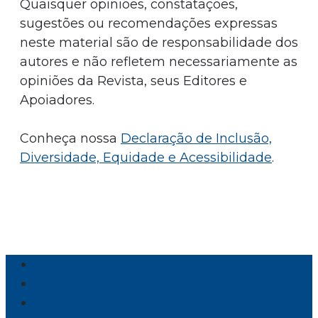
Quaisquer opiniões, constatações,
sugestões ou recomendações expressas
neste material são de responsabilidade dos
autores e não refletem necessariamente as
opiniões da Revista, seus Editores e
Apoiadores.
Conheça nossa
Declaração de Inclusão,
Diversidade, Equidade e Acessibilidade
.