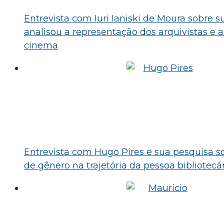
Entrevista com Iuri Ianiski de Moura sobre 
analisou a representação dos arquivistas e 
cinema
Entrevista com Hugo Pires e sua pesquisa so
de gênero na trajetória da pessoa bibliotecá