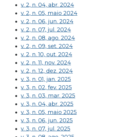
v. 2, n. 04, abr. 2024
v. 2, n. 05, maio 2024
v. 2, n. 06, jun. 2024
v. 2, n. 07, jul. 2024
v. 2, n. 08, ago. 2024
v. 2, n. 09, set. 2024
v. 2, n. 10, out. 2024
v. 2, n. 11, nov. 2024
v. 2, n. 12, dez. 2024
v. 3, n. 01, jan. 2025
v. 3, n. 02, fev. 2025
v. 3, n. 03, mar. 2025
v. 3, n. 04, abr. 2025
v. 3, n. 05, maio 2025
v. 3, n. 06, jun. 2025
v. 3, n. 07, jul. 2025
v. 3, n. 08, ago. 2025