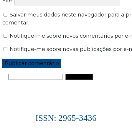
Site
Salvar meus dados neste navegador para a p
comentar.
Notifique-me sobre novos comentários por e-m
Notifique-me sobre novas publicações por e-m
PESQUISAR
ISSN: 2965-3436