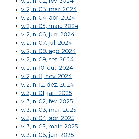
v. 2, n. 02, fev. 2024
v. 2, n. 03, mar. 2024
v. 2, n. 04, abr. 2024
v. 2, n. 05, maio 2024
v. 2, n. 06, jun. 2024
v. 2, n. 07, jul. 2024
v. 2, n. 08, ago. 2024
v. 2, n. 09, set. 2024
v. 2, n. 10, out. 2024
v. 2, n. 11, nov. 2024
v. 2, n. 12, dez. 2024
v. 3, n. 01, jan. 2025
v. 3, n. 02, fev. 2025
v. 3, n. 03, mar. 2025
v. 3, n. 04, abr. 2025
v. 3, n. 05, maio 2025
v. 3, n. 06, jun. 2025