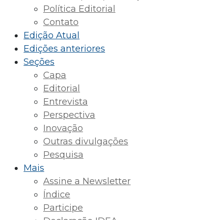
Política Editorial
Contato
Edição Atual
Edições anteriores
Seções
Capa
Editorial
Entrevista
Perspectiva
Inovação
Outras divulgações
Pesquisa
Mais
Assine a Newsletter
Índice
Participe