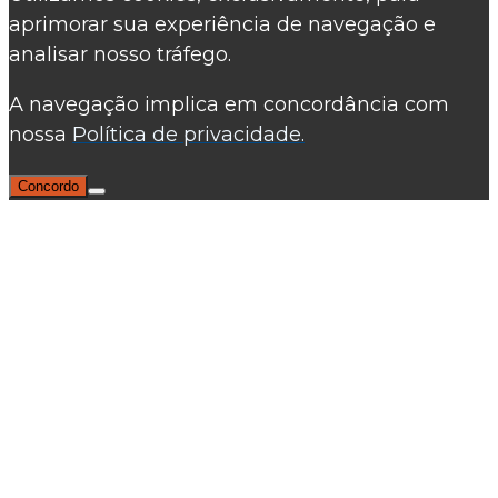
aprimorar sua experiência de navegação e
analisar nosso tráfego.
A navegação implica em concordância com
nossa
Política de privacidade.
Concordo