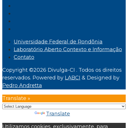
Universidade Federal de Rondônia
Laboratório Aberto Contexto e Informação
Contato
Copyright ©2026 Divulga-CI . Todos os direitos
reservados.
Powered by
LABCI
&
Designed by
Pedro Andretta
Translate »
Powered by
Translate
Utilizamos cookies, exclusivamente, para