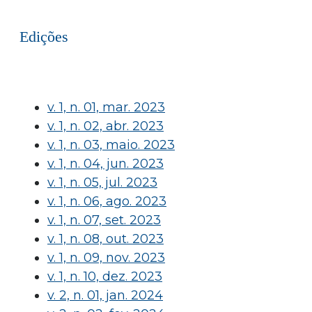
Edições
v. 1, n. 01, mar. 2023
v. 1, n. 02, abr. 2023
v. 1, n. 03, maio. 2023
v. 1, n. 04, jun. 2023
v. 1, n. 05, jul. 2023
v. 1, n. 06, ago. 2023
v. 1, n. 07, set. 2023
v. 1, n. 08, out. 2023
v. 1, n. 09, nov. 2023
v. 1, n. 10, dez. 2023
v. 2, n. 01, jan. 2024