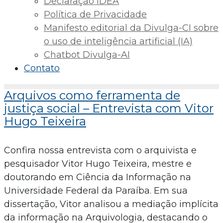
Declaração IDEA
Política de Privacidade
Manifesto editorial da Divulga-CI sobre
o uso de inteligência artificial (IA)
Chatbot Divulga-AI
Contato
Arquivos como ferramenta de
justiça social – Entrevista com Vitor
Hugo Teixeira
Confira nossa entrevista com o arquivista e
pesquisador Vitor Hugo Teixeira, mestre e
doutorando em Ciência da Informação na
Universidade Federal da Paraíba. Em sua
dissertação, Vitor analisou a mediação implícita
da informação na Arquivologia, destacando o