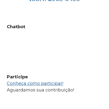
Chatbot
Participe
Conheça como participar!
Aguardamos sua contribuição!