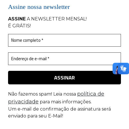
Assine nossa newsletter
ASSINE
A NEWSLETTER MENSAL
!
É GRÁTIS!
política de
Não fazemos spam! Leia nossa
privacidade
para mais informações.
Um e-mail de confirmação de assinatura será
enviado para seu E-Mail!