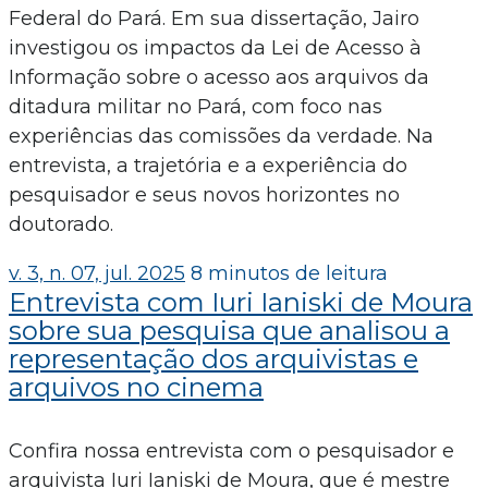
Federal do Pará. Em sua dissertação, Jairo
investigou os impactos da Lei de Acesso à
Informação sobre o acesso aos arquivos da
ditadura militar no Pará, com foco nas
experiências das comissões da verdade. Na
entrevista, a trajetória e a experiência do
pesquisador e seus novos horizontes no
doutorado.
v. 3, n. 07, jul. 2025
8 minutos de leitura
Entrevista com Iuri Ianiski de Moura
sobre sua pesquisa que analisou a
representação dos arquivistas e
arquivos no cinema
Confira nossa entrevista com o pesquisador e
arquivista Iuri Ianiski de Moura, que é mestre