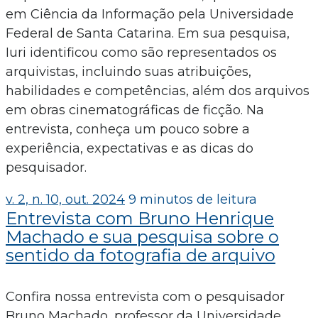
em Ciência da Informação pela Universidade
Federal de Santa Catarina. Em sua pesquisa,
Iuri identificou como são representados os
arquivistas, incluindo suas atribuições,
habilidades e competências, além dos arquivos
em obras cinematográficas de ficção. Na
entrevista, conheça um pouco sobre a
experiência, expectativas e as dicas do
pesquisador.
v. 2, n. 10, out. 2024
9 minutos de leitura
Entrevista com Bruno Henrique
Machado e sua pesquisa sobre o
sentido da fotografia de arquivo
Confira nossa entrevista com o pesquisador
Bruno Machado, professor da Universidade