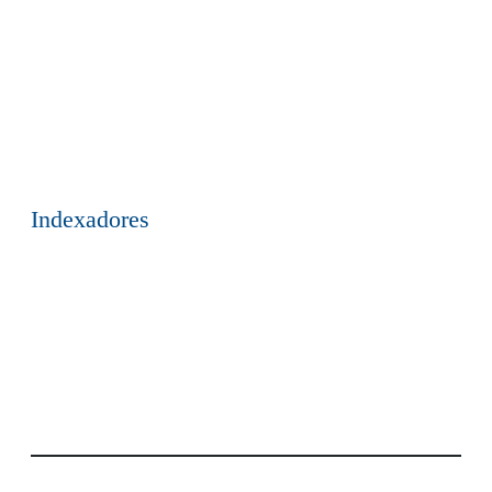
Indexadores