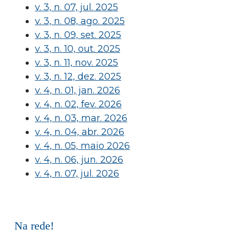
v. 3, n. 07, jul. 2025
v. 3, n. 08, ago. 2025
v. 3, n. 09, set. 2025
v. 3, n. 10, out. 2025
v. 3, n. 11, nov. 2025
v. 3, n. 12, dez. 2025
v. 4, n. 01, jan. 2026
v. 4, n. 02, fev. 2026
v. 4, n. 03, mar. 2026
v. 4, n. 04, abr. 2026
v. 4, n. 05, maio 2026
v. 4, n. 06, jun. 2026
v. 4, n. 07, jul. 2026
Na rede!