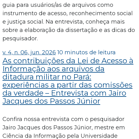
guia para usuários/as de arquivos como
instrumento de acesso, reconhecimento social
e justiça social. Na entrevista, conheça mais
sobre a elaboração da dissertação e as dicas do
pesquisador.
v. 4, n. 06, jun. 2026
10 minutos de leitura
As contribuições da Lei de Acesso à
Informação aos arquivos da
ditadura militar no Pará:
experiências a partir das comissões
da verdade – Entrevista com Jairo
Jacques dos Passos Júnior
Confira nossa entrevista com o pesquisador
Jairo Jacques dos Passos Júnior, mestre em
Ciência da Informação pela Universidade