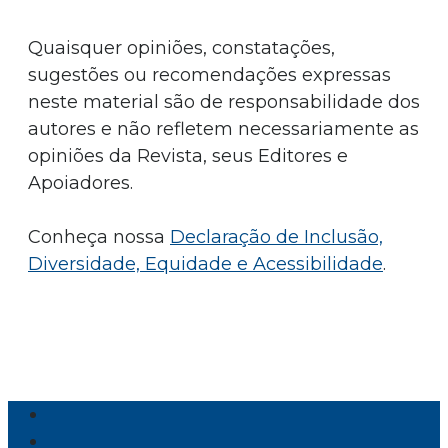
Quaisquer opiniões, constatações,
sugestões ou recomendações expressas
neste material são de responsabilidade dos
autores e não refletem necessariamente as
opiniões da Revista, seus Editores e
Apoiadores.
Conheça nossa
Declaração de Inclusão,
Diversidade, Equidade e Acessibilidade
.