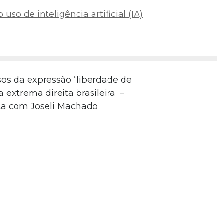
uso de inteligência artificial (IA)