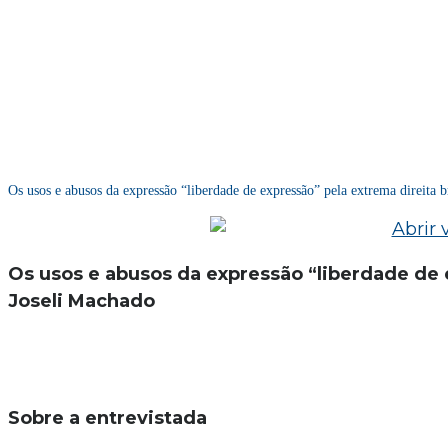
Os usos e abusos da expressão “liberdade de expressão” pela extrema direita 
Os usos e abusos da expressão “liberdade de e
Joseli Machado
Sobre a entrevistada