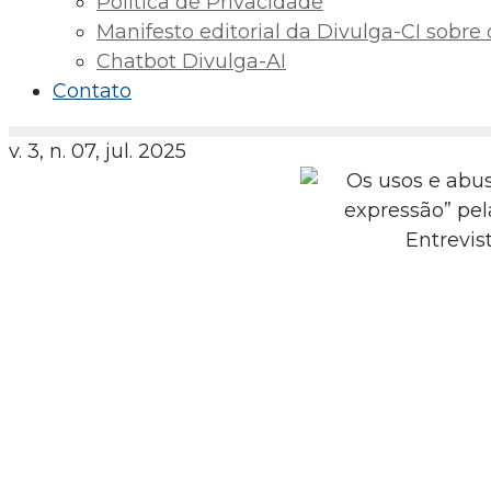
Política de Privacidade
Manifesto editorial da Divulga-CI sobre o 
Chatbot Divulga-AI
Contato
v. 3, n. 07, jul. 2025