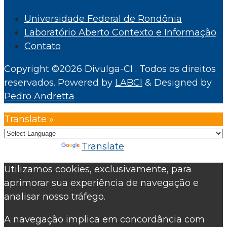
Universidade Federal de Rondônia
Laboratório Aberto Contexto e Informação
Contato
Copyright ©2026 Divulga-CI . Todos os direitos
reservados.
Powered by
LABCI
&
Designed by
Pedro Andretta
Translate »
Powered by
Translate
Utilizamos cookies, exclusivamente, para
aprimorar sua experiência de navegação e
analisar nosso tráfego.
A navegação implica em concordância com