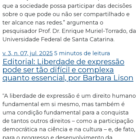
que a sociedade possa participar das decisões
sobre o que pode ou não ser compartilhado e
ter alcance nas redes.” argumenta o
pesquisador Prof. Dr. Enrique Muriel-Torrado, da
Universidade Federal de Santa Catarina.
v. 3, n. 07, jul. 2025
5 minutos de leitura
Editorial: Liberdade de expressão
pode ser tão difícil e complexa
quanto essencial, por Barbara Lison
“A liberdade de expressão é um direito humano
fundamental em si mesmo, mas também é
uma condição fundamental para a conquista
de tantos outros direitos – como a participação
democrática na ciência e na cultura – e, de fato,
para o progresso e desenvolvimento da