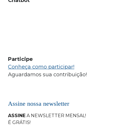
Chatbot
Participe
Conheça como participar!
Aguardamos sua contribuição!
Assine nossa newsletter
ASSINE
A NEWSLETTER MENSAL
!
É GRÁTIS!