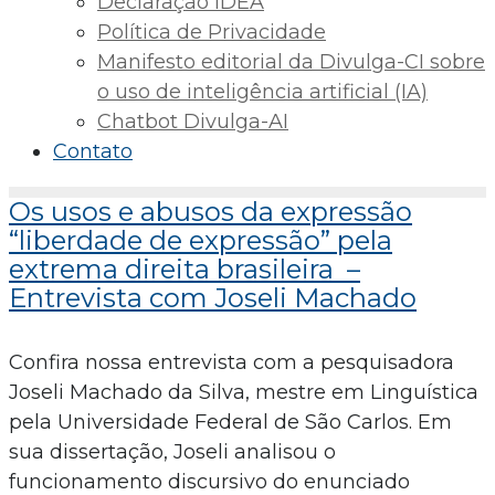
Declaração IDEA
Política de Privacidade
Manifesto editorial da Divulga-CI sobre
o uso de inteligência artificial (IA)
Chatbot Divulga-AI
Contato
Os usos e abusos da expressão
“liberdade de expressão” pela
extrema direita brasileira –
Entrevista com Joseli Machado
Confira nossa entrevista com a pesquisadora
Joseli Machado da Silva, mestre em Linguística
pela Universidade Federal de São Carlos. Em
sua dissertação, Joseli analisou o
funcionamento discursivo do enunciado