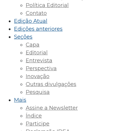
Política Editorial
Contato
Edição Atual
Edições anteriores
Seções
Capa
Editorial
Entrevista
Perspectiva
Inovação
Outras divulgações
Pesquisa
Mais
Assine a Newsletter
Índice
Participe