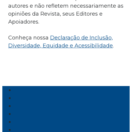
autores e não refletem necessariamente as
opiniões da Revista, seus Editores e
Apoiadores.
Conheça nossa
Declaração de Inclusão,
Diversidade, Equidade e Acessibilidade
.