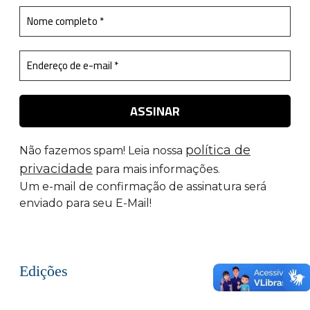
política de
Não fazemos spam! Leia nossa
privacidade
para mais informações.
Um e-mail de confirmação de assinatura será
enviado para seu E-Mail!
Edições