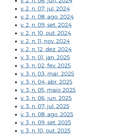
v. 2, n. 06, jun. 2024
v. 2, n. 07, jul. 2024
v. 2, n. 08, ago. 2024
v. 2, n. 09, set. 2024
v. 2, n. 10, out. 2024
v. 2, n. 11, nov. 2024
v. 2, n. 12, dez. 2024
v. 3, n. 01, jan. 2025
v. 3, n. 02, fev. 2025
v. 3, n. 03, mar. 2025
v. 3, n. 04, abr. 2025
v. 3, n. 05, maio 2025
v. 3, n. 06, jun. 2025
v. 3, n. 07, jul. 2025
v. 3, n. 08, ago. 2025
v. 3, n. 09, set. 2025
v. 3, n. 10, out. 2025