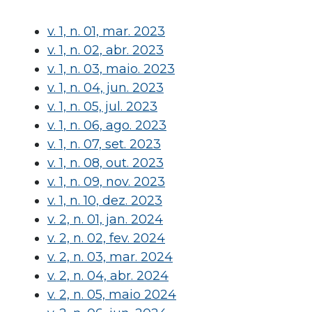
v. 1, n. 01, mar. 2023
v. 1, n. 02, abr. 2023
v. 1, n. 03, maio. 2023
v. 1, n. 04, jun. 2023
v. 1, n. 05, jul. 2023
v. 1, n. 06, ago. 2023
v. 1, n. 07, set. 2023
v. 1, n. 08, out. 2023
v. 1, n. 09, nov. 2023
v. 1, n. 10, dez. 2023
v. 2, n. 01, jan. 2024
v. 2, n. 02, fev. 2024
v. 2, n. 03, mar. 2024
v. 2, n. 04, abr. 2024
v. 2, n. 05, maio 2024