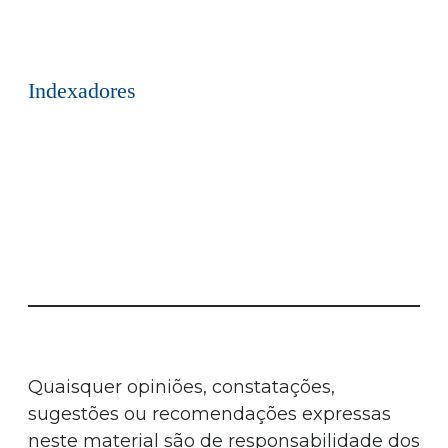
Indexadores
Quaisquer opiniões, constatações,
sugestões ou recomendações expressas
neste material são de responsabilidade dos