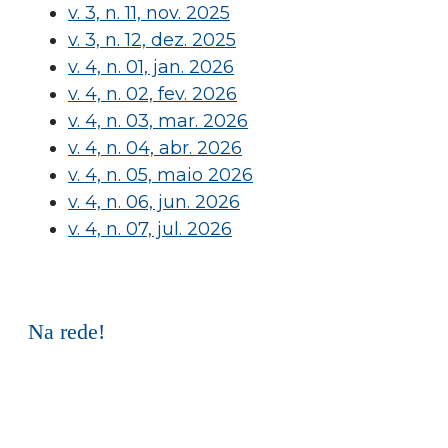
v. 3, n. 11, nov. 2025
v. 3, n. 12, dez. 2025
v. 4, n. 01, jan. 2026
v. 4, n. 02, fev. 2026
v. 4, n. 03, mar. 2026
v. 4, n. 04, abr. 2026
v. 4, n. 05, maio 2026
v. 4, n. 06, jun. 2026
v. 4, n. 07, jul. 2026
Na rede!