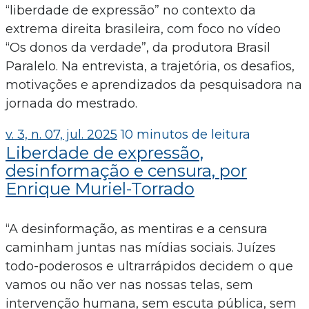
“liberdade de expressão” no contexto da
extrema direita brasileira, com foco no vídeo
“Os donos da verdade”, da produtora Brasil
Paralelo. Na entrevista, a trajetória, os desafios,
motivações e aprendizados da pesquisadora na
jornada do mestrado.
v. 3, n. 07, jul. 2025
10 minutos de leitura
Liberdade de expressão,
desinformação e censura, por
Enrique Muriel-Torrado
“A desinformação, as mentiras e a censura
caminham juntas nas mídias sociais. Juízes
todo-poderosos e ultrarrápidos decidem o que
vamos ou não ver nas nossas telas, sem
intervenção humana, sem escuta pública, sem