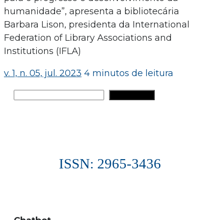
humanidade”, apresenta a bibliotecária
Barbara Lison, presidenta da International
Federation of Library Associations and
Institutions (IFLA)
v. 1, n. 05, jul. 2023
4 minutos de leitura
Pesquisar
PESQUISAR
ISSN: 2965-3436