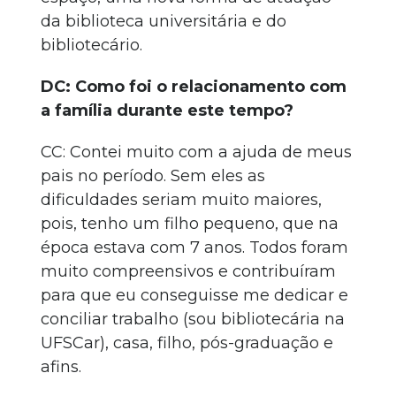
da biblioteca universitária e do
bibliotecário.
DC: Como foi o relacionamento com
a família durante este tempo?
CC: Contei muito com a ajuda de meus
pais no período. Sem eles as
dificuldades seriam muito maiores,
pois, tenho um filho pequeno, que na
época estava com 7 anos. Todos foram
muito compreensivos e contribuíram
para que eu conseguisse me dedicar e
conciliar trabalho (sou bibliotecária na
UFSCar), casa, filho, pós-graduação e
afins.