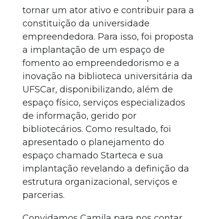
tornar um ator ativo e contribuir para a
constituição da universidade
empreendedora. Para isso, foi proposta
a implantação de um espaço de
fomento ao empreendedorismo e a
inovação na biblioteca universitária da
UFSCar, disponibilizando, além de
espaço físico, serviços especializados
de informação, gerido por
bibliotecários. Como resultado, foi
apresentado o planejamento do
espaço chamado Starteca e sua
implantação revelando a definição da
estrutura organizacional, serviços e
parcerias.
Convidamos Camila para nos contar