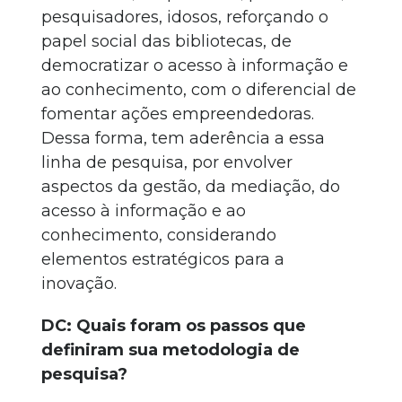
pesquisadores, idosos, reforçando o
papel social das bibliotecas, de
democratizar o acesso à informação e
ao conhecimento, com o diferencial de
fomentar ações empreendedoras.
Dessa forma, tem aderência a essa
linha de pesquisa, por envolver
aspectos da gestão, da mediação, do
acesso à informação e ao
conhecimento, considerando
elementos estratégicos para a
inovação.
DC: Quais foram os passos que
definiram sua metodologia de
pesquisa?