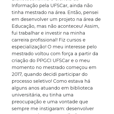
Informação pela UFSCar, ainda não
tinha mestrado na área. Então, pensei
em desenvolver um projeto na área de
Educação, mas não aconteceu! Assim,
fui trabalhar e investir na minha
carreira profissional! Fiz cursos e
especialização! O meu interesse pelo
mestrado voltou com força a partir da
criação do PPGCI UFSCar e o meu
momento no mestrado começou em
2017, quando decidi participar do
processo seletivo! Como estava há
alguns anos atuando em biblioteca
universitária, eu tinha uma
preocupação e uma vontade que
sempre me instigaram: desenvolver