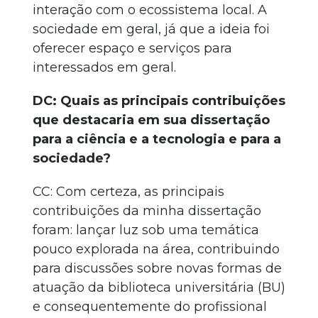
interação com o ecossistema local. A
sociedade em geral, já que a ideia foi
oferecer espaço e serviços para
interessados em geral.
DC: Quais as principais contribuições
que destacaria em sua dissertação
para a ciência e a tecnologia e para a
sociedade?
CC: Com certeza, as principais
contribuições da minha dissertação
foram: lançar luz sob uma temática
pouco explorada na área, contribuindo
para discussões sobre novas formas de
atuação da biblioteca universitária (BU)
e consequentemente do profissional