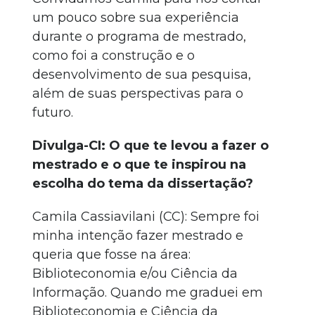
um pouco sobre sua experiência
durante o programa de mestrado,
como foi a construção e o
desenvolvimento de sua pesquisa,
além de suas perspectivas para o
futuro.
Divulga-CI: O que te levou a fazer o
mestrado e o que te inspirou na
escolha do tema da dissertação?
Camila Cassiavilani (CC): Sempre foi
minha intenção fazer mestrado e
queria que fosse na área:
Biblioteconomia e/ou Ciência da
Informação. Quando me graduei em
Biblioteconomia e Ciência da