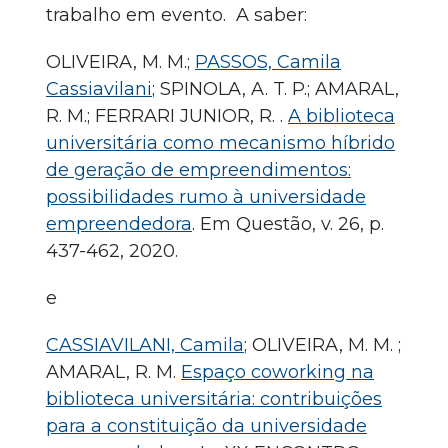
trabalho em evento. A saber:
OLIVEIRA, M. M.;
PASSOS, Camila
Cassiavilani
; SPINOLA, A. T. P.; AMARAL,
R. M.; FERRARI JUNIOR, R. .
A biblioteca
universitária como mecanismo híbrido
de geração de empreendimentos:
possibilidades rumo à universidade
empreendedora
. Em Questão, v. 26, p.
437-462, 2020.
e
CASSIAVILANI, Camila
; OLIVEIRA, M. M. ;
AMARAL, R. M.
Espaço coworking na
biblioteca universitária: contribuições
para a constituição da universidade