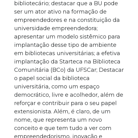
bibliotecário; destacar que a BU pode
ser um ator ativo na formação de
empreendedores e na constituição da
universidade empreendedora;
apresentar um modelo sistêmico para
implantação desse tipo de ambiente
em bibliotecas universitárias; a efetiva
implantação da Starteca na Biblioteca
Comunitária (BCo) da UFSCar; Destacar
o papel social da biblioteca
universitária, como um espaço
democrático, livre e acolhedor, além de
reforçar e contribuir para o seu papel
extensionista. Além, é claro, de um
nome, que representa um novo
conceito e que tem tudo a ver com
empreendedorismo, inovação e