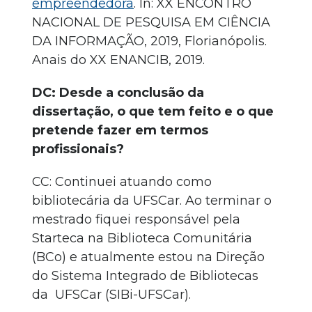
empreendedora
. In: XX ENCONTRO
NACIONAL DE PESQUISA EM CIÊNCIA
DA INFORMAÇÃO, 2019, Florianópolis.
Anais do XX ENANCIB, 2019.
DC: Desde a conclusão da
dissertação, o que tem feito e o que
pretende fazer em termos
profissionais?
CC: Continuei atuando como
bibliotecária da UFSCar. Ao terminar o
mestrado fiquei responsável pela
Starteca na Biblioteca Comunitária
(BCo) e atualmente estou na Direção
do Sistema Integrado de Bibliotecas
da UFSCar (SIBi-UFSCar).