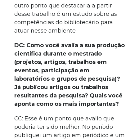
outro ponto que destacaria a partir
desse trabalho é um estudo sobre as
competências do bibliotecário para
atuar nesse ambiente.
DC: Como você avalia a sua produção
científica durante o mestrado
(projetos, artigos, trabalhos em
eventos, participação em
laboratórios e grupos de pesquisa)?
Já publicou artigos ou trabalhos
resultantes da pesquisa? Quais você
aponta como os mais importantes?
CC: Esse é um ponto que avalio que
poderia ter sido melhor. No período
publiquei um artigo em periódico e um