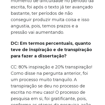
momento de dificuldade no período da
escrita, foi após o texto já ter avançado
bastante, ter períodos de não
conseguir produzir muita coisa e isso
angustia, pois, temos prazos e a
pressão vai aumentando.
DC: Em termos percentuais, quanto
teve de inspiração e de transpiração
para fazer a dissertação?
CC: 80% inspiração e 20% transpiração!
Como disse na pergunta anterior, foi
um processo muito tranquilo. A
transpiração se deu no processo de
escrita no meu caso! O processo de
pesquisa em si, foi gratificante, pois,