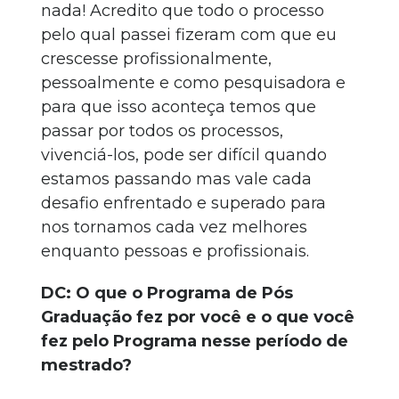
nada! Acredito que todo o processo
pelo qual passei fizeram com que eu
crescesse profissionalmente,
pessoalmente e como pesquisadora e
para que isso aconteça temos que
passar por todos os processos,
vivenciá-los, pode ser difícil quando
estamos passando mas vale cada
desafio enfrentado e superado para
nos tornamos cada vez melhores
enquanto pessoas e profissionais.
DC: O que o Programa de Pós
Graduação fez por você e o que você
fez pelo Programa nesse período de
mestrado?