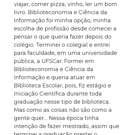
viajar, comer pizza, vinho, ler um bom
livro. Biblioteconomia e Ciência da
Informação foi minha opção, minha
escolha de profissão desde comecei a
pensar o que queria fazer depois do
colégio. Terminei o colegial e entrei
para faculdade, em uma universidade
pública, a UFSCar. Formei em
Biblioteconomia e Ciência da
Informação e queria atuar em
Biblioteca Escolar, pois, fiz estágio e
Iniciação Científica durante toda
graduação nesse tipo de biblioteca.
Mas como as coisas não são como a
gente quer… Nessa época tinha
intenção de fazer mestrado, assim que
terminei a graduação prestei o