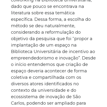
coworking na biblioteca universitária,
dado que pouco se encontrava na
literatura sobre essa temática
específica. Dessa forma, a escolha do
método se deu naturalmente,
considerando a reformulação do
objetivo da pesquisa que foi “propor a
implantação de um espaço na
Biblioteca Universitária de incentivo ao
empreendedorismo e inovação”. Desde
o início entendemos que criação de
espaço deveria acontecer de forma
coletiva e compartilhada com os
diversos atores identificados no
contexto da universidade e do
ecossistema de inovação de São
Carlos, podendo ser ampliado para