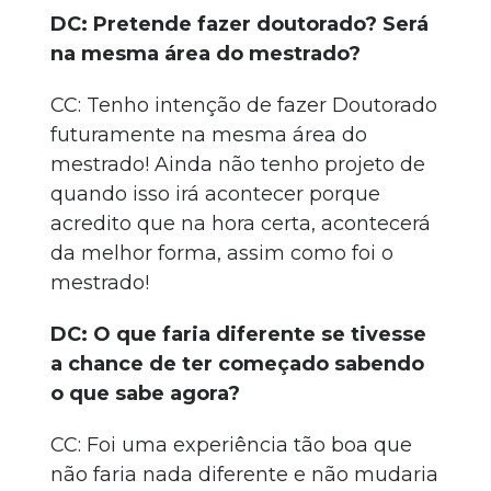
DC: Pretende fazer doutorado? Será
na mesma área do mestrado?
CC: Tenho intenção de fazer Doutorado
futuramente na mesma área do
mestrado! Ainda não tenho projeto de
quando isso irá acontecer porque
acredito que na hora certa, acontecerá
da melhor forma, assim como foi o
mestrado!
DC: O que faria diferente se tivesse
a chance de ter começado sabendo
o que sabe agora?
CC: Foi uma experiência tão boa que
não faria nada diferente e não mudaria