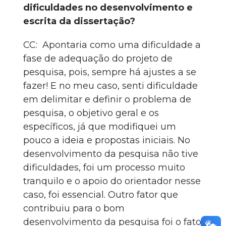
dificuldades no desenvolvimento e
escrita da dissertação?
CC: Apontaria como uma dificuldade a
fase de adequação do projeto de
pesquisa, pois, sempre há ajustes a se
fazer! E no meu caso, senti dificuldade
em delimitar e definir o problema de
pesquisa, o objetivo geral e os
específicos, já que modifiquei um
pouco a ideia e propostas iniciais. No
desenvolvimento da pesquisa não tive
dificuldades, foi um processo muito
tranquilo e o apoio do orientador nesse
caso, foi essencial. Outro fator que
contribuiu para o bom
desenvolvimento da pesquisa foi o fato