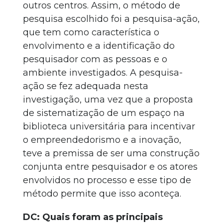
outros centros. Assim, o método de
pesquisa escolhido foi a pesquisa-ação,
que tem como característica o
envolvimento e a identificação do
pesquisador com as pessoas e o
ambiente investigados. A pesquisa-
ação se fez adequada nesta
investigação, uma vez que a proposta
de sistematização de um espaço na
biblioteca universitária para incentivar
o empreendedorismo e a inovação,
teve a premissa de ser uma construção
conjunta entre pesquisador e os atores
envolvidos no processo e esse tipo de
método permite que isso aconteça.
DC: Quais foram as principais