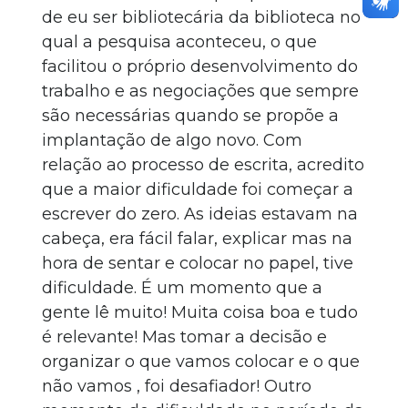
de eu ser bibliotecária da biblioteca no
qual a pesquisa aconteceu, o que
facilitou o próprio desenvolvimento do
trabalho e as negociações que sempre
são necessárias quando se propõe a
implantação de algo novo. Com
relação ao processo de escrita, acredito
que a maior dificuldade foi começar a
escrever do zero. As ideias estavam na
cabeça, era fácil falar, explicar mas na
hora de sentar e colocar no papel, tive
dificuldade. É um momento que a
gente lê muito! Muita coisa boa e tudo
é relevante! Mas tomar a decisão e
organizar o que vamos colocar e o que
não vamos , foi desafiador! Outro