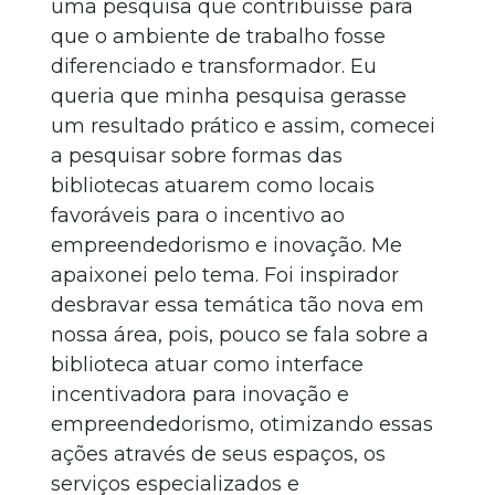
uma pesquisa que contribuísse para
que o ambiente de trabalho fosse
diferenciado e transformador. Eu
queria que minha pesquisa gerasse
um resultado prático e assim, comecei
a pesquisar sobre formas das
bibliotecas atuarem como locais
favoráveis para o incentivo ao
empreendedorismo e inovação. Me
apaixonei pelo tema. Foi inspirador
desbravar essa temática tão nova em
nossa área, pois, pouco se fala sobre a
biblioteca atuar como interface
incentivadora para inovação e
empreendedorismo, otimizando essas
ações através de seus espaços, os
serviços especializados e