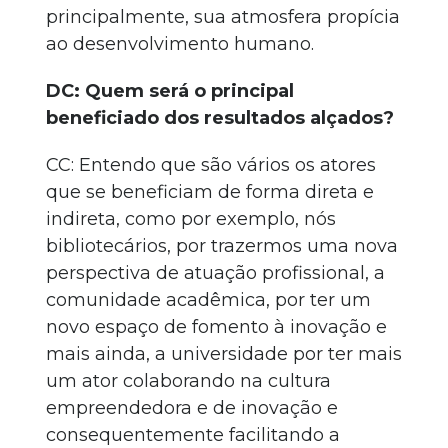
principalmente, sua atmosfera propícia
ao desenvolvimento humano.
DC: Quem será o principal
beneficiado dos resultados alçados?
CC: Entendo que são vários os atores
que se beneficiam de forma direta e
indireta, como por exemplo, nós
bibliotecários, por trazermos uma nova
perspectiva de atuação profissional, a
comunidade acadêmica, por ter um
novo espaço de fomento à inovação e
mais ainda, a universidade por ter mais
um ator colaborando na cultura
empreendedora e de inovação e
consequentemente facilitando a