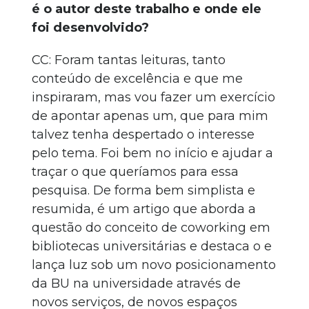
é o autor deste trabalho e onde ele
foi desenvolvido?
CC: Foram tantas leituras, tanto
conteúdo de excelência e que me
inspiraram, mas vou fazer um exercício
de apontar apenas um, que para mim
talvez tenha despertado o interesse
pelo tema. Foi bem no início e ajudar a
traçar o que queríamos para essa
pesquisa. De forma bem simplista e
resumida, é um artigo que aborda a
questão do conceito de coworking em
bibliotecas universitárias e destaca o e
lança luz sob um novo posicionamento
da BU na universidade através de
novos serviços, de novos espaços