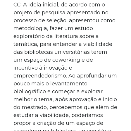
CC: A ideia inicial, de acordo com o
projeto de pesquisa apresentado no
processo de seleção, apresentou como
metodologia, fazer um estudo
exploratório da literatura sobre a
temática, para entender a viabilidade
das bibliotecas universitárias terem
um espaço de coworking e de
incentivo à inovação e
empreendedorismo. Ao aprofundar um
pouco mais o levantamento
bibliográfico e começar a explorar
melhor o tema, após aprovação e início
do mestrado, percebemos que além de
estudar a viabilidade, poderíamos
propor a criação de um espaço de