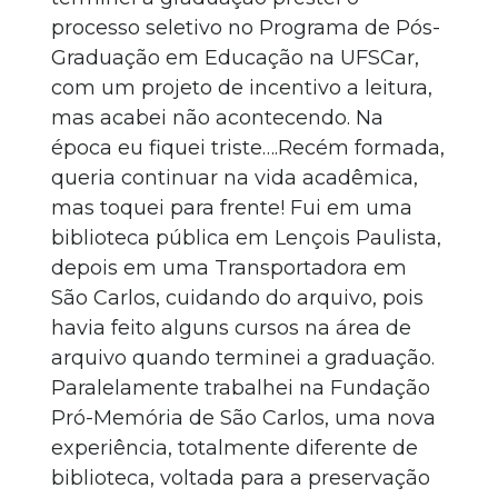
processo seletivo no Programa de Pós-
Graduação em Educação na UFSCar,
com um projeto de incentivo a leitura,
mas acabei não acontecendo. Na
época eu fiquei triste….Recém formada,
queria continuar na vida acadêmica,
mas toquei para frente! Fui em uma
biblioteca pública em Lençois Paulista,
depois em uma Transportadora em
São Carlos, cuidando do arquivo, pois
havia feito alguns cursos na área de
arquivo quando terminei a graduação.
Paralelamente trabalhei na Fundação
Pró-Memória de São Carlos, uma nova
experiência, totalmente diferente de
biblioteca, voltada para a preservação