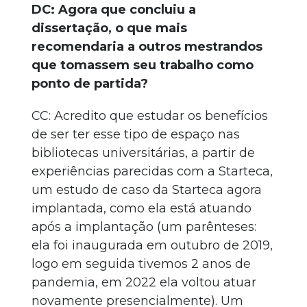
DC: Agora que concluiu a
dissertação, o que mais
recomendaria a outros mestrandos
que tomassem seu trabalho como
ponto de partida?
CC: Acredito que estudar os benefícios
de ser ter esse tipo de espaço nas
bibliotecas universitárias, a partir de
experiências parecidas com a Starteca,
um estudo de caso da Starteca agora
implantada, como ela está atuando
após a implantação (um parênteses:
ela foi inaugurada em outubro de 2019,
logo em seguida tivemos 2 anos de
pandemia, em 2022 ela voltou atuar
novamente presencialmente). Um