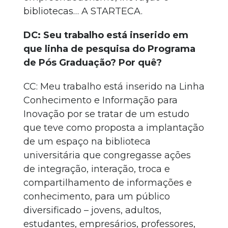
bibliotecas… A STARTECA.
DC: Seu trabalho está inserido em
que linha de pesquisa do Programa
de Pós Graduação? Por quê?
CC: Meu trabalho está inserido na Linha
Conhecimento e Informação para
Inovação por se tratar de um estudo
que teve como proposta a implantação
de um espaço na biblioteca
universitária que congregasse ações
de integração, interação, troca e
compartilhamento de informações e
conhecimento, para um público
diversificado – jovens, adultos,
estudantes, empresários, professores,