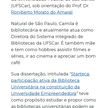
(UFSCar), sob orientação do Prof. Dr.
Roniberto Morato do Amaral
.
Natural de São Paulo, Camila é
bibliotecária e atualmente atua como
Diretora do Sistema Integrado de
Bibliotecas da UFSCar. É também mãe
e tem como hobbies assistir filmes e
séries, ir ao cinema e apreciar um bom
café
Sua dissertação, intitulada “
Starteca:
participação ativa da Biblioteca
Universitária na constituição da
Universidade Empreendedora
” teve
como propósito estudar e propor como
as bibliotecas universitárias podem se