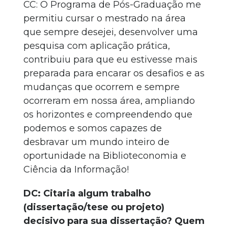
CC: O Programa de Pós-Graduação me
permitiu cursar o mestrado na área
que sempre desejei, desenvolver uma
pesquisa com aplicação prática,
contribuiu para que eu estivesse mais
preparada para encarar os desafios e as
mudanças que ocorrem e sempre
ocorreram em nossa área, ampliando
os horizontes e compreendendo que
podemos e somos capazes de
desbravar um mundo inteiro de
oportunidade na Biblioteconomia e
Ciência da Informação!
DC: Citaria algum trabalho
(dissertação/tese ou projeto)
decisivo para sua dissertação? Quem