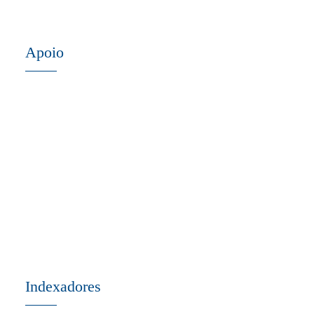
Apoio
Indexadores