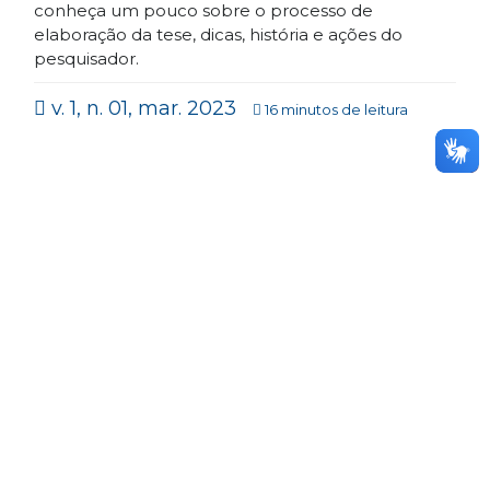
conheça um pouco sobre o processo de
elaboração da tese, dicas, história e ações do
pesquisador.
v. 1, n. 01, mar. 2023
16 minutos de leitura