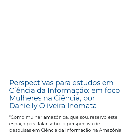
Perspectivas para estudos em
Ciência da Informação: em foco
Mulheres na Ciência, por
Danielly Oliveira Inomata
“Como mulher amazônica, que sou, reservo este
espaço para falar sobre a perspectiva de
pesquisas em Ciência da Informação na Amazônia,