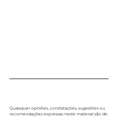
Quaisquer opiniões, constatações, sugestões ou
recomendações expressas neste material são de