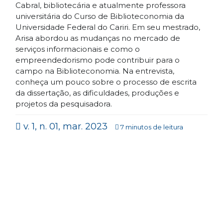
Cabral, bibliotecária e atualmente professora
universitária do Curso de Biblioteconomia da
Universidade Federal do Cariri. Em seu mestrado,
Arisa abordou as mudanças no mercado de
serviços informacionais e como o
empreendedorismo pode contribuir para o
campo na Biblioteconomia. Na entrevista,
conheça um pouco sobre o processo de escrita
da dissertação, as dificuldades, produções e
projetos da pesquisadora.
v. 1, n. 01, mar. 2023
7 minutos de leitura