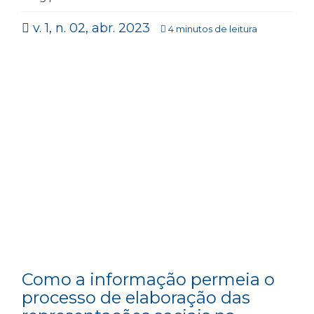
v. 1, n. 02, abr. 2023
4 minutos de leitura
Como a informação permeia o
processo de elaboração das