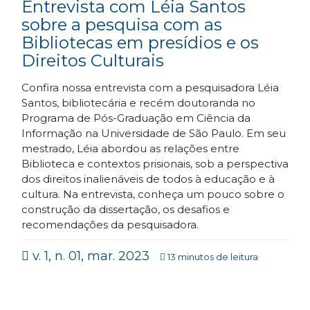
Entrevista com Léia Santos
sobre a pesquisa com as
Bibliotecas em presídios e os
Direitos Culturais
Confira nossa entrevista com a pesquisadora Léia
Santos, bibliotecária e recém doutoranda no
Programa de Pós-Graduação em Ciência da
Informação na Universidade de São Paulo. Em seu
mestrado, Léia abordou as relações entre
Biblioteca e contextos prisionais, sob a perspectiva
dos direitos inalienáveis de todos à educação e à
cultura. Na entrevista, conheça um pouco sobre o
construção da dissertação, os desafios e
recomendações da pesquisadora.
v. 1, n. 01, mar. 2023
13 minutos de leitura