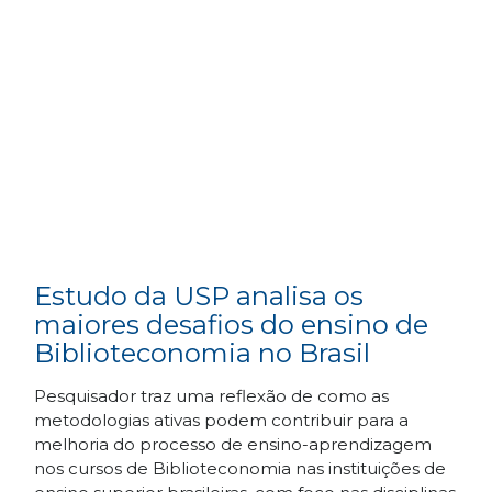
Estudo da USP analisa os
maiores desafios do ensino de
Biblioteconomia no Brasil
Pesquisador traz uma reflexão de como as
metodologias ativas podem contribuir para a
melhoria do processo de ensino-aprendizagem
nos cursos de Biblioteconomia nas instituições de