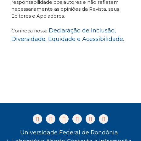
responsabilidade dos autores e não refletem
necessariamente as opiniões da Revista, seus
Editores e Apoiadores.
Declaração de Inclusão,
Conheça nossa
Diversidade, Equidade e Acessibilidade
.
Universidade Federal de Rondônia