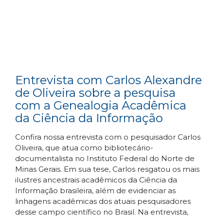
Entrevista com Carlos Alexandre
de Oliveira sobre a pesquisa
com a Genealogia Acadêmica
da Ciência da Informação
Confira nossa entrevista com o pesquisador Carlos
Oliveira, que atua como bibliotecário-
documentalista no Instituto Federal do Norte de
Minas Gerais. Em sua tese, Carlos resgatou os mais
ilustres ancestrais acadêmicos da Ciência da
Informação brasileira, além de evidenciar as
linhagens acadêmicas dos atuais pesquisadores
desse campo científico no Brasil. Na entrevista,