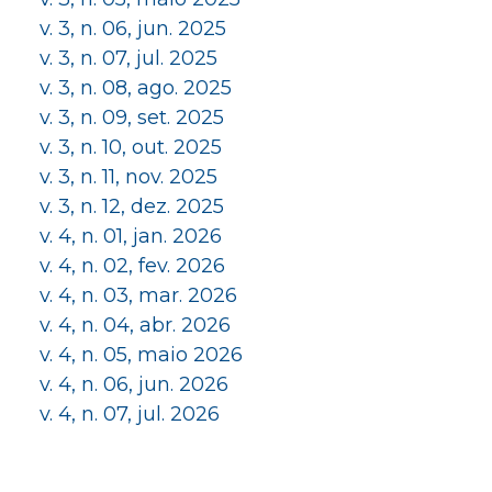
v. 3, n. 06, jun. 2025
v. 3, n. 07, jul. 2025
v. 3, n. 08, ago. 2025
v. 3, n. 09, set. 2025
v. 3, n. 10, out. 2025
v. 3, n. 11, nov. 2025
v. 3, n. 12, dez. 2025
v. 4, n. 01, jan. 2026
v. 4, n. 02, fev. 2026
v. 4, n. 03, mar. 2026
v. 4, n. 04, abr. 2026
v. 4, n. 05, maio 2026
v. 4, n. 06, jun. 2026
v. 4, n. 07, jul. 2026