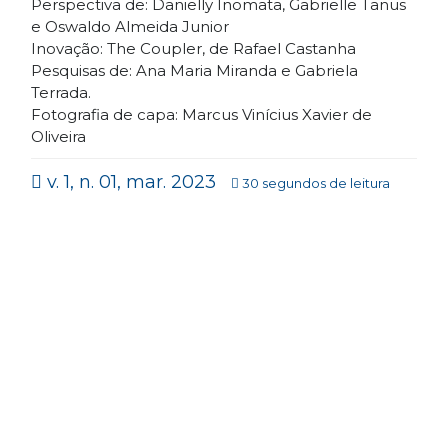
Perspectiva de: Danielly Inomata, Gabrielle Tanus
e Oswaldo Almeida Junior
Inovação: The Coupler, de Rafael Castanha
Pesquisas de: Ana Maria Miranda e Gabriela
Terrada.
Fotografia de capa: Marcus Vinícius Xavier de
Oliveira
v. 1, n. 01, mar. 2023
30 segundos de leitura