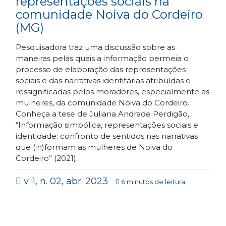
representações sociais na
comunidade Noiva do Cordeiro
(MG)
Pesquisadora traz uma discussão sobre as
maneiras pelas quais a informação permeia o
processo de elaboração das representações
sociais e das narrativas identitárias atribuídas e
ressignificadas pelos moradores, especialmente as
mulheres, da comunidade Noiva do Cordeiro.
Conheça a tese de Juliana Andrade Perdigão,
“Informação simbólica, representações sociais e
identidade: confronto de sentidos nas narrativas
que (in)formam as mulheres de Noiva do
Cordeiro” (2021).
v. 1, n. 02, abr. 2023
6 minutos de leitura