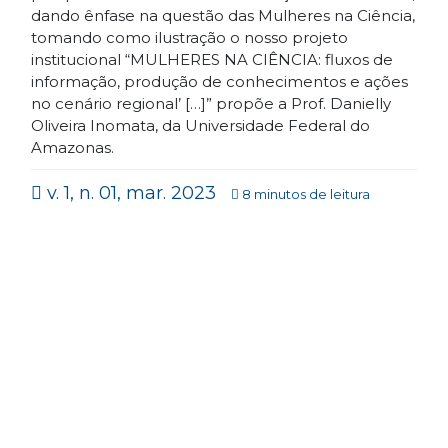
dando ênfase na questão das Mulheres na Ciência,
tomando como ilustração o nosso projeto
institucional “MULHERES NA CIÊNCIA: fluxos de
informação, produção de conhecimentos e ações
no cenário regional’ […]” propõe a Prof. Danielly
Oliveira Inomata, da Universidade Federal do
Amazonas.
v. 1, n. 01, mar. 2023
8 minutos de leitura