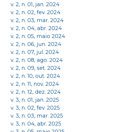
v. 2, n. 01, jan. 2024
v. 2, n. 02, fev. 2024
v. 2, n. 03, mar. 2024
v. 2, n. 04, abr. 2024
v. 2, n. 05, maio 2024
v. 2, n. 06, jun. 2024
v. 2, n. 07, jul. 2024
v. 2, n. 08, ago. 2024
v. 2, n. 09, set. 2024
v. 2, n. 10, out. 2024
v. 2, n. 11, nov. 2024
v. 2, n. 12, dez. 2024
v. 3, n. 01, jan. 2025
v. 3, n. 02, fev. 2025
v. 3, n. 03, mar. 2025
v. 3, n. 04, abr. 2025
v. 3, n. 05, maio 2025