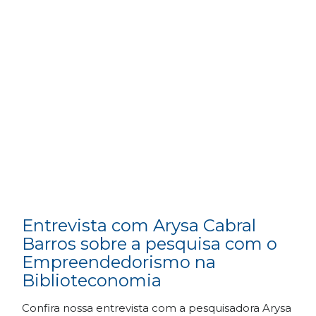
Entrevista com Arysa Cabral
Barros sobre a pesquisa com o
Empreendedorismo na
Biblioteconomia
Confira nossa entrevista com a pesquisadora Arysa