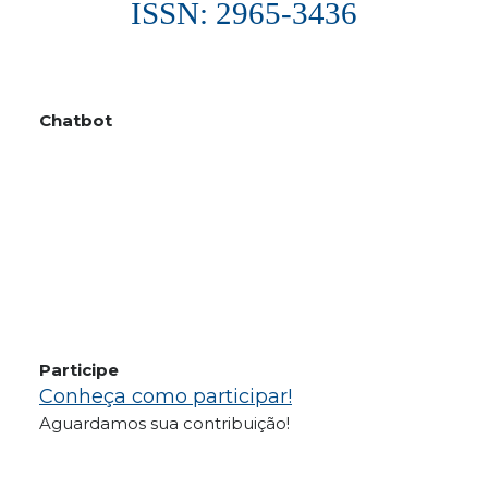
ISSN: 2965-3436
Chatbot
Participe
Conheça como participar!
Aguardamos sua contribuição!