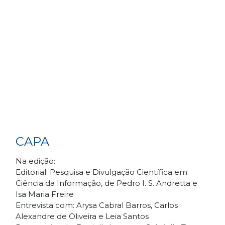
CAPA
Na edição:
Editorial: Pesquisa e Divulgação Científica em
Ciência da Informação, de Pedro I. S. Andretta e
Isa Maria Freire
Entrevista com: Arysa Cabral Barros, Carlos
Alexandre de Oliveira e Leia Santos