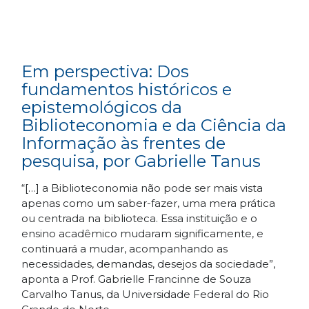
Em perspectiva: Dos
fundamentos históricos e
epistemológicos da
Biblioteconomia e da Ciência da
Informação às frentes de
pesquisa, por Gabrielle Tanus
“[…] a Biblioteconomia não pode ser mais vista
apenas como um saber-fazer, uma mera prática
ou centrada na biblioteca. Essa instituição e o
ensino acadêmico mudaram significamente, e
continuará a mudar, acompanhando as
necessidades, demandas, desejos da sociedade”,
aponta a Prof. Gabrielle Francinne de Souza
Carvalho Tanus, da Universidade Federal do Rio