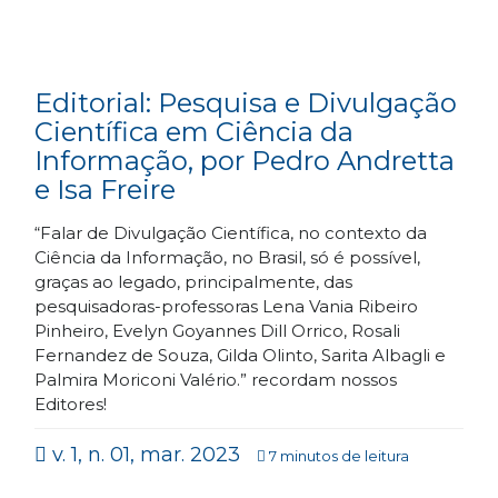
Editorial: Pesquisa e Divulgação
Científica em Ciência da
Informação, por Pedro Andretta
e Isa Freire
“Falar de Divulgação Científica, no contexto da
Ciência da Informação, no Brasil, só é possível,
graças ao legado, principalmente, das
pesquisadoras-professoras Lena Vania Ribeiro
Pinheiro, Evelyn Goyannes Dill Orrico, Rosali
Fernandez de Souza, Gilda Olinto, Sarita Albagli e
Palmira Moriconi Valério.” recordam nossos
Editores!
v. 1, n. 01, mar. 2023
7 minutos de leitura