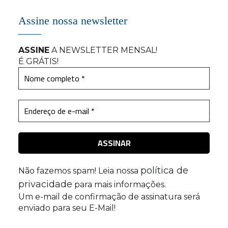
Assine nossa newsletter
ASSINE
A NEWSLETTER MENSAL
!
É GRÁTIS!
política de
Não fazemos spam! Leia nossa
privacidade
para mais informações.
Um e-mail de confirmação de assinatura será
enviado para seu E-Mail!