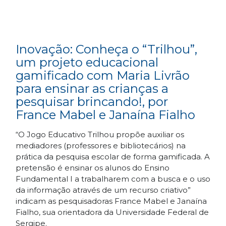
Inovação: Conheça o “Trilhou”,
um projeto educacional
gamificado com Maria Livrão
para ensinar as crianças a
pesquisar brincando!, por
France Mabel e Janaína Fialho
“O Jogo Educativo Trilhou propõe auxiliar os
mediadores (professores e bibliotecários) na
prática da pesquisa escolar de forma gamificada. A
pretensão é ensinar os alunos do Ensino
Fundamental I a trabalharem com a busca e o uso
da informação através de um recurso criativo”
indicam as pesquisadoras France Mabel e Janaína
Fialho, sua orientadora da Universidade Federal de
Sergipe.