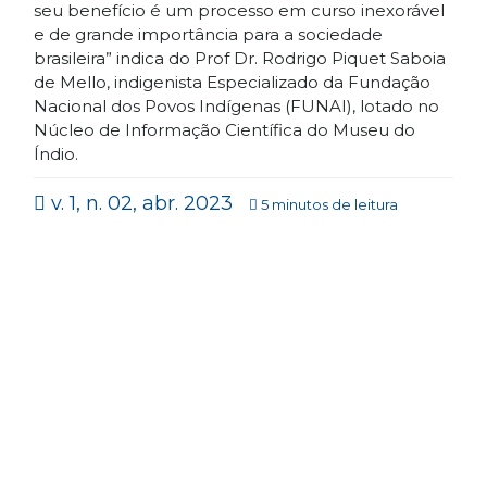
seu benefício é um processo em curso inexorável
e de grande importância para a sociedade
brasileira” indica do Prof Dr. Rodrigo Piquet Saboia
de Mello, indigenista Especializado da Fundação
Nacional dos Povos Indígenas (FUNAI), lotado no
Núcleo de Informação Científica do Museu do
Índio.
v. 1, n. 02, abr. 2023
5 minutos de leitura