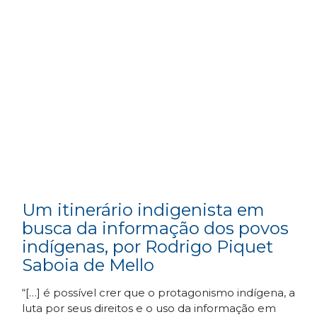
Um itinerário indigenista em
busca da informação dos povos
indígenas, por Rodrigo Piquet
Saboia de Mello
“[…] é possível crer que o protagonismo indígena, a
luta por seus direitos e o uso da informação em