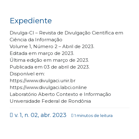
Expediente
Divulga-CI – Revista de Divulgação Científica em
Ciência da Informação
Volume 1, Número 2 – Abril de 2023.
Editada em março de 2023.
Última edição em março de 2023.
Publicada em 03 de abril de 2023.
Disponível em:
https://www.divulgaci.unir.br
https://www.divulgaci.labci.online
Laboratório Aberto Contexto e Informação
Universidade Federal de Rondônia
v. 1, n. 02, abr. 2023
1 minutos de leitura