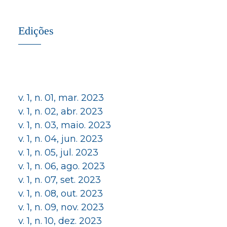
Edições
v. 1, n. 01, mar. 2023
v. 1, n. 02, abr. 2023
v. 1, n. 03, maio. 2023
v. 1, n. 04, jun. 2023
v. 1, n. 05, jul. 2023
v. 1, n. 06, ago. 2023
v. 1, n. 07, set. 2023
v. 1, n. 08, out. 2023
v. 1, n. 09, nov. 2023
v. 1, n. 10, dez. 2023