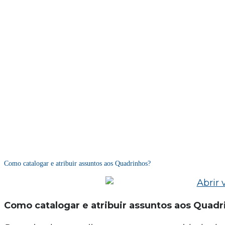
Como catalogar e atribuir assuntos aos Quadrinhos?
Como catalogar e atribuir assuntos aos Quadr