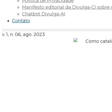
Política de Privacidade
Manifesto editorial da Divulga-CI sobre o 
Chatbot Divulga-AI
Contato
v. 1, n. 06, ago. 2023