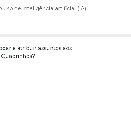
uso de inteligência artificial (IA)