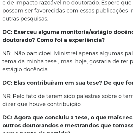
e de impacto razoável no doutorado. Espero que
possam ser favorecidas com essas publicações
outras pesquisas.
DC: Exerceu alguma monitoria/estágio docênc
doutorado? Como foi a experiência?
NR: Não participei. Ministrei apenas algumas pal
tema da minha tese , mas, hoje, gostaria de ter 
estágio docência.
DC: Elas contribuíram em sua tese? De que f
NR: Pelo fato de terem sido palestras sobre o te
dizer que houve contribuição.
DC: Agora que concluiu a tese, o que mais re
outros doutorandos e mestrandos que tomass