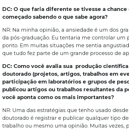
DC: O que faria diferente se tivesse a chance 
começado sabendo o que sabe agora?
NR: Na minha opinião, a ansiedade é um dos gr
da pós-graduação. Eu tentaria me controlar um
ponto. Em muitas situações me sentia angustiado
que tudo fez parte de um grande processo de ap
DC: Como você avalia sua produção científica
doutorado (projetos, artigos, trabalhos em ev
participação em laboratórios e grupos de pesq
publicou artigos ou trabalhos resultantes da 
você aponta como os mais importantes?
NR: Uma das estratégias que tenho usado desde
doutorado é registrar e publicar qualquer tipo de
trabalho ou mesmo uma opinião. Muitas vezes, 