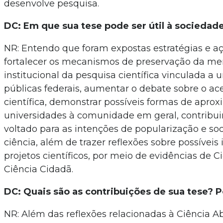
desenvolve pesquisa.
DC: Em que sua tese pode ser útil à sociedad
NR: Entendo que foram expostas estratégias e 
fortalecer os mecanismos de preservação da m
institucional da pesquisa científica vinculada a 
públicas federais, aumentar o debate sobre o ac
científica, demonstrar possíveis formas de apro
universidades à comunidade em geral, contribui
voltado para as intenções de popularização e soc
ciência, além de trazer reflexões sobre possívei
projetos científicos, por meio de evidências de C
Ciência Cidadã.
DC: Quais são as contribuições de sua tese? 
NR: Além das reflexões relacionadas à Ciência Ab