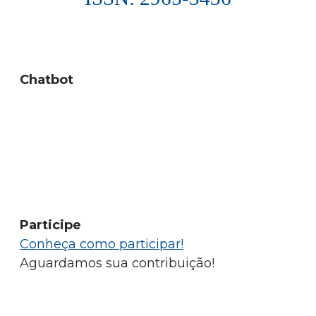
Chatbot
Participe
Conheça como participar!
Aguardamos sua contribuição!