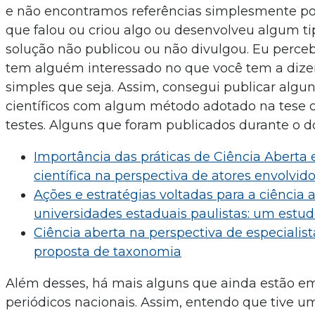
e não encontramos referências simplesmente p
que falou ou criou algo ou desenvolveu algum t
solução não publicou ou não divulgou. Eu perce
tem alguém interessado no que você tem a dizer
simples que seja. Assim, consegui publicar algun
científicos com algum método adotado na tese 
testes. Alguns que foram publicados durante o d
Importância das práticas de Ciência Aberta
científica na perspectiva de atores envolvid
Ações e estratégias voltadas para a ciência
universidades estaduais paulistas: um estu
Ciência aberta na perspectiva de especialista
proposta de taxonomia
Além desses, há mais alguns que ainda estão em
periódicos nacionais. Assim, entendo que tive 