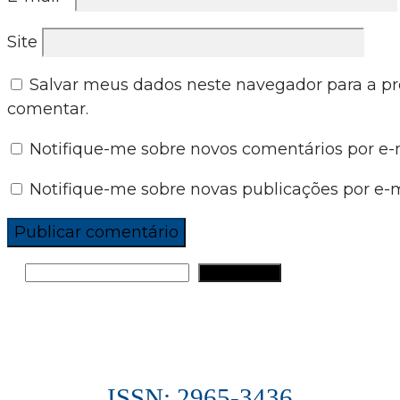
Site
Salvar meus dados neste navegador para a p
comentar.
Notifique-me sobre novos comentários por e-m
Notifique-me sobre novas publicações por e-m
PESQUISAR
ISSN: 2965-3436