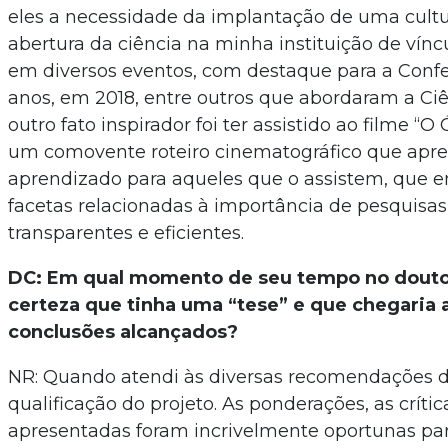
eles a necessidade da implantação de uma cultu
abertura da ciência na minha instituição de vínc
em diversos eventos, com destaque para a Conf
anos, em 2018, entre outros que abordaram a Ci
outro fato inspirador foi ter assistido ao filme “O
um comovente roteiro cinematográfico que apre
aprendizado para aqueles que o assistem, que 
facetas relacionadas à importância de pesquisa
transparentes e eficientes.
DC: Em qual momento de seu tempo no douto
certeza que tinha uma “tese” e que chegaria 
conclusões alcançados?
NR: Quando atendi às diversas recomendações 
qualificação do projeto. As ponderações, as crític
apresentadas foram incrivelmente oportunas par