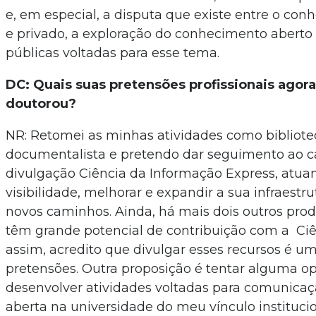
e, em especial, a disputa que existe entre o co
e privado, a exploração do conhecimento aberto e
públicas voltadas para esse tema.
DC: Quais suas pretensões profissionais agor
doutorou?
NR: Retomei as minhas atividades como bibliote
documentalista e pretendo dar seguimento ao c
divulgação Ciência da Informação Express, atua
visibilidade, melhorar e expandir a sua infraestru
novos caminhos. Ainda, há mais dois outros pro
têm grande potencial de contribuição com a Ciê
assim, acredito que divulgar esses recursos é 
pretensões. Outra proposição é tentar alguma o
desenvolver atividades voltadas para comunicaçã
aberta na universidade do meu vínculo instituci