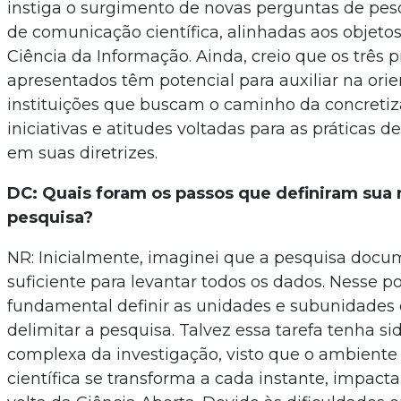
instiga o surgimento de novas perguntas de pes
de comunicação científica, alinhadas aos objeto
Ciência da Informação. Ainda, creio que os três 
apresentados têm potencial para auxiliar na ori
instituições que buscam o caminho da concretiz
iniciativas e atitudes voltadas para as práticas d
em suas diretrizes.
DC: Quais foram os passos que definiram sua
pesquisa?
NR: Inicialmente, imaginei que a pesquisa docum
suficiente para levantar todos os dados. Nesse po
fundamental definir as unidades e subunidades 
delimitar a pesquisa. Talvez essa tarefa tenha si
complexa da investigação, visto que o ambient
científica se transforma a cada instante, impac