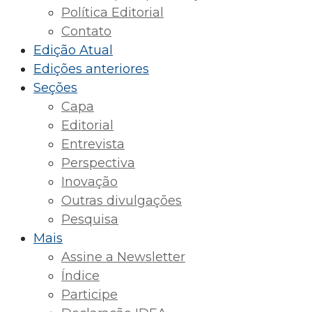
Política Editorial
Contato
Edição Atual
Edições anteriores
Seções
Capa
Editorial
Entrevista
Perspectiva
Inovação
Outras divulgações
Pesquisa
Mais
Assine a Newsletter
Índice
Participe