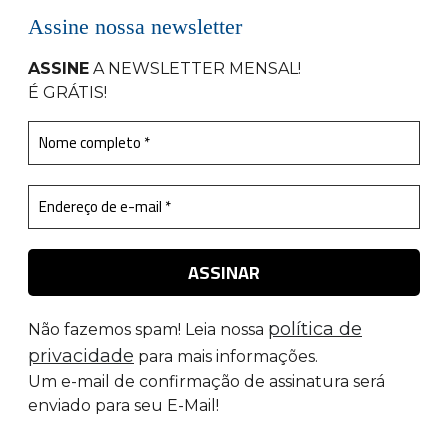
Assine nossa newsletter
ASSINE
A NEWSLETTER MENSAL
!
É GRÁTIS!
política de
Não fazemos spam! Leia nossa
privacidade
para mais informações.
Um e-mail de confirmação de assinatura será
enviado para seu E-Mail!