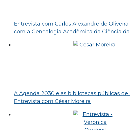
Entrevista com Carlos Alexandre de Oliveira
com a Genealogia Acadêmica da Ciência da
A Agenda 2030 e as bibliotecas públicas de 
Entrevista com César Moreira