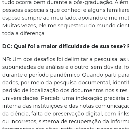
tudo ocorra bem durante a pós-graduação. Além
pessoas especiais que conheci e alguns familiar
esposo sempre ao meu lado, apoiando e me moti
Muitas vezes, ele me sequestrou do mundo científ
toda a diferença.
DC: Qual foi a maior dificuldade de sua tese?
NR: Um dos desafios foi delimitar a pesquisa, as
subunidades de análise e o outro, sem dúvida, fo
durante o período pandêmico. Quando parti para
dados, por meio da pesquisa documental, identifi
padrão de localização dos documentos nos sites
universidades. Percebi uma indexação precária d
interna das instituições e das notas comunicaçã
da ciência, falta de preservação digital, com link
ou incorretos, sistema de recuperação da infor