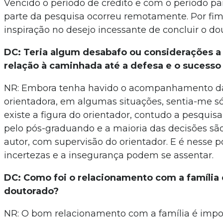
Vencido o período de crédito e com o período p
parte da pesquisa ocorreu remotamente. Por fim
inspiração no desejo incessante de concluir o do
DC: Teria algum desabafo ou considerações a
relação à caminhada até a defesa e o sucesso
NR: Embora tenha havido o acompanhamento d
orientadora, em algumas situações, sentia-me só
existe a figura do orientador, contudo a pesquis
pelo pós-graduando e a maioria das decisões são
autor, com supervisão do orientador. E é nesse 
incertezas e a insegurança podem se assentar.
DC: Como foi o relacionamento com a família 
doutorado?
NR: O bom relacionamento com a família é impo