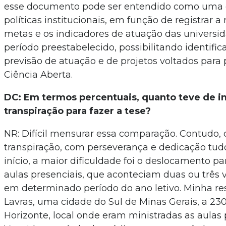
esse documento pode ser entendido como uma d
políticas institucionais, em função de registrar a 
metas e os indicadores de atuação das universi
período preestabelecido, possibilitando identifica
previsão de atuação e de projetos voltados para 
Ciência Aberta.
DC: Em termos percentuais, quanto teve de in
transpiração para fazer a tese?
NR: Difícil mensurar essa comparação. Contudo,
transpiração, com perseverança e dedicação tudo
início, a maior dificuldade foi o deslocamento pa
aulas presenciais, que aconteciam duas ou três
em determinado período do ano letivo. Minha re
Lavras, uma cidade do Sul de Minas Gerais, a 23
Horizonte, local onde eram ministradas as aulas 