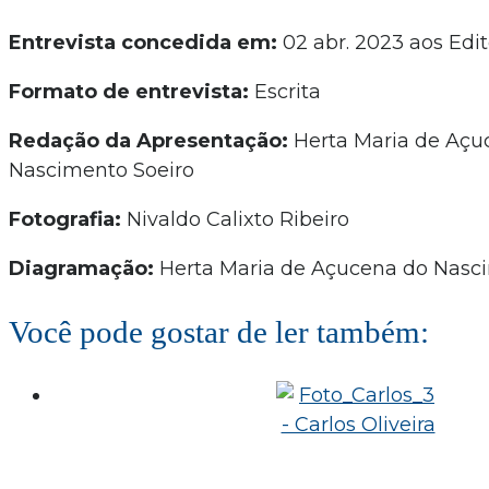
Entrevista concedida em:
02 abr. 2023 aos Edit
Formato de entrevista:
Escrita
Redação da Apresentação:
Herta Maria de Açu
Nascimento Soeiro
Fotografia:
Nivaldo Calixto Ribeiro
Diagramação:
Herta Maria de Açucena do Nasc
Você pode gostar de ler também: