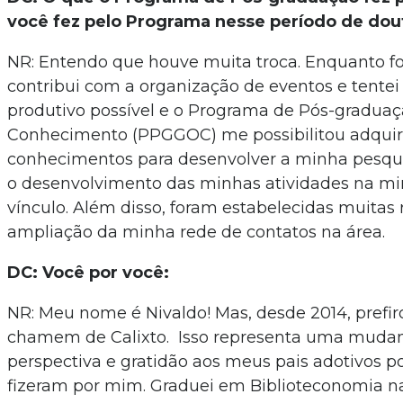
você fez pelo Programa nesse período de dou
NR: Entendo que houve muita troca. Enquanto foi
contribui com a organização de eventos e tentei
produtivo possível e o Programa de Pós-graduaç
Conhecimento (PPGGOC) me possibilitou adquiri
conhecimentos para desenvolver a minha pesqu
o desenvolvimento das minhas atividades na min
vínculo. Além disso, foram estabelecidas muitas 
ampliação da minha rede de contatos na área.
DC: Você por você:
NR: Meu nome é Nivaldo! Mas, desde 2014, prefi
chamem de Calixto. Isso representa uma muda
perspectiva e gratidão aos meus pais adotivos p
fizeram por mim. Graduei em Biblioteconomia n