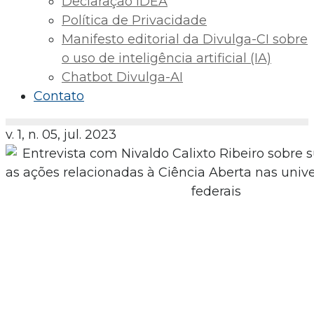
Declaração IDEA
Política de Privacidade
Manifesto editorial da Divulga-CI sobre
o uso de inteligência artificial (IA)
Chatbot Divulga-AI
Contato
v. 1, n. 05, jul. 2023