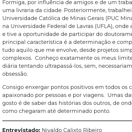
Formiga, por influência de amigos e de um trab
uma livraria da cidade. Posteriormente, trabalhei
Universidade Católica de Minas Gerais (PUC Mina
na Universidade Federal de Lavras (UFLA), onde
e tive a oportunidade de participar do doutoram
principal característica é a determinação e co
tudo aquilo que me envolve, desde projetos sim
complexos. Conheço exatamente os meus limite
diária tentando ultrapassá-los, sem, necessaria
obsessão.
Consigo enxergar pontos positivos em todos os 
apaixonado por pessoas e por viagens. Umas da
gosto é de saber das histórias dos outros, de on
como chegaram até determinado ponto.
Entrevistado:
Nivaldo Calixto Ribeiro