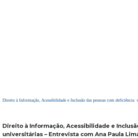
Direito à Informação, Acessibilidade e Inclusão das pessoas com deficiência 
Direito à Informação, Acessibilidade e Inclus
universitárias – Entrevista com Ana Paula Lim