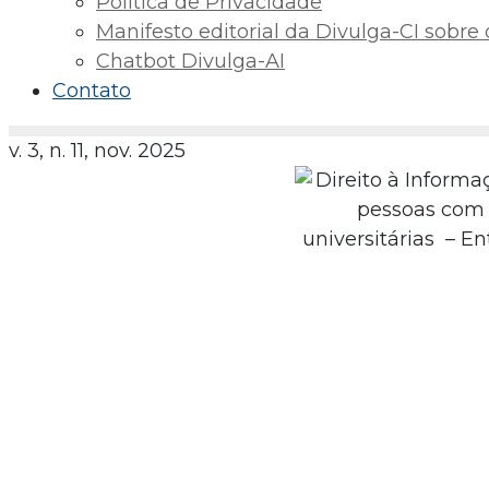
Política de Privacidade
Manifesto editorial da Divulga-CI sobre o 
Chatbot Divulga-AI
Contato
v. 3, n. 11, nov. 2025