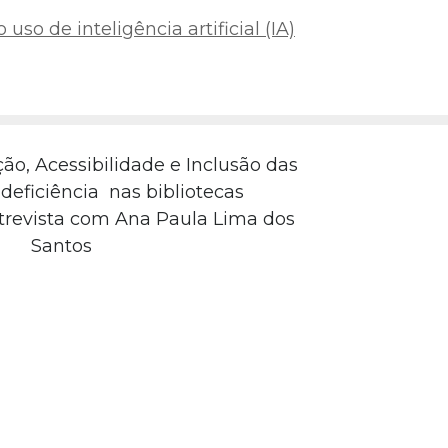
uso de inteligência artificial (IA)