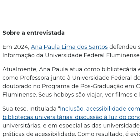
Sobre a entrevistada
Em 2024,
Ana Paula Lima dos Santos
defendeu s
Informação da Universidade Federal Fluminense, 
Atualmente, Ana Paula atua como bibliotecária 
como Professora junto à Universidade Federal do 
doutorado no Programa de Pós-Graduação em Ciê
Fluminense. Seus hobbys são viajar, ver filmes e l
Sua tese, intitulada “
Inclusão, acessibilidade co
bibliotecas universitárias: discussão à luz do c
universitárias, e em especial as das universidade
práticas de acessibilidade. Como resultado, é ev