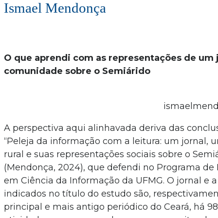
Ismael Mendonça
O que aprendi com as representações de um 
comunidade sobre o Semiárido
ismaelmen
A perspectiva aqui alinhavada deriva das conclu
“Peleja da informação com a leitura: um jornal
rural e suas representações sociais sobre o Semi
(Mendonça, 2024), que defendi no Programa de
em Ciência da Informação da UFMG. O jornal e
indicados no título do estudo são, respectivamen
principal e mais antigo periódico do Ceará, há 