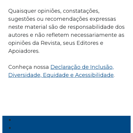
Quaisquer opiniões, constatações,
sugestões ou recomendações expressas
neste material são de responsabilidade dos
autores e não refletem necessariamente as
opiniões da Revista, seus Editores e
Apoiadores.
Conheça nossa
Declaração de Inclusão,
Diversidade, Equidade e Acessibilidade
.