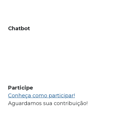
Chatbot
Participe
Conheça como participar!
Aguardamos sua contribuição!