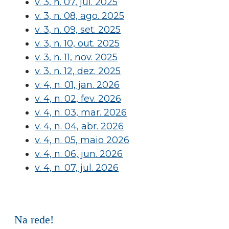
v. 3, n. 07, jul. 2025
v. 3, n. 08, ago. 2025
v. 3, n. 09, set. 2025
v. 3, n. 10, out. 2025
v. 3, n. 11, nov. 2025
v. 3, n. 12, dez. 2025
v. 4, n. 01, jan. 2026
v. 4, n. 02, fev. 2026
v. 4, n. 03, mar. 2026
v. 4, n. 04, abr. 2026
v. 4, n. 05, maio 2026
v. 4, n. 06, jun. 2026
v. 4, n. 07, jul. 2026
Na rede!