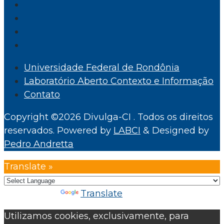
Universidade Federal de Rondônia
Laboratório Aberto Contexto e Informação
Contato
Copyright ©2026 Divulga-CI . Todos os direitos
reservados.
Powered by
LABCI
&
Designed by
Pedro Andretta
Translate »
Powered by
Translate
Utilizamos cookies, exclusivamente, para