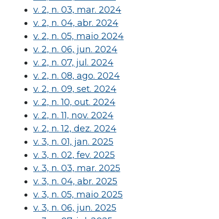
v. 2, n. 03, mar. 2024
v. 2, n. 04, abr. 2024
v. 2, n. 05, maio 2024
v. 2, n. 06, jun. 2024
v. 2, n. 07, jul. 2024
v. 2, n. 08, ago. 2024
v. 2, n. 09, set. 2024
v. 2, n. 10, out. 2024
v. 2, n. 11, nov. 2024
v. 2, n. 12, dez. 2024
v. 3, n. 01, jan. 2025
v. 3, n. 02, fev. 2025
v. 3, n. 03, mar. 2025
v. 3, n. 04, abr. 2025
v. 3, n. 05, maio 2025
v. 3, n. 06, jun. 2025