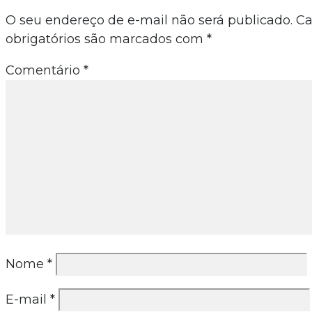
O seu endereço de e-mail não será publicado.
C
obrigatórios são marcados com
*
Comentário
*
Nome
*
E-mail
*