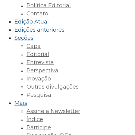
Política Editorial
Contato
Edição Atual
Edições anteriores
Seções
Capa
Editorial
Entrevista
Perspectiva
Inovação
Outras divulgações
Pesquisa
Mais
Assine a Newsletter
Índice
Participe