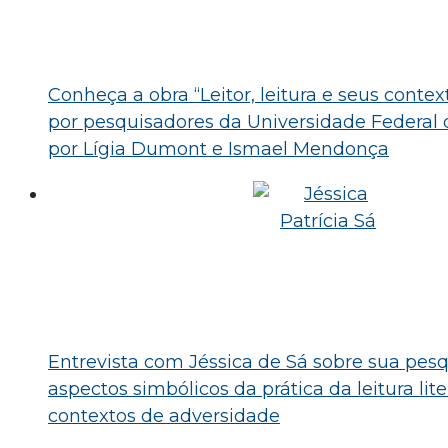
Conheça a obra “Leitor, leitura e seus conte
por pesquisadores da Universidade Federal 
por Lígia Dumont e Ismael Mendonça
Entrevista com Jéssica de Sá sobre sua pes
aspectos simbólicos da prática da leitura lit
contextos de adversidade