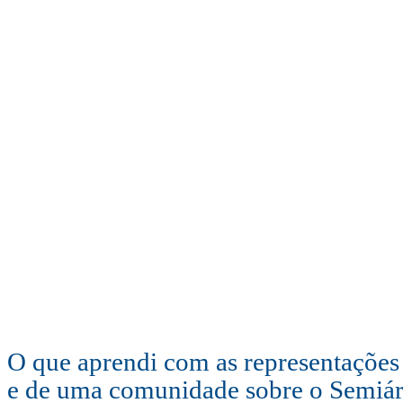
O que aprendi com as representações
e de uma comunidade sobre o Semiár