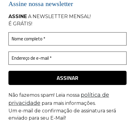
Assine nossa newsletter
ASSINE
A NEWSLETTER MENSAL
!
É GRÁTIS!
política de
Não fazemos spam! Leia nossa
privacidade
para mais informações.
Um e-mail de confirmação de assinatura será
enviado para seu E-Mail!