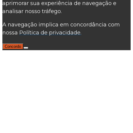
aprimorar sua experiência de navegação e
analisar nosso tráfego.
A navegação implica em concordância com
nossa
Política de privacidade.
Concordo