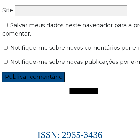
Site
Salvar meus dados neste navegador para a p
comentar.
Notifique-me sobre novos comentários por e-m
Notifique-me sobre novas publicações por e-m
PESQUISAR
ISSN: 2965-3436