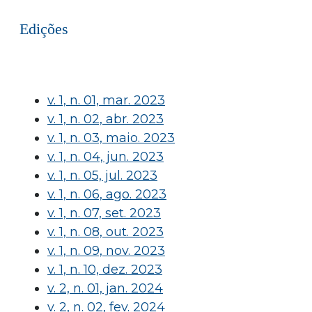
Edições
v. 1, n. 01, mar. 2023
v. 1, n. 02, abr. 2023
v. 1, n. 03, maio. 2023
v. 1, n. 04, jun. 2023
v. 1, n. 05, jul. 2023
v. 1, n. 06, ago. 2023
v. 1, n. 07, set. 2023
v. 1, n. 08, out. 2023
v. 1, n. 09, nov. 2023
v. 1, n. 10, dez. 2023
v. 2, n. 01, jan. 2024
v. 2, n. 02, fev. 2024