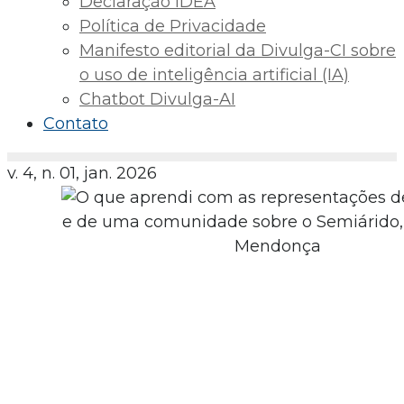
Declaração IDEA
Política de Privacidade
Manifesto editorial da Divulga-CI sobre
o uso de inteligência artificial (IA)
Chatbot Divulga-AI
Contato
v. 4, n. 01, jan. 2026