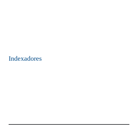
Indexadores