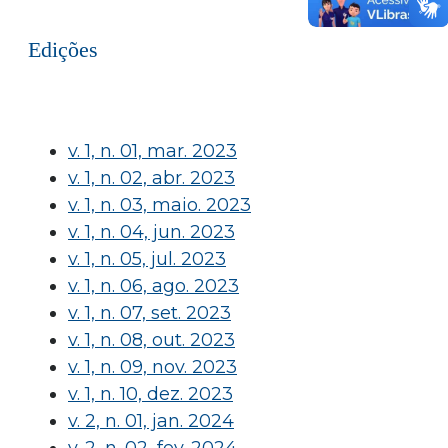
Edições
v. 1, n. 01, mar. 2023
v. 1, n. 02, abr. 2023
v. 1, n. 03, maio. 2023
v. 1, n. 04, jun. 2023
v. 1, n. 05, jul. 2023
v. 1, n. 06, ago. 2023
v. 1, n. 07, set. 2023
v. 1, n. 08, out. 2023
v. 1, n. 09, nov. 2023
v. 1, n. 10, dez. 2023
v. 2, n. 01, jan. 2024