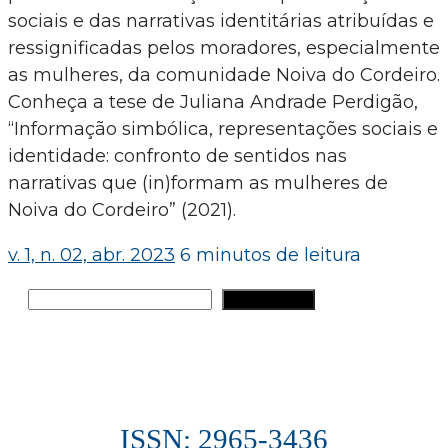
sociais e das narrativas identitárias atribuídas e
ressignificadas pelos moradores, especialmente
as mulheres, da comunidade Noiva do Cordeiro.
Conheça a tese de Juliana Andrade Perdigão,
“Informação simbólica, representações sociais e
identidade: confronto de sentidos nas
narrativas que (in)formam as mulheres de
Noiva do Cordeiro” (2021).
v. 1, n. 02, abr. 2023
6 minutos de leitura
Pesquisar
PESQUISAR
ISSN: 2965-3436