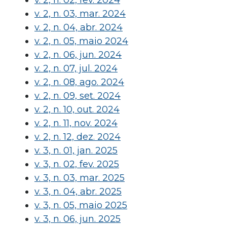
v. 2, n. 02, fev. 2024
v. 2, n. 03, mar. 2024
v. 2, n. 04, abr. 2024
v. 2, n. 05, maio 2024
v. 2, n. 06, jun. 2024
v. 2, n. 07, jul. 2024
v. 2, n. 08, ago. 2024
v. 2, n. 09, set. 2024
v. 2, n. 10, out. 2024
v. 2, n. 11, nov. 2024
v. 2, n. 12, dez. 2024
v. 3, n. 01, jan. 2025
v. 3, n. 02, fev. 2025
v. 3, n. 03, mar. 2025
v. 3, n. 04, abr. 2025
v. 3, n. 05, maio 2025
v. 3, n. 06, jun. 2025