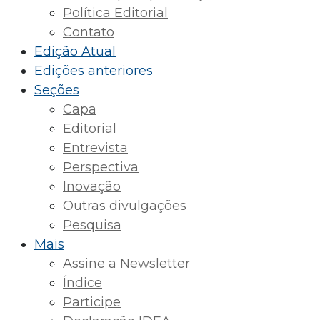
Política Editorial
Contato
Edição Atual
Edições anteriores
Seções
Capa
Editorial
Entrevista
Perspectiva
Inovação
Outras divulgações
Pesquisa
Mais
Assine a Newsletter
Índice
Participe