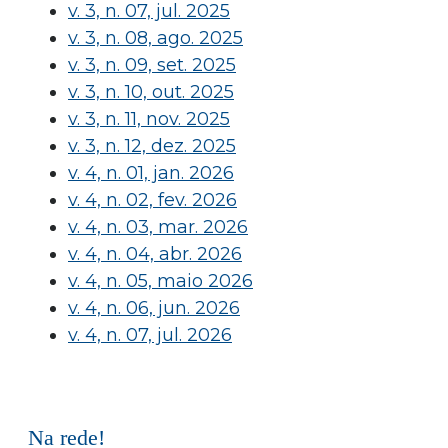
v. 3, n. 07, jul. 2025
v. 3, n. 08, ago. 2025
v. 3, n. 09, set. 2025
v. 3, n. 10, out. 2025
v. 3, n. 11, nov. 2025
v. 3, n. 12, dez. 2025
v. 4, n. 01, jan. 2026
v. 4, n. 02, fev. 2026
v. 4, n. 03, mar. 2026
v. 4, n. 04, abr. 2026
v. 4, n. 05, maio 2026
v. 4, n. 06, jun. 2026
v. 4, n. 07, jul. 2026
Na rede!