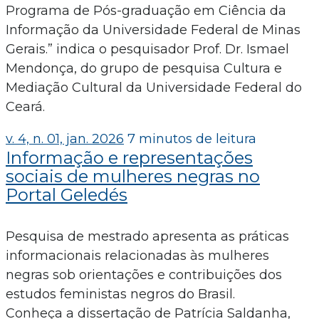
Programa de Pós-graduação em Ciência da
Informação da Universidade Federal de Minas
Gerais.” indica o pesquisador Prof. Dr. Ismael
Mendonça, do grupo de pesquisa Cultura e
Mediação Cultural da Universidade Federal do
Ceará.
v. 4, n. 01, jan. 2026
7 minutos de leitura
Informação e representações
sociais de mulheres negras no
Portal Geledés
Pesquisa de mestrado apresenta as práticas
informacionais relacionadas às mulheres
negras sob orientações e contribuições dos
estudos feministas negros do Brasil.
Conheça a dissertação de Patrícia Saldanha,