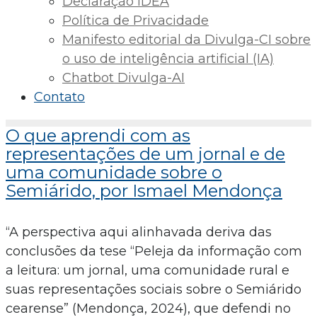
Declaração IDEA
Política de Privacidade
Manifesto editorial da Divulga-CI sobre
o uso de inteligência artificial (IA)
Chatbot Divulga-AI
Contato
O que aprendi com as
representações de um jornal e de
uma comunidade sobre o
Semiárido, por Ismael Mendonça
“A perspectiva aqui alinhavada deriva das
conclusões da tese “Peleja da informação com
a leitura: um jornal, uma comunidade rural e
suas representações sociais sobre o Semiárido
cearense” (Mendonça, 2024), que defendi no