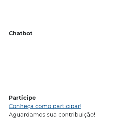
Chatbot
Participe
Conheça como participar!
Aguardamos sua contribuição!