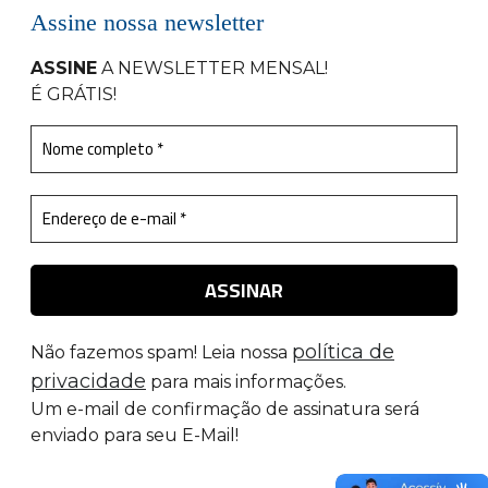
Assine nossa newsletter
ASSINE
A NEWSLETTER MENSAL
!
É GRÁTIS!
política de
Não fazemos spam! Leia nossa
privacidade
para mais informações.
Um e-mail de confirmação de assinatura será
enviado para seu E-Mail!