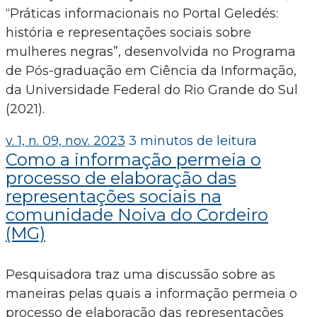
“Práticas informacionais no Portal Geledés:
história e representações sociais sobre
mulheres negras”, desenvolvida no Programa
de Pós-graduação em Ciência da Informação,
da Universidade Federal do Rio Grande do Sul
(2021).
v. 1, n. 09, nov. 2023
3 minutos de leitura
Como a informação permeia o
processo de elaboração das
representações sociais na
comunidade Noiva do Cordeiro
(MG)
Pesquisadora traz uma discussão sobre as
maneiras pelas quais a informação permeia o
processo de elaboração das representações