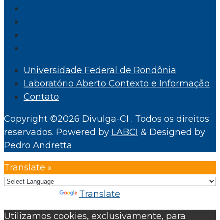
Universidade Federal de Rondônia
Laboratório Aberto Contexto e Informação
Contato
Copyright ©2026 Divulga-CI . Todos os direitos
reservados.
Powered by
LABCI
&
Designed by
Pedro Andretta
Translate »
Powered by
Translate
Utilizamos cookies, exclusivamente, para