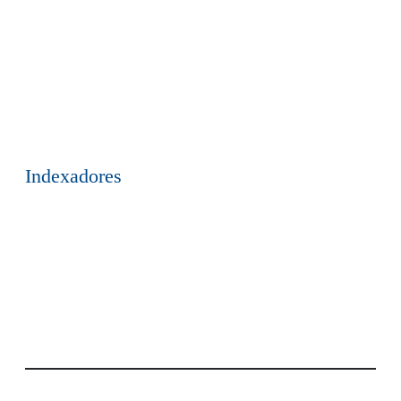
Indexadores