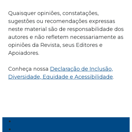
Quaisquer opiniões, constatações,
sugestões ou recomendações expressas
neste material são de responsabilidade dos
autores e não refletem necessariamente as
opiniões da Revista, seus Editores e
Apoiadores.
Conheça nossa
Declaração de Inclusão,
Diversidade, Equidade e Acessibilidade
.