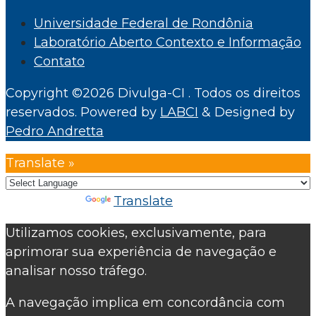
Universidade Federal de Rondônia
Laboratório Aberto Contexto e Informação
Contato
Copyright ©2026 Divulga-CI . Todos os direitos
reservados.
Powered by
LABCI
&
Designed by
Pedro Andretta
Translate »
Powered by
Translate
Utilizamos cookies, exclusivamente, para
aprimorar sua experiência de navegação e
analisar nosso tráfego.
A navegação implica em concordância com