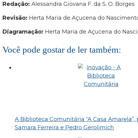
Redação:
Alessandra Giovana F. da S. O. Borges
Revisão:
Herta Maria de Açucena do Nascimento
Diagramação:
Herta Maria de Açucena do Nasc
Você pode gostar de ler também:
A Biblioteca Comunitária “A Casa Amarela”, p
Samara Ferreira e Pedro Gerolimich