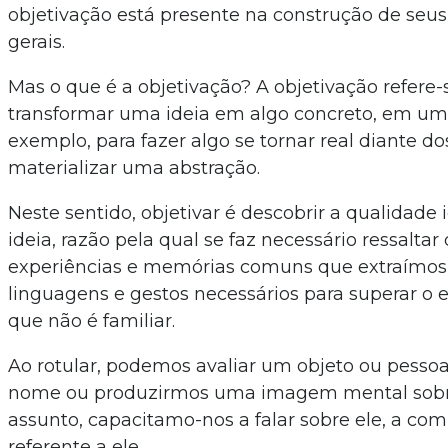
objetivação está presente na construção de seus
gerais.
Mas o que é a objetivação? A objetivação refere-
transformar uma ideia em algo concreto, em u
exemplo, para fazer algo se tornar real diante do
materializar uma abstração.
Neste sentido, objetivar é descobrir a qualidade
ideia, razão pela qual se faz necessário ressalta
experiências e memórias comuns que extraímos
linguagens e gestos necessários para superar o
que não é familiar.
Ao rotular, podemos avaliar um objeto ou pess
nome ou produzirmos uma imagem mental sob
assunto, capacitamo-nos a falar sobre ele, a co
referente a ele.