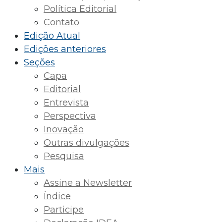
Política Editorial
Contato
Edição Atual
Edições anteriores
Seções
Capa
Editorial
Entrevista
Perspectiva
Inovação
Outras divulgações
Pesquisa
Mais
Assine a Newsletter
Índice
Participe