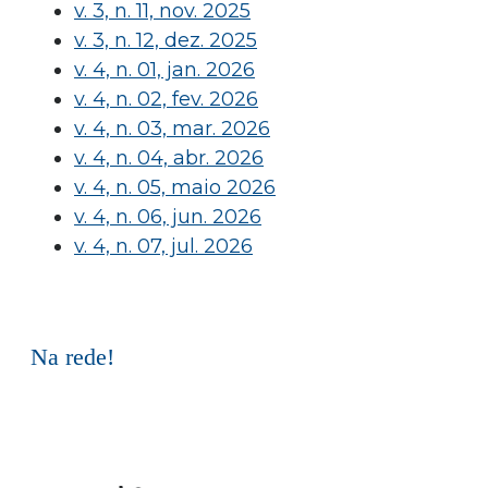
v. 3, n. 11, nov. 2025
v. 3, n. 12, dez. 2025
v. 4, n. 01, jan. 2026
v. 4, n. 02, fev. 2026
v. 4, n. 03, mar. 2026
v. 4, n. 04, abr. 2026
v. 4, n. 05, maio 2026
v. 4, n. 06, jun. 2026
v. 4, n. 07, jul. 2026
Na rede!