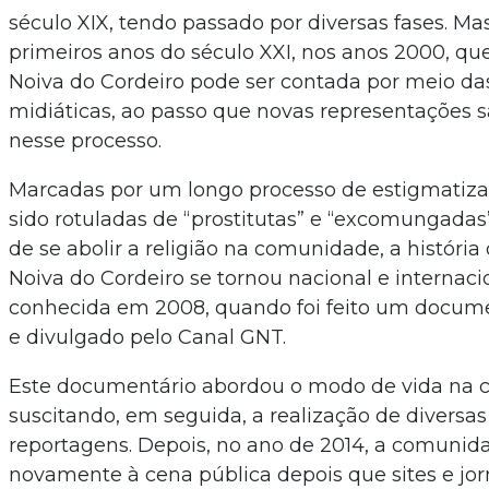
século XIX, tendo passado por diversas fases. Mas
primeiros anos do século XXI, nos anos 2000, qu
Noiva do Cordeiro pode ser contada por meio das
midiáticas, ao passo que novas representações 
nesse processo.
Marcadas por um longo processo de estigmatizaç
sido rotuladas de “prostitutas” e “excomungadas
de se abolir a religião na comunidade, a históri
Noiva do Cordeiro se tornou nacional e internac
conhecida em 2008, quando foi feito um docum
e divulgado pelo Canal GNT.
Este documentário abordou o modo de vida na 
suscitando, em seguida, a realização de diversas
reportagens. Depois, no ano de 2014, a comunid
novamente à cena pública depois que sites e jor