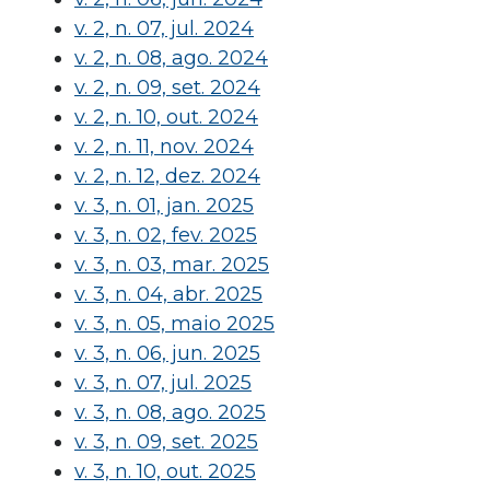
v. 2, n. 07, jul. 2024
v. 2, n. 08, ago. 2024
v. 2, n. 09, set. 2024
v. 2, n. 10, out. 2024
v. 2, n. 11, nov. 2024
v. 2, n. 12, dez. 2024
v. 3, n. 01, jan. 2025
v. 3, n. 02, fev. 2025
v. 3, n. 03, mar. 2025
v. 3, n. 04, abr. 2025
v. 3, n. 05, maio 2025
v. 3, n. 06, jun. 2025
v. 3, n. 07, jul. 2025
v. 3, n. 08, ago. 2025
v. 3, n. 09, set. 2025
v. 3, n. 10, out. 2025