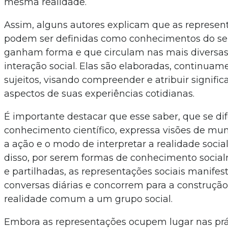
mesma realidade.
Assim, alguns autores explicam que as represent
podem ser definidas como conhecimentos do 
ganham forma e que circulam nas mais diversa
interação social. Elas são elaboradas, continuam
sujeitos, visando compreender e atribuir signific
aspectos de suas experiências cotidianas.
É importante destacar que esse saber, que se di
conhecimento científico, expressa visões de m
a ação e o modo de interpretar a realidade socia
disso, por serem formas de conhecimento socia
e partilhadas, as representações sociais manife
conversas diárias e concorrem para a construçã
realidade comum a um grupo social.
Embora as representações ocupem lugar nas práti