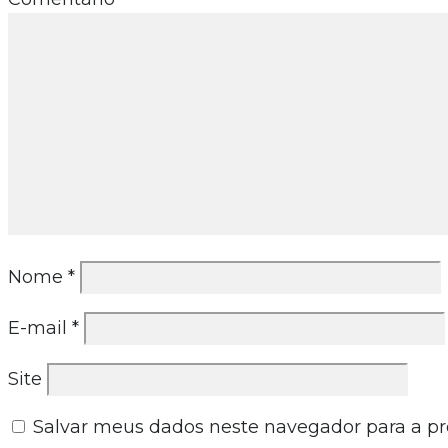
Nome
*
E-mail
*
Site
Salvar meus dados neste navegador para a p