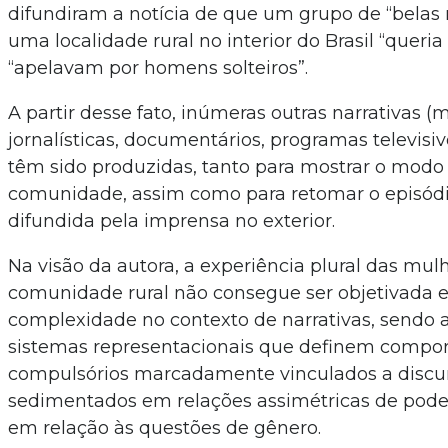
difundiram a notícia de que um grupo de “belas
uma localidade rural no interior do Brasil “queria
“apelavam por homens solteiros”.
A partir desse fato, inúmeras outras narrativas (
jornalísticas, documentários, programas televisiv
têm sido produzidas, tanto para mostrar o modo
comunidade, assim como para retomar o episódio
difundida pela imprensa no exterior.
Na visão da autora, a experiência plural das mul
comunidade rural não consegue ser objetivada 
complexidade no contexto de narrativas, sendo
sistemas representacionais que definem compo
compulsórios marcadamente vinculados a discur
sedimentados em relações assimétricas de pode
em relação às questões de gênero.