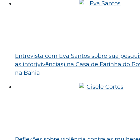
Entrevista com Eva Santos sobre sua pesqui
as infor(vivências) na Casa de Farinha do Po
na Bahia
Reflexões sobre violência contra as mulhere