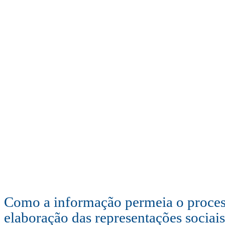
Como a informação permeia o proces
elaboração das representações sociais