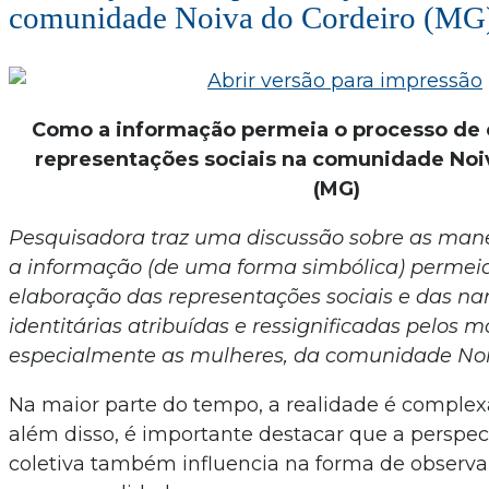
comunidade Noiva do Cordeiro (MG
Como a informação permeia o processo de 
representações sociais na comunidade Noi
(MG)
Pesquisadora traz uma discussão sobre as mane
a informação (de uma forma simbólica) permeia
elaboração das representações sociais e das nar
identitárias atribuídas e ressignificadas pelos m
especialmente as mulheres, da comunidade Noi
Na maior parte do tempo, a realidade é complexa
além disso, é importante destacar que a perspect
coletiva também influencia na forma de observar