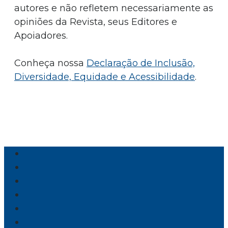
autores e não refletem necessariamente as
opiniões da Revista, seus Editores e
Apoiadores.
Conheça nossa
Declaração de Inclusão,
Diversidade, Equidade e Acessibilidade
.