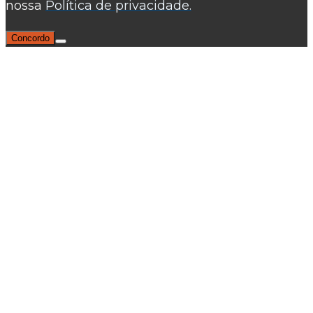
nossa
Política de privacidade.
Concordo