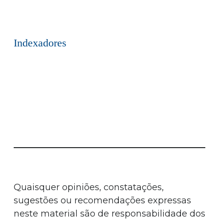
Indexadores
Quaisquer opiniões, constatações,
sugestões ou recomendações expressas
neste material são de responsabilidade dos