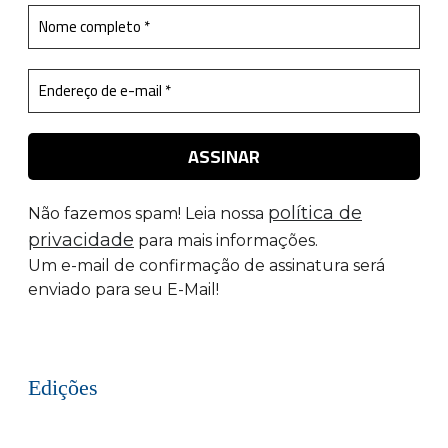
política de
Não fazemos spam! Leia nossa
privacidade
para mais informações.
Um e-mail de confirmação de assinatura será
enviado para seu E-Mail!
Edições