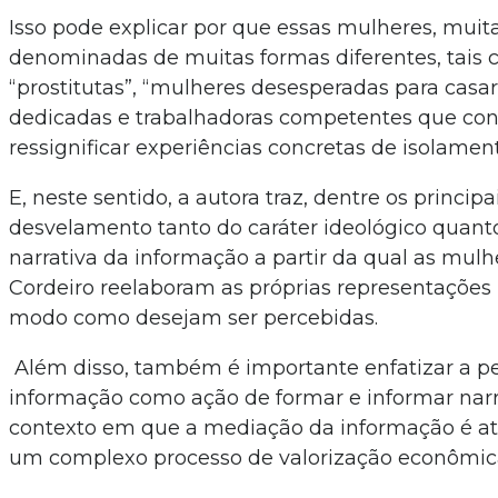
Isso pode explicar por que essas mulheres, muita
denominadas de muitas formas diferentes, tais 
“prostitutas”, “mulheres desesperadas para casa
dedicadas e trabalhadoras competentes que co
ressignificar experiências concretas de isolamen
E, neste sentido, a autora traz, dentre os principa
desvelamento tanto do caráter ideológico quan
narrativa da informação a partir da qual as mul
Cordeiro reelaboram as próprias representações i
modo como desejam ser percebidas.
Além disso, também é importante enfatizar a p
informação como ação de formar e informar narra
contexto em que a mediação da informação é at
um complexo processo de valorização econômica