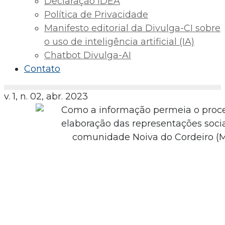
Declaração IDEA
Política de Privacidade
Manifesto editorial da Divulga-CI sobre
o uso de inteligência artificial (IA)
Chatbot Divulga-AI
Contato
v. 1, n. 02, abr. 2023