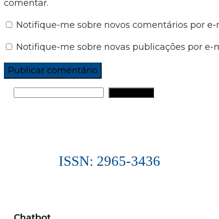
comentar.
Notifique-me sobre novos comentários por e-m
Notifique-me sobre novas publicações por e-m
PESQUISAR
ISSN: 2965-3436
Chatbot