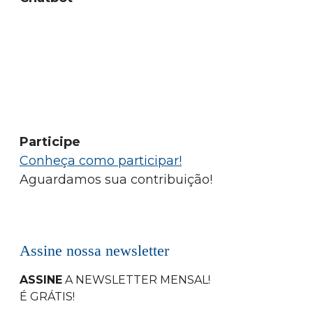
Participe
Conheça como participar!
Aguardamos sua contribuição!
Assine nossa newsletter
ASSINE
A NEWSLETTER MENSAL
!
É GRÁTIS!