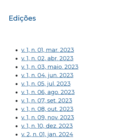
Edições
v. 1, n. 01, mar. 2023
v. 1, n. 02, abr. 2023
v. 1, n. 03, maio. 2023
v. 1, n. 04, jun. 2023
v. 1, n. 05, jul. 2023
v. 1, n. 06, ago. 2023
v. 1, n. 07, set. 2023
v. 1, n. 08, out. 2023
v. 1, n. 09, nov. 2023
v. 1, n. 10, dez. 2023
v. 2, n. 01, jan. 2024