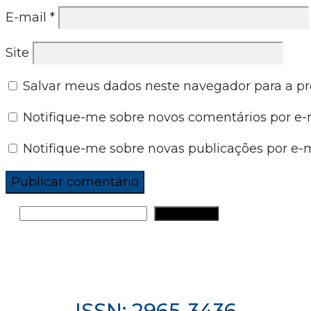
E-mail
*
Site
Salvar meus dados neste navegador para a p
Notifique-me sobre novos comentários por e-m
Notifique-me sobre novas publicações por e-m
PESQUISAR
ISSN: 2965-3436