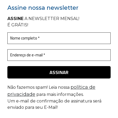
Assine nossa newsletter
ASSINE
A NEWSLETTER MENSAL
!
É GRÁTIS!
política de
Não fazemos spam! Leia nossa
privacidade
para mais informações.
Um e-mail de confirmação de assinatura será
enviado para seu E-Mail!