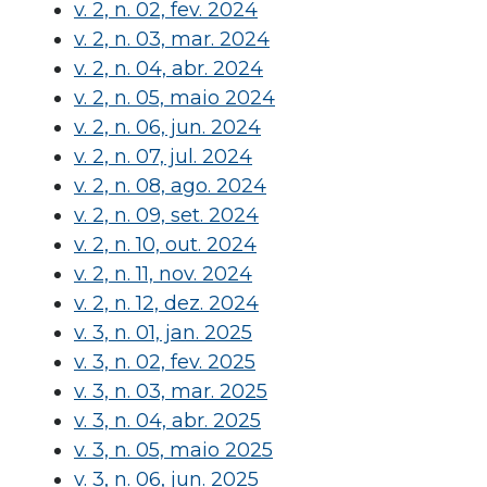
v. 2, n. 02, fev. 2024
v. 2, n. 03, mar. 2024
v. 2, n. 04, abr. 2024
v. 2, n. 05, maio 2024
v. 2, n. 06, jun. 2024
v. 2, n. 07, jul. 2024
v. 2, n. 08, ago. 2024
v. 2, n. 09, set. 2024
v. 2, n. 10, out. 2024
v. 2, n. 11, nov. 2024
v. 2, n. 12, dez. 2024
v. 3, n. 01, jan. 2025
v. 3, n. 02, fev. 2025
v. 3, n. 03, mar. 2025
v. 3, n. 04, abr. 2025
v. 3, n. 05, maio 2025
v. 3, n. 06, jun. 2025