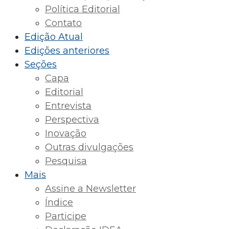
Política Editorial
Contato
Edição Atual
Edições anteriores
Seções
Capa
Editorial
Entrevista
Perspectiva
Inovação
Outras divulgações
Pesquisa
Mais
Assine a Newsletter
Índice
Participe