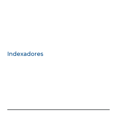
Indexadores