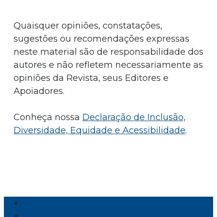
Quaisquer opiniões, constatações,
sugestões ou recomendações expressas
neste material são de responsabilidade dos
autores e não refletem necessariamente as
opiniões da Revista, seus Editores e
Apoiadores.
Conheça nossa
Declaração de Inclusão,
Diversidade, Equidade e Acessibilidade
.