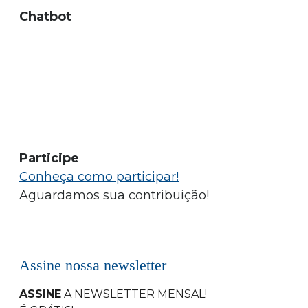
Chatbot
Participe
Conheça como participar!
Aguardamos sua contribuição!
Assine nossa newsletter
ASSINE
A NEWSLETTER MENSAL
!