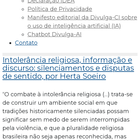
Declaração IDEA
Política de Privacidade
Manifesto editorial da Divulga-CI sobre
o uso de inteligência artificial (IA)
Chatbot Divulga-AI
Contato
Intolerância religiosa, informação e
discurso: silenciamentos e disputas
de sentido, por Herta Soeiro
“O combate à intolerância religiosa (…) trata-se
de construir um ambiente social em que
tradições historicamente silenciadas possam
significar sem medo de serem interrompidas
pela violência, e que a pluralidade religiosa
brasileira não seja apenas reconhecida, mas