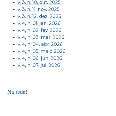
v. 3, n. 10, out. 2025
v. 3, n. 11, nov. 2025
v. 3, n. 12, dez. 2025
v. 4, n. 01, jan. 2026
v. 4, n. 02, fev. 2026
v. 4, n. 03, mar. 2026
v. 4, n. 04, abr. 2026
v. 4, n. 05, maio 2026
v. 4, n. 06, jun. 2026
v. 4, n. 07, jul. 2026
Na rede!