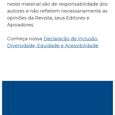
neste material são de responsabilidade dos
autores e não refletem necessariamente as
opiniões da Revista, seus Editores e
Apoiadores.
Conheça nossa
Declaração de Inclusão,
Diversidade, Equidade e Acessibilidade
.