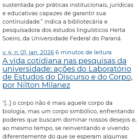
sustentada por práticas institucionais, jurídicas
e educativas capazes de garantir sua
continuidade.” indica a bibliotecária e
pesquisadora dos estudos linguísticos Herta
Soeiro, da Universidade Federal do Paraná.
v. 4, n. 01, jan. 2026
6 minutos de leitura
A vida cotidiana nas pesquisas da
universidade: ações do Laboratório
de Estudos do Discurso e do Corpo,
por Nilton Milanez
“[…] o corpo não é mais aquele corpo da
biologia, mas um corpo simbólico, enfrentando
poderes que buscam dominar nossos desejos e,
ao mesmo tempo, se reinventando e vivendo
diferentemente do que se esperam algumas