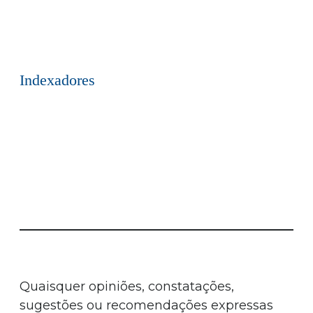
Indexadores
Quaisquer opiniões, constatações,
sugestões ou recomendações expressas