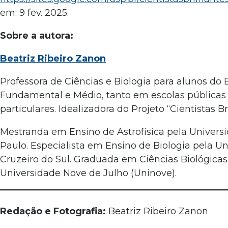
em: 9 fev. 2025.
Sobre a autora:
Beatriz Ribeiro Zanon
Professora de Ciências e Biologia para alunos do 
Fundamental e Médio, tanto em escolas públicas
particulares. Idealizadora do Projeto “Cientistas Br
Mestranda em Ensino de Astrofísica pela Univers
Paulo. Especialista em Ensino de Biologia pela U
Cruzeiro do Sul. Graduada em Ciências Biológicas
Universidade Nove de Julho (Uninove).
Redação e Fotografia:
Beatriz Ribeiro Zanon