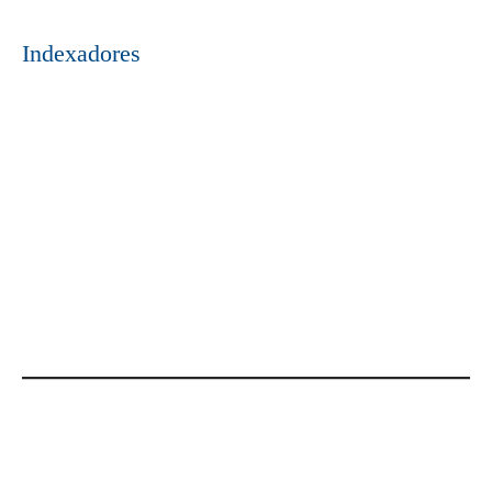
Indexadores