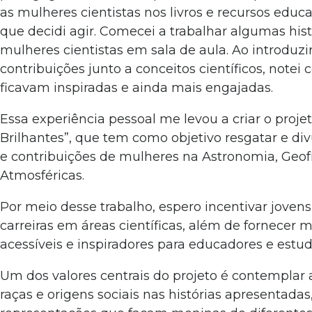
as mulheres cientistas nos livros e recursos educa
que decidi agir. Comecei a trabalhar algumas hist
mulheres cientistas em sala de aula. Ao introduzi
contribuições junto a conceitos científicos, notei
ficavam inspiradas e ainda mais engajadas.
Essa experiência pessoal me levou a criar o projet
Brilhantes”, que tem como objetivo resgatar e divu
e contribuições de mulheres na Astronomia, Geofí
Atmosféricas.
Por meio desse trabalho, espero incentivar joven
carreiras em áreas científicas, além de fornecer m
acessíveis e inspiradores para educadores e estud
Um dos valores centrais do projeto é contemplar 
raças e origens sociais nas histórias apresentadas