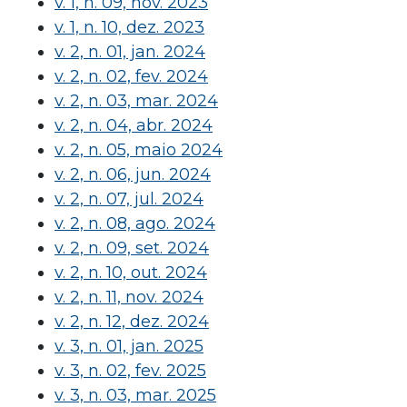
v. 1, n. 09, nov. 2023
v. 1, n. 10, dez. 2023
v. 2, n. 01, jan. 2024
v. 2, n. 02, fev. 2024
v. 2, n. 03, mar. 2024
v. 2, n. 04, abr. 2024
v. 2, n. 05, maio 2024
v. 2, n. 06, jun. 2024
v. 2, n. 07, jul. 2024
v. 2, n. 08, ago. 2024
v. 2, n. 09, set. 2024
v. 2, n. 10, out. 2024
v. 2, n. 11, nov. 2024
v. 2, n. 12, dez. 2024
v. 3, n. 01, jan. 2025
v. 3, n. 02, fev. 2025
v. 3, n. 03, mar. 2025