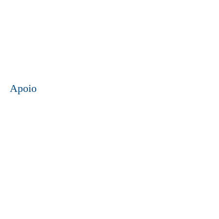
Apoio