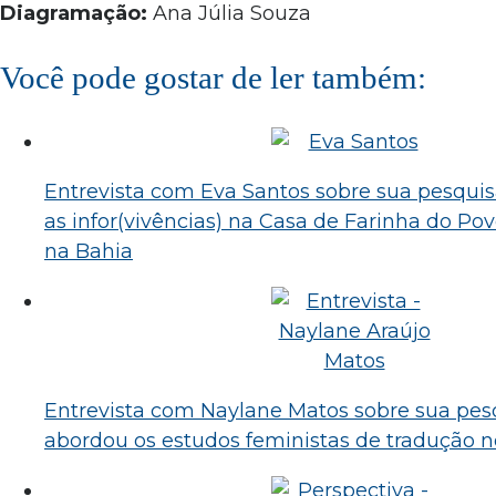
Diagramação:
Ana Júlia Souza
Você pode gostar de ler também:
Entrevista com Eva Santos sobre sua pesquis
as infor(vivências) na Casa de Farinha do Pov
na Bahia
Entrevista com Naylane Matos sobre sua pes
abordou os estudos feministas de tradução no