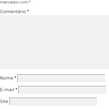
marcados com
*
Comentário
*
Nome
*
E-mail
*
Site