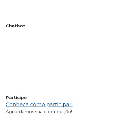
Chatbot
Participe
Conheça como participar!
Aguardamos sua contribuição!