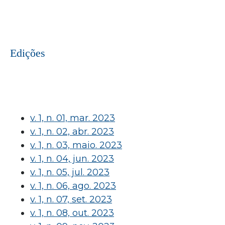
Edições
v. 1, n. 01, mar. 2023
v. 1, n. 02, abr. 2023
v. 1, n. 03, maio. 2023
v. 1, n. 04, jun. 2023
v. 1, n. 05, jul. 2023
v. 1, n. 06, ago. 2023
v. 1, n. 07, set. 2023
v. 1, n. 08, out. 2023