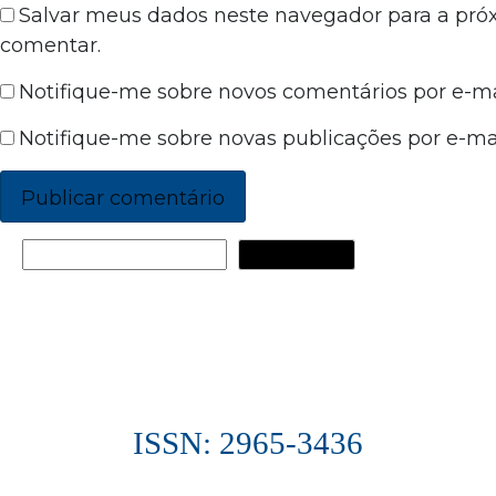
Salvar meus dados neste navegador para a pró
comentar.
Notifique-me sobre novos comentários por e-ma
Notifique-me sobre novas publicações por e-mai
PESQUISAR
ISSN: 2965-3436