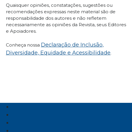
Quaisquer opiniões, constatações, sugestões ou
recomendações expressas neste material são de
responsabilidade dos autores e não refletem
necessariamente as opiniões da Revista, seus Editores
e Apoiadores.
Declaração de Inclusão,
Conheça nossa
Diversidade, Equidade e Acessibilidade
.