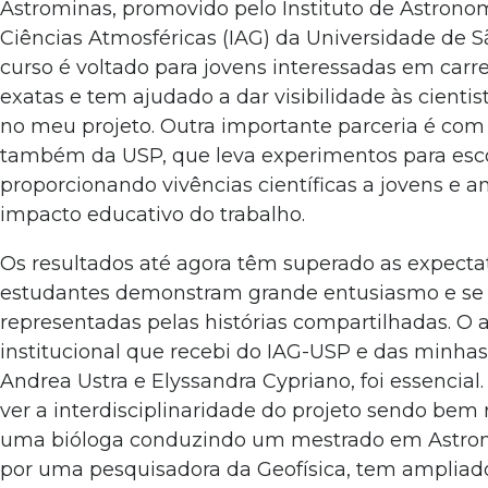
Astrominas, promovido pelo Instituto de Astronom
Ciências Atmosféricas (IAG) da Universidade de S
curso é voltado para jovens interessadas em carre
exatas e tem ajudado a dar visibilidade às cienti
no meu projeto. Outra importante parceria é com o
também da USP, que leva experimentos para esco
proporcionando vivências científicas a jovens e 
impacto educativo do trabalho.
Os resultados até agora têm superado as expectat
estudantes demonstram grande entusiasmo e se
representadas pelas histórias compartilhadas. O 
institucional que recebi do IAG-USP e das minhas
Andrea Ustra e Elyssandra Cypriano, foi essencial. 
ver a interdisciplinaridade do projeto sendo bem 
uma bióloga conduzindo um mestrado em Astron
por uma pesquisadora da Geofísica, tem ampliad