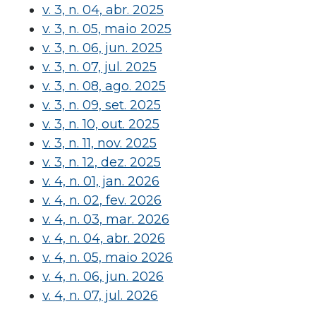
v. 3, n. 04, abr. 2025
v. 3, n. 05, maio 2025
v. 3, n. 06, jun. 2025
v. 3, n. 07, jul. 2025
v. 3, n. 08, ago. 2025
v. 3, n. 09, set. 2025
v. 3, n. 10, out. 2025
v. 3, n. 11, nov. 2025
v. 3, n. 12, dez. 2025
v. 4, n. 01, jan. 2026
v. 4, n. 02, fev. 2026
v. 4, n. 03, mar. 2026
v. 4, n. 04, abr. 2026
v. 4, n. 05, maio 2026
v. 4, n. 06, jun. 2026
v. 4, n. 07, jul. 2026