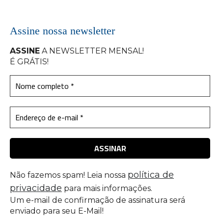
Assine nossa newsletter
ASSINE
A NEWSLETTER MENSAL
!
É GRÁTIS!
política de
Não fazemos spam! Leia nossa
privacidade
para mais informações.
Um e-mail de confirmação de assinatura será
enviado para seu E-Mail!