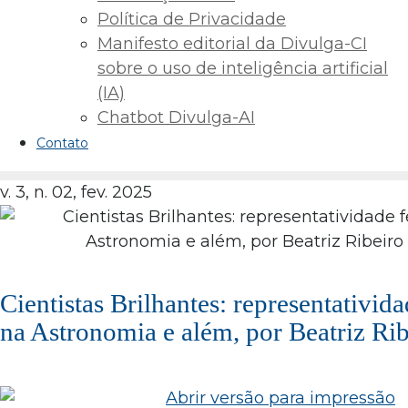
Política de Privacidade
Manifesto editorial da Divulga-CI
sobre o uso de inteligência artificial
(IA)
Chatbot Divulga-AI
Contato
v. 3, n. 02, fev. 2025
Cientistas Brilhantes: representativid
na Astronomia e além, por Beatriz Ri