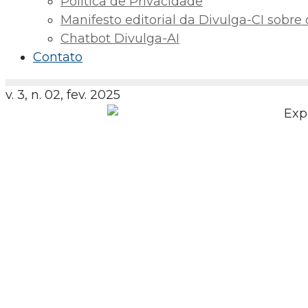
Política de Privacidade
Manifesto editorial da Divulga-CI sobre o 
Chatbot Divulga-AI
Contato
v. 3, n. 02, fev. 2025