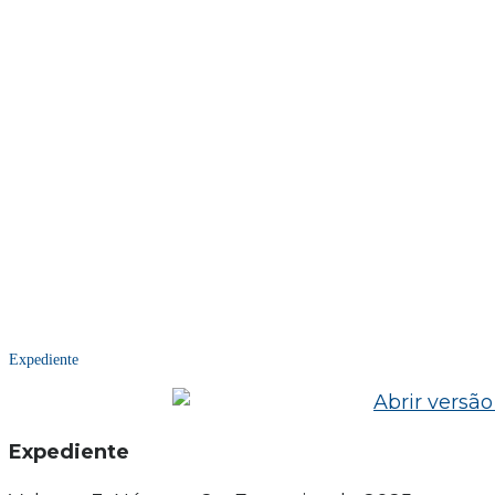
Expediente
Expediente