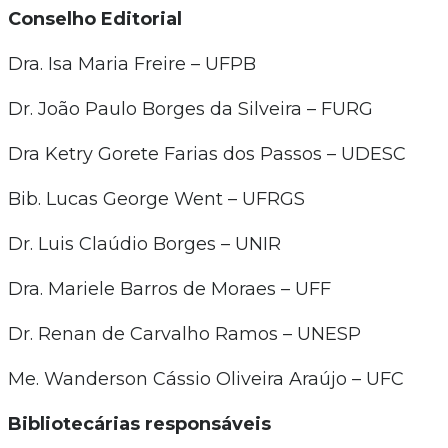
Conselho Editorial
Dra. Isa Maria Freire – UFPB
Dr. João Paulo Borges da Silveira – FURG
Dra Ketry Gorete Farias dos Passos – UDESC
Bib. Lucas George Went – UFRGS
Dr. Luis Claúdio Borges – UNIR
Dra. Mariele Barros de Moraes – UFF
Dr. Renan de Carvalho Ramos – UNESP
Me. Wanderson Cássio Oliveira Araújo – UFC
Bibliotecárias responsáveis