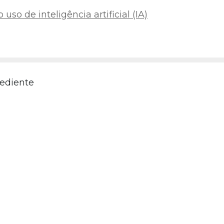
uso de inteligência artificial (IA)