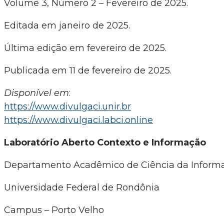
Volume 3, Número 2 – Fevereiro de 2025.
Editada em janeiro de 2025.
Última edição em fevereiro de 2025.
Publicada em 11 de fevereiro de 2025.
Disponível em
:
https://www.divulgaci.unir.br
https://www.divulgaci.labci.online
Laboratório Aberto Contexto e Informação
Departamento Acadêmico de Ciência da Inform
Universidade Federal de Rondônia
Campus – Porto Velho