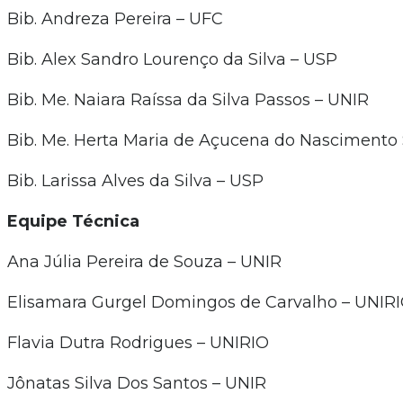
Bib. Andreza Pereira – UFC
Bib. Alex Sandro Lourenço da Silva – USP
Bib. Me. Naiara Raíssa da Silva Passos – UNIR
Bib. Me. Herta Maria de Açucena do Nascimento
Bib. Larissa Alves da Silva – USP
Equipe Técnica
Ana Júlia Pereira de Souza – UNIR
Elisamara Gurgel Domingos de Carvalho – UNIR
Flavia Dutra Rodrigues – UNIRIO
Jônatas Silva Dos Santos – UNIR