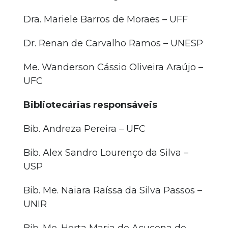
Dra. Mariele Barros de Moraes – UFF
Dr. Renan de Carvalho Ramos – UNESP
Me. Wanderson Cássio Oliveira Araújo –
UFC
Bibliotecárias responsáveis
Bib. Andreza Pereira – UFC
Bib. Alex Sandro Lourenço da Silva –
USP
Bib. Me. Naiara Raíssa da Silva Passos –
UNIR