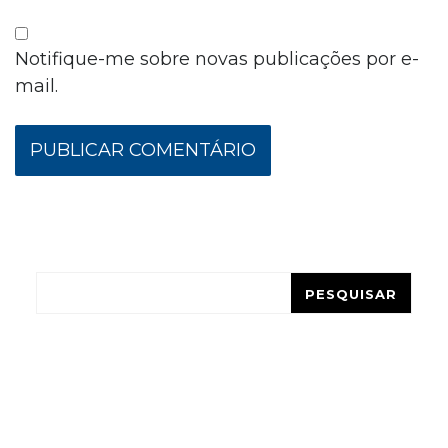
Notifique-me sobre novas publicações por e-
mail.
Pesquisar
PESQUISAR