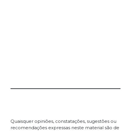
Quaisquer opiniões, constatações, sugestões ou
recomendações expressas neste material são de