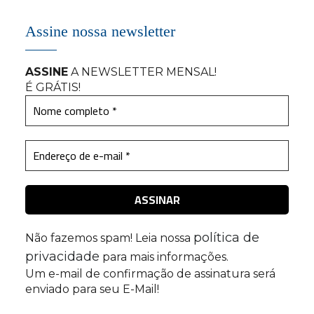
Assine nossa newsletter
ASSINE
A NEWSLETTER MENSAL
!
É GRÁTIS!
política de
Não fazemos spam! Leia nossa
privacidade
para mais informações.
Um e-mail de confirmação de assinatura será
enviado para seu E-Mail!