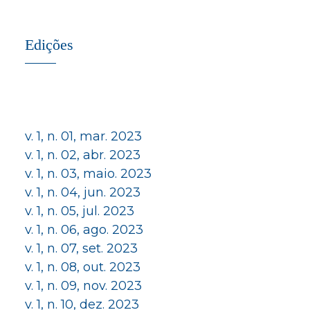
Edições
v. 1, n. 01, mar. 2023
v. 1, n. 02, abr. 2023
v. 1, n. 03, maio. 2023
v. 1, n. 04, jun. 2023
v. 1, n. 05, jul. 2023
v. 1, n. 06, ago. 2023
v. 1, n. 07, set. 2023
v. 1, n. 08, out. 2023
v. 1, n. 09, nov. 2023
v. 1, n. 10, dez. 2023