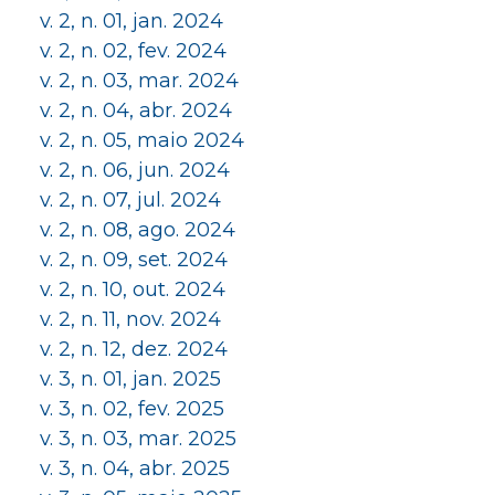
v. 2, n. 01, jan. 2024
v. 2, n. 02, fev. 2024
v. 2, n. 03, mar. 2024
v. 2, n. 04, abr. 2024
v. 2, n. 05, maio 2024
v. 2, n. 06, jun. 2024
v. 2, n. 07, jul. 2024
v. 2, n. 08, ago. 2024
v. 2, n. 09, set. 2024
v. 2, n. 10, out. 2024
v. 2, n. 11, nov. 2024
v. 2, n. 12, dez. 2024
v. 3, n. 01, jan. 2025
v. 3, n. 02, fev. 2025
v. 3, n. 03, mar. 2025
v. 3, n. 04, abr. 2025