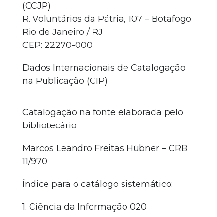
(CCJP)
R. Voluntários da Pátria, 107 – Botafogo
Rio de Janeiro / RJ
CEP: 22270-000
Dados Internacionais de Catalogação
na Publicação (CIP)
Catalogação na fonte elaborada pelo
bibliotecário
Marcos Leandro Freitas Hübner – CRB
11/970
Índice para o catálogo sistemático:
1. Ciência da Informação 020