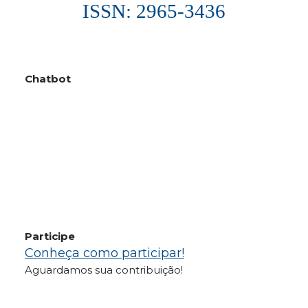
ISSN: 2965-3436
Chatbot
Participe
Conheça como participar!
Aguardamos sua contribuição!