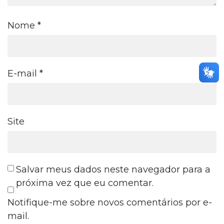
Nome
*
E-mail
*
Site
Salvar meus dados neste navegador para a
próxima vez que eu comentar.
Notifique-me sobre novos comentários por e-
mail.