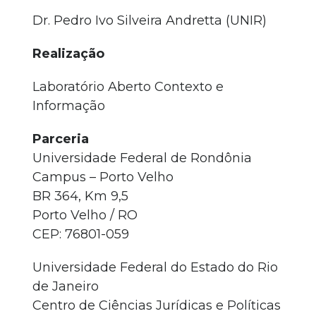
Dr. Pedro Ivo Silveira Andretta (UNIR)
Realização
Laboratório Aberto Contexto e
Informação
Parceria
Universidade Federal de Rondônia
Campus – Porto Velho
BR 364, Km 9,5
Porto Velho / RO
CEP: 76801-059
Universidade Federal do Estado do Rio
de Janeiro
Centro de Ciências Jurídicas e Políticas