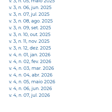
v. 3, n. 05, maio 2025
v. 3, n. 06, jun. 2025
v. 3, n. 07, jul. 2025
v. 3, n. 08, ago. 2025
v. 3, n. 09, set. 2025
v. 3, n. 10, out. 2025
v. 3, n. 11, nov. 2025
v. 3, n. 12, dez. 2025
v. 4, n. 01, jan. 2026
v. 4, n. 02, fev. 2026
v. 4, n. 03, mar. 2026
v. 4, n. 04, abr. 2026
v. 4, n. 05, maio 2026
v. 4, n. 06, jun. 2026
v. 4, n. 07, jul. 2026