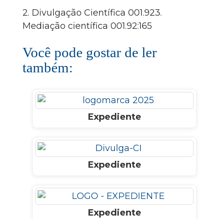
2. Divulgação Científica 001.923.
Mediação científica 001.92:165
Você pode gostar de ler
também:
Expediente
Expediente
Expediente