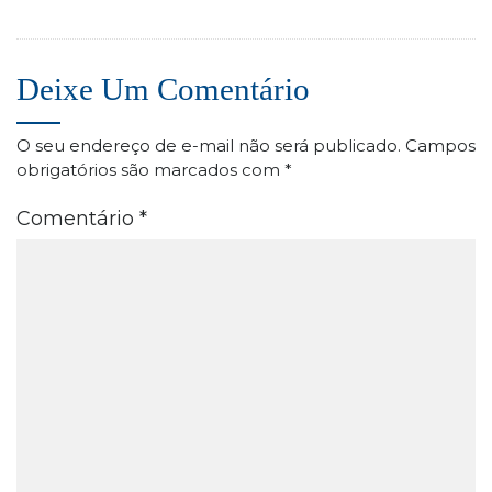
Deixe Um Comentário
O seu endereço de e-mail não será publicado.
Campos
obrigatórios são marcados com
*
Comentário
*