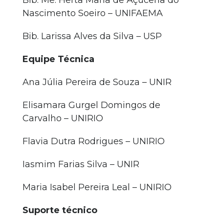
Bib. Me. Herta Maria de Açucena do
Nascimento Soeiro – UNIFAEMA
Bib. Larissa Alves da Silva – USP
Equipe Técnica
Ana Júlia Pereira de Souza – UNIR
Elisamara Gurgel Domingos de
Carvalho – UNIRIO
Flavia Dutra Rodrigues – UNIRIO
Iasmim Farias Silva – UNIR
Maria Isabel Pereira Leal – UNIRIO
Suporte técnico