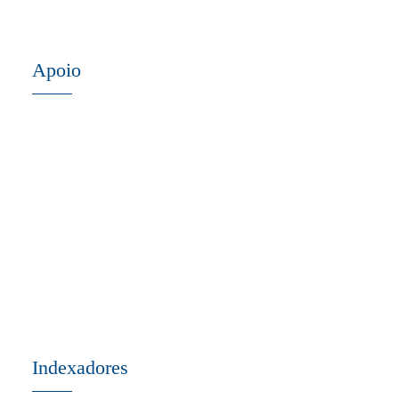
Apoio
Indexadores