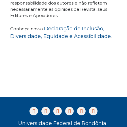
responsabilidade dos autores e não refletem
necessariamente as opiniões da Revista, seus
Editores e Apoiadores.
Declaração de Inclusão,
Conheça nossa
Diversidade, Equidade e Acessibilidade
.
Universidade Federal de Rondônia