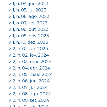
v. 1, n. 04, jun. 2023
v. 1, n. 05, jul. 2023
v. 1, n. 06, ago. 2023
v. 1, n. 07, set. 2023
v. 1, n. 08, out. 2023
v. 1, n. 09, nov. 2023
v. 1, n. 10, dez. 2023
v. 2, n. 01, jan. 2024
v. 2, n. 02, fev. 2024
v. 2, n. 03, mar. 2024
v. 2, n. 04, abr. 2024
v. 2, n. 05, maio 2024
v. 2, n. 06, jun. 2024
v. 2, n. 07, jul. 2024
v. 2, n. 08, ago. 2024
v. 2, n. 09, set. 2024
v. 2, n. 10, out. 2024