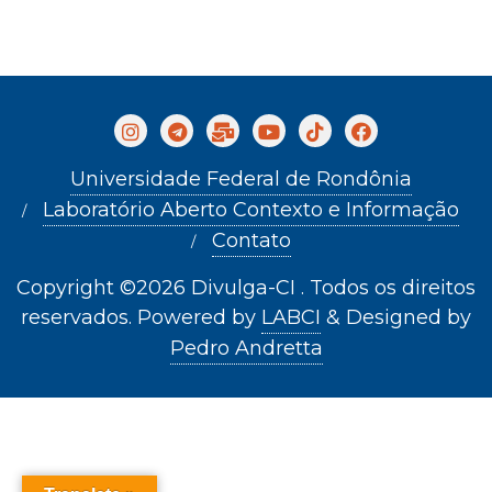
Universidade Federal de Rondônia
Laboratório Aberto Contexto e Informação
Contato
Copyright ©2026 Divulga-CI . Todos os direitos
reservados.
Powered by
LABCI
&
Designed by
Pedro Andretta