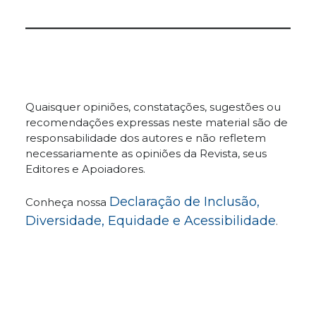
Quaisquer opiniões, constatações, sugestões ou
recomendações expressas neste material são de
responsabilidade dos autores e não refletem
necessariamente as opiniões da Revista, seus
Editores e Apoiadores.
Declaração de Inclusão,
Conheça nossa
Diversidade, Equidade e Acessibilidade
.