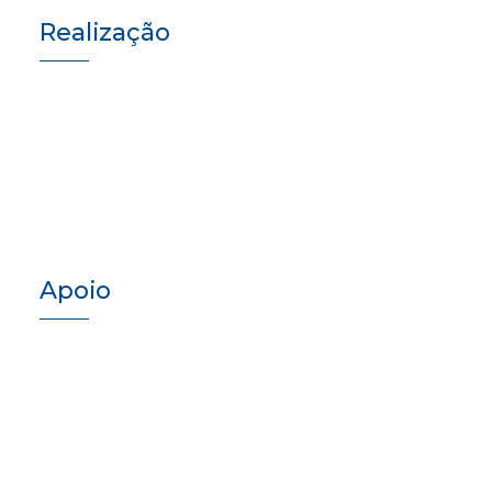
Realização
Apoio