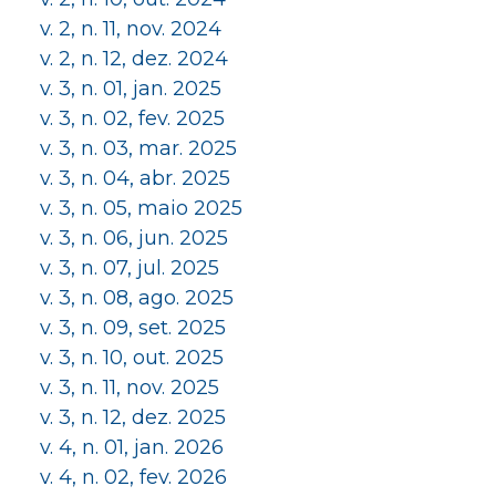
v. 2, n. 11, nov. 2024
v. 2, n. 12, dez. 2024
v. 3, n. 01, jan. 2025
v. 3, n. 02, fev. 2025
v. 3, n. 03, mar. 2025
v. 3, n. 04, abr. 2025
v. 3, n. 05, maio 2025
v. 3, n. 06, jun. 2025
v. 3, n. 07, jul. 2025
v. 3, n. 08, ago. 2025
v. 3, n. 09, set. 2025
v. 3, n. 10, out. 2025
v. 3, n. 11, nov. 2025
v. 3, n. 12, dez. 2025
v. 4, n. 01, jan. 2026
v. 4, n. 02, fev. 2026