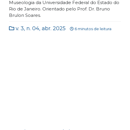
Museologia da Universidade Federal do Estado do
Rio de Janeiro. Orientado pelo Prof. Dr. Bruno
Brulon Soares.
v. 3, n. 04, abr. 2025
6 minutos de leitura