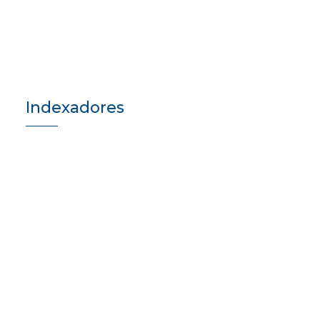
Indexadores