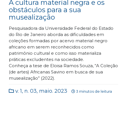
A cultura material negra e os
obstáculos para a sua
musealização
Pesquisadora da Universidade Federal do Estado
do Rio de Janeiro aborda as dificuldades em
coleções formadas por acervo material negro
africano em serem reconhecidos como
patrimônio cultural e como isso materializa
práticas excludentes na sociedade.
Conheça a tese de Eloisa Ramos Souza, “A Coleção
(de artes) Africanas Savino em busca de sua
musealização” (2022).
v. 1, n. 03, maio. 2023
3 minutos de leitura