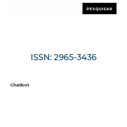
Pesquisar
PESQUISAR
ISSN: 2965-3436
Chatbot