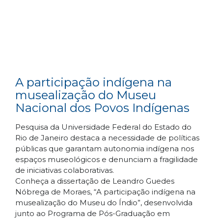
A participação indígena na
musealização do Museu
Nacional dos Povos Indígenas
Pesquisa da Universidade Federal do Estado do
Rio de Janeiro destaca a necessidade de políticas
públicas que garantam autonomia indígena nos
espaços museológicos e denunciam a fragilidade
de iniciativas colaborativas.
Conheça a dissertação de Leandro Guedes
Nóbrega de Moraes, “A participação indígena na
musealização do Museu do Índio”, desenvolvida
junto ao Programa de Pós-Graduação em