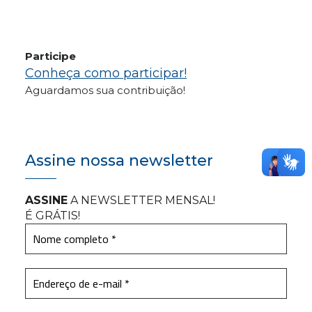
Participe
Conheça como participar!
Aguardamos sua contribuição!
Assine nossa newsletter
ASSINE
A NEWSLETTER MENSAL
!
É GRÁTIS!