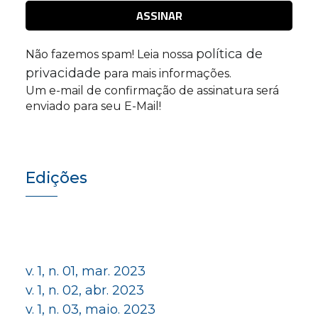
política de
Não fazemos spam! Leia nossa
privacidade
para mais informações.
Um e-mail de confirmação de assinatura será
enviado para seu E-Mail!
Edições
v. 1, n. 01, mar. 2023
v. 1, n. 02, abr. 2023
v. 1, n. 03, maio. 2023