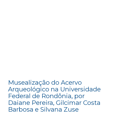
Musealização do Acervo
Arqueológico na Universidade
Federal de Rondônia, por
Daiane Pereira, Gilcimar Costa
Barbosa e Silvana Zuse