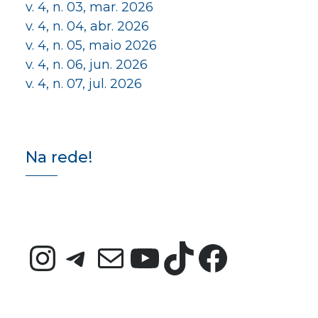
v. 4, n. 03, mar. 2026
v. 4, n. 04, abr. 2026
v. 4, n. 05, maio 2026
v. 4, n. 06, jun. 2026
v. 4, n. 07, jul. 2026
Na rede!
Instagram
Telegram
E-mail
Youtube
TikTok
Faceb