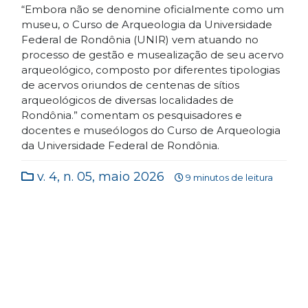
“Embora não se denomine oficialmente como um
museu, o Curso de Arqueologia da Universidade
Federal de Rondônia (UNIR) vem atuando no
processo de gestão e musealização de seu acervo
arqueológico, composto por diferentes tipologias
de acervos oriundos de centenas de sítios
arqueológicos de diversas localidades de
Rondônia.” comentam os pesquisadores e
docentes e museólogos do Curso de Arqueologia
da Universidade Federal de Rondônia.
v. 4, n. 05, maio 2026
9 minutos de leitura