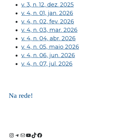
v. 3, n. 12, dez. 2025
v. 4, n. 01, jan. 2026
v. 4, n. 02, fev. 2026
v. 4, n. 03, mar. 2026
v. 4, n. 04, abr. 2026
v. 4, n. 05, maio 2026
v. 4, n. 06, jun. 2026
v. 4, n. 07, jul. 2026
Na rede!
Instagram
Telegram
E-
Youtube
TikTok
Facebook