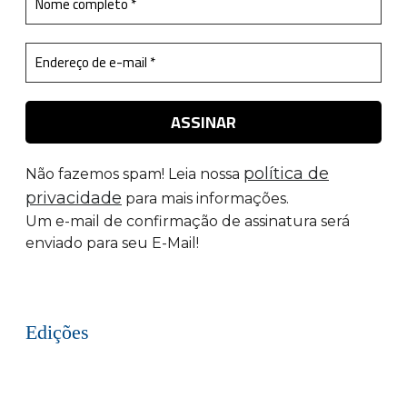
política de
Não fazemos spam! Leia nossa
privacidade
para mais informações.
Um e-mail de confirmação de assinatura será
enviado para seu E-Mail!
Edições