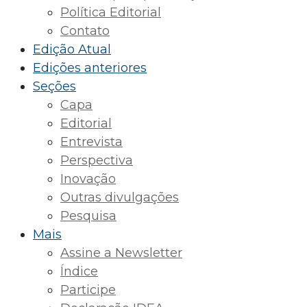
Política Editorial
Contato
Edição Atual
Edições anteriores
Seções
Capa
Editorial
Entrevista
Perspectiva
Inovação
Outras divulgações
Pesquisa
Mais
Assine a Newsletter
Índice
Participe