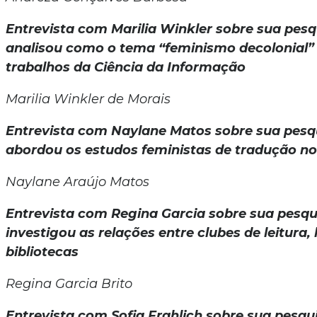
Entrevista com Marilia Winkler sobre sua pesq
analisou como o tema “feminismo decolonial”
trabalhos da Ciência da Informação
Marilia Winkler de Morais
Entrevista com Naylane Matos sobre sua pesq
abordou os estudos feministas de tradução no
Naylane Araújo Matos
Entrevista com Regina Garcia sobre sua pesqu
investigou as relações entre clubes de leitura, 
bibliotecas
Regina Garcia Brito
Entrevista com Sofia Frahlich sobre sua pesq