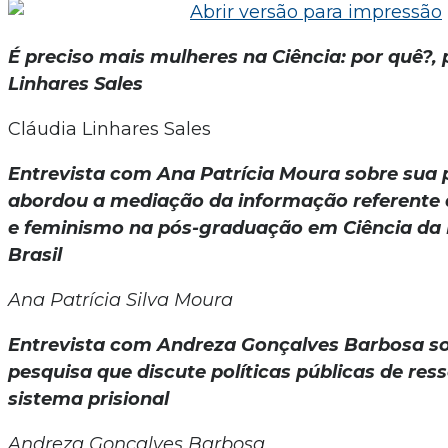
É preciso mais mulheres na Ciência: por quê?, 
Linhares Sales
Cláudia Linhares Sales
Entrevista com Ana Patrícia Moura sobre sua 
abordou a mediação da informação referente 
e feminismo na pós-graduação em Ciência da
Brasil
Ana Patrícia Silva Moura
Entrevista com Andreza Gonçalves Barbosa s
pesquisa que discute políticas públicas de res
sistema prisional
Andreza Gonçalves Barbosa