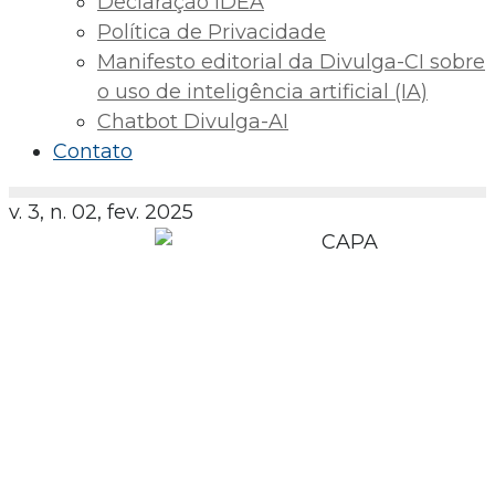
Declaração IDEA
Política de Privacidade
Manifesto editorial da Divulga-CI sobre
o uso de inteligência artificial (IA)
Chatbot Divulga-AI
Contato
v. 3, n. 02, fev. 2025