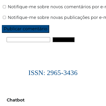
Notifique-me sobre novos comentários por e-m
Notifique-me sobre novas publicações por e-m
PESQUISAR
ISSN: 2965-3436
Chatbot