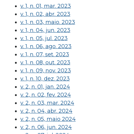
v. 1, n. 01, mar. 2023
v. 1, n. 02, abr. 2023
v. 1, n. 03, maio. 2023
v. 1, n. 04, jun. 2023
v. 1, n. 05, jul. 2023
v. 1, n. 06, ago. 2023
v. 1, n. 07, set. 2023
v. 1, n. 08, out. 2023
v. 1, n. 09, nov. 2023
v. 1, n. 10, dez. 2023
v. 2, n. 01, jan. 2024
v. 2, n. 02, fev. 2024
v. 2, n. 03, mar. 2024
v. 2, n. 04, abr. 2024
v. 2, n. 05, maio 2024
v. 2, n. 06, jun. 2024