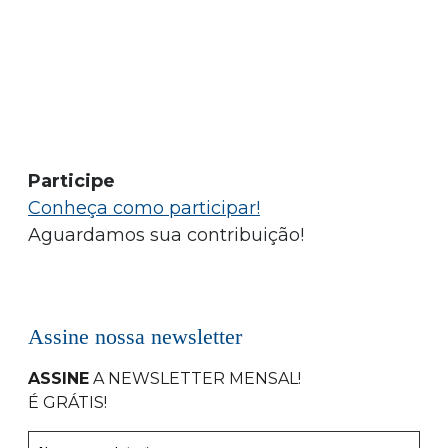
Participe
Conheça como participar!
Aguardamos sua contribuição!
Assine nossa newsletter
ASSINE
A NEWSLETTER MENSAL
!
É GRÁTIS!