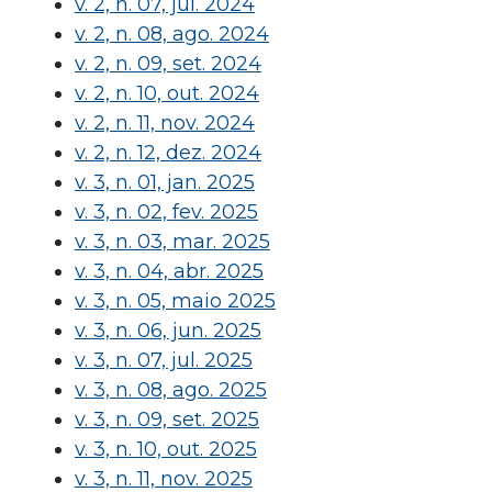
v. 2, n. 07, jul. 2024
v. 2, n. 08, ago. 2024
v. 2, n. 09, set. 2024
v. 2, n. 10, out. 2024
v. 2, n. 11, nov. 2024
v. 2, n. 12, dez. 2024
v. 3, n. 01, jan. 2025
v. 3, n. 02, fev. 2025
v. 3, n. 03, mar. 2025
v. 3, n. 04, abr. 2025
v. 3, n. 05, maio 2025
v. 3, n. 06, jun. 2025
v. 3, n. 07, jul. 2025
v. 3, n. 08, ago. 2025
v. 3, n. 09, set. 2025
v. 3, n. 10, out. 2025
v. 3, n. 11, nov. 2025