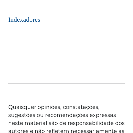
Indexadores
Quaisquer opiniões, constatações,
sugestões ou recomendações expressas
neste material são de responsabilidade dos
autores e não refletem necessariamente as