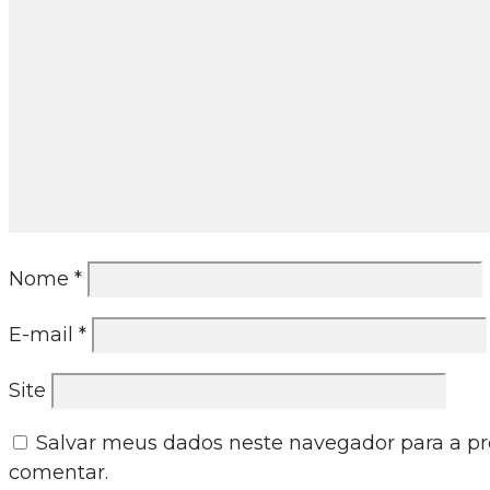
Nome
*
E-mail
*
Site
Salvar meus dados neste navegador para a p
comentar.