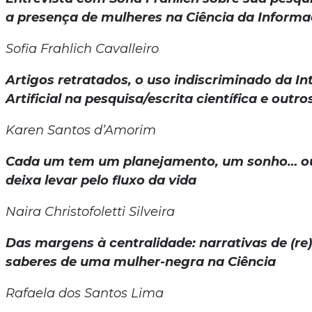
a presença de mulheres na Ciência da Inform
Sofia Frahlich Cavalleiro
Artigos retratados, o uso indiscriminado da In
Artificial na pesquisa/escrita científica e out
Karen Santos d’Amorim
Cada um tem um planejamento, um sonho… o
deixa levar pelo fluxo da vida
Naira Christofoletti Silveira
Das margens à centralidade: narrativas de (re)
saberes de uma mulher-negra na Ciência
Rafaela dos Santos Lima