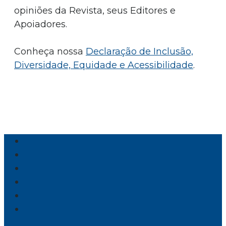
opiniões da Revista, seus Editores e
Apoiadores.
Conheça nossa
Declaração de Inclusão,
Diversidade, Equidade e Acessibilidade
.