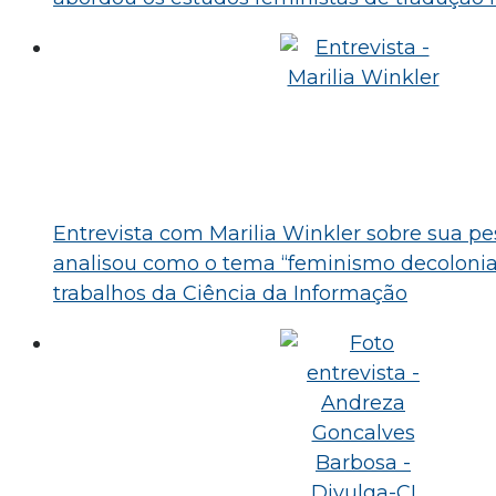
Entrevista com Marilia Winkler sobre sua p
analisou como o tema “feminismo decolonia
trabalhos da Ciência da Informação