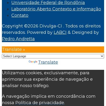
Universidade Federal de Rondônia
Laboratório Aberto Contexto e Informação
Contato
Copyright ©2026 Divulga-CI . Todos os direitos
reservados.
Powered by
LABCI
&
Designed by
Pedro Andretta
Translate »
Powered by
Translate
Utilizamos cookies, exclusivamente, para
aprimorar sua experiência de navegação e
analisar nosso tráfego.
A navegação implica em concordância com
nossa
Política de privacidade.