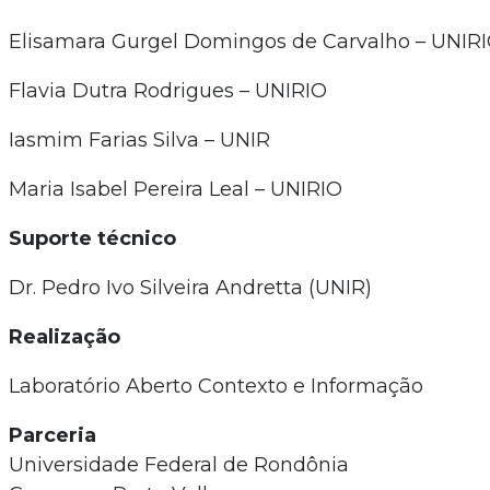
Elisamara Gurgel Domingos de Carvalho – UNIR
Flavia Dutra Rodrigues – UNIRIO
Iasmim Farias Silva – UNIR
Maria Isabel Pereira Leal – UNIRIO
Suporte técnico
Dr. Pedro Ivo Silveira Andretta (UNIR)
Realização
Laboratório Aberto Contexto e Informação
Parceria
Universidade Federal de Rondônia