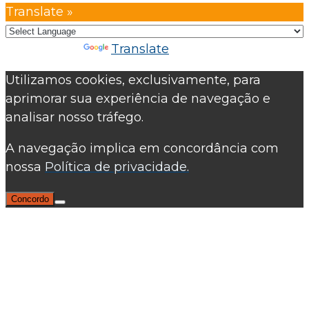
Translate »
Powered by
Translate
Utilizamos cookies, exclusivamente, para
aprimorar sua experiência de navegação e
analisar nosso tráfego.
A navegação implica em concordância com
nossa
Política de privacidade.
Concordo