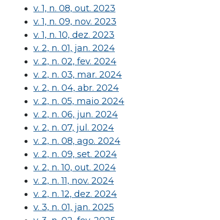
v. 1, n. 08, out. 2023
v. 1, n. 09, nov. 2023
v. 1, n. 10, dez. 2023
v. 2, n. 01, jan. 2024
v. 2, n. 02, fev. 2024
v. 2, n. 03, mar. 2024
v. 2, n. 04, abr. 2024
v. 2, n. 05, maio 2024
v. 2, n. 06, jun. 2024
v. 2, n. 07, jul. 2024
v. 2, n. 08, ago. 2024
v. 2, n. 09, set. 2024
v. 2, n. 10, out. 2024
v. 2, n. 11, nov. 2024
v. 2, n. 12, dez. 2024
v. 3, n. 01, jan. 2025