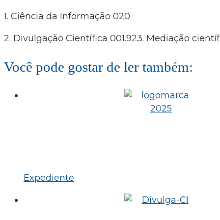
1. Ciência da Informação 020
2. Divulgação Científica 001.923. Mediação científ
Você pode gostar de ler também:
Expediente