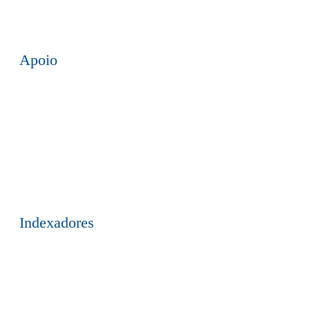
Apoio
Indexadores