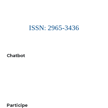
ISSN: 2965-3436
Chatbot
Participe