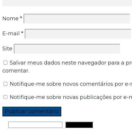
Nome
*
E-mail
*
Site
Salvar meus dados neste navegador para a p
comentar.
Notifique-me sobre novos comentários por e-m
Notifique-me sobre novas publicações por e-m
PESQUISAR