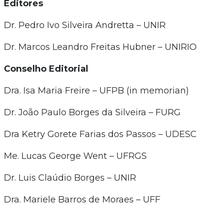
Editores
Dr. Pedro Ivo Silveira Andretta – UNIR
Dr. Marcos Leandro Freitas Hubner – UNIRIO
Conselho Editorial
Dra. Isa Maria Freire – UFPB (in memorian)
Dr. João Paulo Borges da Silveira – FURG
Dra Ketry Gorete Farias dos Passos – UDESC
Me. Lucas George Went – UFRGS
Dr. Luis Claúdio Borges – UNIR
Dra. Mariele Barros de Moraes – UFF