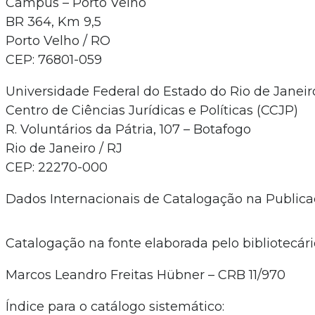
Campus – Porto Velho
BR 364, Km 9,5
Porto Velho / RO
CEP: 76801-059
Universidade Federal do Estado do Rio de Janeir
Centro de Ciências Jurídicas e Políticas (CCJP)
R. Voluntários da Pátria, 107 – Botafogo
Rio de Janeiro / RJ
CEP: 22270-000
Dados Internacionais de Catalogação na Publica
Catalogação na fonte elaborada pelo bibliotecári
Marcos Leandro Freitas Hübner – CRB 11/970
Índice para o catálogo sistemático: