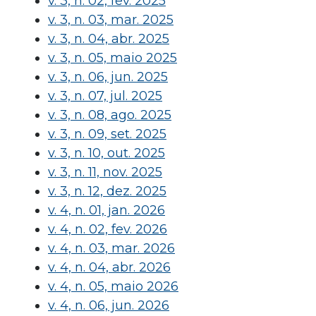
v. 3, n. 02, fev. 2025
v. 3, n. 03, mar. 2025
v. 3, n. 04, abr. 2025
v. 3, n. 05, maio 2025
v. 3, n. 06, jun. 2025
v. 3, n. 07, jul. 2025
v. 3, n. 08, ago. 2025
v. 3, n. 09, set. 2025
v. 3, n. 10, out. 2025
v. 3, n. 11, nov. 2025
v. 3, n. 12, dez. 2025
v. 4, n. 01, jan. 2026
v. 4, n. 02, fev. 2026
v. 4, n. 03, mar. 2026
v. 4, n. 04, abr. 2026
v. 4, n. 05, maio 2026
v. 4, n. 06, jun. 2026