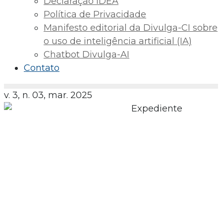
Declaração IDEA
Política de Privacidade
Manifesto editorial da Divulga-CI sobre
o uso de inteligência artificial (IA)
Chatbot Divulga-AI
Contato
v. 3, n. 03, mar. 2025