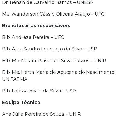
Dr. Renan de Carvalho Ramos – UNESP
Me. Wanderson Cássio Oliveira Araújo – UFC
Bibliotecárias responsáveis
Bib. Andreza Pereira – UFC
Bib. Alex Sandro Lourenço da Silva – USP
Bib. Me. Naiara Raíssa da Silva Passos – UNIR
Bib. Me. Herta Maria de Açucena do Nascimento 
UNIFAEMA
Bib. Larissa Alves da Silva – USP
Equipe Técnica
Ana Júlia Pereira de Souza – UNIR