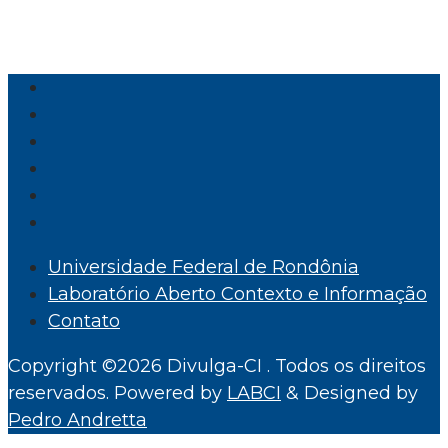
Universidade Federal de Rondônia
Laboratório Aberto Contexto e Informação
Contato
Copyright ©2026 Divulga-CI . Todos os direitos
reservados.
Powered by
LABCI
&
Designed by
Pedro Andretta