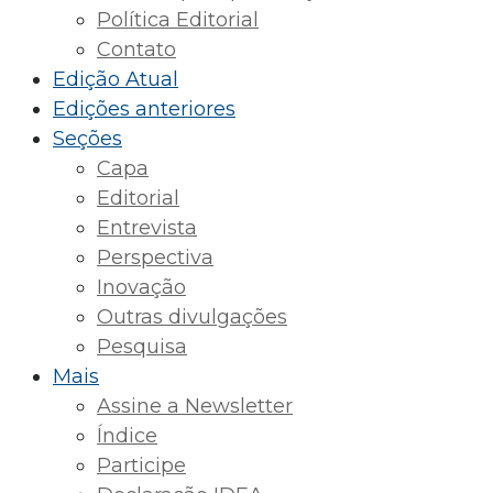
Política Editorial
Contato
Edição Atual
Edições anteriores
Seções
Capa
Editorial
Entrevista
Perspectiva
Inovação
Outras divulgações
Pesquisa
Mais
Assine a Newsletter
Índice
Participe