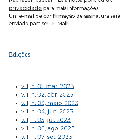
privacidade
para mais informações.
Um e-mail de confirmação de assinatura será
enviado para seu E-Mail!
Edições
v. 1, n. 01, mar. 2023
v. 1, n. 02, abr. 2023
v. 1, n. 03, maio. 2023
v. 1, n. 04, jun. 2023
v. 1, n. 05, jul. 2023
v. 1, n. 06, ago. 2023
v. 1, n. 07, set. 2023