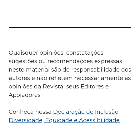
Quaisquer opiniões, constatações,
sugestões ou recomendações expressas
neste material são de responsabilidade dos
autores e não refletem necessariamente as
opiniões da Revista, seus Editores e
Apoiadores.
Conheça nossa
Declaração de Inclusão,
Diversidade, Equidade e Acessibilidade
.