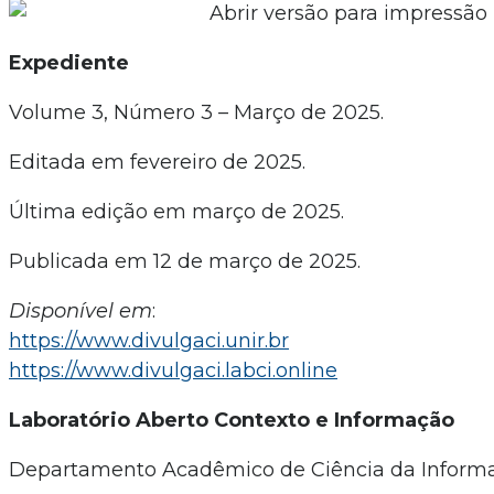
Expediente
Volume 3, Número 3 – Março de 2025.
Editada em fevereiro de 2025.
Última edição em março de 2025.
Publicada em 12 de março de 2025.
Disponível em
:
https://www.divulgaci.unir.br
https://www.divulgaci.labci.online
Laboratório Aberto Contexto e Informação
Departamento Acadêmico de Ciência da Inform