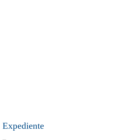
Expediente