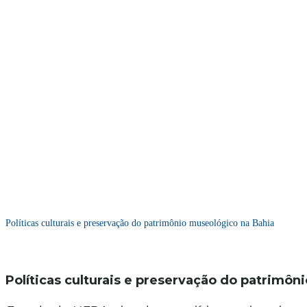
Políticas culturais e preservação do patrimônio museológico na Bahia
Políticas culturais e preservação do patrimô