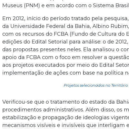
Museus (PNM) e em acordo com o Sistema Brasil
Em 2012, início do período tratado pela pesquisa
da Universidade Federal da Bahia, Albino Rubim
com os recursos do FCBA (Fundo de Cultura do E
edições do Edital Setorial para análise: o de 201
das propostas presentes neles. Ela analisou o c
apoio da FCBA com o foco em resolver a questão
aos projetos executados por meio do Edital Setor
implementação de ações com base na política n
Projetos selecionados no Território 
Verificou-se que o tratamento do estado da Bahia
procedimentos administrativos. Além disso, os
estabilização e propagação de ideologias vigen
mecanismos visíveis e invisíveis que interligam