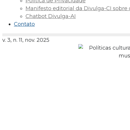
Política de Privacidade
Manifesto editorial da Divulga-CI sobre o 
Chatbot Divulga-AI
Contato
v. 3, n. 11, nov. 2025