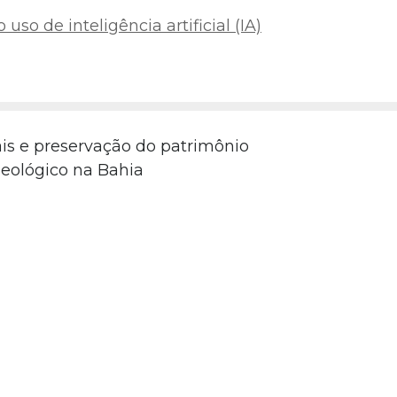
uso de inteligência artificial (IA)