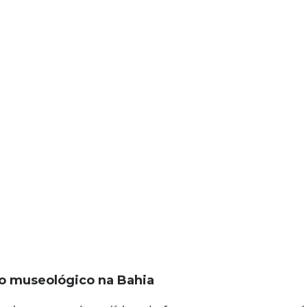
nio museológico na Bahia