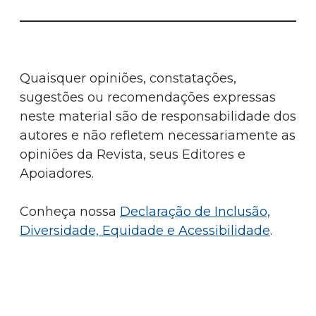
Quaisquer opiniões, constatações,
sugestões ou recomendações expressas
neste material são de responsabilidade dos
autores e não refletem necessariamente as
opiniões da Revista, seus Editores e
Apoiadores.
Conheça nossa
Declaração de Inclusão,
Diversidade, Equidade e Acessibilidade
.