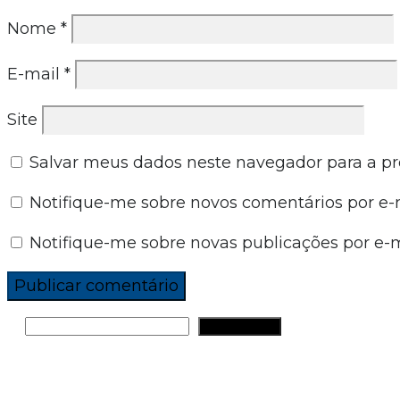
Nome
*
E-mail
*
Site
Salvar meus dados neste navegador para a p
Notifique-me sobre novos comentários por e-m
Notifique-me sobre novas publicações por e-m
PESQUISAR