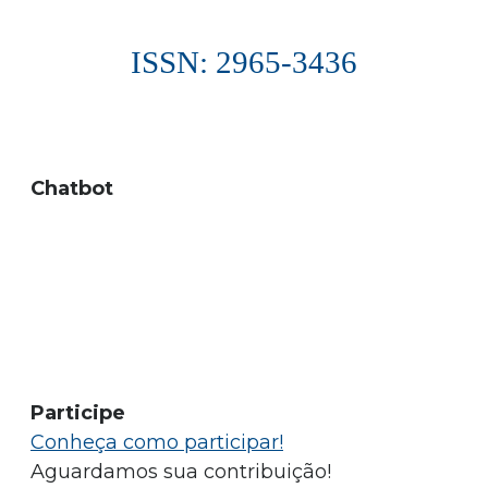
ISSN: 2965-3436
Chatbot
Participe
Conheça como participar!
Aguardamos sua contribuição!