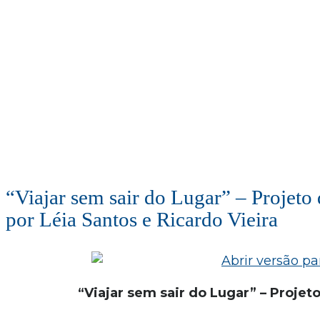
“Viajar sem sair do Lugar” – Projeto 
por Léia Santos e Ricardo Vieira
“Viajar sem sair do Lugar” – Projet