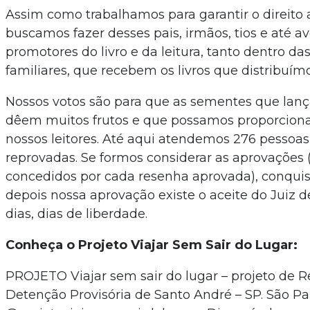
Assim como trabalhamos para garantir o direito a
buscamos fazer desses pais, irmãos, tios e até 
promotores do livro e da leitura, tanto dentro das
familiares, que recebem os livros que distribuímo
Nossos votos são para que as sementes que lanç
dêem muitos frutos e que possamos proporcionar 
nossos leitores. Até aqui atendemos 276 pessoa
reprovadas. Se formos considerar as aprovações (
concedidos por cada resenha aprovada), conqui
depois nossa aprovação existe o aceite do Juiz d
dias, dias de liberdade.
Conheça o Projeto Viajar Sem Sair do Lugar:
PROJETO Viajar sem sair do lugar – projeto de R
Detenção Provisória de Santo André – SP. São Pau