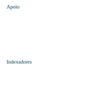
Apoio
Indexadores