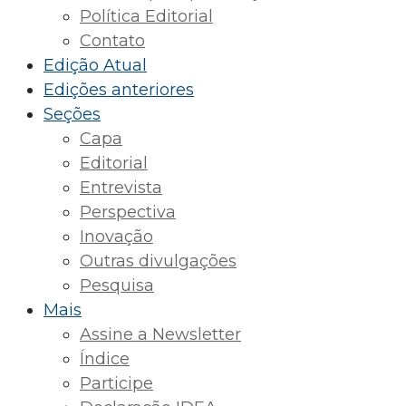
Política Editorial
Contato
Edição Atual
Edições anteriores
Seções
Capa
Editorial
Entrevista
Perspectiva
Inovação
Outras divulgações
Pesquisa
Mais
Assine a Newsletter
Índice
Participe