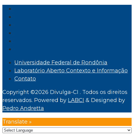
Universidade Federal de Rondônia
Laboratório Aberto Contexto e Informação
Contato
Copyright ©2026 Divulga-CI . Todos os direitos
reservados.
Powered by
LABCI
&
Designed by
Pedro Andretta
Translate »