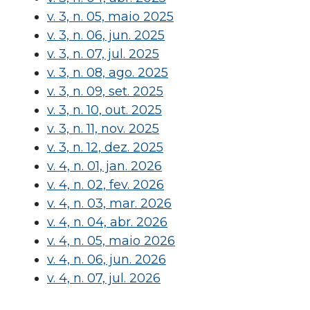
v. 3, n. 05, maio 2025
v. 3, n. 06, jun. 2025
v. 3, n. 07, jul. 2025
v. 3, n. 08, ago. 2025
v. 3, n. 09, set. 2025
v. 3, n. 10, out. 2025
v. 3, n. 11, nov. 2025
v. 3, n. 12, dez. 2025
v. 4, n. 01, jan. 2026
v. 4, n. 02, fev. 2026
v. 4, n. 03, mar. 2026
v. 4, n. 04, abr. 2026
v. 4, n. 05, maio 2026
v. 4, n. 06, jun. 2026
v. 4, n. 07, jul. 2026