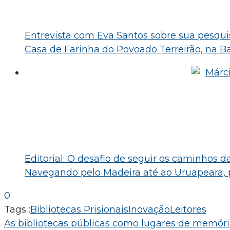
Entrevista com Eva Santos sobre sua pesquisa
Casa de Farinha do Povoado Terreirão, na B
Editorial: O desafio de seguir os caminhos 
Navegando pelo Madeira até ao Uruapeara,
0
Tags :
Bibliotecas Prisionais
Inovação
Leitores
Navegação
As bibliotecas públicas como lugares de memória