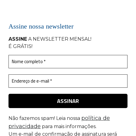
Assine nossa newsletter
ASSINE
A NEWSLETTER MENSAL
!
É GRÁTIS!
política de
Não fazemos spam! Leia nossa
privacidade
para mais informações.
Um e-mail de confirmação de assinatura será