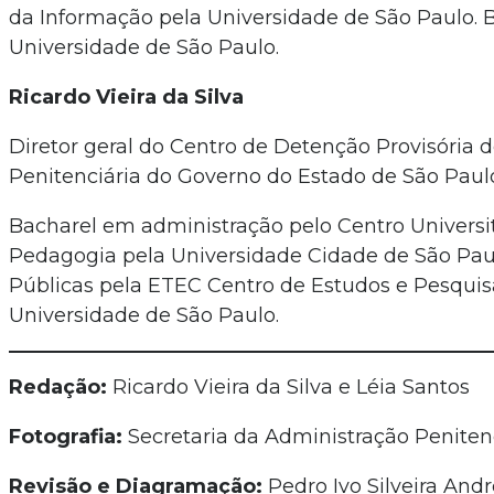
da Informação pela Universidade de São Paulo. 
Universidade de São Paulo.
Ricardo Vieira da Silva
Diretor geral do Centro de Detenção Provisória
Penitenciária do Governo do Estado de São Paul
Bacharel em administração pelo Centro Univers
Pedagogia pela Universidade Cidade de São Paul
Públicas pela ETEC Centro de Estudos e Pesquis
Universidade de São Paulo.
Redação:
Ricardo Vieira da Silva e Léia Santos
Fotografia:
Secretaria da Administração Peniten
Revisão e Diagramação:
Pedro Ivo Silveira Andr