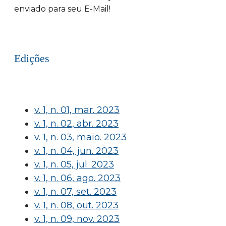
enviado para seu E-Mail!
Edições
v. 1, n. 01, mar. 2023
v. 1, n. 02, abr. 2023
v. 1, n. 03, maio. 2023
v. 1, n. 04, jun. 2023
v. 1, n. 05, jul. 2023
v. 1, n. 06, ago. 2023
v. 1, n. 07, set. 2023
v. 1, n. 08, out. 2023
v. 1, n. 09, nov. 2023