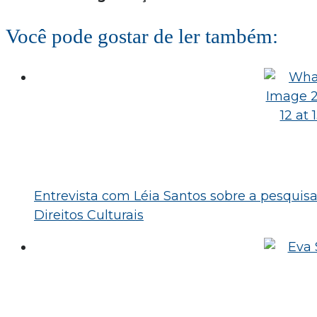
Você pode gostar de ler também:
Entrevista com Léia Santos sobre a pesquisa
Direitos Culturais