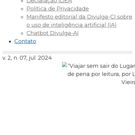
Declaração IDEA
Política de Privacidade
Manifesto editorial da Divulga-CI sobre
o uso de inteligência artificial (IA)
Chatbot Divulga-AI
Contato
v. 2, n. 07, jul. 2024