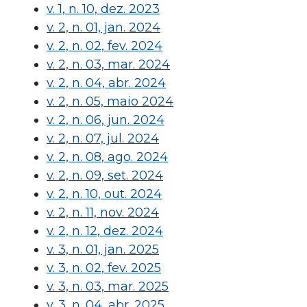
v. 1, n. 10, dez. 2023
v. 2, n. 01, jan. 2024
v. 2, n. 02, fev. 2024
v. 2, n. 03, mar. 2024
v. 2, n. 04, abr. 2024
v. 2, n. 05, maio 2024
v. 2, n. 06, jun. 2024
v. 2, n. 07, jul. 2024
v. 2, n. 08, ago. 2024
v. 2, n. 09, set. 2024
v. 2, n. 10, out. 2024
v. 2, n. 11, nov. 2024
v. 2, n. 12, dez. 2024
v. 3, n. 01, jan. 2025
v. 3, n. 02, fev. 2025
v. 3, n. 03, mar. 2025
v. 3, n. 04, abr. 2025