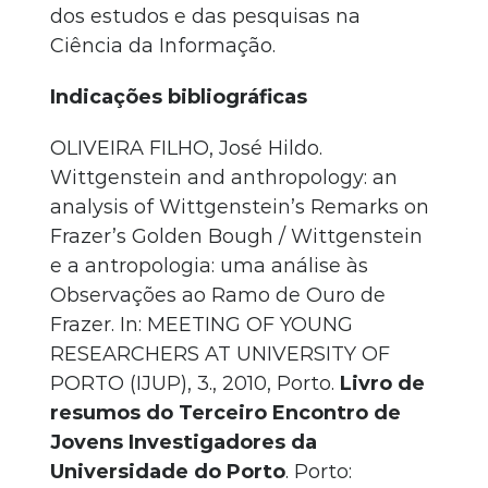
dos estudos e das pesquisas na
Ciência da Informação.
Indicações bibliográficas
OLIVEIRA FILHO, José Hildo.
Wittgenstein and anthropology: an
analysis of Wittgenstein’s Remarks on
Frazer’s Golden Bough / Wittgenstein
e a antropologia: uma análise às
Observações ao Ramo de Ouro de
Frazer. In: MEETING OF YOUNG
RESEARCHERS AT UNIVERSITY OF
PORTO (IJUP), 3., 2010, Porto.
Livro de
resumos do Terceiro Encontro de
Jovens Investigadores da
Universidade do Porto
. Porto: