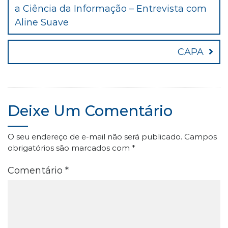
a Ciência da Informação – Entrevista com
Post
Aline Suave
CAPA
Deixe Um Comentário
O seu endereço de e-mail não será publicado.
Campos
obrigatórios são marcados com
*
Comentário
*