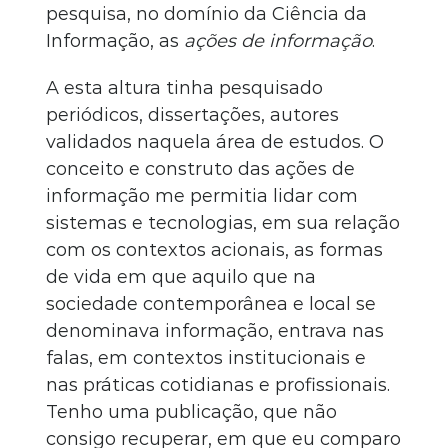
pesquisa, no domínio da Ciência da
Informação, as
ações de informação
.
A esta altura tinha pesquisado
periódicos, dissertações, autores
validados naquela área de estudos. O
conceito e construto das ações de
informação me permitia lidar com
sistemas e tecnologias, em sua relação
com os contextos acionais, as formas
de vida em que aquilo que na
sociedade contemporânea e local se
denominava informação, entrava nas
falas, em contextos institucionais e
nas práticas cotidianas e profissionais.
Tenho uma publicação, que não
consigo recuperar, em que eu comparo