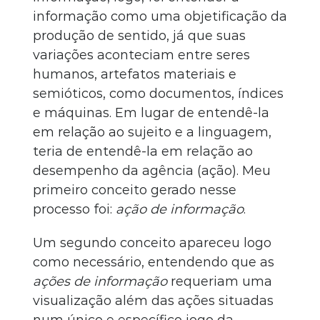
informação como uma objetificação da
produção de sentido, já que suas
variações aconteciam entre seres
humanos, artefatos materiais e
semióticos, como documentos, índices
e máquinas. Em lugar de entendê-la
em relação ao sujeito e a linguagem,
teria de entendê-la em relação ao
desempenho da agência (ação). Meu
primeiro conceito gerado nesse
processo foi:
ação de informação
.
Um segundo conceito apareceu logo
como necessário, entendendo que as
ações de informação
requeriam uma
visualização além das ações situadas
num único e específico jogo da