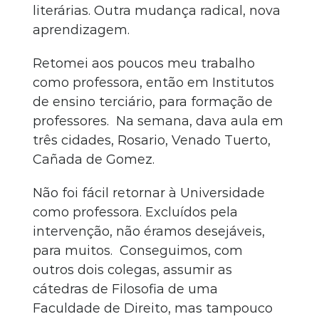
literárias. Outra mudança radical, nova
aprendizagem.
Retomei aos poucos meu trabalho
como professora, então em Institutos
de ensino terciário, para formação de
professores. Na semana, dava aula em
três cidades, Rosario, Venado Tuerto,
Cañada de Gomez.
Não foi fácil retornar à Universidade
como professora. Excluídos pela
intervenção, não éramos desejáveis,
para muitos. Conseguimos, com
outros dois colegas, assumir as
cátedras de Filosofia de uma
Faculdade de Direito, mas tampouco