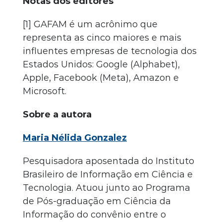
Notas dos editores
[1] GAFAM é um acrônimo que
representa as cinco maiores e mais
influentes empresas de tecnologia dos
Estados Unidos: Google (Alphabet),
Apple, Facebook (Meta), Amazon e
Microsoft.
Sobre a autora
Maria Nélida Gonzalez
Pesquisadora aposentada do Instituto
Brasileiro de Informação em Ciência e
Tecnologia. Atuou junto ao Programa
de Pós-graduação em Ciência da
Informação do convênio entre o