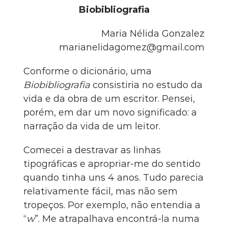
Biobibliografia
Maria Nélida Gonzalez
marianelidagomez@gmail.com
Conforme o dicionário, uma
Biobibliografia
consistiria no estudo da
vida e da obra de um escritor. Pensei,
porém, em dar um novo significado: a
narração da vida de um leitor.
Comecei a destravar as linhas
tipográficas e apropriar-me do sentido
quando tinha uns 4 anos. Tudo parecia
relativamente fácil, mas não sem
tropeços. Por exemplo, não entendia a
“
w
”. Me atrapalhava encontrá-la numa