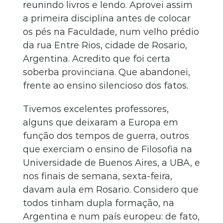
reunindo livros e lendo. Aprovei assim
a primeira disciplina antes de colocar
os pés na Faculdade, num velho prédio
da rua Entre Rios, cidade de Rosario,
Argentina. Acredito que foi certa
soberba provinciana. Que abandonei,
frente ao ensino silencioso dos fatos.
Tivemos excelentes professores,
alguns que deixaram a Europa em
função dos tempos de guerra, outros
que exerciam o ensino de Filosofia na
Universidade de Buenos Aires, a UBA, e
nos finais de semana, sexta-feira,
davam aula em Rosario. Considero que
todos tinham dupla formação, na
Argentina e num país europeu: de fato,