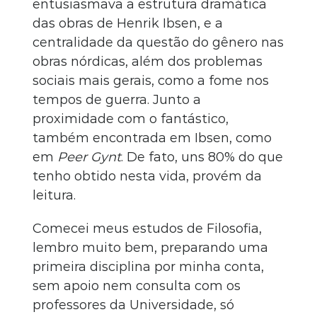
entusiasmava a estrutura dramática
das obras de Henrik Ibsen, e a
centralidade da questão do gênero nas
obras nórdicas, além dos problemas
sociais mais gerais, como a fome nos
tempos de guerra. Junto a
proximidade com o fantástico,
também encontrada em Ibsen, como
em
Peer Gynt
. De fato, uns 80% do que
tenho obtido nesta vida, provém da
leitura.
Comecei meus estudos de Filosofia,
lembro muito bem, preparando uma
primeira disciplina por minha conta,
sem apoio nem consulta com os
professores da Universidade, só