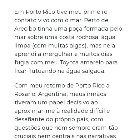
Em Porto Rico tive meu primeiro
contato vivo com o mar. Perto de
Arecibo tinha uma poça formada pelo
mar sobre uma costa rochosa, água
limpa (com muitas algas), mas nela
aprendi a mergulhar e muitos dias
fugia com meu Toyota amarelo para
ficar flutuando na água salgada.
Com meu retorno de Porto Rico a
Rosario, Argentina, meus irmãos
tiveram um papel decisivo ao
aproximar-me à realidade difícil e
desafiante do próprio país, com
questões que nem sempre eram tão
cruciais nem centrais nas narrativas