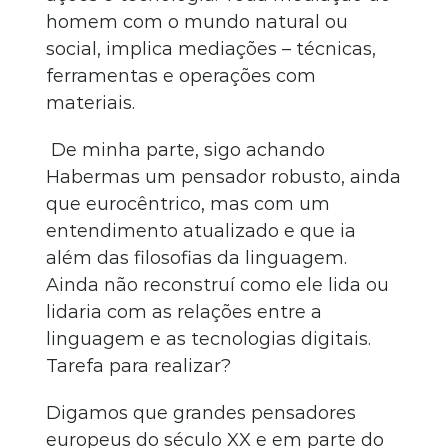
homem com o mundo natural ou
social, implica mediações – técnicas,
ferramentas e operações com
materiais.
De minha parte, sigo achando
Habermas um pensador robusto, ainda
que eurocêntrico, mas com um
entendimento atualizado e que ia
além das filosofias da linguagem.
Ainda não reconstruí como ele lida ou
lidaria com as relações entre a
linguagem e as tecnologias digitais.
Tarefa para realizar?
Digamos que grandes pensadores
europeus do século XX e em parte do