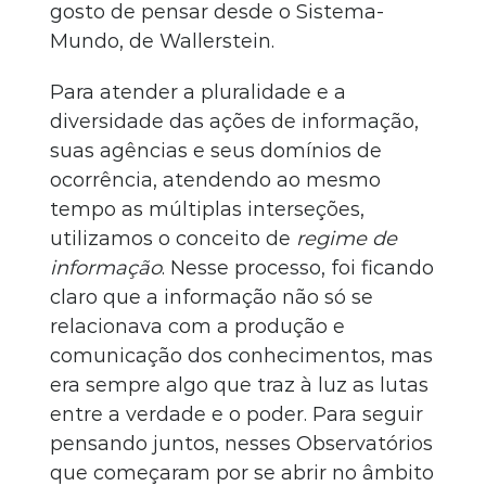
gosto de pensar desde o Sistema-
Mundo, de Wallerstein.
Para atender a pluralidade e a
diversidade das ações de informação,
suas agências e seus domínios de
ocorrência, atendendo ao mesmo
tempo as múltiplas interseções,
utilizamos o conceito de
regime de
informação
. Nesse processo, foi ficando
claro que a informação não só se
relacionava com a produção e
comunicação dos conhecimentos, mas
era sempre algo que traz à luz as lutas
entre a verdade e o poder. Para seguir
pensando juntos, nesses Observatórios
que começaram por se abrir no âmbito