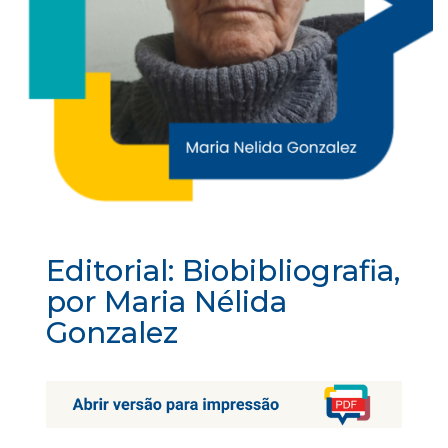
Editorial: Biobibliografia,
por Maria Nélida
Gonzalez