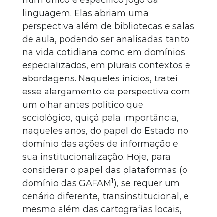
linguagem. Elas abriam uma
perspectiva além de bibliotecas e salas
de aula, podendo ser analisadas tanto
na vida cotidiana como em domínios
especializados, em plurais contextos e
abordagens. Naqueles inícios, tratei
esse alargamento de perspectiva com
um olhar antes político que
sociológico, quiçá pela importância,
naqueles anos, do papel do Estado no
domínio das ações de informação e
sua institucionalização. Hoje, para
considerar o papel das plataformas (o
1
domínio das GAFAM
), se requer um
cenário diferente, transinstitucional, e
mesmo além das cartografias locais,