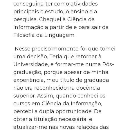
conseguiria ter como atividades
principais o estudo, o ensino e a
pesquisa. Cheguei à Ciência da
Informação a partir de e para sair da
Filosofia da Linguagem.
Nesse preciso momento foi que tomei
uma decisão. Teria que retornar à
Universidade, e formar-me numa Pós-
graduação, porque apesar de minha
experiência, meu título de graduada
não era reconhecido na docência
superior. Assim, quando conheci os
cursos em Ciência da Informação,
percebi a dupla oportunidade. De
obter a titulação necessária, e
atualizar-me nas novas relações das