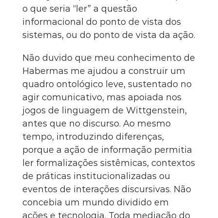
o que seria “ler” a questão
informacional do ponto de vista dos
sistemas, ou do ponto de vista da ação.
Não duvido que meu conhecimento de
Habermas me ajudou a construir um
quadro ontológico leve, sustentado no
agir comunicativo, mas apoiada nos
jogos de linguagem de Wittgenstein,
antes que no discurso. Ao mesmo
tempo, introduzindo diferenças,
porque a ação de informação permitia
ler formalizações sistêmicas, contextos
de práticas institucionalizadas ou
eventos de interações discursivas. Não
concebia um mundo dividido em
ações e tecnologia. Toda mediação do