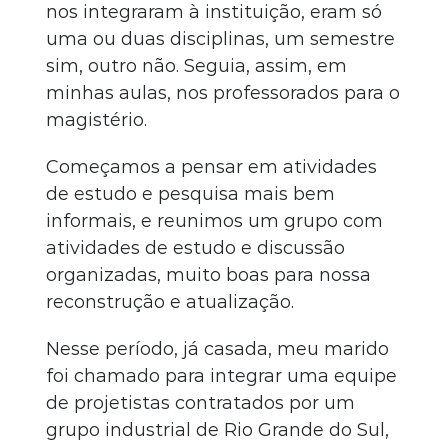
nos integraram à instituição, eram só
uma ou duas disciplinas, um semestre
sim, outro não. Seguia, assim, em
minhas aulas, nos professorados para o
magistério.
Começamos a pensar em atividades
de estudo e pesquisa mais bem
informais, e reunimos um grupo com
atividades de estudo e discussão
organizadas, muito boas para nossa
reconstrução e atualização.
Nesse período, já casada, meu marido
foi chamado para integrar uma equipe
de projetistas contratados por um
grupo industrial de Rio Grande do Sul,