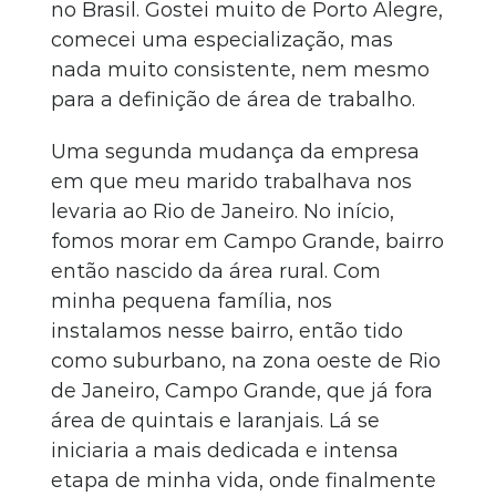
no Brasil. Gostei muito de Porto Alegre,
comecei uma especialização, mas
nada muito consistente, nem mesmo
para a definição de área de trabalho.
Uma segunda mudança da empresa
em que meu marido trabalhava nos
levaria ao Rio de Janeiro. No início,
fomos morar em Campo Grande, bairro
então nascido da área rural. Com
minha pequena família, nos
instalamos nesse bairro, então tido
como suburbano, na zona oeste de Rio
de Janeiro, Campo Grande, que já fora
área de quintais e laranjais. Lá se
iniciaria a mais dedicada e intensa
etapa de minha vida, onde finalmente