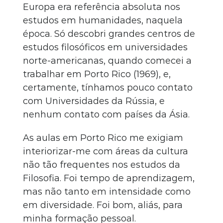
Europa era referência absoluta nos
estudos em humanidades, naquela
época. Só descobri grandes centros de
estudos filosóficos em universidades
norte-americanas, quando comecei a
trabalhar em Porto Rico (1969), e,
certamente, tínhamos pouco contato
com Universidades da Rússia, e
nenhum contato com países da Ásia.
As aulas em Porto Rico me exigiam
interiorizar-me com áreas da cultura
não tão frequentes nos estudos da
Filosofia. Foi tempo de aprendizagem,
mas não tanto em intensidade como
em diversidade. Foi bom, aliás, para
minha formação pessoal.