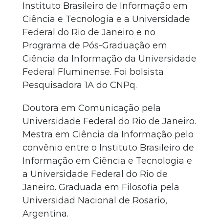
Instituto Brasileiro de Informação em
Ciência e Tecnologia e a Universidade
Federal do Rio de Janeiro e no
Programa de Pós-Graduação em
Ciência da Informação da Universidade
Federal Fluminense. Foi bolsista
Pesquisadora 1A do CNPq.
Doutora em Comunicação pela
Universidade Federal do Rio de Janeiro.
Mestra em Ciência da Informação pelo
convênio entre o Instituto Brasileiro de
Informação em Ciência e Tecnologia e
a Universidade Federal do Rio de
Janeiro. Graduada em Filosofia pela
Universidad Nacional de Rosario,
Argentina.