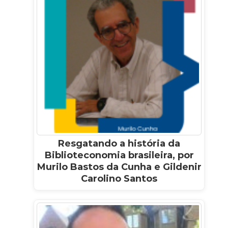
Resgatando a história da
Biblioteconomia brasileira, por
Murilo Bastos da Cunha e Gildenir
Carolino Santos