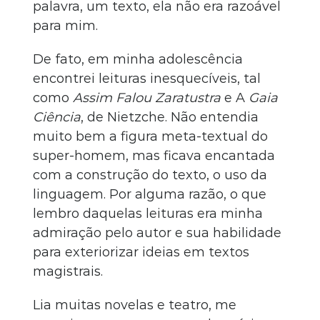
palavra, um texto, ela não era razoável
para mim.
De fato, em minha adolescência
encontrei leituras inesquecíveis, tal
como
Assim Falou Zaratustra
e A
Gaia
Ciência
, de Nietzche. Não entendia
muito bem a figura meta-textual do
super-homem, mas ficava encantada
com a construção do texto, o uso da
linguagem. Por alguma razão, o que
lembro daquelas leituras era minha
admiração pelo autor e sua habilidade
para exteriorizar ideias em textos
magistrais.
Lia muitas novelas e teatro, me