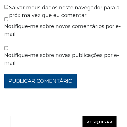
Salvar meus dados neste navegador para a
próxima vez que eu comentar.
Notifique-me sobre novos comentários por e-
mail.
Notifique-me sobre novas publicações por e-
mail.
Pesquisar
PESQUISAR