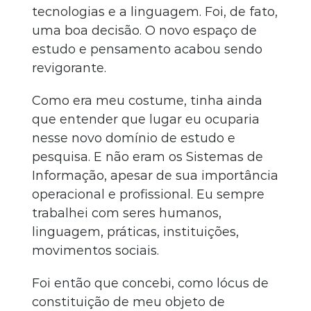
tecnologias e a linguagem. Foi, de fato,
uma boa decisão. O novo espaço de
estudo e pensamento acabou sendo
revigorante.
Como era meu costume, tinha ainda
que entender que lugar eu ocuparia
nesse novo domínio de estudo e
pesquisa. E não eram os Sistemas de
Informação, apesar de sua importância
operacional e profissional. Eu sempre
trabalhei com seres humanos,
linguagem, práticas, instituições,
movimentos sociais.
Foi então que concebi, como lócus de
constituição de meu objeto de