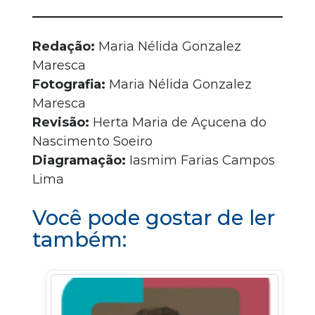
Redação:
Maria Nélida Gonzalez
Maresca
Fotografia:
Maria Nélida Gonzalez
Maresca
Revisão:
Herta Maria de Açucena do
Nascimento Soeiro
Diagramação:
Iasmim Farias Campos
Lima
Você pode gostar de ler
também: