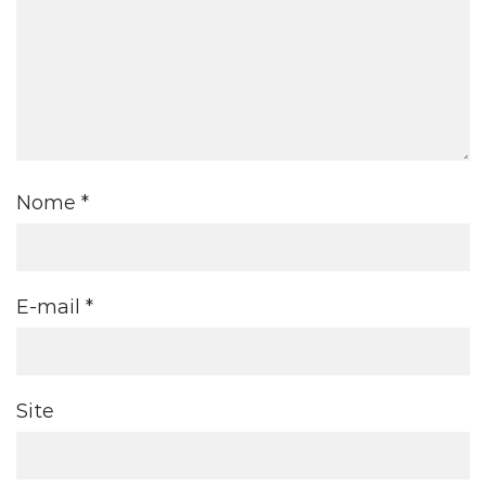
Nome
*
E-mail
*
Site