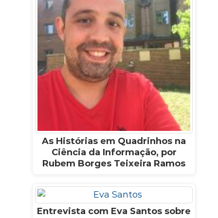
As Histórias em Quadrinhos na
Ciência da Informação, por
Rubem Borges Teixeira Ramos
Entrevista com Eva Santos sobre