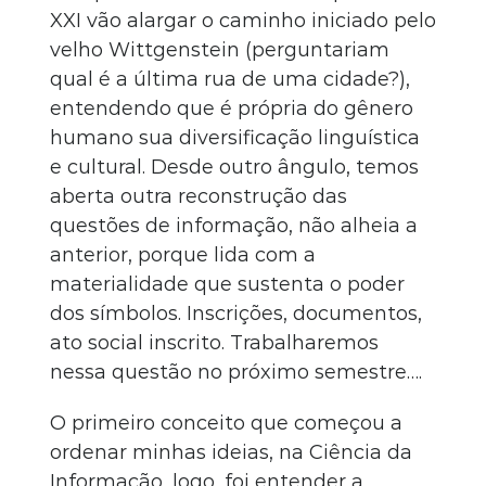
XXI vão alargar o caminho iniciado pelo
velho Wittgenstein (perguntariam
qual é a última rua de uma cidade?),
entendendo que é própria do gênero
humano sua diversificação linguística
e cultural. Desde outro ângulo, temos
aberta outra reconstrução das
questões de informação, não alheia a
anterior, porque lida com a
materialidade que sustenta o poder
dos símbolos. Inscrições, documentos,
ato social inscrito. Trabalharemos
nessa questão no próximo semestre….
O primeiro conceito que começou a
ordenar minhas ideias, na Ciência da
Informação, logo, foi entender a