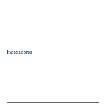
Indexadores