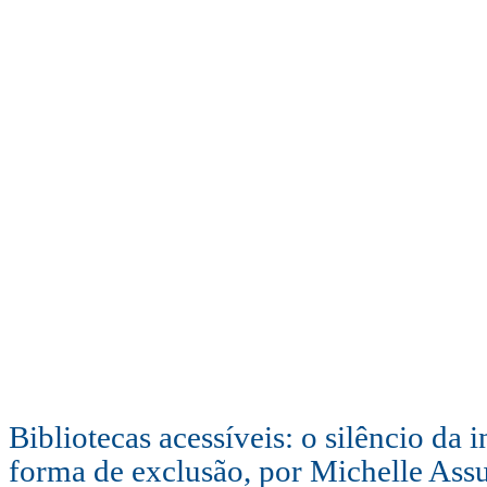
Bibliotecas acessíveis: o silêncio da 
forma de exclusão, por Michelle Ass