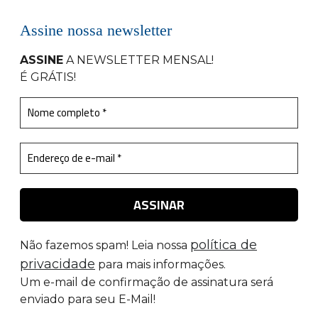
Assine nossa newsletter
ASSINE
A NEWSLETTER MENSAL
!
É GRÁTIS!
política de
Não fazemos spam! Leia nossa
privacidade
para mais informações.
Um e-mail de confirmação de assinatura será
enviado para seu E-Mail!