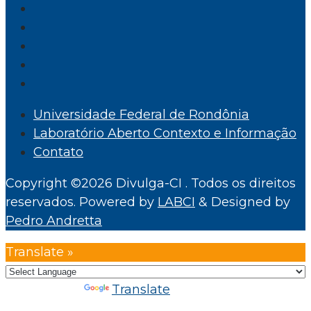
Universidade Federal de Rondônia
Laboratório Aberto Contexto e Informação
Contato
Copyright ©2026 Divulga-CI . Todos os direitos
reservados.
Powered by
LABCI
&
Designed by
Pedro Andretta
Translate »
Powered by
Translate