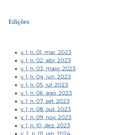
Edições
v. 1, n. 01, mar. 2023
v. 1, n. 02, abr. 2023
v. 1, n. 03, maio. 2023
v. 1, n. 04, jun. 2023
v. 1, n. 05, jul. 2023
v. 1, n. 06, ago. 2023
v. 1, n. 07, set. 2023
v. 1, n. 08, out. 2023
v. 1, n. 09, nov. 2023
v. 1, n. 10, dez. 2023
v. 2, n. 01, jan. 2024