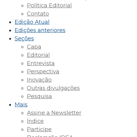
Política Editorial
Contato
Edição Atual
Edições anteriores
Seções
Capa
Editorial
Entrevista
Perspectiva
Inovação
Outras divulgações
Pesquisa
Mais
Assine a Newsletter
Índice
Participe