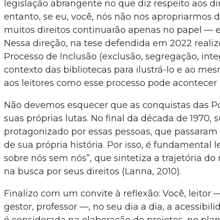
legislação abrangente no que diz respeito aos di
entanto, se eu, você, nós não nos apropriarmos 
muitos direitos continuarão apenas no papel — e 
Nessa direção, na tese defendida em 2022 reali
Processo de Inclusão (exclusão, segregação, inte
contexto das bibliotecas para ilustrá-lo e ao 
aos leitores como esse processo pode acontecer n
Não devemos esquecer que as conquistas das Pc
suas próprias lutas. No final da década de 1970
protagonizado por essas pessoas, que passaram
de sua própria história. Por isso, é fundamental
sobre nós sem nós”, que sintetiza a trajetória 
na busca por seus direitos (Lanna, 2010).
Finalizo com um convite à reflexão: Você, leitor —
gestor, professor —, no seu dia a dia, a acessibil