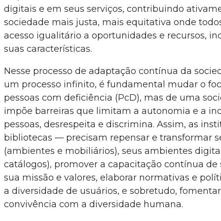
digitais e em seus serviços, contribuindo ativa
sociedade mais justa, mais equitativa onde todo
acesso igualitário a oportunidades e recursos,
suas características.
Nesse processo de adaptação contínua da socieda
um processo infinito, é fundamental mudar o foco
pessoas com deficiência (PcD), mas de uma soc
impõe barreiras que limitam a autonomia e a i
pessoas, desrespeita e discrimina. Assim, as inst
bibliotecas — precisam repensar e transformar s
(ambientes e mobiliários), seus ambientes digitais
catálogos), promover a capacitação contínua de 
sua missão e valores, elaborar normativas e pol
a diversidade de usuários, e sobretudo, fomenta
convivência com a diversidade humana.