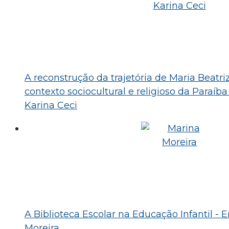
A reconstrução da trajetória de Maria Beatri
contexto sociocultural e religioso da Paraíba
Karina Ceci
A Biblioteca Escolar na Educação Infantil - 
Moreira