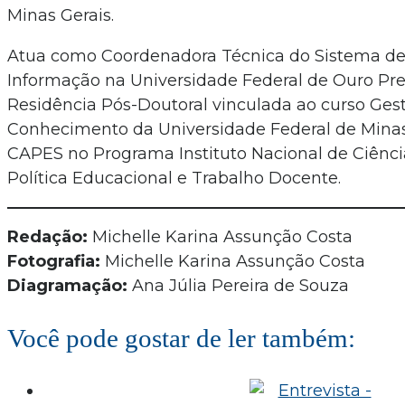
Minas Gerais.
Atua como Coordenadora Técnica do Sistema de 
Informação na Universidade Federal de Ouro Pret
Residência Pós-Doutoral vinculada ao curso Ges
Conhecimento da Universidade Federal de Minas 
CAPES no Programa Instituto Nacional de Ciência
Política Educacional e Trabalho Docente.
Redação:
Michelle Karina Assunção Costa
Fotografia:
Michelle Karina Assunção Costa
Diagramação:
Ana Júlia Pereira de Souza
Você pode gostar de ler também: