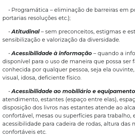
• Programática – eliminação de barreiras em polí
portarias resoluções etc.);
•
Atitudinal
– sem preconceitos, estigmas e es
sensibilização e valorização da diversidade.
•
Acessibilidade à informação
– quando a inf
disponível para o uso de maneira que possa ser 
conhecida por qualquer pessoa, seja ela ouvinte,
visual, idosa, deficiente físico.
•
Acessibilidade ao mobiliário e equipament
atendimento, estantes (espaço entre elas), espaç
disposição dos livros nas estantes atende ao al
confortável, mesas ou superfícies para trabalho,
acessibilidade para cadeira de rodas, altura das 
confortáveis etc.