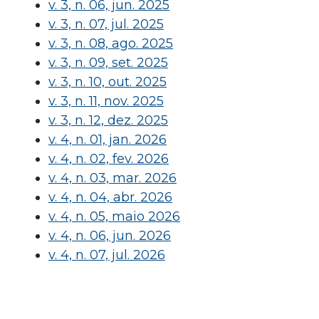
v. 3, n. 06, jun. 2025
v. 3, n. 07, jul. 2025
v. 3, n. 08, ago. 2025
v. 3, n. 09, set. 2025
v. 3, n. 10, out. 2025
v. 3, n. 11, nov. 2025
v. 3, n. 12, dez. 2025
v. 4, n. 01, jan. 2026
v. 4, n. 02, fev. 2026
v. 4, n. 03, mar. 2026
v. 4, n. 04, abr. 2026
v. 4, n. 05, maio 2026
v. 4, n. 06, jun. 2026
v. 4, n. 07, jul. 2026