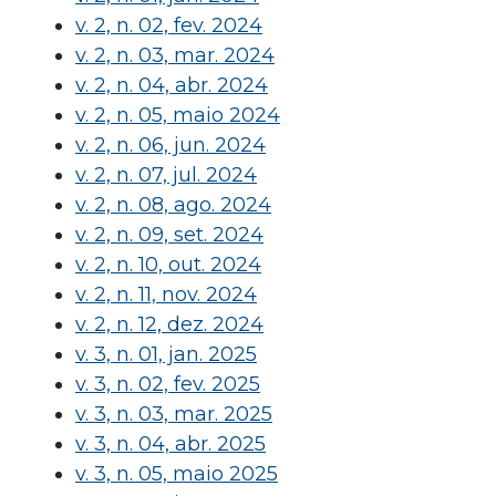
v. 2, n. 02, fev. 2024
v. 2, n. 03, mar. 2024
v. 2, n. 04, abr. 2024
v. 2, n. 05, maio 2024
v. 2, n. 06, jun. 2024
v. 2, n. 07, jul. 2024
v. 2, n. 08, ago. 2024
v. 2, n. 09, set. 2024
v. 2, n. 10, out. 2024
v. 2, n. 11, nov. 2024
v. 2, n. 12, dez. 2024
v. 3, n. 01, jan. 2025
v. 3, n. 02, fev. 2025
v. 3, n. 03, mar. 2025
v. 3, n. 04, abr. 2025
v. 3, n. 05, maio 2025