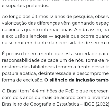
e suportes preferidos.
Ao longo dos últimos 12 anos de pesquisa, observ
valorização das diferenças vêm ganhando espaç
nacionais quanto internacionais. Ainda assim, n
a exclusão silenciosa — aquela que ocorre quand
ou se omitem diante da necessidade de serem ma
É preciso ter em mente que esta sociedade para
responsabilidade de cada um de nós. Torna-se n
gestores das bibliotecas tomem a frente dessa 
postura apática, desinteressada e descompro
forma de exclusão.
O silêncio da inclusão tamb
O Brasil tem 14,4 milhões de PcD o que represe
com dois anos ou mais de acordo com o levanta
Brasileiro de Geografia e Estatística – IBGE (20