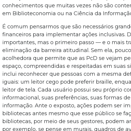
conhecimentos que muitas vezes não são cont
em Biblioteconomia ou na Ciência da Informação 
É comum pensarmos que são necessários grand
financeiros para implementar ações inclusivas. D
importantes, mas o primeiro passo — e o mais t
eliminação da barreira atitudinal. Sem ela, pouco
acolhedora que permite que as PcD se vejam pe
espaço, compreendidas e respeitadas em suas si
inclui reconhecer que pessoas com a mesma def
iguais: um leitor cego pode preferir braille, enqu
leitor de tela. Cada usuário possui seu próprio
informacional, suas preferências, suas formas de
informação. Ante o exposto, ações podem ser i
bibliotecas antes mesmo que esse público se faç
bibliotecas, por meio de seus gestores, podem 
por exemplo, se pense em murais, quadros de av