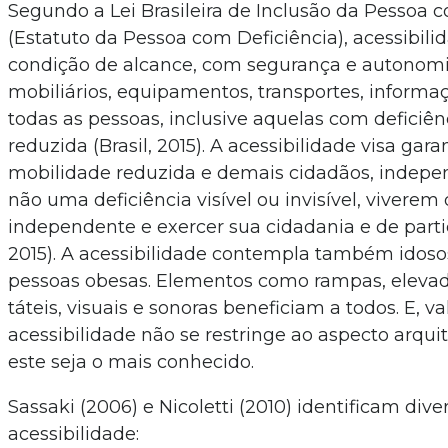
Segundo a Lei Brasileira de Inclusão da Pessoa 
(Estatuto da Pessoa com Deficiência), acessibilid
condição de alcance, com segurança e autonomi
mobiliários, equipamentos, transportes, inform
todas as pessoas, inclusive aquelas com deficiê
reduzida (Brasil, 2015). A acessibilidade visa gar
mobilidade reduzida e demais cidadãos, indepe
não uma deficiência visível ou invisível, viverem
independente e exercer sua cidadania e de partici
2015). A acessibilidade contempla também idosos
pessoas obesas. Elementos como rampas, elevado
táteis, visuais e sonoras beneficiam a todos. E, val
acessibilidade não se restringe ao aspecto arqu
este seja o mais conhecido.
Sassaki (2006) e Nicoletti (2010) identificam di
acessibilidade: