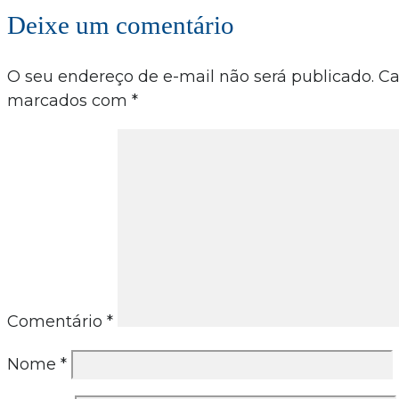
Deixe um comentário
O seu endereço de e-mail não será publicado.
Ca
marcados com
*
Comentário
*
Nome
*