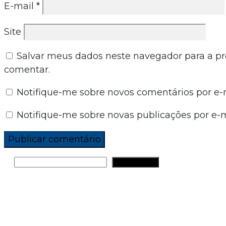
E-mail
*
Site
Salvar meus dados neste navegador para a p
comentar.
Notifique-me sobre novos comentários por e-m
Notifique-me sobre novas publicações por e-m
PESQUISAR