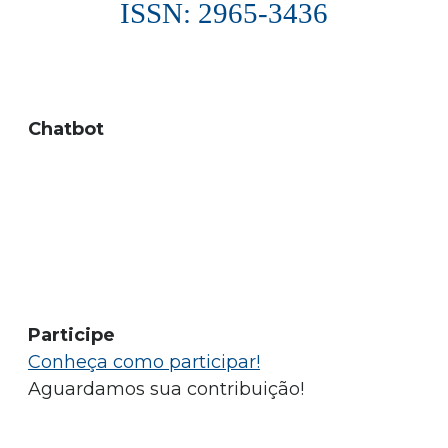
ISSN: 2965-3436
Chatbot
Participe
Conheça como participar!
Aguardamos sua contribuição!