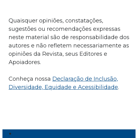
Quaisquer opiniões, constatações,
sugestões ou recomendações expressas
neste material são de responsabilidade dos
autores e não refletem necessariamente as
opiniões da Revista, seus Editores e
Apoiadores.
Conheça nossa
Declaração de Inclusão,
Diversidade, Equidade e Acessibilidade
.