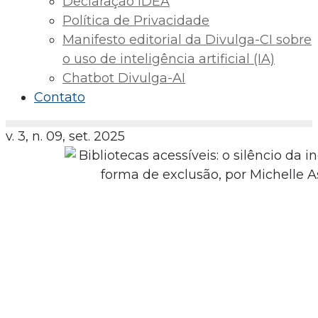
Declaração IDEA
Política de Privacidade
Manifesto editorial da Divulga-CI sobre
o uso de inteligência artificial (IA)
Chatbot Divulga-AI
Contato
v. 3, n. 09, set. 2025