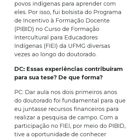
povos indígenas para aprender com
eles. Por isso, fui bolsista do Programa
de Incentivo à Formação Docente
(PIBID) no Curso de Formação
Intercultural para Educadores
Indígenas (FIEI) da UFMG diversas
vezes ao longo do doutorado.
DC: Essas experiências contribuíram
para sua tese? De que forma?
PC: Dar aula nos dois primeiros anos
do doutorado foi fundamental para que
eu juntasse recursos financeiros para
realizar a pesquisa de campo. Com a
participação no FIEI, por meio do PIBID,
tive a oportunidade de conhecer