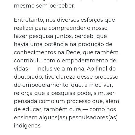
mesmo sem perceber.
Entretanto, nos diversos esforços que
realizei para compreender o nosso
fazer pesquisa juntos, percebi que
havia uma potência na produção de
conhecimentos na Rede, que também
contribuiu com o empoderamento de
vidas — inclusive a minha. Ao final do
doutorado, tive clareza desse processo
de empoderamento, que, a meu ver,
reforça que a pesquisa pode, sim, ser
pensada como um processo que, além
de educar, também cura — como nos
ensinam alguns(as) pesquisadores(as)
indígenas.