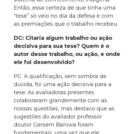
Então, essa certeza de que tinha uma
“tese” só veio no dia da defesa e com
as premiações que o trabalho recebeu.
DC: Citaria algum trabalho ou ação
decisiva para sua tese? Quem é o
autor desse trabalho, ou ação, e onde
ele foi desenvolvido?
PC: A qualificação, sem sombra de
dúvida, foi uma ação decisiva para a
tese. As avaliadoras presentes
colaboraram grandemente com as
nossas questões, mas destaco que as
sugestões do avaliador professor
doutor Gersem Baniwa foram
fundamentais, uma vez que ele,