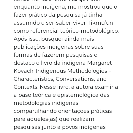
enquanto indígena, me mostrou que o
fazer prático da pesquisa já tinha
assumido o ser-saber-viver Tikmũ’ũn
como referencial teórico-metodológico.
Após isso, busquei ainda mais
publicações indígenas sobre suas
formas de fazerem pesquisas e
destaco o livro da indígena Margaret
Kovach: Indigenous Methodologies –
Characteristics, Conversations, and
Contexts. Nesse livro, a autora examina
a base teórica e epistemológica das
metodologias indígenas,
compartilhando orientações práticas
para aqueles(as) que realizam
pesquisas junto a povos indígenas.