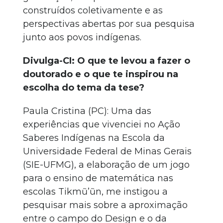
construídos coletivamente e as
perspectivas abertas por sua pesquisa
junto aos povos indígenas.
Divulga-CI: O que te levou a fazer o
doutorado e o que te inspirou na
escolha do tema da tese?
Paula Cristina (PC): Uma das
experiências que vivenciei no Ação
Saberes Indígenas na Escola da
Universidade Federal de Minas Gerais
(SIE-UFMG), a elaboração de um jogo
para o ensino de matemática nas
escolas Tikmũ’ũn, me instigou a
pesquisar mais sobre a aproximação
entre o campo do Design e o da