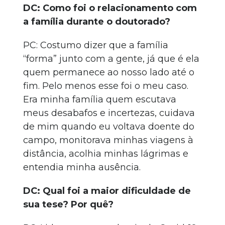
DC: Como foi o relacionamento com
a família durante o doutorado?
PC: Costumo dizer que a família
“forma” junto com a gente, já que é ela
quem permanece ao nosso lado até o
fim. Pelo menos esse foi o meu caso.
Era minha família quem escutava
meus desabafos e incertezas, cuidava
de mim quando eu voltava doente do
campo, monitorava minhas viagens à
distância, acolhia minhas lágrimas e
entendia minha ausência.
DC: Qual foi a maior dificuldade de
sua tese? Por quê?