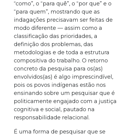
“como”, o “para quê”, o “por que” e o
“para quem”, mostrando que as
indagações precisavam ser feitas de
modo diferente — assim como a
classificação das prioridades, a
definição dos problemas, das
metodologias e de toda a estrutura
compositiva do trabalho. O retorno
concreto da pesquisa para os(as)
envolvidos(as) é algo imprescindível,
pois os povos indígenas estão nos
ensinando sobre um pesquisar que é
politicamente engajado com a justiça
cognitiva e social, pautado na
responsabilidade relacional.
É uma forma de pesquisar que se