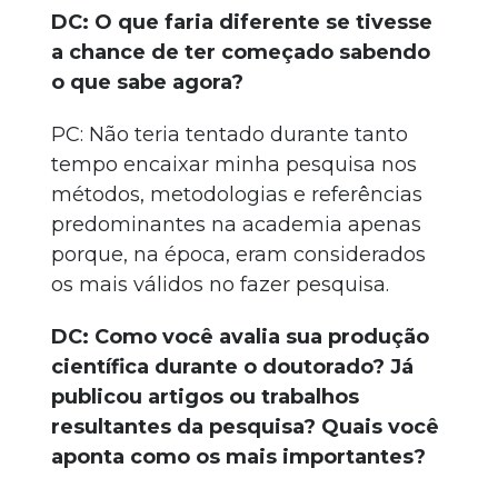
DC: O que faria diferente se tivesse
a chance de ter começado sabendo
o que sabe agora?
PC: Não teria tentado durante tanto
tempo encaixar minha pesquisa nos
métodos, metodologias e referências
predominantes na academia apenas
porque, na época, eram considerados
os mais válidos no fazer pesquisa.
DC: Como você avalia sua produção
científica durante o doutorado? Já
publicou artigos ou trabalhos
resultantes da pesquisa? Quais você
aponta como os mais importantes?