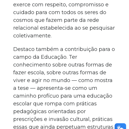
exerce com respeito, compromisso e
cuidado para com todos os seres do
cosmos que fazem parte da rede
relacional estabelecida ao se pesquisar
coletivamente.
Destaco também a contribuição para o
campo da Educação. Ter
conhecimento sobre outras formas de
fazer escola, sobre outras formas de
viver e agir no mundo — como mostra
a tese — apresenta-se como um
caminho profícuo para uma educação
escolar que rompa com práticas
pedagógicas orientadas por
prescrições e invasão cultural, práticas
essas que ainda perpetuam estruturas