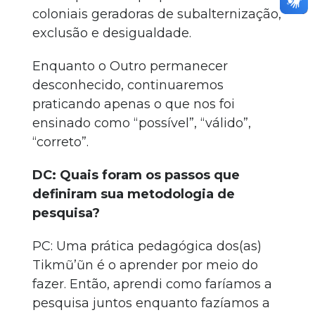
coloniais geradoras de subalternização,
exclusão e desigualdade.
Enquanto o Outro permanecer
desconhecido, continuaremos
praticando apenas o que nos foi
ensinado como “possível”, “válido”,
“correto”.
DC: Quais foram os passos que
definiram sua metodologia de
pesquisa?
PC: Uma prática pedagógica dos(as)
Tikmũ’ũn é o aprender por meio do
fazer. Então, aprendi como faríamos a
pesquisa juntos enquanto fazíamos a