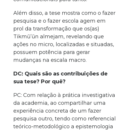
Além disso, a tese mostra como o fazer
pesquisa e o fazer escola agem em
prol da transformação que os(as)
Tikmũ’ũn almejam, revelando que
ações no micro, localizadas e situadas,
possuem potência para gerar
mudanças na escala macro.
DC: Quais são as contribuições de
sua tese? Por quê?
PC: Com relação à prática investigativa
da academia, ao compartilhar uma
experiência concreta de um fazer
pesquisa outro, tendo como referencial
teórico-metodológico a epistemologia