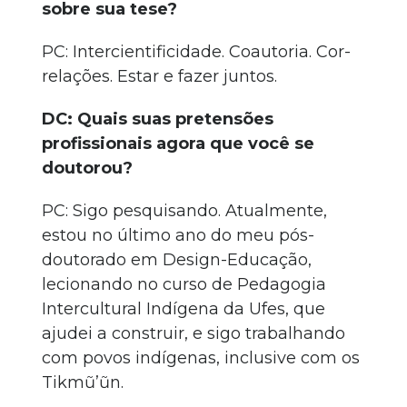
sobre sua tese?
PC: Intercientificidade. Coautoria. Cor-
relações. Estar e fazer juntos.
DC: Quais suas pretensões
profissionais agora que você se
doutorou?
PC: Sigo pesquisando. Atualmente,
estou no último ano do meu pós-
doutorado em Design-Educação,
lecionando no curso de Pedagogia
Intercultural Indígena da Ufes, que
ajudei a construir, e sigo trabalhando
com povos indígenas, inclusive com os
Tikmũ’ũn.