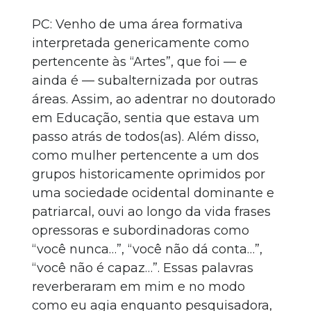
PC: Venho de uma área formativa
interpretada genericamente como
pertencente às “Artes”, que foi — e
ainda é — subalternizada por outras
áreas. Assim, ao adentrar no doutorado
em Educação, sentia que estava um
passo atrás de todos(as). Além disso,
como mulher pertencente a um dos
grupos historicamente oprimidos por
uma sociedade ocidental dominante e
patriarcal, ouvi ao longo da vida frases
opressoras e subordinadoras como
“você nunca…”, “você não dá conta…”,
“você não é capaz…”. Essas palavras
reverberaram em mim e no modo
como eu agia enquanto pesquisadora,