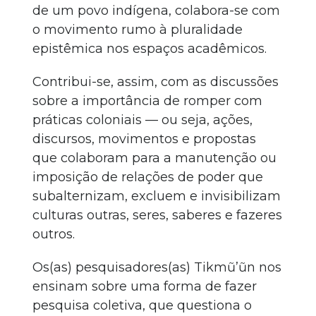
de um povo indígena, colabora-se com
o movimento rumo à pluralidade
epistêmica nos espaços acadêmicos.
Contribui-se, assim, com as discussões
sobre a importância de romper com
práticas coloniais — ou seja, ações,
discursos, movimentos e propostas
que colaboram para a manutenção ou
imposição de relações de poder que
subalternizam, excluem e invisibilizam
culturas outras, seres, saberes e fazeres
outros.
Os(as) pesquisadores(as) Tikmũ’ũn nos
ensinam sobre uma forma de fazer
pesquisa coletiva, que questiona o