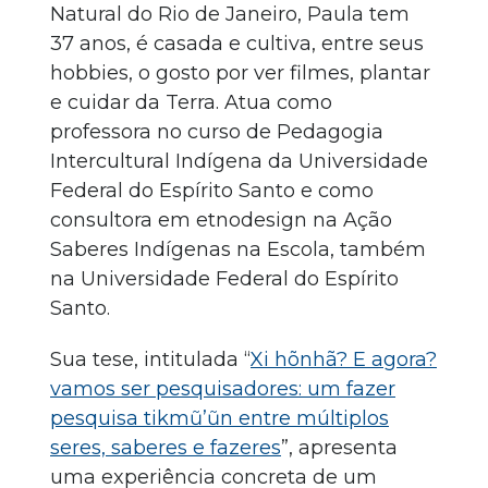
Natural do Rio de Janeiro, Paula tem
37 anos, é casada e cultiva, entre seus
hobbies, o gosto por ver filmes, plantar
e cuidar da Terra. Atua como
professora no curso de Pedagogia
Intercultural Indígena da Universidade
Federal do Espírito Santo e como
consultora em etnodesign na Ação
Saberes Indígenas na Escola, também
na Universidade Federal do Espírito
Santo.
Sua tese, intitulada “
Xi hõnhã? E agora?
vamos ser pesquisadores: um fazer
pesquisa tikmũ’ũn entre múltiplos
seres, saberes e fazeres
”, apresenta
uma experiência concreta de um