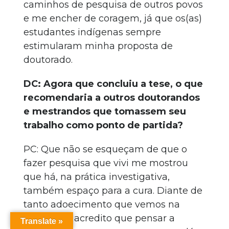
caminhos de pesquisa de outros povos
e me encher de coragem, já que os(as)
estudantes indígenas sempre
estimularam minha proposta de
doutorado.
DC: Agora que concluiu a tese, o que
recomendaria a outros doutorandos
e mestrandos que tomassem seu
trabalho como ponto de partida?
PC: Que não se esqueçam de que o
fazer pesquisa que vivi me mostrou
que há, na prática investigativa,
também espaço para a cura. Diante de
tanto adoecimento que vemos na
academia, acredito que pensar a
Translate »