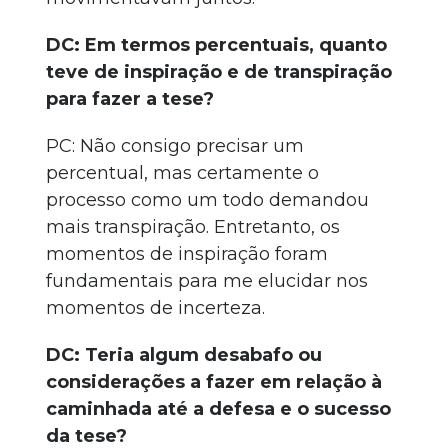
DC: Em termos percentuais, quanto
teve de inspiração e de transpiração
para fazer a tese?
PC: Não consigo precisar um
percentual, mas certamente o
processo como um todo demandou
mais transpiração. Entretanto, os
momentos de inspiração foram
fundamentais para me elucidar nos
momentos de incerteza.
DC: Teria algum desabafo ou
considerações a fazer em relação à
caminhada até a defesa e o sucesso
da tese?