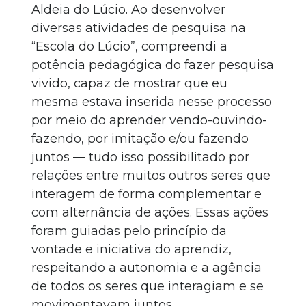
Aldeia do Lúcio. Ao desenvolver
diversas atividades de pesquisa na
“Escola do Lúcio”, compreendi a
potência pedagógica do fazer pesquisa
vivido, capaz de mostrar que eu
mesma estava inserida nesse processo
por meio do aprender vendo-ouvindo-
fazendo, por imitação e/ou fazendo
juntos — tudo isso possibilitado por
relações entre muitos outros seres que
interagem de forma complementar e
com alternância de ações. Essas ações
foram guiadas pelo princípio da
vontade e iniciativa do aprendiz,
respeitando a autonomia e a agência
de todos os seres que interagiam e se
movimentavam juntos.