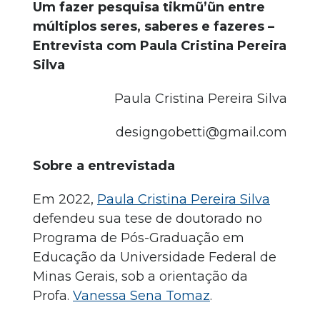
Um fazer pesquisa tikmũ’ũn entre
múltiplos seres, saberes e fazeres –
Entrevista com Paula Cristina Pereira
Silva
Paula Cristina Pereira Silva
designgobetti@gmail.com
Sobre a entrevistada
Em 2022,
Paula Cristina Pereira Silva
defendeu sua tese de doutorado no
Programa de Pós-Graduação em
Educação da Universidade Federal de
Minas Gerais, sob a orientação da
Profa.
Vanessa Sena Tomaz
.