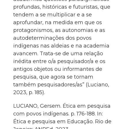
profundas, históricas e futuristas, que
tendem a se multiplicar e a se
aprofundar, na medida em que os
protagonismos, as autonomias e as
autodeterminações dos povos
indígenas nas aldeias e na academia
avancem. Trata-se de uma relação
inédita entre o/a pesquisador/a e os
antigos objetos ou informantes de
pesquisa, que agora se tornam
também pesquisadores/as” (Luciano,
2023, p. 185).
LUCIANO, Gersem. Ética em pesquisa
com povos indígenas. p. 176-188. In:
Ética e pesquisa em Educação. Rio de