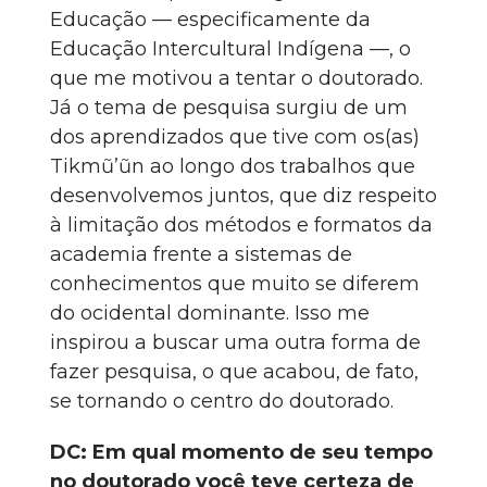
Educação — especificamente da
Educação Intercultural Indígena —, o
que me motivou a tentar o doutorado.
Já o tema de pesquisa surgiu de um
dos aprendizados que tive com os(as)
Tikmũ’ũn ao longo dos trabalhos que
desenvolvemos juntos, que diz respeito
à limitação dos métodos e formatos da
academia frente a sistemas de
conhecimentos que muito se diferem
do ocidental dominante. Isso me
inspirou a buscar uma outra forma de
fazer pesquisa, o que acabou, de fato,
se tornando o centro do doutorado.
DC: Em qual momento de seu tempo
no doutorado você teve certeza de