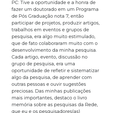
PC: Tive a oportunidade e a honra de
fazer um doutorado em um Programa
de Pós Graduação nota 7, então
participar de projetos, produzir artigos,
trabalhos em eventos e grupos de
pesquisa, era algo muito estimulado,
que de fato colaboraram muito com o
desenvolvimento da minha pesquisa.
Cada artigo, evento, discussão no
grupo de pesquisa, era uma
oportunidade de refletir e sistematizar
algo da pesquisa, de aprender com
outras pessoas e ouvir sugestões
preciosas. Das minhas publicações
mais importantes, destaco o livro
memória sobre as pesquisas da Rede,
que eu e os pesquisadores(as)