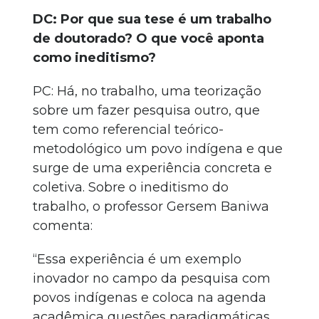
DC: Por que sua tese é um trabalho
de doutorado? O que você aponta
como ineditismo?
PC: Há, no trabalho, uma teorização
sobre um fazer pesquisa outro, que
tem como referencial teórico-
metodológico um povo indígena e que
surge de uma experiência concreta e
coletiva. Sobre o ineditismo do
trabalho, o professor Gersem Baniwa
comenta:
“Essa experiência é um exemplo
inovador no campo da pesquisa com
povos indígenas e coloca na agenda
acadêmica questões paradigmáticas