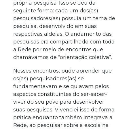
própria pesquisa. Isso se deu da
seguinte forma: cada um dos(as)
pesquisadores(as) possuía um tema de
pesquisa, desenvolvido em suas
respectivas aldeias. O andamento das
pesquisas era compartilhado com toda
a Rede por meio de encontros que
chamávamos de “orientação coletiva”.
Nesses encontros, pude aprender que
os(as) pesquisadores(as) se
fundamentavam e se guiavam pelos
aspectos constituintes do ser-saber-
viver do seu povo para desenvolver
suas pesquisas. Vivenciei isso de forma
prática enquanto também integrava a
Rede, ao pesquisar sobre a escola na