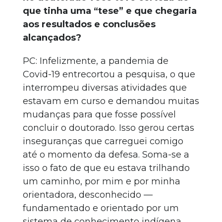
que tinha uma “tese” e que chegaria
aos resultados e conclusões
alcançados?
PC: Infelizmente, a pandemia de
Covid-19 entrecortou a pesquisa, o que
interrompeu diversas atividades que
estavam em curso e demandou muitas
mudanças para que fosse possível
concluir o doutorado. Isso gerou certas
inseguranças que carreguei comigo
até o momento da defesa. Soma-se a
isso o fato de que eu estava trilhando
um caminho, por mim e por minha
orientadora, desconhecido —
fundamentado e orientado por um
sistema de conhecimento indígena.