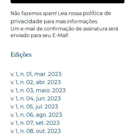
política de
Não fazemos spam! Leia nossa
privacidade
para mais informações.
Um e-mail de confirmação de assinatura será
enviado para seu E-Mail!
Edições
v. 1, n. 01, mar. 2023
v. 1, n. 02, abr. 2023
v. 1, n. 03, maio. 2023
v. 1, n. 04, jun. 2023
v. 1, n. 05, jul. 2023
v. 1, n. 06, ago. 2023
v. 1, n. 07, set. 2023
v. 1, n. 08, out. 2023