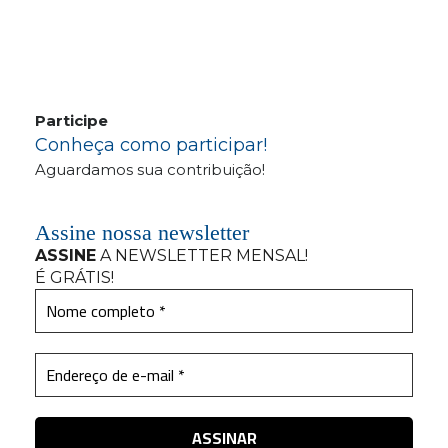
Participe
Conheça como participar!
Aguardamos sua contribuição!
Assine nossa newsletter
ASSINE
A NEWSLETTER MENSAL
!
É GRÁTIS!