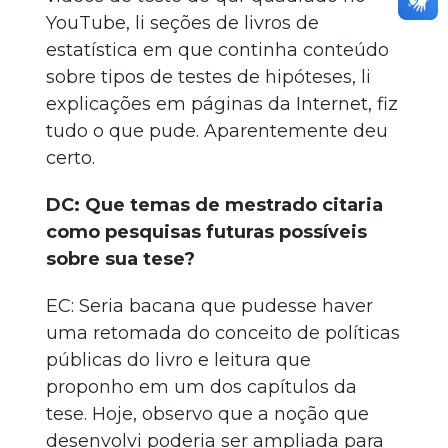
YouTube, li seções de livros de
estatística em que continha conteúdo
sobre tipos de testes de hipóteses, li
explicações em páginas da Internet, fiz
tudo o que pude. Aparentemente deu
certo.
DC: Que temas de mestrado citaria
como pesquisas futuras possíveis
sobre sua tese?
EC: Seria bacana que pudesse haver
uma retomada do conceito de políticas
públicas do livro e leitura que
proponho em um dos capítulos da
tese. Hoje, observo que a noção que
desenvolvi poderia ser ampliada para