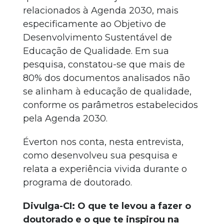
relacionados à Agenda 2030, mais
especificamente ao Objetivo de
Desenvolvimento Sustentável de
Educação de Qualidade. Em sua
pesquisa, constatou-se que mais de
80% dos documentos analisados não
se alinham à educação de qualidade,
conforme os parâmetros estabelecidos
pela Agenda 2030.
Éverton nos conta, nesta entrevista,
como desenvolveu sua pesquisa e
relata a experiência vivida durante o
programa de doutorado.
Divulga-CI: O que te levou a fazer o
doutorado e o que te inspirou na