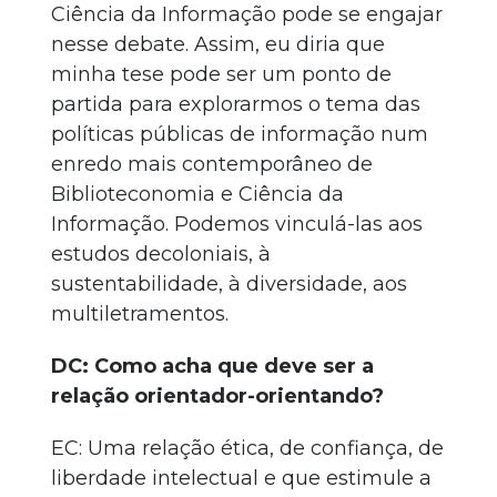
Ciência da Informação pode se engajar
nesse debate. Assim, eu diria que
minha tese pode ser um ponto de
partida para explorarmos o tema das
políticas públicas de informação num
enredo mais contemporâneo de
Biblioteconomia e Ciência da
Informação. Podemos vinculá-las aos
estudos decoloniais, à
sustentabilidade, à diversidade, aos
multiletramentos.
DC: Como acha que deve ser a
relação orientador-orientando?
EC: Uma relação ética, de confiança, de
liberdade intelectual e que estimule a