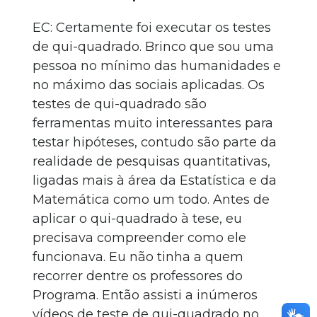
EC: Certamente foi executar os testes
de qui-quadrado. Brinco que sou uma
pessoa no mínimo das humanidades e
no máximo das sociais aplicadas. Os
testes de qui-quadrado são
ferramentas muito interessantes para
testar hipóteses, contudo são parte da
realidade de pesquisas quantitativas,
ligadas mais à área da Estatística e da
Matemática como um todo. Antes de
aplicar o qui-quadrado à tese, eu
precisava compreender como ele
funcionava. Eu não tinha a quem
recorrer dentre os professores do
Programa. Então assisti a inúmeros
vídeos de teste de qui-quadrado no