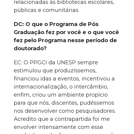
relacionadas às bibliotecas escolares,
públicas e comunitárias.
DC: O que o Programa de Pós
Graduação fez por você e o que você
fez pelo Programa nesse período de
doutorado?
EC: O PPGCI da UNESP sempre
estimulou que produzíssemos,
financiou idas a eventos, incentivou a
internacionalização, o intercâmbio,
enfim, criou um ambiente propício
para que nós, discentes, pudéssemos
nos desenvolver como pesquisadores.
Acredito que a contrapartida foi me
envolver intensamente com esse