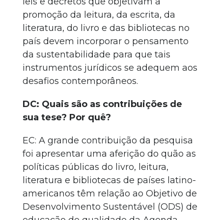
leis e decretos que objetivam a
promoção da leitura, da escrita, da
literatura, do livro e das bibliotecas no
país devem incorporar o pensamento
da sustentabilidade para que tais
instrumentos jurídicos se adequem aos
desafios contemporâneos.
DC: Quais são as contribuições de
sua tese? Por quê?
EC: A grande contribuição da pesquisa
foi apresentar uma aferição do quão as
políticas públicas do livro, leitura,
literatura e bibliotecas de países latino-
americanos têm relação ao Objetivo de
Desenvolvimento Sustentável (ODS) de