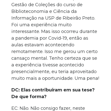
Gestão de Coleções do curso de
Biblioteconomia e Ciência da
Informação na USP de Ribeirão Preto.
Foi uma experiência muito
interessante. Mas isso ocorreu durante
a pandemia por Covid-19, então as
aulas estavam acontecendo
remotamente. Isso me gerou um certo
cansaço mental. Tenho certeza que se
a experiência tivesse acontecido
presencialmente, eu teria aproveitado
muito mais a oportunidade. Uma pena!
DC: Elas contribuíram em sua tese?
De que forma?
EC: Não. Não consigo fazer, neste