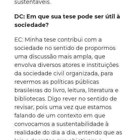
sustentáveis.
DC: Em que sua tese pode ser útil à
sociedade?
EC: Minha tese contribui com a
sociedade no sentido de propormos
uma discussão mais ampla, que
envolva diversos atores e instituições
da sociedade civil organizada, para
revermos as políticas públicas
brasileiras do livro, leitura, literatura e
bibliotecas. Digo rever no sentido de
revisar, pois uma vez que estamos
falando de um contexto em que
convocamos a sustentabilidade à
realidade do dia a dia, entendo que as