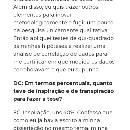
Além disso, eu quis trazer outros
elementos para inovar
metodologicamente e fugir um pouco
da pesquisa unicamente qualitativa.
Então apliquei testes de qui-quadrado
às minhas hipóteses e realizei uma
análise de correlação de dados para
me certificar em que medida os dados
corroboravam o que eu supunha.
DC: Em termos percentuais, quanto
teve de inspiração e de transpiração
para fazer a tese?
EC: Inspiração, uns 40%. Confesso que
como eu já havia escrito a minha
dissertação no mesmo tema, minha