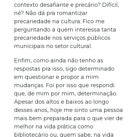
contexto desafiante e precário? Difícil,
né? Não dá pra romantizar
precariedade na cultura. Fico me
perguntando a quem interessa tanta
precariedade nos serviços públicos
municipais no setor cultural.
Enfim, como ainda não tenho as
respostas pra isso, sigo determinado
em questionar e propor a mim
mudanças. Foi por isso que respondi
que, de mim por mim, determinação.
Apesar dos altos e baixos ao longo
desses anos, hoje me sinto uma pessoa
mais bem preparada para o que vier de
melhor na vida prática como
bibliotecário ou, quem sabe, na vida