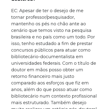
EC: Apesar de ter o desejo de me
tornar professor/pesquisador,
mantenho os pés no chão ante ao
cenário que temos visto na pesquisa
brasileira e no país como um todo. Por
isso, tenho estudado a fim de prestar
concursos públicos para atuar como
bibliotecário-documentalista em
universidades federais. Com o título de
doutor em mãos posso obter um
retorno financeiro mais justo
comparado aos esforços que fiz em
anos, além do que posso atuar como
bibliotecário num contexto profissional
mais estruturado. Também desejo