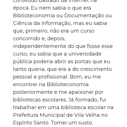
conteúdo baixado da Internet na
época. Eu nem sabia o que era
Biblioteconomia ou Documentação ou
Ciência da Informação, mas eu sabia
que, primeiro, não era um curso
concorrido e, depois,
independentemente do que fosse esse
curso, eu sabia que a universidade
pública poderia abrir as portas que eu
tanto queria, que era a do crescimento
pessoal e profissional. Bom, eu me
encontrei na Biblioteconomia
posteriormente e me apaixonei por
bibliotecas escolares. Já formado, fui
trabalhar em uma biblioteca escolar na
Prefeitura Municipal de Vila Velha no
Espírito Santo. Tomei um susto.