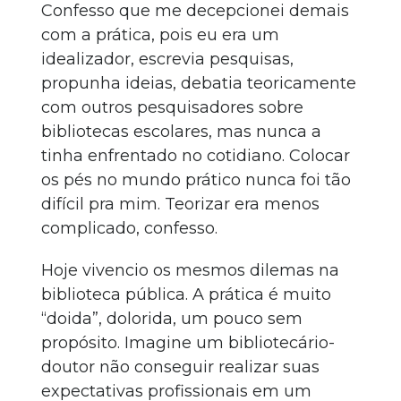
Confesso que me decepcionei demais
com a prática, pois eu era um
idealizador, escrevia pesquisas,
propunha ideias, debatia teoricamente
com outros pesquisadores sobre
bibliotecas escolares, mas nunca a
tinha enfrentado no cotidiano. Colocar
os pés no mundo prático nunca foi tão
difícil pra mim. Teorizar era menos
complicado, confesso.
Hoje vivencio os mesmos dilemas na
biblioteca pública. A prática é muito
“doida”, dolorida, um pouco sem
propósito. Imagine um bibliotecário-
doutor não conseguir realizar suas
expectativas profissionais em um