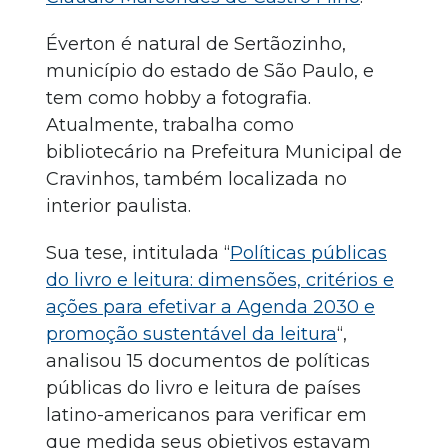
Éverton é natural de Sertãozinho,
município do estado de São Paulo, e
tem como hobby a fotografia.
Atualmente, trabalha como
bibliotecário na Prefeitura Municipal de
Cravinhos, também localizada no
interior paulista.
Sua tese, intitulada “
Políticas públicas
do livro e leitura: dimensões, critérios e
ações para efetivar a Agenda 2030 e
promoção sustentável da leitura
“,
analisou 15 documentos de políticas
públicas do livro e leitura de países
latino-americanos para verificar em
que medida seus objetivos estavam