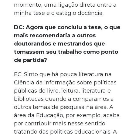
momento, uma ligação direta entre a
minha tese e o estágio docência.
DC: Agora que concluiu a tese, o que
mais recomendaria a outros
doutorandos e mestrandos que
tomassem seu trabalho como ponto
de partida?
EC: Sinto que há pouca literatura na
Ciência da Informação sobre políticas
públicas do livro, leitura, literatura e
bibliotecas quando a comparamos a
outros temas de pesquisa na área. A
área da Educação, por exemplo, acaba
por contribuir mais nesse sentido
tratando das políticas educacionais. A