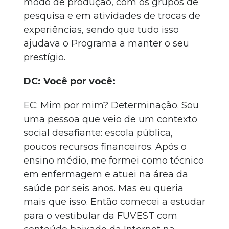
modo de produção, com os grupos de
pesquisa e em atividades de trocas de
experiências, sendo que tudo isso
ajudava o Programa a manter o seu
prestígio.
DC: Você por você:
EC: Mim por mim? Determinação. Sou
uma pessoa que veio de um contexto
social desafiante: escola pública,
poucos recursos financeiros. Após o
ensino médio, me formei como técnico
em enfermagem e atuei na área da
saúde por seis anos. Mas eu queria
mais que isso. Então comecei a estudar
para o vestibular da FUVEST com