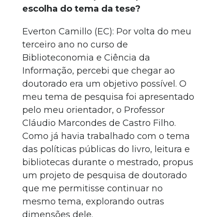
escolha do tema da tese?
Everton Camillo (EC): Por volta do meu
terceiro ano no curso de
Biblioteconomia e Ciência da
Informação, percebi que chegar ao
doutorado era um objetivo possível. O
meu tema de pesquisa foi apresentado
pelo meu orientador, o Professor
Cláudio Marcondes de Castro Filho.
Como já havia trabalhado com o tema
das políticas públicas do livro, leitura e
bibliotecas durante o mestrado, propus
um projeto de pesquisa de doutorado
que me permitisse continuar no
mesmo tema, explorando outras
dimensões dele.