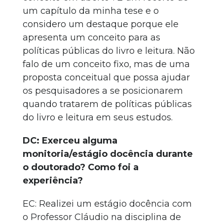
um capítulo da minha tese e o
considero um destaque porque ele
apresenta um conceito para as
políticas públicas do livro e leitura. Não
falo de um conceito fixo, mas de uma
proposta conceitual que possa ajudar
os pesquisadores a se posicionarem
quando tratarem de políticas públicas
do livro e leitura em seus estudos.
DC: Exerceu alguma
monitoria/estágio docência durante
o doutorado? Como foi a
experiência?
EC: Realizei um estágio docência com
o Professor Cláudio na disciplina de