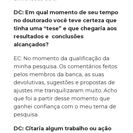
DC: Em qual momento de seu tempo
no doutorado você teve certeza que
tinha uma “tese” e que chegaria aos
resultados e conclusões
alcançados?
EC: No momento da qualificação da
minha pesquisa. Os comentários feitos
pelos membros da banca, as suas
devolutivas, sugestões e propostas de
ajustes me tranquilizaram muito. Acho
que foi a partir desse momento que
ganhei confiança com o meu tema de
pesquisa.
DC: Citaria algum trabalho ou ação