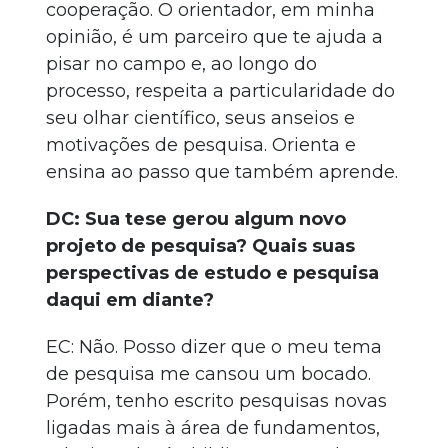
cooperação. O orientador, em minha
opinião, é um parceiro que te ajuda a
pisar no campo e, ao longo do
processo, respeita a particularidade do
seu olhar científico, seus anseios e
motivações de pesquisa. Orienta e
ensina ao passo que também aprende.
DC: Sua tese gerou algum novo
projeto de pesquisa? Quais suas
perspectivas de estudo e pesquisa
daqui em diante?
EC: Não. Posso dizer que o meu tema
de pesquisa me cansou um bocado.
Porém, tenho escrito pesquisas novas
ligadas mais à área de fundamentos,