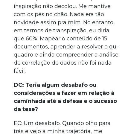
inspiração não decolou. Me mantive
com os pés no chão. Nada era tão
novidade assim pra mim. No entanto,
em termos de transpiração, eu diria
que 60%. Mapear o conteúdo de 15
documentos, aprender a resolver o qui-
quadro e ainda compreender a análise
de correlação de dados não foi nada
fácil.
DC: Teria algum desabafo ou
considerações a fazer em relação à
caminhada até a defesa e o sucesso
da tese?
EC: Um desabafo. Quando olho para
trás e vejo a minha trajetória, me