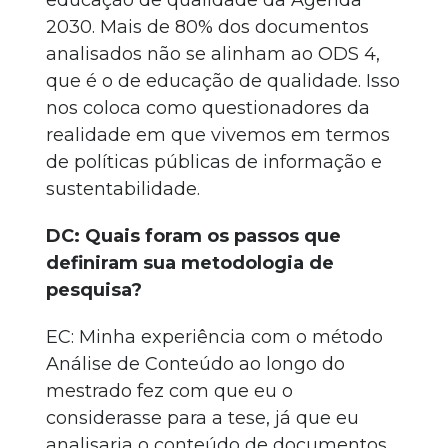
educação de qualidade da Agenda
2030. Mais de 80% dos documentos
analisados não se alinham ao ODS 4,
que é o de educação de qualidade. Isso
nos coloca como questionadores da
realidade em que vivemos em termos
de políticas públicas de informação e
sustentabilidade.
DC: Quais foram os passos que
definiram sua metodologia de
pesquisa?
EC: Minha experiência com o método
Análise de Conteúdo ao longo do
mestrado fez com que eu o
considerasse para a tese, já que eu
analisaria o conteúdo de documentos.