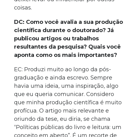
coisas.
DC: Como você avalia a sua produção
científica durante o doutorado? Já
publicou artigos ou trabalhos
resultantes da pesquisa? Quais você
aponta como os mais importantes?
EC: Produzi muito ao longo da pós-
graduação e ainda escrevo. Sempre
havia uma ideia, uma inspiração, algo
que eu queria comunicar. Considero
que minha produção científica é muito
profícua. O artigo mais relevante e
oriundo da tese, eu diria, se chama
“Políticas públicas do livro e leitura: um
conceito em aberto”. É um recorte de