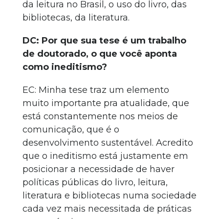
da leitura no Brasil, o uso do livro, das
bibliotecas, da literatura.
DC: Por que sua tese é um trabalho
de doutorado, o que você aponta
como ineditismo?
EC: Minha tese traz um elemento
muito importante pra atualidade, que
está constantemente nos meios de
comunicação, que é o
desenvolvimento sustentável. Acredito
que o ineditismo está justamente em
posicionar a necessidade de haver
políticas públicas do livro, leitura,
literatura e bibliotecas numa sociedade
cada vez mais necessitada de práticas