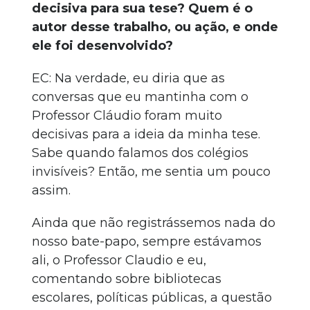
decisiva para sua tese? Quem é o
autor desse trabalho, ou ação, e onde
ele foi desenvolvido?
EC: Na verdade, eu diria que as
conversas que eu mantinha com o
Professor Cláudio foram muito
decisivas para a ideia da minha tese.
Sabe quando falamos dos colégios
invisíveis? Então, me sentia um pouco
assim.
Ainda que não registrássemos nada do
nosso bate-papo, sempre estávamos
ali, o Professor Claudio e eu,
comentando sobre bibliotecas
escolares, políticas públicas, a questão