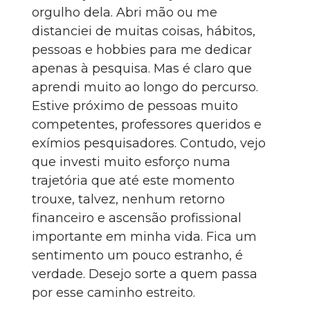
orgulho dela. Abri mão ou me
distanciei de muitas coisas, hábitos,
pessoas e hobbies para me dedicar
apenas à pesquisa. Mas é claro que
aprendi muito ao longo do percurso.
Estive próximo de pessoas muito
competentes, professores queridos e
exímios pesquisadores. Contudo, vejo
que investi muito esforço numa
trajetória que até este momento
trouxe, talvez, nenhum retorno
financeiro e ascensão profissional
importante em minha vida. Fica um
sentimento um pouco estranho, é
verdade. Desejo sorte a quem passa
por esse caminho estreito.