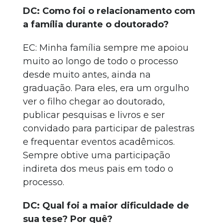
DC: Como foi o relacionamento com
a família durante o doutorado?
EC: Minha família sempre me apoiou
muito ao longo de todo o processo
desde muito antes, ainda na
graduação. Para eles, era um orgulho
ver o filho chegar ao doutorado,
publicar pesquisas e livros e ser
convidado para participar de palestras
e frequentar eventos acadêmicos.
Sempre obtive uma participação
indireta dos meus pais em todo o
processo.
DC: Qual foi a maior dificuldade de
sua tese? Por quê?