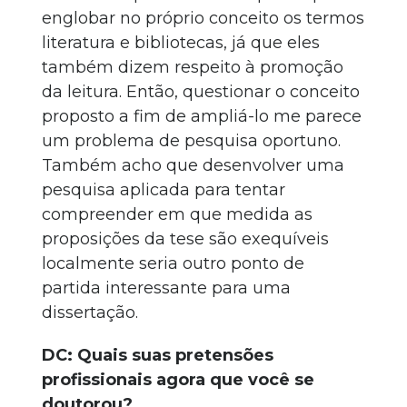
englobar no próprio conceito os termos
literatura e bibliotecas, já que eles
também dizem respeito à promoção
da leitura. Então, questionar o conceito
proposto a fim de ampliá-lo me parece
um problema de pesquisa oportuno.
Também acho que desenvolver uma
pesquisa aplicada para tentar
compreender em que medida as
proposições da tese são exequíveis
localmente seria outro ponto de
partida interessante para uma
dissertação.
DC: Quais suas pretensões
profissionais agora que você se
doutorou?