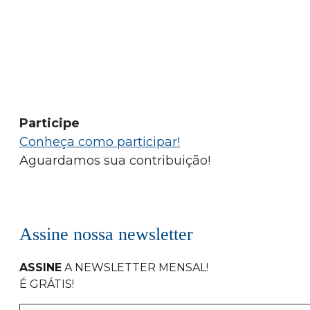
Participe
Conheça como participar!
Aguardamos sua contribuição!
Assine nossa newsletter
ASSINE
A NEWSLETTER MENSAL
!
É GRÁTIS!