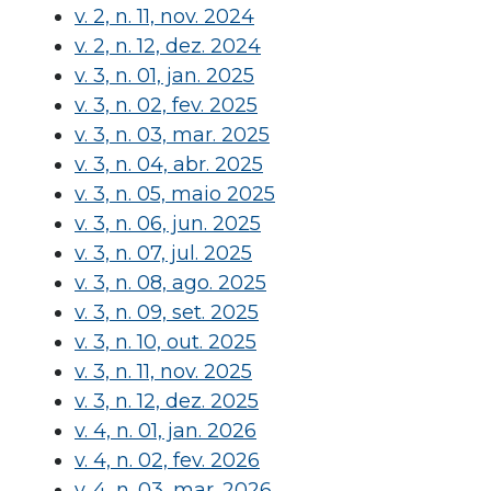
v. 2, n. 11, nov. 2024
v. 2, n. 12, dez. 2024
v. 3, n. 01, jan. 2025
v. 3, n. 02, fev. 2025
v. 3, n. 03, mar. 2025
v. 3, n. 04, abr. 2025
v. 3, n. 05, maio 2025
v. 3, n. 06, jun. 2025
v. 3, n. 07, jul. 2025
v. 3, n. 08, ago. 2025
v. 3, n. 09, set. 2025
v. 3, n. 10, out. 2025
v. 3, n. 11, nov. 2025
v. 3, n. 12, dez. 2025
v. 4, n. 01, jan. 2026
v. 4, n. 02, fev. 2026
v. 4, n. 03, mar. 2026