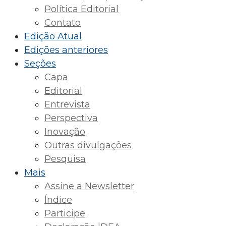
Política Editorial
Contato
Edição Atual
Edições anteriores
Seções
Capa
Editorial
Entrevista
Perspectiva
Inovação
Outras divulgações
Pesquisa
Mais
Assine a Newsletter
Índice
Participe