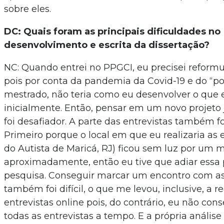
sobre eles.
DC: Quais foram as principais dificuldades no
desenvolvimento e escrita da dissertação?
NC: Quando entrei no PPGCI, eu precisei reformu
pois por conta da pandemia da Covid-19 e do “
mestrado, não teria como eu desenvolver o que
inicialmente. Então, pensar em um novo projeto 
foi desafiador. A parte das entrevistas também f
Primeiro porque o local em que eu realizaria as 
do Autista de Maricá, RJ) ficou sem luz por um 
aproximadamente, então eu tive que adiar essa 
pesquisa. Conseguir marcar um encontro com as
também foi difícil, o que me levou, inclusive, a r
entrevistas online pois, do contrário, eu não cons
todas as entrevistas a tempo. E a própria análise