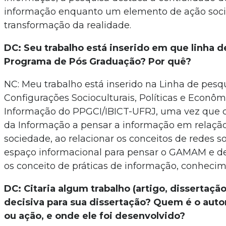
informação enquanto um elemento de ação soci
transformação da realidade.
DC: Seu trabalho está inserido em que linha 
Programa de Pós Graduação? Por quê?
NC: Meu trabalho está inserido na Linha de pesqu
Configurações Socioculturais, Políticas e Econôm
Informação do PPGCI/IBICT-UFRJ, uma vez que c
da Informação a pensar a informação em relação
sociedade, ao relacionar os conceitos de redes s
espaço informacional para pensar o GAMAM e d
os conceito de práticas de informação, conhecim
DC: Citaria algum trabalho (artigo, dissertação
decisiva para sua dissertação? Quem é o autor
ou ação, e onde ele foi desenvolvido?