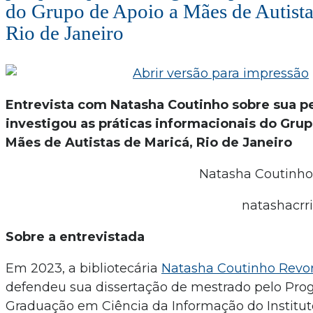
do Grupo de Apoio a Mães de Autista
Rio de Janeiro
Entrevista com Natasha Coutinho sobre sua p
investigou as práticas informacionais do Gru
Mães de Autistas de Maricá, Rio de Janeiro
Natasha Coutinho
natashacrr
Sobre a entrevistada
Em 2023, a bibliotecária
Natasha Coutinho Revor
defendeu sua dissertação de mestrado pelo Pro
Graduação em Ciência da Informação do Instituto