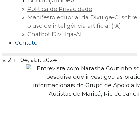
Declaração IDEA
Política de Privacidade
Manifesto editorial da Divulga-CI sobre
o uso de inteligência artificial (IA)
Chatbot Divulga-AI
Contato
v. 2, n. 04, abr. 2024