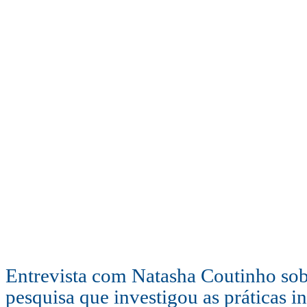
Entrevista com Natasha Coutinho sob
pesquisa que investigou as práticas i