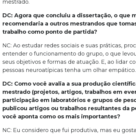
mestrado.
DC: Agora que concluiu a dissertação, o que 
recomendaria a outros mestrandos que toma
trabalho como ponto de partida?
NC: Ao estudar redes sociais e suas práticas, pr
entender o funcionamento do grupo, o que levou 
seus objetivos e formas de atuação. E, ao lidar c
pessoas neuroatípicas tenha um olhar empático
DC: Como você avalia a sua produção científic
mestrado (projetos, artigos, trabalhos em eve
participação em laboratórios e grupos de pesq
publicou artigos ou trabalhos resultantes da 
você aponta como os mais importantes?
NC: Eu considero que fui produtiva, mas eu gosta