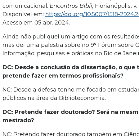
comunicacional.
Encontros Bibli
, Florianópolis, v.
Disponível em:
https://doi.org/10.5007/1518-2924
Acesso em 05 abr. 2024.
Ainda não publiquei um artigo com os resultado
mas dei uma palestra sobre no 9° Fórum sobre
Informação: pesquisas e práticas no Rio de Jane
DC: Desde a conclusão da dissertação, o que 
pretende fazer em termos profissionais?
NC: Desde a defesa tenho me focado em estudar
públicos na área da Biblioteconomia.
DC: Pretende fazer doutorado? Será na mesm
mestrado?
NC: Pretendo fazer doutorado também em Ciênc