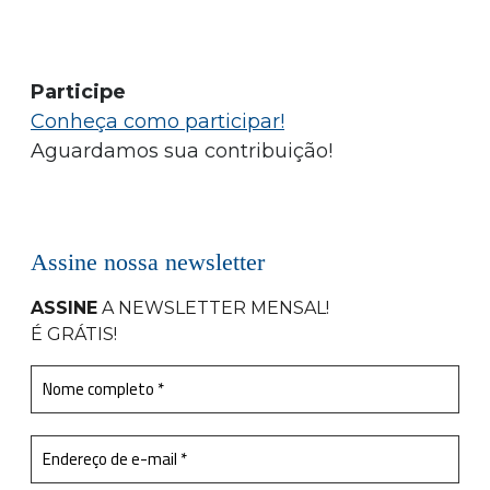
Participe
Conheça como participar!
Aguardamos sua contribuição!
Assine nossa newsletter
ASSINE
A NEWSLETTER MENSAL
!
É GRÁTIS!