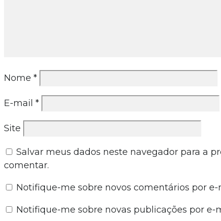
Nome
*
E-mail
*
Site
Salvar meus dados neste navegador para a p
comentar.
Notifique-me sobre novos comentários por e-m
Notifique-me sobre novas publicações por e-m