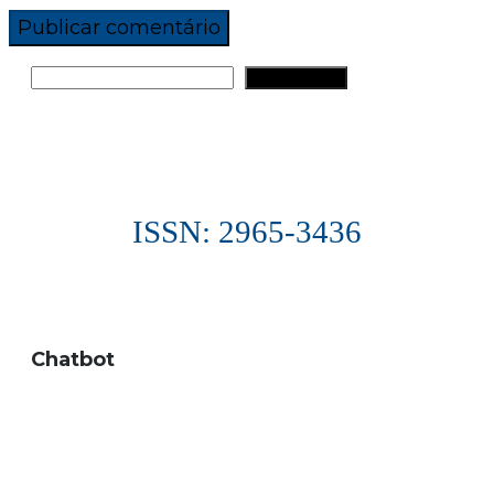
PESQUISAR
ISSN: 2965-3436
Chatbot