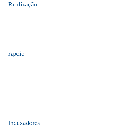
Realização
Apoio
Indexadores