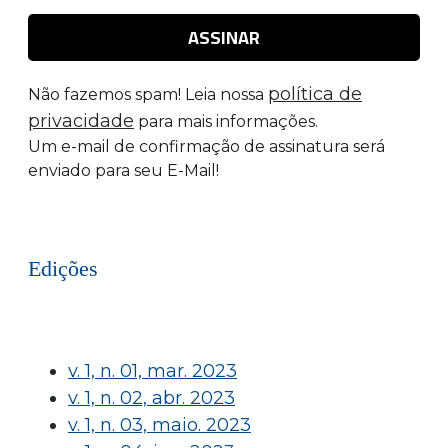
política de
Não fazemos spam! Leia nossa
privacidade
para mais informações.
Um e-mail de confirmação de assinatura será
enviado para seu E-Mail!
Edições
v. 1, n. 01, mar. 2023
v. 1, n. 02, abr. 2023
v. 1, n. 03, maio. 2023