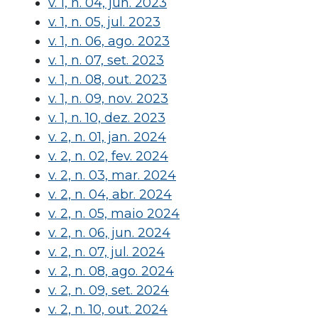
v. 1, n. 04, jun. 2023
v. 1, n. 05, jul. 2023
v. 1, n. 06, ago. 2023
v. 1, n. 07, set. 2023
v. 1, n. 08, out. 2023
v. 1, n. 09, nov. 2023
v. 1, n. 10, dez. 2023
v. 2, n. 01, jan. 2024
v. 2, n. 02, fev. 2024
v. 2, n. 03, mar. 2024
v. 2, n. 04, abr. 2024
v. 2, n. 05, maio 2024
v. 2, n. 06, jun. 2024
v. 2, n. 07, jul. 2024
v. 2, n. 08, ago. 2024
v. 2, n. 09, set. 2024
v. 2, n. 10, out. 2024