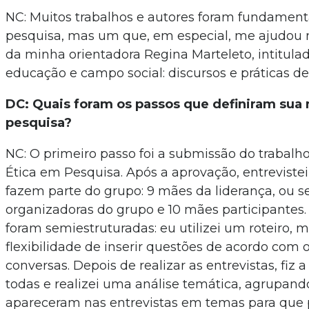
NC: Muitos trabalhos e autores foram fundament
pesquisa, mas um que, em especial, me ajudou mu
da minha orientadora Regina Marteleto, intitulad
educação e campo social: discursos e práticas d
DC: Quais foram os passos que definiram sua
pesquisa?
NC: O primeiro passo foi a submissão do trabalh
Ética em Pesquisa. Após a aprovação, entreviste
fazem parte do grupo: 9 mães da liderança, ou se
organizadoras do grupo e 10 mães participantes. 
foram semiestruturadas: eu utilizei um roteiro, m
flexibilidade de inserir questões de acordo co
conversas. Depois de realizar as entrevistas, fiz a
todas e realizei uma análise temática, agrupand
apareceram nas entrevistas em temas para que 