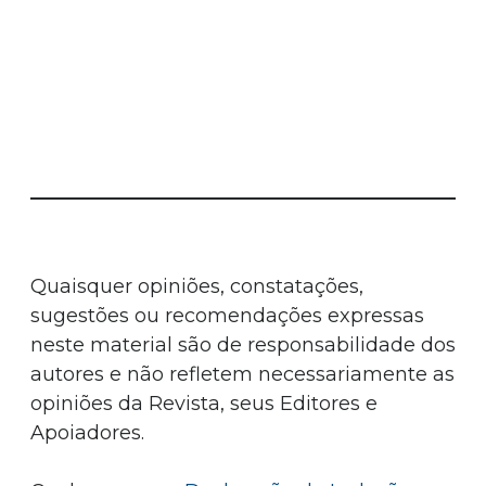
Quaisquer opiniões, constatações,
sugestões ou recomendações expressas
neste material são de responsabilidade dos
autores e não refletem necessariamente as
opiniões da Revista, seus Editores e
Apoiadores.