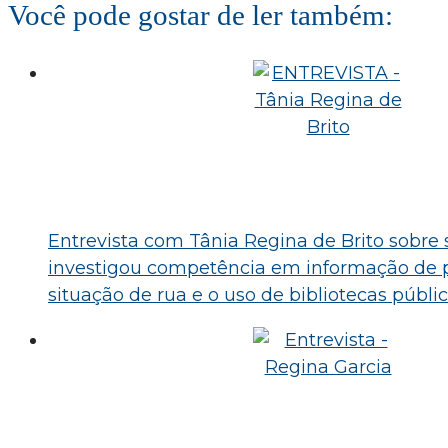
Você pode gostar de ler também:
Entrevista com Tânia Regina de Brito sobre
investigou competência em informação de
situação de rua e o uso de bibliotecas públi