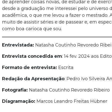
de aprender coisas novas, de estudar e de exercit
desde a graduação me interessei pelo universo 
acadêmica, o que me levou a fazer o mestrado. A
muito de assistir séries e de passear e, em especia
como boa carioca que sou.
Entrevistada:
Natasha Coutinho Revoredo Ribei
Entrevista concedida em
: 14 fev. 2024 aos Edito
Formato de entrevista:
Escrita
Redação da Apresentação
: Pedro Ivo Silveira A
Fotografia:
Natasha Coutinho Revoredo Ribeiro
Diagramação:
Marcos Leandro Freitas Hübner