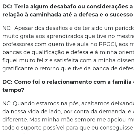
DC: Teria algum desabafo ou considerações a
relação à caminhada até a defesa e o sucesso
NC: Apesar dos desafios e de ter sido um períod
muito grata aos aprendizados que tive no mestr
professores com quem tive aula no PPGCI, aos
bancas de qualificação e defesa e à minha orient
fiquei muito feliz e satisfeita com a minha disser
gratificante o retorno que tive da banca de defe
DC: Como foi o relacionamento com a família 
tempo?
NC: Quando estamos na pós, acabamos deixand
da nossa vida de lado, por conta da demanda, e 
diferente. Mas minha mãe sempre me apoiou m
todo o suporte possível para que eu conseguisse 