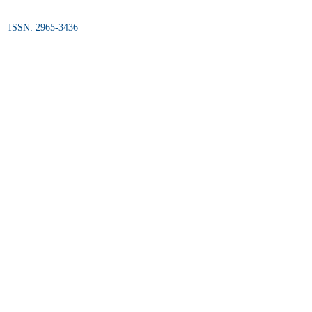
ISSN: 2965-3436