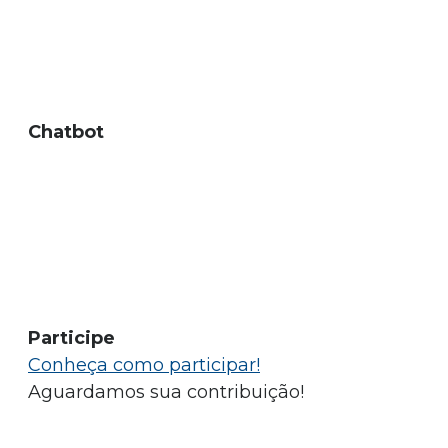
Chatbot
Participe
Conheça como participar!
Aguardamos sua contribuição!