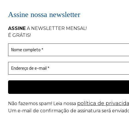
Assine nossa newsletter
ASSINE
A NEWSLETTER MENSAL
!
É GRÁTIS!
política de privacid
Não fazemos spam! Leia nossa
Um e-mail de confirmação de assinatura será enviado