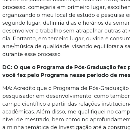
processo, começaria em primeiro lugar, escolhe
organizando o meu local de estudo e pesquisa 
segundo lugar, definiria dias e horários da sema
desenvolver o trabalho sem atrapalhar outras ati
dia. Portanto, em terceiro lugar, ouviria e consu
arte/música de qualidade, visando equilibrar a 
durante esse processo.
DC: O que o Programa de Pós-Graduação fez p
você fez pelo Programa nesse período de me
MA: Acredito que o Programa de Pós-Graduação
pesquisador em desenvolvimento, como também
campo científico a partir das relações institucion
acadêmicas. Além disso, me qualifiquei no camp
nível de mestrado, bem como no aprofundamento
a minha temática de investigação até a construç