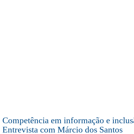
Competência em informação e inclus
Entrevista com Márcio dos Santos