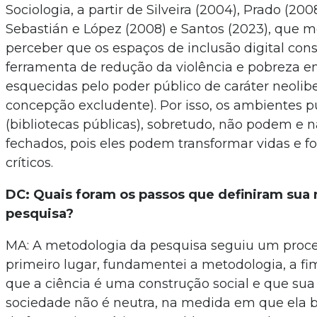
Sociologia, a partir de Silveira (2004), Prado (2008
Sebastián e López (2008) e Santos (2023), que 
perceber que os espaços de inclusão digital co
ferramenta de redução da violência e pobreza e
esquecidas pelo poder público de caráter neolibe
concepção excludente). Por isso, os ambientes p
(bibliotecas públicas), sobretudo, não podem e 
fechados, pois eles podem transformar vidas e f
críticos.
DC: Quais foram os passos que definiram sua
pesquisa?
MA: A metodologia da pesquisa seguiu um proce
primeiro lugar, fundamentei a metodologia, a fim
que a ciência é uma construção social e que sua
sociedade não é neutra, na medida em que ela b