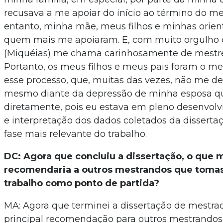
recusava a me apoiar do início ao término do me
entanto, minha mãe, meus filhos e minhas orien
quem mais me apoiaram. E, com muito orgulho d
(Miquéias) me chama carinhosamente de mestre
Portanto, os meus filhos e meus pais foram o m
esse processo, que, muitas das vezes, não me dei
mesmo diante da depressão de minha esposa q
diretamente, pois eu estava em pleno desenvolv
e interpretação dos dados coletados da dissertaç
fase mais relevante do trabalho.
DC: Agora que concluiu a dissertação, o que 
recomendaria a outros mestrandos que toma
trabalho como ponto de partida?
MA: Agora que terminei a dissertação de mestra
principal recomendação para outros mestrandos