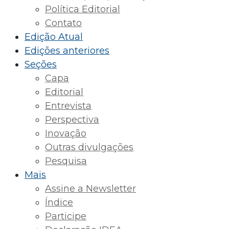
Política Editorial
Contato
Edição Atual
Edições anteriores
Seções
Capa
Editorial
Entrevista
Perspectiva
Inovação
Outras divulgações
Pesquisa
Mais
Assine a Newsletter
Índice
Participe