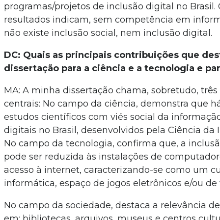
programas/projetos de inclusão digital no Brasil
resultados indicam, sem competência em inform
não existe inclusão social, nem inclusão digital.
DC: Quais as principais contribuições que de
dissertação para a ciência e a tecnologia e pa
MA: A minha dissertação chama, sobretudo, três
centrais: No campo da ciência, demonstra que 
estudos científicos com viés social da informaç
digitais no Brasil, desenvolvidos pela Ciência da 
No campo da tecnologia, confirma que, a inclusã
pode ser reduzida às instalações de computador
acesso à internet, caracterizando-se como um c
informática, espaço de jogos eletrônicos e/ou d
No campo da sociedade, destaca a relevância de
em: bibliotecas, arquivos, museus e centros cultu