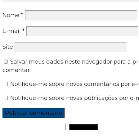
Nome
*
E-mail
*
Site
Salvar meus dados neste navegador para a p
comentar.
Notifique-me sobre novos comentários por e-m
Notifique-me sobre novas publicações por e-m
PESQUISAR