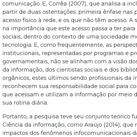
comunicação. E, Corrêa (2007), que analisa a incl
partir de duas ostentações: primeira ênfase nas
acesso físico à rede, e os que não têm acesso. A
na importância que este acesso passa a ter para
sociais, dentro do contexto de uma sociedade m
tecnologia. E, como frequentemente, as perspect
institucionais, representadas por programas e pr
governamentais, não se alinham com a visão do
da informação, dos cientistas sociais e dos biblio
orgânicos, estes últimos sendo profissionais da
reconhecem sua responsabilidade social para co
que acessam e utilizam a informação por meio 
sua rotina diária.
Portanto, a pesquisa teve seu conjunto teórico
Ciência da informação, como Araújo (2014), que r
impactos dos fenômenos infocomunicacionais da