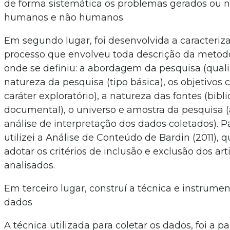
de forma sistemática os problemas gerados ou n
humanos e não humanos.
Em segundo lugar, foi desenvolvida a caracteriz
processo que envolveu toda descrição da metodol
onde se definiu: a abordagem da pesquisa (quali-
natureza da pesquisa (tipo básica), os objetivos 
caráter exploratório), a natureza das fontes (bibli
documental), o universo e amostra da pesquisa (
análise de interpretação dos dados coletados). P
utilizei a Análise de Conteúdo de Bardin (2011),
adotar os critérios de inclusão e exclusão dos ar
analisados.
Em terceiro lugar, construí a técnica e instrume
dados
A técnica utilizada para coletar os dados, foi a pa