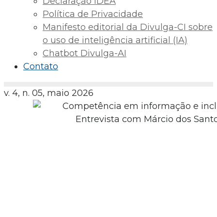
Declaração IDEA
Política de Privacidade
Manifesto editorial da Divulga-CI sobre
o uso de inteligência artificial (IA)
Chatbot Divulga-AI
Contato
v. 4, n. 05, maio 2026