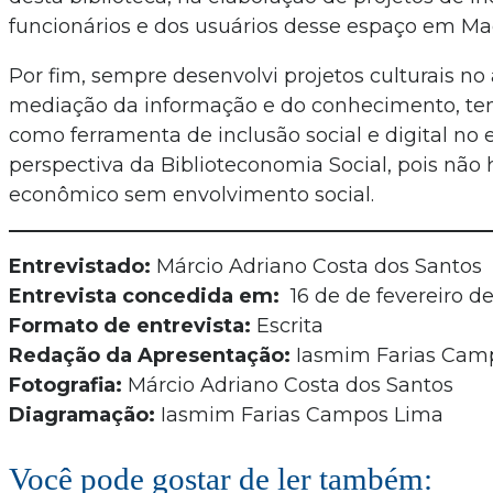
funcionários e dos usuários desse espaço em Ma
Por fim, sempre desenvolvi projetos culturais no
mediação da informação e do conhecimento, ten
como ferramenta de inclusão social e digital no e
perspectiva da Biblioteconomia Social, pois não
econômico sem envolvimento social.
Entrevistado:
Márcio Adriano Costa dos Santos
Entrevista concedida em:
16 de de fevereiro d
Formato de entrevista:
Escrita
Redação da Apresentação:
Iasmim Farias Cam
Fotografia:
Márcio Adriano Costa dos Santos
Diagramação:
Iasmim Farias Campos Lima
Você pode gostar de ler também: