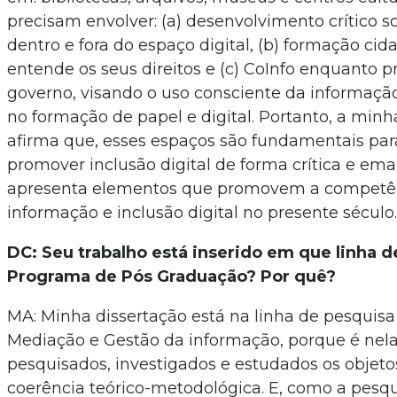
precisam envolver: (a) desenvolvimento crítico 
dentro e fora do espaço digital, (b) formação cid
entende os seus direitos e (c)
CoInfo enquanto p
governo, visando o uso consciente da informaç
no formação de papel e digital. Portanto, a minh
afirma que, esses espaços são fundamentais par
promover inclusão digital de forma crítica e ema
apresenta elementos que promovem a competê
informação e inclusão digital no presente século
DC: Seu trabalho está inserido em que linha 
Programa de Pós Graduação? Por quê?
MA: Minha dissertação está na linha de pesquis
Mediação e Gestão da informação, porque é nel
pesquisados, investigados e estudados os objet
coerência teórico-metodológica. E, como a pesqu