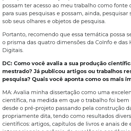
possam ter acesso ao meu trabalho como fonte 
para suas pesquisas e possam, ainda, pesquisar 
sob seus olhares e objetos de pesquisa.
Portanto, recomendo que essa temática possa s
o prisma das quatro dimensões da CoInfo e da
Digitais.
DC: Como você avalia a sua produção científic
mestrado? Já publicou artigos ou trabalhos re
pesquisa? Quais você aponta como os mais i
MA: Avalia minha dissertação como uma excele
científica, na medida em que o trabalho foi bem
desde o pré-projeto passando pela construção d
propriamente dita, tendo como resultados divers
científicos: artigos, capítulos de livros e anais de