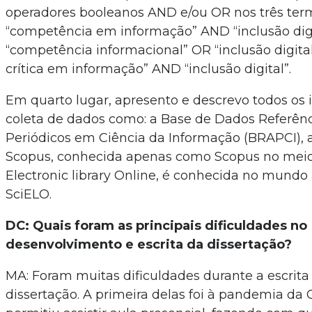
operadores booleanos AND e/ou OR nos três ter
“competência em informação” AND “inclusão dig
“competência informacional” OR “inclusão digita
crítica em informação” AND “inclusão digital”.
Em quarto lugar, apresento e descrevo todos os
coleta de dados como: a Base de Dados Referênc
Periódicos em Ciência da Informação (BRAPCI), 
Scopus, conhecida apenas como Scopus no meio c
Electronic library Online, é conhecida no mun
SciELO.
DC: Quais foram as principais dificuldades no
desenvolvimento e escrita da dissertação?
MA: Foram muitas dificuldades durante a escrit
dissertação. A primeira delas foi à pandemia da 