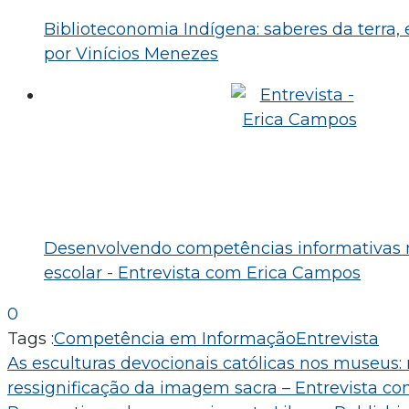
Biblioteconomia Indígena: saberes da terra, 
por Vinícios Menezes
Desenvolvendo competências informativas n
escolar - Entrevista com Erica Campos
0
Tags :
Competência em Informação
Entrevista
Navegação
As esculturas devocionais católicas nos museus:
ressignificação da imagem sacra – Entrevista co
de