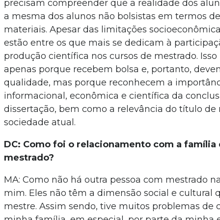
precisam compreender que a realidade dos aluno
a mesma dos alunos não bolsistas em termos de
materiais. Apesar das limitações socioeconômicas
estão entre os que mais se dedicam à participa
produção científica nos cursos de mestrado. Isso
apenas porque recebem bolsa e, portanto, deve
qualidade, mas porque reconhecem a importância 
informacional, econômica e científica da conclu
dissertação, bem como a relevância do título de
sociedade atual.
DC: Como foi o relacionamento com a família 
mestrado?
MA: Como não há outra pessoa com mestrado na
mim. Eles não têm a dimensão social e cultural qu
mestre. Assim sendo, tive muitos problemas de
minha família, em especial, por parte da minha 