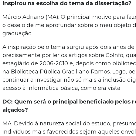
inspirou na escolha do tema da dissertação?
Márcio Adriano (MA): O principal motivo para faz
o desejo de me aprofundar sobre o meu objeto 
graduação.
A inspiração pelo tema surgiu após dois anos de
precisamente por ler os artigos sobre CoInfo, q
estagiário de 2006-2010 e, depois como bibliotec
na Biblioteca Pública Graciliano Ramos. Logo, pe
continuar a investigar não só mais a inclusão dig
acesso à informática básica, como era vista.
DC: Quem será o principal beneficiado pelos r
alçados?
MA: Devido à natureza social do estudo, presum
indivíduos mais favorecidos sejam aqueles envo