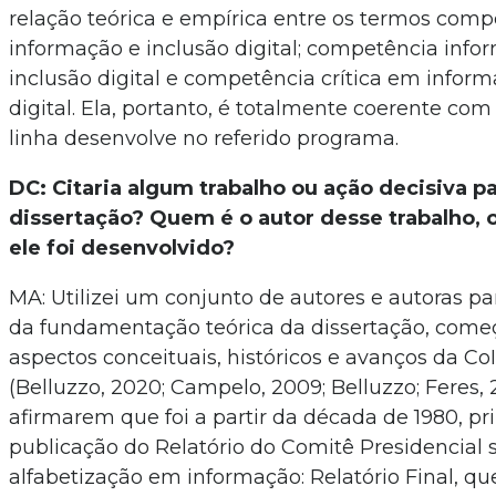
relação teórica e empírica entre os termos com
informação e inclusão digital; competência info
inclusão digital e competência crítica em inform
digital. Ela, portanto, é totalmente coerente com
linha desenvolve no referido programa.
DC: Citaria algum trabalho ou ação decisiva p
dissertação? Quem é o autor desse trabalho, 
ele foi desenvolvido?
MA: Utilizei um conjunto de autores e autoras pa
da fundamentação teórica da dissertação, come
aspectos conceituais, históricos e avanços da Co
(Belluzzo, 2020; Campelo, 2009; Belluzzo; Feres, 
afirmarem que foi a partir da década de 1980, pr
publicação do Relatório do Comitê Presidencial 
alfabetização em informação: Relatório Final, qu