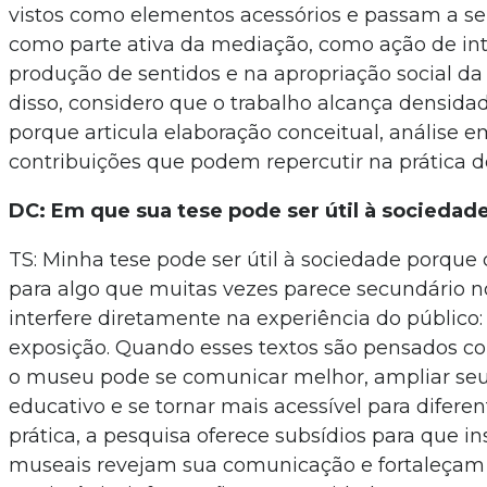
vistos como elementos acessórios e passam a s
como parte ativa da mediação, como ação de int
produção de sentidos e na apropriação social d
disso, considero que o trabalho alcança densida
porque articula elaboração conceitual, análise e
contribuições que podem repercutir na prática 
DC: Em que sua tese pode ser útil à sociedad
TS: Minha tese pode ser útil à sociedade porqu
para algo que muitas vezes parece secundário 
interfere diretamente na experiência do público:
exposição. Quando esses textos são pensados c
o museu pode se comunicar melhor, ampliar seu
educativo e se tornar mais acessível para diferen
prática, a pesquisa oferece subsídios para que in
museais revejam sua comunicação e fortaleçam 