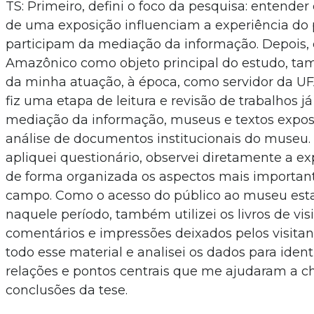
TS: Primeiro, defini o foco da pesquisa: entender
de uma exposição influenciam a experiência do 
participam da mediação da informação. Depois, 
Amazônico como objeto principal do estudo, t
da minha atuação, à época, como servidor da U
fiz uma etapa de leitura e revisão de trabalhos j
mediação da informação, museus e textos exposi
análise de documentos institucionais do museu. 
apliquei questionário, observei diretamente a exp
de forma organizada os aspectos mais importan
campo. Como o acesso do público ao museu estav
naquele período, também utilizei os livros de vi
comentários e impressões deixados pelos visitant
todo esse material e analisei os dados para ident
relações e pontos centrais que me ajudaram a c
conclusões da tese.