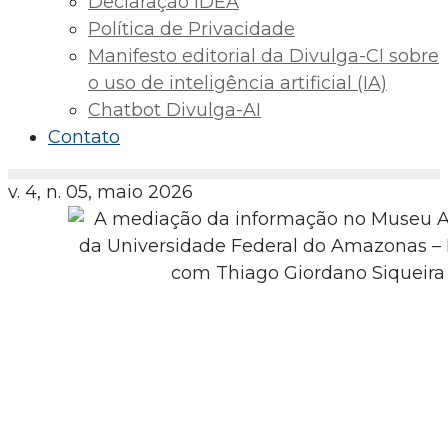
Declaração IDEA
Política de Privacidade
Manifesto editorial da Divulga-CI sobre
o uso de inteligência artificial (IA)
Chatbot Divulga-AI
Contato
v. 4, n. 05, maio 2026