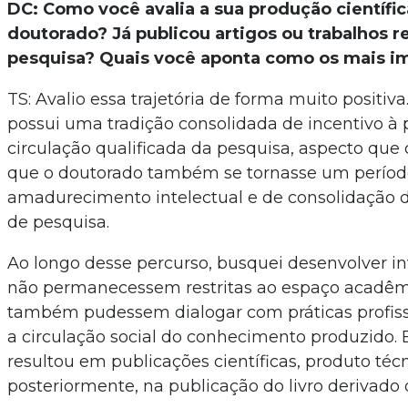
DC: Como você avalia a sua produção científic
doutorado? Já publicou artigos ou trabalhos r
pesquisa? Quais você aponta como os mais i
TS: Avalio essa trajetória de forma muito positi
possui uma tradição consolidada de incentivo à 
circulação qualificada da pesquisa, aspecto que 
que o doutorado também se tornasse um períod
amadurecimento intelectual e de consolidação
de pesquisa.
Ao longo desse percurso, busquei desenvolver i
não permanecessem restritas ao espaço acadêm
também pudessem dialogar com práticas profiss
a circulação social do conhecimento produzido
resultou em publicações científicas, produto técn
posteriormente, na publicação do livro derivado 