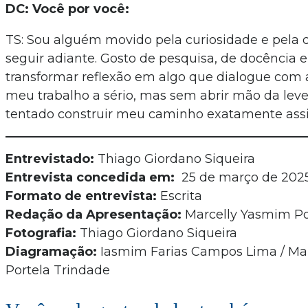
DC: Você por você:
TS: Sou alguém movido pela curiosidade e pela 
seguir adiante. Gosto de pesquisa, de docência e
transformar reflexão em algo que dialogue com 
meu trabalho a sério, mas sem abrir mão da lev
tentado construir meu caminho exatamente ass
Entrevistado:
Thiago Giordano Siqueira
Entrevista concedida em:
25 de março de 202
Formato de entrevista:
Escrita
Redação da Apresentação:
Marcelly Yasmim Po
Fotografia:
Thiago Giordano Siqueira
Diagramação:
Iasmim Farias Campos Lima / Ma
Portela Trindade