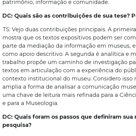
patrimônio, informação e comunidade.
DC: Quais são as contribuições de sua tese? 
TS: Vejo duas contribuições principais. A primeira 
mostra que os textos expositivos podem ser c
parte da mediação da informação em museus, e
como apoio descritivo. A segunda é analítica e m
trabalho propõe um caminho de investigação pa
textos em articulação com a experiência do púb
contexto institucional do museu. Considero isso
amplia a forma de analisar a comunicação muse
uma chave de leitura mais refinada para a Ciênc
e para a Museologia.
DC: Quais foram os passos que definiram sua
pesquisa?