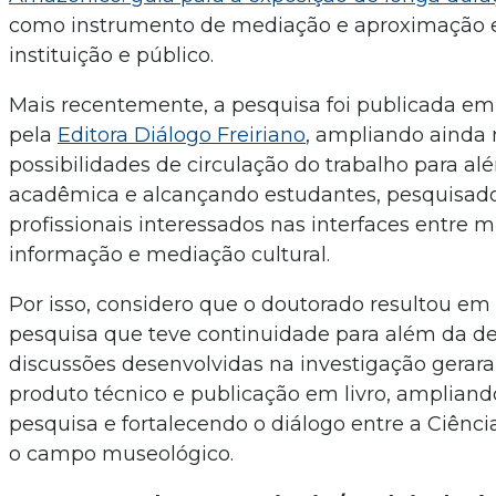
como instrumento de mediação e aproximação e
instituição e público.
Mais recentemente, a pesquisa foi publicada em 
pela
Editora Diálogo Freiriano
, ampliando ainda 
possibilidades de circulação do trabalho para al
acadêmica e alcançando estudantes, pesquisado
profissionais interessados nas interfaces entre 
informação e mediação cultural.
Por isso, considero que o doutorado resultou e
pesquisa que teve continuidade para além da def
discussões desenvolvidas na investigação gerara
produto técnico e publicação em livro, ampliand
pesquisa e fortalecendo o diálogo entre a Ciênc
o campo museológico.