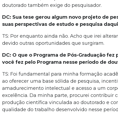
doutorado também exige do pesquisador.
DC: Sua tese gerou algum novo projeto de pe
suas perspectivas de estudo e pesquisa daqu
TS: Por enquanto ainda não. Acho que irei alter
devido outras oportunidades que surgiram.
DC: O que o Programa de Pós-Graduação fez p
você fez pelo Programa nesse período de dou
TS: Foi fundamental para minha formação acadêm
ao oferecer uma base sólida de pesquisa, incenti
amadurecimento intelectual e acesso a um corp
excelência. Da minha parte, procurei contribuir
produção científica vinculada ao doutorado e 
qualidade do trabalho desenvolvido nesse períod