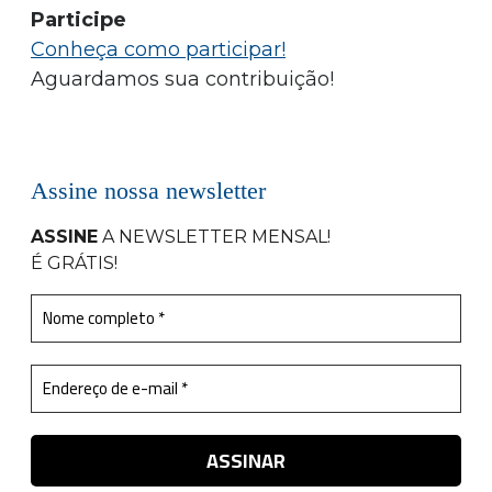
Participe
Conheça como participar!
Aguardamos sua contribuição!
Assine nossa newsletter
ASSINE
A NEWSLETTER MENSAL
!
É GRÁTIS!