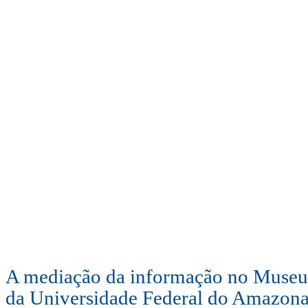
A mediação da informação no Muse
da Universidade Federal do Amazona