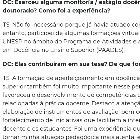
DC: Exerceu alguma monitoria / estágio docên
doutorado? Como foi a experiência?
TS: Não foi necessário porque já havia atuado c
entanto, participei de algumas formações virtuai
UNESP no âmbito do Programa de Atividades e
em Docência no Ensino Superior (PAADES).
DC: Elas contribuíram em sua tese? De que f
TS: A formação de aperfeiçoamento em docênci
superior também foi muito importante nesse pe
favoreceu o desenvolvimento de competências 
relacionadas à prática docente. Destaco a atenç
elaboração de instrumentos de avaliação, bem 
fortalecimento de iniciativas que facilitem a int
docente e os estudantes. Foi uma experiência qu
tornar minha atuação pedagógica mais atenta, e