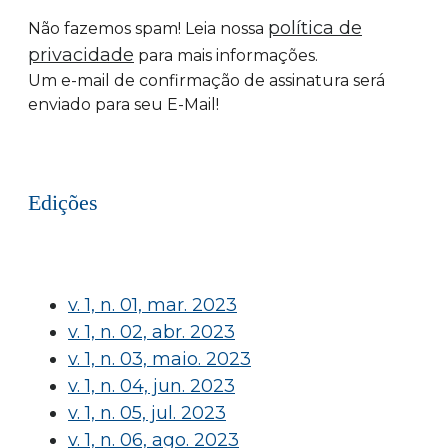
política de
Não fazemos spam! Leia nossa
privacidade
para mais informações.
Um e-mail de confirmação de assinatura será
enviado para seu E-Mail!
Edições
v. 1, n. 01, mar. 2023
v. 1, n. 02, abr. 2023
v. 1, n. 03, maio. 2023
v. 1, n. 04, jun. 2023
v. 1, n. 05, jul. 2023
v. 1, n. 06, ago. 2023