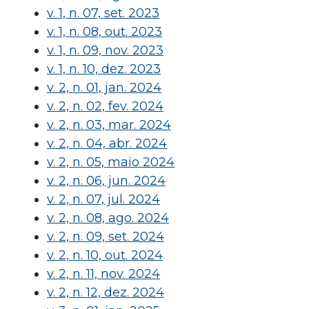
v. 1, n. 07, set. 2023
v. 1, n. 08, out. 2023
v. 1, n. 09, nov. 2023
v. 1, n. 10, dez. 2023
v. 2, n. 01, jan. 2024
v. 2, n. 02, fev. 2024
v. 2, n. 03, mar. 2024
v. 2, n. 04, abr. 2024
v. 2, n. 05, maio 2024
v. 2, n. 06, jun. 2024
v. 2, n. 07, jul. 2024
v. 2, n. 08, ago. 2024
v. 2, n. 09, set. 2024
v. 2, n. 10, out. 2024
v. 2, n. 11, nov. 2024
v. 2, n. 12, dez. 2024