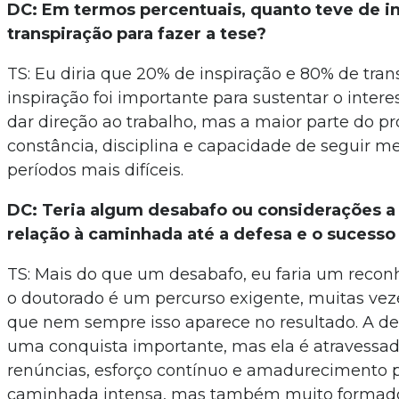
DC: Em termos percentuais, quanto teve de in
transpiração para fazer a tese?
TS: Eu diria que 20% de inspiração e 80% de tran
inspiração foi importante para sustentar o inter
dar direção ao trabalho, mas a maior parte do pr
constância, disciplina e capacidade de seguir 
períodos mais difíceis.
DC: Teria algum desabafo ou considerações a
relação à caminhada até a defesa e o sucesso
TS: Mais do que um desabafo, eu faria um reco
o doutorado é um percurso exigente, muitas veze
que nem sempre isso aparece no resultado. A de
uma conquista importante, mas ela é atravessad
renúncias, esforço contínuo e amadurecimento p
caminhada intensa, mas também muito formado