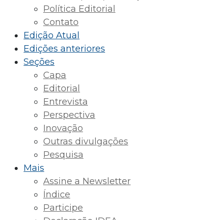
Política Editorial
Contato
Edição Atual
Edições anteriores
Seções
Capa
Editorial
Entrevista
Perspectiva
Inovação
Outras divulgações
Pesquisa
Mais
Assine a Newsletter
Índice
Participe