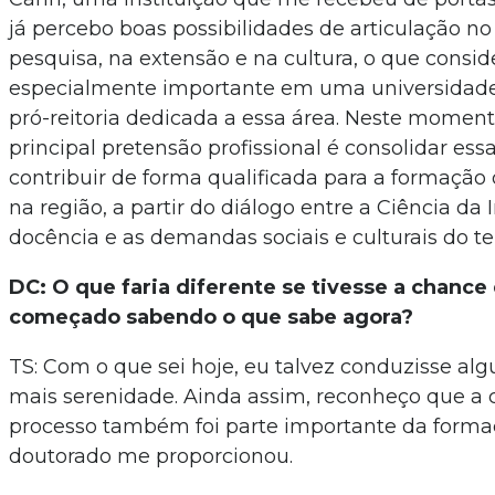
já percebo boas possibilidades de articulação no
pesquisa, na extensão e na cultura, o que consid
especialmente importante em uma universidad
pró-reitoria dedicada a essa área. Neste momen
principal pretensão profissional é consolidar ess
contribuir de forma qualificada para a formação 
na região, a partir do diálogo entre a Ciência da
docência e as demandas sociais e culturais do ter
DC: O que faria diferente se tivesse a chance 
começado sabendo o que sabe agora?
TS: Com o que sei hoje, eu talvez conduzisse a
mais serenidade. Ainda assim, reconheço que a
processo também foi parte importante da forma
doutorado me proporcionou.