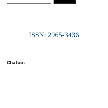
PESQUISAR
ISSN: 2965-3436
Chatbot