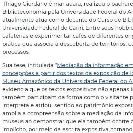
Thiago Giordano é manauara, realizou o bachar
Biblioteconomia pela Universidade Federal do 
atualmente atua como docente do Curso de Bib
Universidade Federal do Cariri. Entre seus hobbie
cafeterias e experimentar cafés de diferentes ori
prática que associa à descoberta de territórios, c
processos.
Sua tese, intitulada “
Mediação da informação e
concepções a partir dos textos da exposição de 
Museu Amazônico da Universidade Federal do 
evidencia que os textos expositivos não apenas
também participam da forma como o visitante p
interpreta e atribui sentido ao patrimônio expos
amplia a compreensão sobre a mediação da in
museus ao demonstrar que ela também ocorre
implícito, por meio da escrita expositiva, tornan