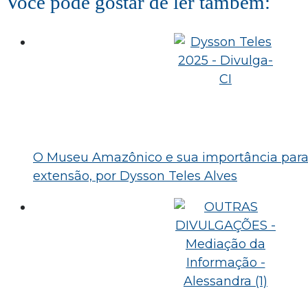
Você pode gostar de ler também:
O Museu Amazônico e sua importância para
extensão, por Dysson Teles Alves