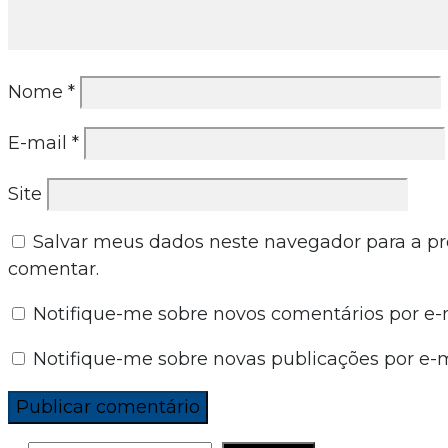
Nome
*
E-mail
*
Site
Salvar meus dados neste navegador para a p
comentar.
Notifique-me sobre novos comentários por e-m
Notifique-me sobre novas publicações por e-m