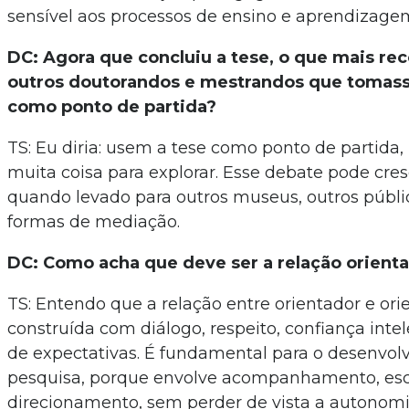
sensível aos processos de ensino e aprendizage
DC: Agora que concluiu a tese, o que mais re
outros doutorandos e mestrandos que tomass
como ponto de partida?
TS: Eu diria: usem a tese como ponto de partida
muita coisa para explorar. Esse debate pode cre
quando levado para outros museus, outros públi
formas de mediação.
DC: Como acha que deve ser a relação orient
TS: Entendo que a relação entre orientador e or
construída com diálogo, respeito, confiança intel
de expectativas. É fundamental para o desenvol
pesquisa, porque envolve acompanhamento, esc
direcionamento, sem perder de vista a autonom