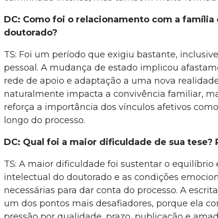
DC: Como foi o relacionamento com a família 
doutorado?
TS: Foi um período que exigiu bastante, inclusiv
pessoal. A mudança de estado implicou afasta
rede de apoio e adaptação a uma nova realidade.
naturalmente impacta a convivência familiar,
reforça a importância dos vínculos afetivos com
longo do processo.
DC: Qual foi a maior dificuldade de sua tese?
TS: A maior dificuldade foi sustentar o equilíbrio
intelectual do doutorado e as condições emocion
necessárias para dar conta do processo. A escrita,
um dos pontos mais desafiadores, porque ela co
pressão por qualidade, prazo, publicação e am