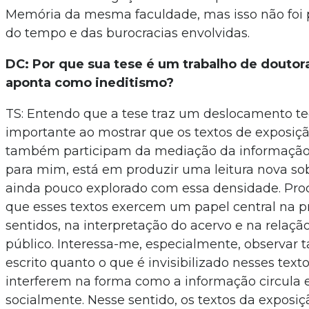
Memória da mesma faculdade, mas isso não foi 
do tempo e das burocracias envolvidas.
DC: Por que sua tese é um trabalho de doutor
aponta como ineditismo?
TS: Entendo que a tese traz um deslocamento teó
importante ao mostrar que os textos de exposi
também participam da mediação da informação.
para mim, está em produzir uma leitura nova s
ainda pouco explorado com essa densidade. Proc
que esses textos exercem um papel central na 
sentidos, na interpretação do acervo e na relaç
público. Interessa-me, especialmente, observar t
escrito quanto o que é invisibilizado nesses tex
interferem na forma como a informação circula 
socialmente. Nesse sentido, os textos da exposi