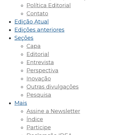
Política Editorial
Contato
Edição Atual
Edições anteriores
Seções
Capa
Editorial
Entrevista
Perspectiva
Inovação
Outras divulgações
Pesquisa
Mais
Assine a Newsletter
Índice
Participe