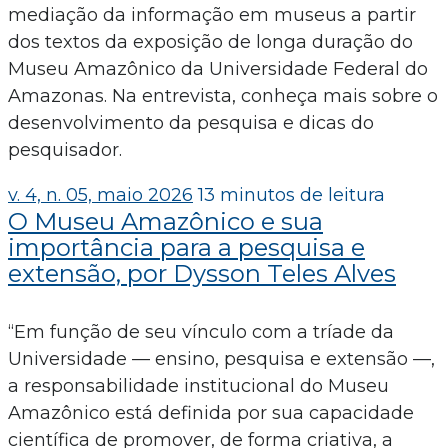
mediação da informação em museus a partir
dos textos da exposição de longa duração do
Museu Amazônico da Universidade Federal do
Amazonas. Na entrevista, conheça mais sobre o
desenvolvimento da pesquisa e dicas do
pesquisador.
v. 4, n. 05, maio 2026
13 minutos de leitura
O Museu Amazônico e sua
importância para a pesquisa e
extensão, por Dysson Teles Alves
“Em função de seu vínculo com a tríade da
Universidade — ensino, pesquisa e extensão —,
a responsabilidade institucional do Museu
Amazônico está definida por sua capacidade
científica de promover, de forma criativa, a