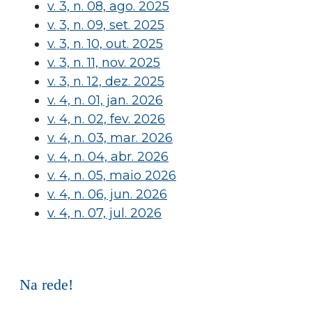
v. 3, n. 08, ago. 2025
v. 3, n. 09, set. 2025
v. 3, n. 10, out. 2025
v. 3, n. 11, nov. 2025
v. 3, n. 12, dez. 2025
v. 4, n. 01, jan. 2026
v. 4, n. 02, fev. 2026
v. 4, n. 03, mar. 2026
v. 4, n. 04, abr. 2026
v. 4, n. 05, maio 2026
v. 4, n. 06, jun. 2026
v. 4, n. 07, jul. 2026
Na rede!