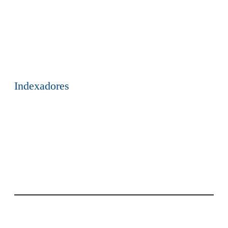
Indexadores