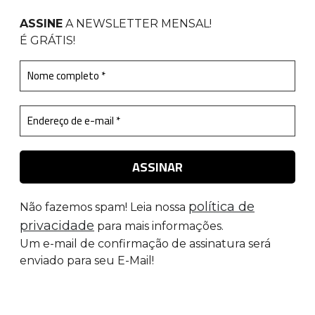
ASSINE
A NEWSLETTER MENSAL
!
É GRÁTIS!
política de
Não fazemos spam! Leia nossa
privacidade
para mais informações.
Um e-mail de confirmação de assinatura será
enviado para seu E-Mail!