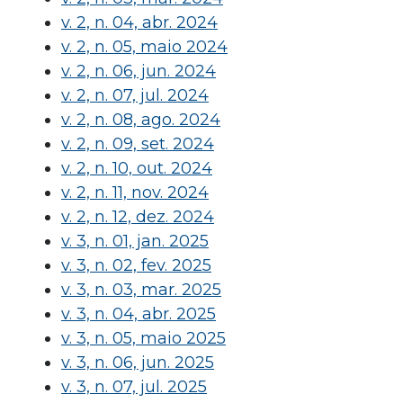
v. 2, n. 04, abr. 2024
v. 2, n. 05, maio 2024
v. 2, n. 06, jun. 2024
v. 2, n. 07, jul. 2024
v. 2, n. 08, ago. 2024
v. 2, n. 09, set. 2024
v. 2, n. 10, out. 2024
v. 2, n. 11, nov. 2024
v. 2, n. 12, dez. 2024
v. 3, n. 01, jan. 2025
v. 3, n. 02, fev. 2025
v. 3, n. 03, mar. 2025
v. 3, n. 04, abr. 2025
v. 3, n. 05, maio 2025
v. 3, n. 06, jun. 2025
v. 3, n. 07, jul. 2025