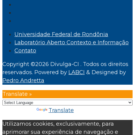
Universidade Federal de Rondônia
Laboratório Aberto Contexto e Informação
Contato
Copyright ©2026 Divulga-CI . Todos os direitos
reservados.
Powered by
LABCI
&
Designed by
Pedro Andretta
Translate »
Powered by
Translate
Utilizamos cookies, exclusivamente, para
aprimorar sua experiência de navegação e