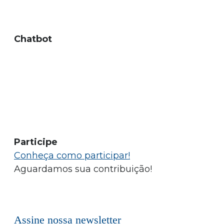
Chatbot
Participe
Conheça como participar!
Aguardamos sua contribuição!
Assine nossa newsletter