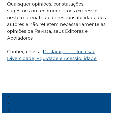
Quaisquer opiniões, constatações,
sugestões ou recomendações expressas
neste material são de responsabilidade dos
autores e não refletem necessariamente as
opiniões da Revista, seus Editores e
Apoiadores.
Conheça nossa
Declaração de Inclusão,
Diversidade, Equidade e Acessibilidade
.