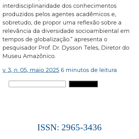
interdisciplinaridade dos conhecimentos
produzidos pelos agentes acadêmicos e,
sobretudo, de propor uma reflexão sobre a
relevância da diversidade socioambiental em
tempos de globalização.” apresenta o
pesquisador Prof. Dr. Dysson Teles, Diretor do
Museu Amazônico.
v. 3, n. 05, maio 2025
6 minutos de leitura
Pesquisar
PESQUISAR
ISSN: 2965-3436