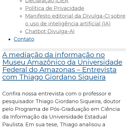
Declaração IDEA
Política de Privacidade
Manifesto editorial da Divulga-CI sobre
o uso de inteligência artificial (IA)
Chatbot Divulga-AI
Contato
A mediação da informação no
Museu Amazônico da Universidade
Federal do Amazonas – Entrevista
com Thiago Giordano Siqueira
Confira nossa entrevista com o professor e
pesquisador Thiago Giordano Siqueira, doutor
pelo Programa de Pós-Graduação em Ciência
da Informação da Universidade Estadual
Paulista. Em sua tese, Thiago analisou a