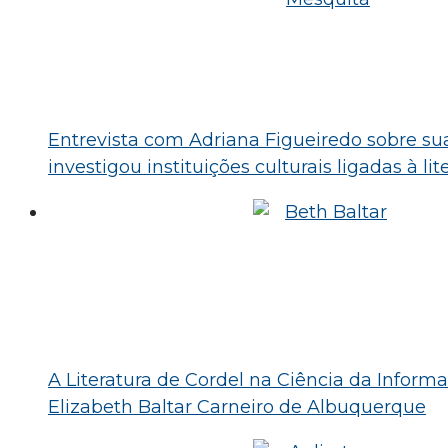
Entrevista com Adriana Figueiredo sobre su
investigou instituições culturais ligadas à li
A Literatura de Cordel na Ciência da Informa
Elizabeth Baltar Carneiro de Albuquerque