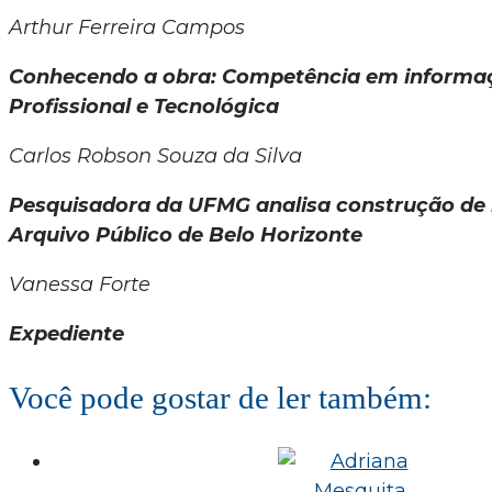
Arthur Ferreira Campos
Conhecendo a obra: Competência em informa
Profissional e Tecnológica
Carlos Robson Souza da Silva
Pesquisadora da UFMG analisa construção de
Arquivo Público de Belo Horizonte
Vanessa Forte
Expediente
Você pode gostar de ler também: