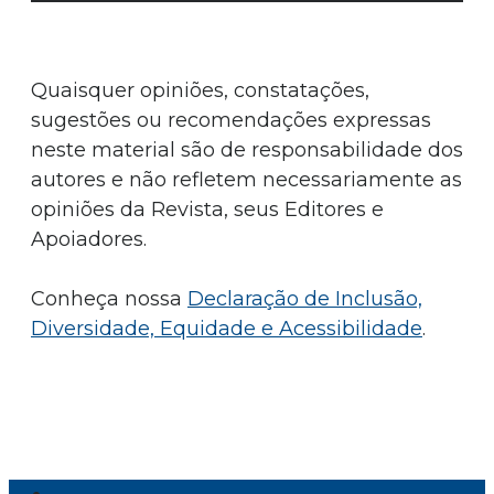
Quaisquer opiniões, constatações,
sugestões ou recomendações expressas
neste material são de responsabilidade dos
autores e não refletem necessariamente as
opiniões da Revista, seus Editores e
Apoiadores.
Conheça nossa
Declaração de Inclusão,
Diversidade, Equidade e Acessibilidade
.