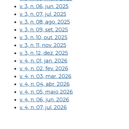
v. 3, n. 06, jun. 2025
v. 3, n. 07, jul. 2025
v. 3, n. 08, ago. 2025
v. 3, n. 09, set. 2025
v. 3, n. 10, out. 2025
v. 3, n. 11, nov. 2025
v. 3, n. 12, dez. 2025
v. 4, n. 01, jan. 2026
v. 4, n. 02, fev. 2026
v. 4, n. 03, mar. 2026
v. 4, n. 04, abr. 2026
v. 4, n. 05, maio 2026
v. 4, n. 06, jun. 2026
v. 4, n. 07, jul. 2026