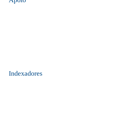
Apoio
Indexadores