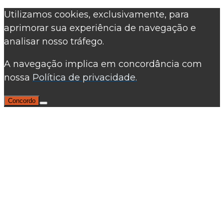
Utilizamos cookies, exclusivamente, para
aprimorar sua experiência de navegação e
analisar nosso tráfego.
A navegação implica em concordância com
nossa
Política de privacidade.
Concordo