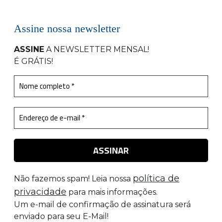
Assine nossa newsletter
ASSINE
A NEWSLETTER MENSAL
!
É GRÁTIS!
política de
Não fazemos spam! Leia nossa
privacidade
para mais informações.
Um e-mail de confirmação de assinatura será
enviado para seu E-Mail!