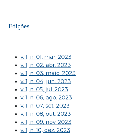
Edições
v. 1, n. 01, mar. 2023
v. 1, n. 02, abr. 2023
v. 1, n. 03, maio. 2023
v. 1, n. 04, jun. 2023
v. 1, n. 05, jul. 2023
v. 1, n. 06, ago. 2023
v. 1, n. 07, set. 2023
v. 1, n. 08, out. 2023
v. 1, n. 09, nov. 2023
v. 1, n. 10, dez. 2023