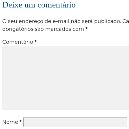
Deixe um comentário
O seu endereço de e-mail não será publicado.
C
obrigatórios são marcados com
*
Comentário
*
Nome
*