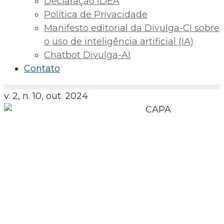
Declaração IDEA
Política de Privacidade
Manifesto editorial da Divulga-CI sobre
o uso de inteligência artificial (IA)
Chatbot Divulga-AI
Contato
v. 2, n. 10, out. 2024