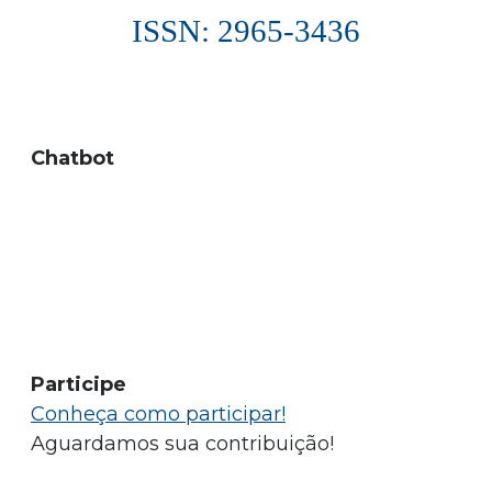
ISSN: 2965-3436
Chatbot
Participe
Conheça como participar!
Aguardamos sua contribuição!