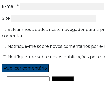
E-mail
*
Site
Salvar meus dados neste navegador para a p
comentar.
Notifique-me sobre novos comentários por e-m
Notifique-me sobre novas publicações por e-m
PESQUISAR