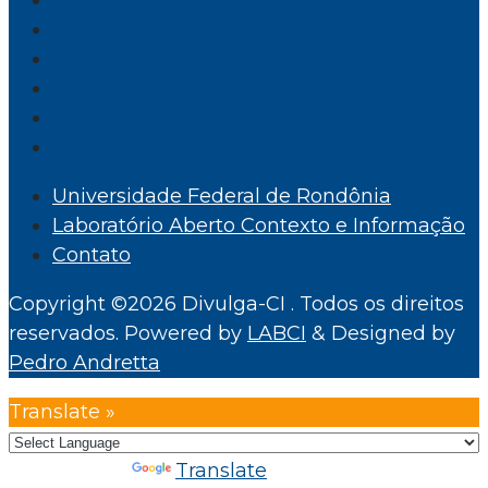
Universidade Federal de Rondônia
Laboratório Aberto Contexto e Informação
Contato
Copyright ©2026 Divulga-CI . Todos os direitos
reservados.
Powered by
LABCI
&
Designed by
Pedro Andretta
Translate »
Powered by
Translate