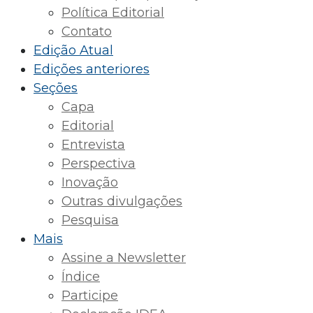
Política Editorial
Contato
Edição Atual
Edições anteriores
Seções
Capa
Editorial
Entrevista
Perspectiva
Inovação
Outras divulgações
Pesquisa
Mais
Assine a Newsletter
Índice
Participe