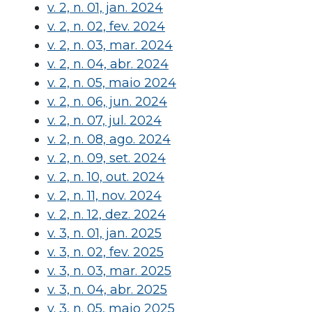
v. 2, n. 01, jan. 2024
v. 2, n. 02, fev. 2024
v. 2, n. 03, mar. 2024
v. 2, n. 04, abr. 2024
v. 2, n. 05, maio 2024
v. 2, n. 06, jun. 2024
v. 2, n. 07, jul. 2024
v. 2, n. 08, ago. 2024
v. 2, n. 09, set. 2024
v. 2, n. 10, out. 2024
v. 2, n. 11, nov. 2024
v. 2, n. 12, dez. 2024
v. 3, n. 01, jan. 2025
v. 3, n. 02, fev. 2025
v. 3, n. 03, mar. 2025
v. 3, n. 04, abr. 2025
v. 3, n. 05, maio 2025