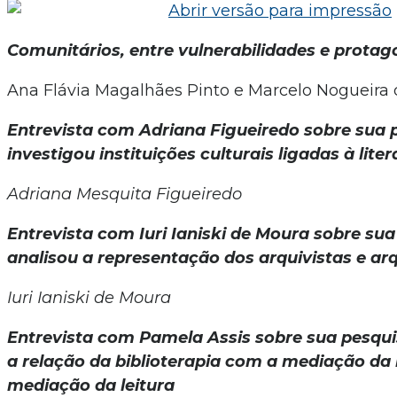
Comunitários, entre vulnerabilidades e prota
Ana Flávia Magalhães Pinto e Marcelo Nogueira 
Entrevista com Adriana Figueiredo sobre sua 
investigou instituições culturais ligadas à lite
Adriana Mesquita Figueiredo
Entrevista com Iuri Ianiski de Moura sobre su
analisou a representação dos arquivistas e ar
Iuri Ianiski de Moura
Entrevista com Pamela Assis sobre sua pesqui
a relação da biblioterapia com a mediação da
mediação da leitura